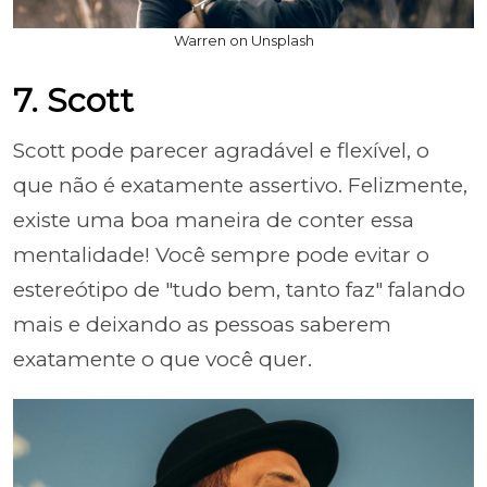
Warren on Unsplash
7. Scott
Scott pode parecer agradável e flexível, o
que não é exatamente assertivo. Felizmente,
existe uma boa maneira de conter essa
mentalidade! Você sempre pode evitar o
estereótipo de "tudo bem, tanto faz" falando
mais e deixando as pessoas saberem
exatamente o que você quer.