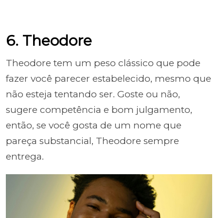
6. Theodore
Theodore tem um peso clássico que pode
fazer você parecer estabelecido, mesmo que
não esteja tentando ser. Goste ou não,
sugere competência e bom julgamento,
então, se você gosta de um nome que
pareça substancial, Theodore sempre
entrega.