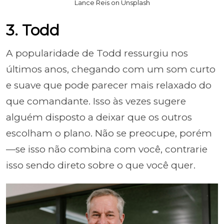
Lance Reis on Unsplash
3. Todd
A popularidade de Todd ressurgiu nos
últimos anos, chegando com um som curto
e suave que pode parecer mais relaxado do
que comandante. Isso às vezes sugere
alguém disposto a deixar que os outros
escolham o plano. Não se preocupe, porém
—se isso não combina com você, contrarie
isso sendo direto sobre o que você quer.