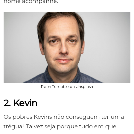
nome acompanhe.
Remi Turcotte on Unsplash
2. Kevin
Os pobres Kevins não conseguem ter uma
trégua! Talvez seja porque tudo em que