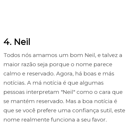
4. Neil
Todos nós amamos um bom Neil, e talvez a
maior razão seja porque o nome parece
calmo e reservado. Agora, há boas e más
notícias. A má notícia é que algumas
pessoas interpretam "Neil" como o cara que
se mantém reservado. Mas a boa notícia é
que se você prefere uma confiança sutil, este
nome realmente funciona a seu favor.