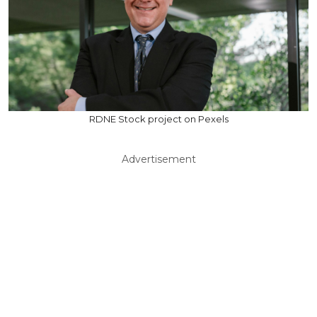
RDNE Stock project on Pexels
Advertisement