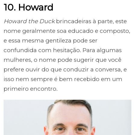
10. Howard
Howard the Duck
brincadeiras à parte, este
nome geralmente soa educado e composto,
e essa mesma gentileza pode ser
confundida com hesitação. Para algumas
mulheres, o nome pode sugerir que você
prefere ouvir do que conduzir a conversa, e
isso nem sempre é bem recebido em um
primeiro encontro.