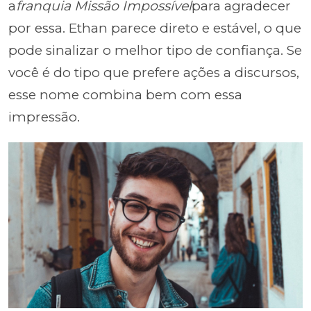
a
franquia Missão Impossível
para agradecer
por essa. Ethan parece direto e estável, o que
pode sinalizar o melhor tipo de confiança. Se
você é do tipo que prefere ações a discursos,
esse nome combina bem com essa
impressão.