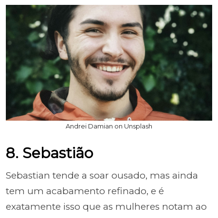
Andrei Damian on Unsplash
8. Sebastião
Sebastian tende a soar ousado, mas ainda
tem um acabamento refinado, e é
exatamente isso que as mulheres notam ao