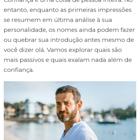
entanto, enquanto as primeiras impressões
se resumem em última análise à sua
personalidade, os nomes ainda podem fazer
ou quebrar sua introdução antes mesmo de
você dizer olá. Vamos explorar quais são
mais passivos e quais exalam nada além de
confiança.