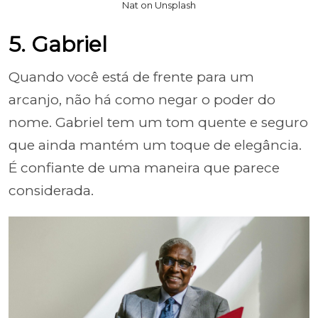
Nat on Unsplash
5. Gabriel
Quando você está de frente para um
arcanjo, não há como negar o poder do
nome. Gabriel tem um tom quente e seguro
que ainda mantém um toque de elegância.
É confiante de uma maneira que parece
considerada.