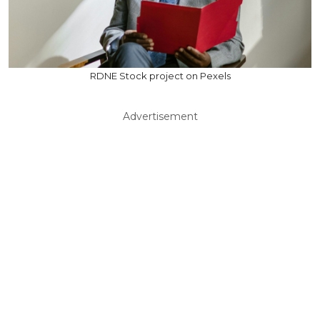
RDNE Stock project on Pexels
Advertisement