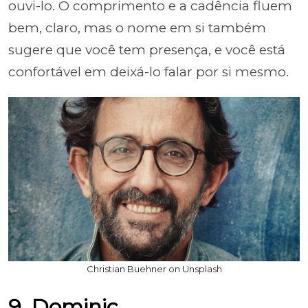
ouvi-lo. O comprimento e a cadência fluem
bem, claro, mas o nome em si também
sugere que você tem presença, e você está
confortável em deixá-lo falar por si mesmo.
Christian Buehner on Unsplash
9. Dominic