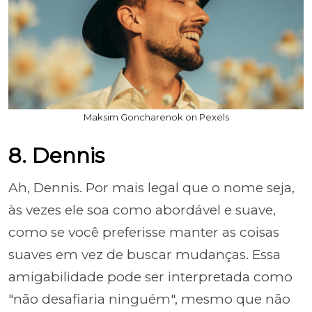
Maksim Goncharenok on Pexels
8. Dennis
Ah, Dennis. Por mais legal que o nome seja,
às vezes ele soa como abordável e suave,
como se você preferisse manter as coisas
suaves em vez de buscar mudanças. Essa
amigabilidade pode ser interpretada como
"não desafiaria ninguém", mesmo que não