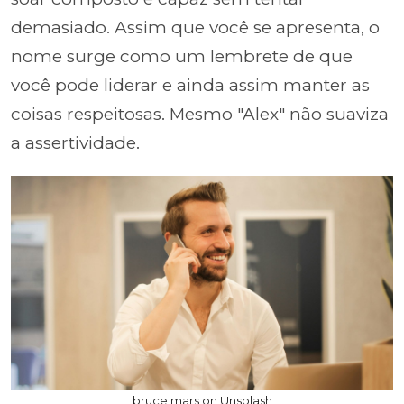
demasiado. Assim que você se apresenta, o
nome surge como um lembrete de que
você pode liderar e ainda assim manter as
coisas respeitosas. Mesmo "Alex" não suaviza
a assertividade.
bruce mars on Unsplash