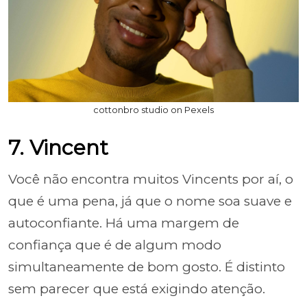
cottonbro studio on Pexels
7. Vincent
Você não encontra muitos Vincents por aí, o
que é uma pena, já que o nome soa suave e
autoconfiante. Há uma margem de
confiança que é de algum modo
simultaneamente de bom gosto. É distinto
sem parecer que está exigindo atenção.