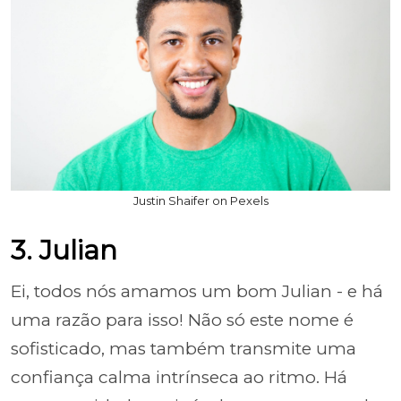
Justin Shaifer on Pexels
3. Julian
Ei, todos nós amamos um bom Julian - e há
uma razão para isso! Não só este nome é
sofisticado, mas também transmite uma
confiança calma intrínseca ao ritmo. Há