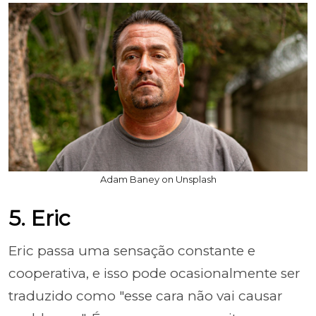
Adam Baney on Unsplash
5. Eric
Eric passa uma sensação constante e
cooperativa, e isso pode ocasionalmente ser
traduzido como "esse cara não vai causar