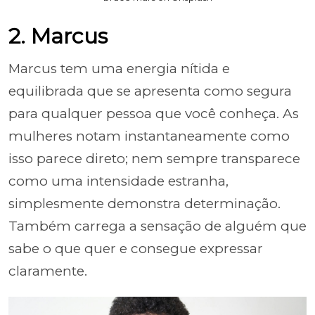
2. Marcus
Marcus tem uma energia nítida e
equilibrada que se apresenta como segura
para qualquer pessoa que você conheça. As
mulheres notam instantaneamente como
isso parece direto; nem sempre transparece
como uma intensidade estranha,
simplesmente demonstra determinação.
Também carrega a sensação de alguém que
sabe o que quer e consegue expressar
claramente.