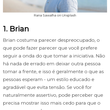
Rana Sawalha on Unsplash
1. Brian
Brian costuma parecer despreocupado, o
que pode fazer parecer que você prefere
seguir a onda do que tomar a iniciativa. Não
há nada de errado em deixar outra pessoa
tomar a frente, e isso é geralmente o que as
pessoas esperam - um estilo educado e
agradável que evita tensão. Se você for
naturalmente assertivo, pode perceber que
precisa mostrar isso mais cedo para que o