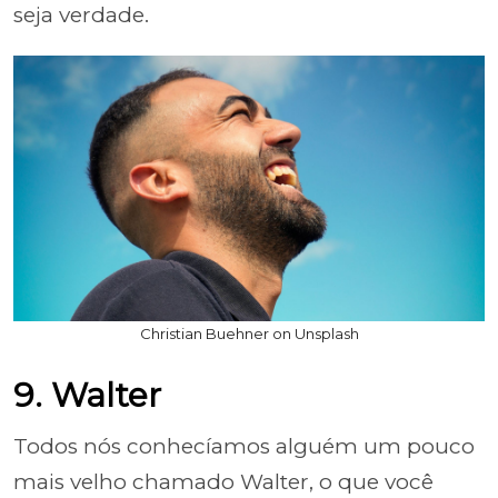
seja verdade.
Christian Buehner on Unsplash
9. Walter
Todos nós conhecíamos alguém um pouco
mais velho chamado Walter, o que você