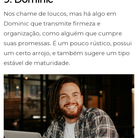
Nos chame de loucos, mas há algo em
Dominic que transmite firmeza e
organização, como alguém que cumpre
suas promessas. É um pouco rústico, possui
um certo arrojo, e também sugere um tipo
estável de maturidade.