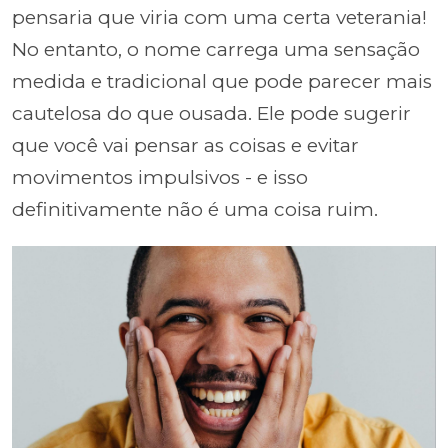
pensaria que viria com uma certa veterania!
No entanto, o nome carrega uma sensação
medida e tradicional que pode parecer mais
cautelosa do que ousada. Ele pode sugerir
que você vai pensar as coisas e evitar
movimentos impulsivos - e isso
definitivamente não é uma coisa ruim.