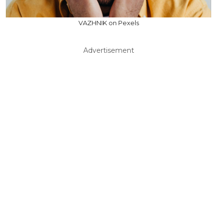
VAZHNIK on Pexels
Advertisement