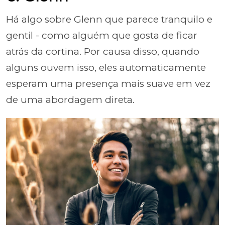
Há algo sobre Glenn que parece tranquilo e
gentil - como alguém que gosta de ficar
atrás da cortina. Por causa disso, quando
alguns ouvem isso, eles automaticamente
esperam uma presença mais suave em vez
de uma abordagem direta.