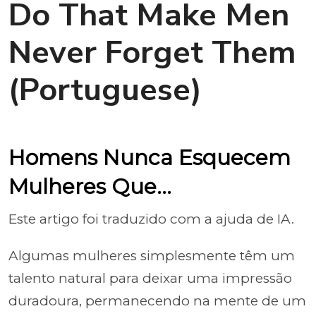
Do That Make Men
Never Forget Them
(Portuguese)
Homens Nunca Esquecem
Mulheres Que…
Este artigo foi traduzido com a ajuda de IA.
Algumas mulheres simplesmente têm um
talento natural para deixar uma impressão
duradoura, permanecendo na mente de um