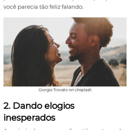
você parecia tão feliz falando.
Giorgio Trovato on Unsplash
2. Dando elogios
inesperados