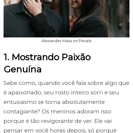
Alexander Mass on Pexels
1. Mostrando Paixão
Genuína
Sabe como, quando você fala sobre algo que
é apaixonado, seu rosto inteiro sorri e seu
entusiasmo se torna absolutamente
contagiante? Os meninos adoram isso
porque é tão revigorante de ver. Ele vai
pensar em você horas depois, só porque