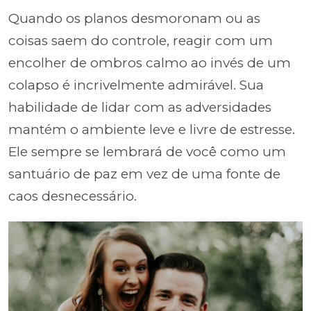
Quando os planos desmoronam ou as
coisas saem do controle, reagir com um
encolher de ombros calmo ao invés de um
colapso é incrivelmente admirável. Sua
habilidade de lidar com as adversidades
mantém o ambiente leve e livre de estresse.
Ele sempre se lembrará de você como um
santuário de paz em vez de uma fonte de
caos desnecessário.