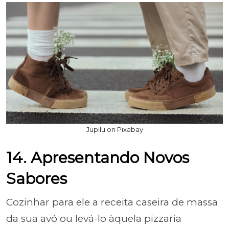
Jupilu on Pixabay
14. Apresentando Novos
Sabores
Cozinhar para ele a receita caseira de massa
da sua avó ou levá-lo àquela pizzaria