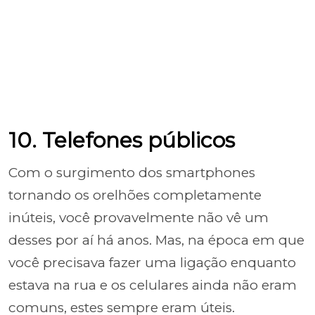
10. Telefones públicos
Com o surgimento dos smartphones
tornando os orelhões completamente
inúteis, você provavelmente não vê um
desses por aí há anos. Mas, na época em que
você precisava fazer uma ligação enquanto
estava na rua e os celulares ainda não eram
comuns, estes sempre eram úteis.