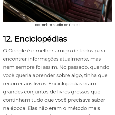
cottonbro studio on Pexels
12. Enciclopédias
O Google é o melhor amigo de todos para
encontrar informações atualmente, mas
nem sempre foi assim. No passado, quando
você queria aprender sobre algo, tinha que
recorrer aos livros. Enciclopédias eram
grandes conjuntos de livros grossos que
continham tudo que você precisava saber
na época. Elas não eram o método mais