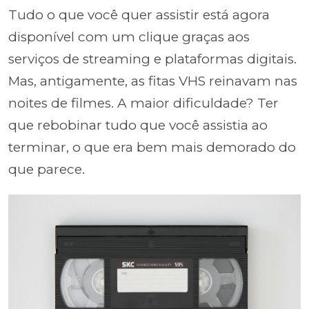
Tudo o que você quer assistir está agora
disponível com um clique graças aos
serviços de streaming e plataformas digitais.
Mas, antigamente, as fitas VHS reinavam nas
noites de filmes. A maior dificuldade? Ter
que rebobinar tudo que você assistia ao
terminar, o que era bem mais demorado do
que parece.