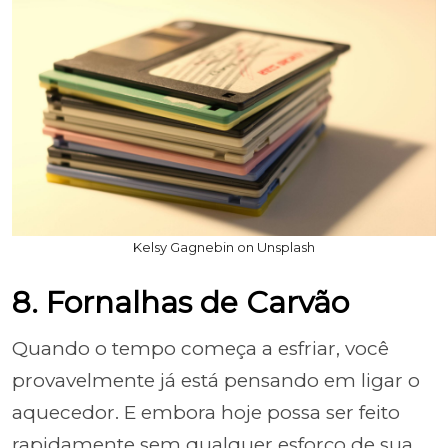
Kelsy Gagnebin on Unsplash
8. Fornalhas de Carvão
Quando o tempo começa a esfriar, você
provavelmente já está pensando em ligar o
aquecedor. E embora hoje possa ser feito
rapidamente sem qualquer esforço de sua