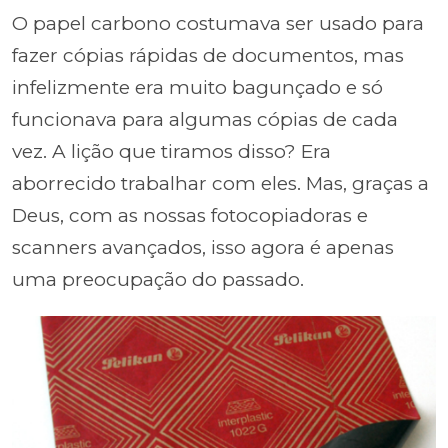
O papel carbono costumava ser usado para
fazer cópias rápidas de documentos, mas
infelizmente era muito bagunçado e só
funcionava para algumas cópias de cada
vez. A lição que tiramos disso? Era
aborrecido trabalhar com eles. Mas, graças a
Deus, com as nossas fotocopiadoras e
scanners avançados, isso agora é apenas
uma preocupação do passado.