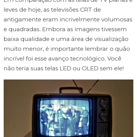
leves de hoje, as televisões CRT de
antigamente eram incrivelmente volumosas
e quadradas. Embora as imagens tivessem
baixa qualidade e uma área de visualização
muito menor, é importante lembrar o quão
incrível foi esse avanço tecnológico. Você
não teria suas telas LED ou OLED sem ele!