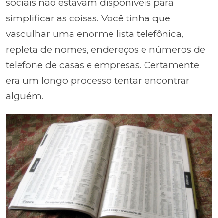
sociais não estavam disponíveis para
simplificar as coisas. Você tinha que
vasculhar uma enorme lista telefônica,
repleta de nomes, endereços e números de
telefone de casas e empresas. Certamente
era um longo processo tentar encontrar
alguém.