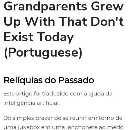
Grandparents Grew
Up With That Don't
Exist Today
(Portuguese)
Relíquias do Passado
Este artigo foi traduzido com a ajuda da
inteligência artificial.
Do simples prazer de se reunir em torno de
uma jukebox em uma lanchonete ao medo