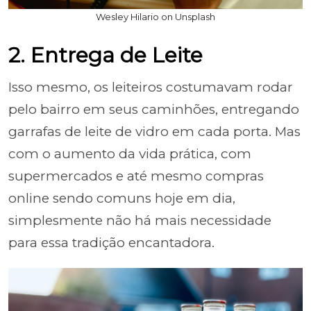
Wesley Hilario on Unsplash
2. Entrega de Leite
Isso mesmo, os leiteiros costumavam rodar
pelo bairro em seus caminhões, entregando
garrafas de leite de vidro em cada porta. Mas
com o aumento da vida prática, com
supermercados e até mesmo compras
online sendo comuns hoje em dia,
simplesmente não há mais necessidade
para essa tradição encantadora.