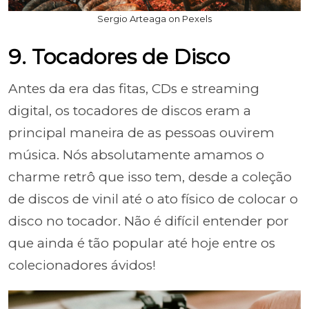
Sergio Arteaga on Pexels
9. Tocadores de Disco
Antes da era das fitas, CDs e streaming
digital, os tocadores de discos eram a
principal maneira de as pessoas ouvirem
música. Nós absolutamente amamos o
charme retrô que isso tem, desde a coleção
de discos de vinil até o ato físico de colocar o
disco no tocador. Não é difícil entender por
que ainda é tão popular até hoje entre os
colecionadores ávidos!