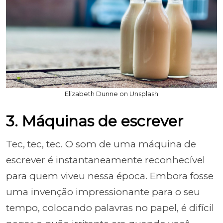
Elizabeth Dunne on Unsplash
3. Máquinas de escrever
Tec, tec, tec. O som de uma máquina de
escrever é instantaneamente reconhecível
para quem viveu nessa época. Embora fosse
uma invenção impressionante para o seu
tempo, colocando palavras no papel, é difícil