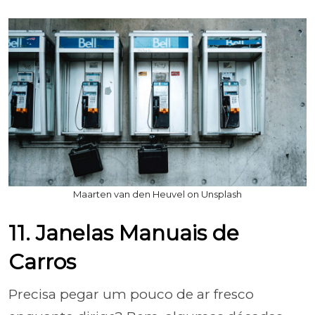
Maarten van den Heuvel on Unsplash
11. Janelas Manuais de
Carros
Precisa pegar um pouco de ar fresco