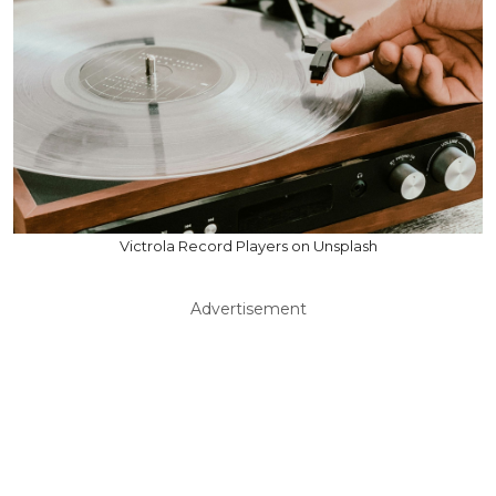
Victrola Record Players on Unsplash
Advertisement