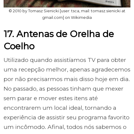
© 2010 by Tomasz Sienicki [user: tsca, mail: tomasz.sienicki at
gmail.com] on Wikimedia
17. Antenas de Orelha de
Coelho
Utilizado quando assistíamos TV para obter
uma recepção melhor, apenas agradecemos
por não precisarmos mais disso hoje em dia.
No passado, as pessoas tinham que mexer
sem parar e mover estes itens até
encontrarem um local ideal, tornando a
experiência de assistir seu programa favorito
um incômodo. Afinal, todos nós sabemos o