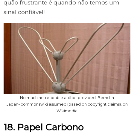
quão frustrante é quando não temos um
sinal confiável!
No machine-readable author provided. Bernd in
Japan~commonswiki assumed (based on copyright claims). on
Wikimedia
18. Papel Carbono