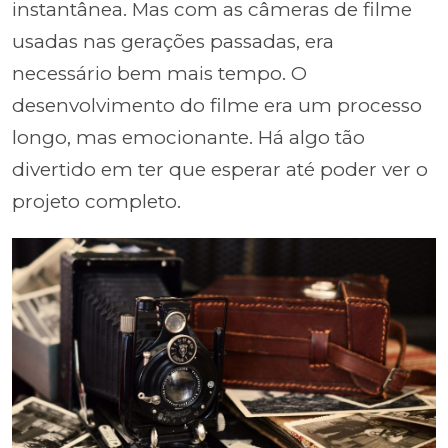
instantânea. Mas com as câmeras de filme
usadas nas gerações passadas, era
necessário bem mais tempo. O
desenvolvimento do filme era um processo
longo, mas emocionante. Há algo tão
divertido em ter que esperar até poder ver o
projeto completo.