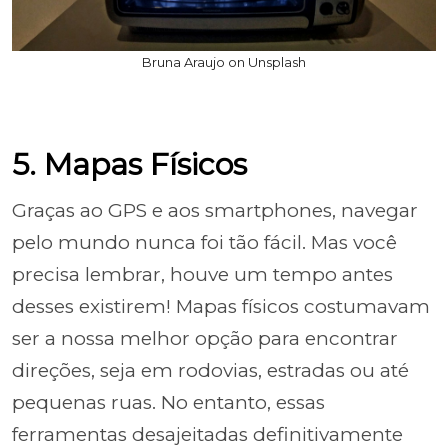
Bruna Araujo on Unsplash
5. Mapas Físicos
Graças ao GPS e aos smartphones, navegar
pelo mundo nunca foi tão fácil. Mas você
precisa lembrar, houve um tempo antes
desses existirem! Mapas físicos costumavam
ser a nossa melhor opção para encontrar
direções, seja em rodovias, estradas ou até
pequenas ruas. No entanto, essas
ferramentas desajeitadas definitivamente