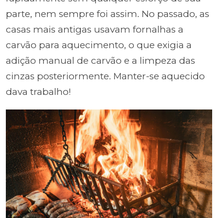
parte, nem sempre foi assim. No passado, as
casas mais antigas usavam fornalhas a
carvão para aquecimento, o que exigia a
adição manual de carvão e a limpeza das
cinzas posteriormente. Manter-se aquecido
dava trabalho!