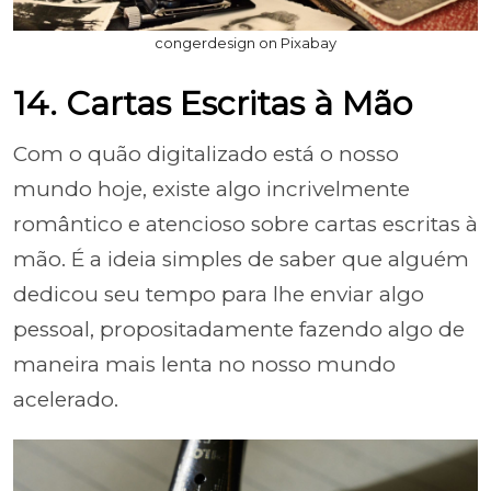
congerdesign on Pixabay
14. Cartas Escritas à Mão
Com o quão digitalizado está o nosso
mundo hoje, existe algo incrivelmente
romântico e atencioso sobre cartas escritas à
mão. É a ideia simples de saber que alguém
dedicou seu tempo para lhe enviar algo
pessoal, propositadamente fazendo algo de
maneira mais lenta no nosso mundo
acelerado.