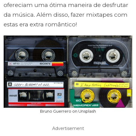
ofereciam uma ótima maneira de desfrutar
da música. Além disso, fazer mixtapes com
estas era extra romântico!
Bruno Guerrero on Unsplash
Advertisement