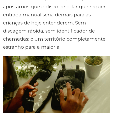
apostamos que o disco circular que requer
entrada manual seria demais para as
crianças de hoje entenderem. Sem
discagem rápida, sem identificador de
chamadas; é um território completamente
estranho para a maioria!