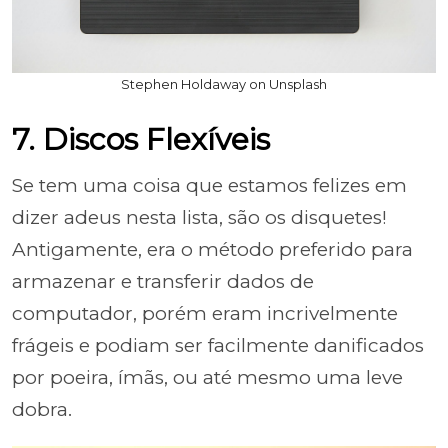
Stephen Holdaway on Unsplash
7. Discos Flexíveis
Se tem uma coisa que estamos felizes em
dizer adeus nesta lista, são os disquetes!
Antigamente, era o método preferido para
armazenar e transferir dados de
computador, porém eram incrivelmente
frágeis e podiam ser facilmente danificados
por poeira, ímãs, ou até mesmo uma leve
dobra.