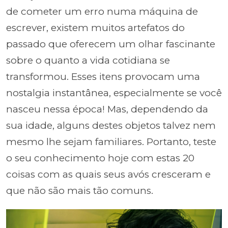
de cometer um erro numa máquina de
escrever, existem muitos artefatos do
passado que oferecem um olhar fascinante
sobre o quanto a vida cotidiana se
transformou. Esses itens provocam uma
nostalgia instantânea, especialmente se você
nasceu nessa época! Mas, dependendo da
sua idade, alguns destes objetos talvez nem
mesmo lhe sejam familiares. Portanto, teste
o seu conhecimento hoje com estas 20
coisas com as quais seus avós cresceram e
que não são mais tão comuns.