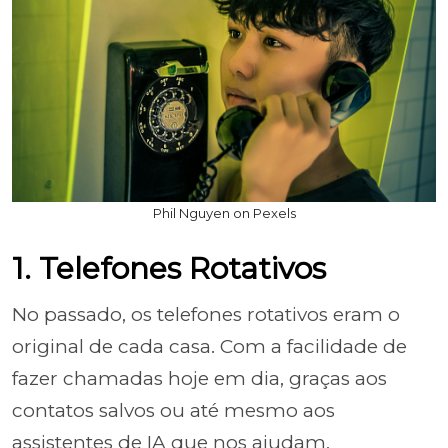
Phil Nguyen on Pexels
1. Telefones Rotativos
No passado, os telefones rotativos eram o
original de cada casa. Com a facilidade de
fazer chamadas hoje em dia, graças aos
contatos salvos ou até mesmo aos
assistentes de IA que nos ajudam,