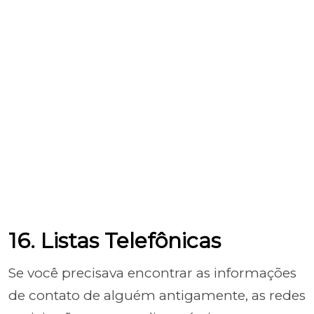
16. Listas Telefônicas
Se você precisava encontrar as informações
de contato de alguém antigamente, as redes