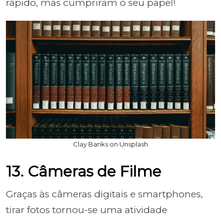
rápido, mas cumpriram o seu papel!
Clay Banks on Unsplash
13. Câmeras de Filme
Graças às câmeras digitais e smartphones,
tirar fotos tornou-se uma atividade