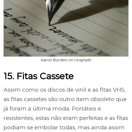
Aaron Burden on Unsplash
15. Fitas Cassete
Assim como os discos de vinil e as fitas VHS,
as fitas cassetes são outro item obsoleto que
já foram a última moda. Portáteis e
resistentes, estas não eram perfeitas e as fitas
podiam se embolar todas, mas ainda assim