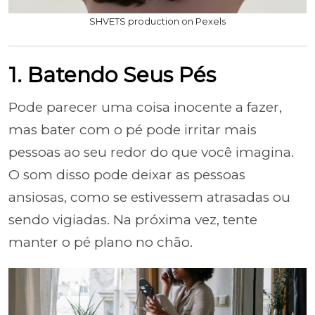
SHVETS production on Pexels
1. Batendo Seus Pés
Pode parecer uma coisa inocente a fazer,
mas bater com o pé pode irritar mais
pessoas ao seu redor do que você imagina.
O som disso pode deixar as pessoas
ansiosas, como se estivessem atrasadas ou
sendo vigiadas. Na próxima vez, tente
manter o pé plano no chão.