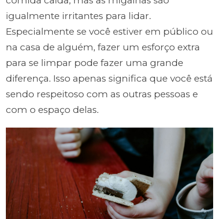
comida caída, mas as migalhas são
igualmente irritantes para lidar.
Especialmente se você estiver em público ou
na casa de alguém, fazer um esforço extra
para se limpar pode fazer uma grande
diferença. Isso apenas significa que você está
sendo respeitoso com as outras pessoas e
com o espaço delas.