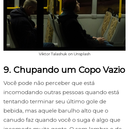
Viktor Talashuk on Unsplash
9. Chupando um Copo Vazio
Você pode não perceber que está
incomodando outras pessoas quando está
tentando terminar seu último gole de
bebida, mas aquele barulho alto que o
canudo faz quando você o suga é algo que