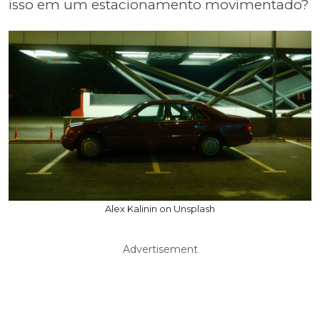
isso em um estacionamento movimentado?
Alex Kalinin on Unsplash
Advertisement