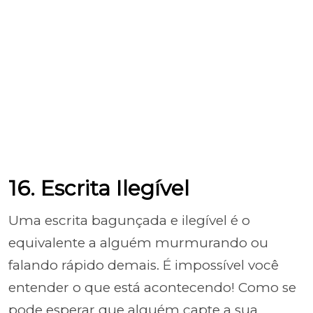
16. Escrita Ilegível
Uma escrita bagunçada e ilegível é o
equivalente a alguém murmurando ou
falando rápido demais. É impossível você
entender o que está acontecendo! Como se
pode esperar que alguém capte a sua