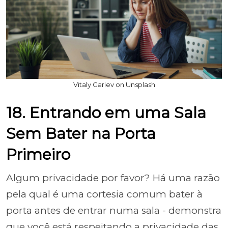
Vitaly Gariev on Unsplash
18. Entrando em uma Sala
Sem Bater na Porta
Primeiro
Algum privacidade por favor? Há uma razão
pela qual é uma cortesia comum bater à
porta antes de entrar numa sala - demonstra
que você está respeitando a privacidade das