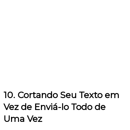
10. Cortando Seu Texto em
Vez de Enviá-lo Todo de
Uma Vez