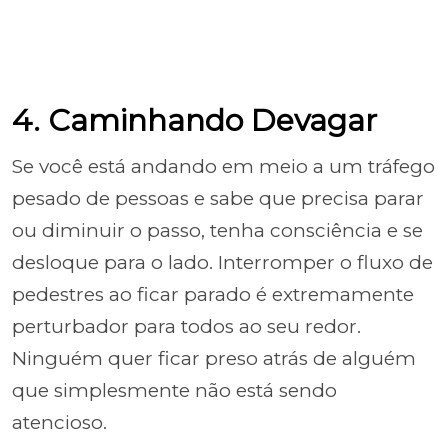
4. Caminhando Devagar
Se você está andando em meio a um tráfego
pesado de pessoas e sabe que precisa parar
ou diminuir o passo, tenha consciência e se
desloque para o lado. Interromper o fluxo de
pedestres ao ficar parado é extremamente
perturbador para todos ao seu redor.
Ninguém quer ficar preso atrás de alguém
que simplesmente não está sendo
atencioso.