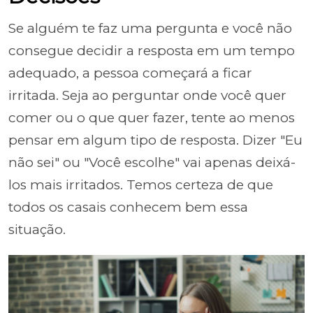
Se alguém te faz uma pergunta e você não
consegue decidir a resposta em um tempo
adequado, a pessoa começará a ficar
irritada. Seja ao perguntar onde você quer
comer ou o que quer fazer, tente ao menos
pensar em algum tipo de resposta. Dizer "Eu
não sei" ou "Você escolhe" vai apenas deixá-
los mais irritados. Temos certeza de que
todos os casais conhecem bem essa
situação.