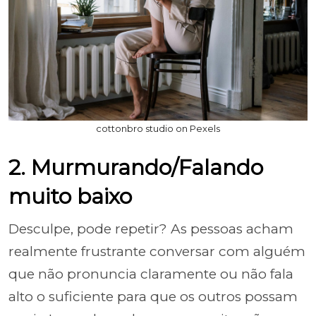
cottonbro studio on Pexels
2. Murmurando/Falando
muito baixo
Desculpe, pode repetir? As pessoas acham
realmente frustrante conversar com alguém
que não pronuncia claramente ou não fala
alto o suficiente para que os outros possam