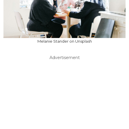
Melanie Stander on Unsplash
Advertisement