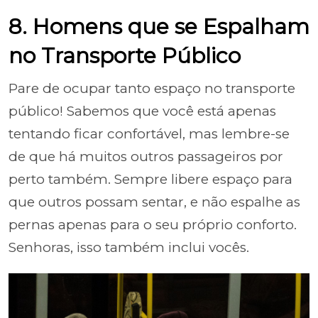
8. Homens que se Espalham
no Transporte Público
Pare de ocupar tanto espaço no transporte
público! Sabemos que você está apenas
tentando ficar confortável, mas lembre-se
de que há muitos outros passageiros por
perto também. Sempre libere espaço para
que outros possam sentar, e não espalhe as
pernas apenas para o seu próprio conforto.
Senhoras, isso também inclui vocês.