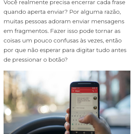
Você realmente precisa encerrar cada frase
quando aperta enviar? Por alguma razão,
muitas pessoas adoram enviar mensagens
em fragmentos. Fazer isso pode tornar as
coisas um pouco confusas às vezes, então
por que não esperar para digitar tudo antes
de pressionar o botão?