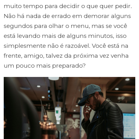
muito tempo para decidir o que quer pedir.
Não há nada de errado em demorar alguns
segundos para olhar o menu, mas se você
está levando mais de alguns minutos, isso
simplesmente não é razoável. Você está na
frente, amigo, talvez da próxima vez venha
um pouco mais preparado?