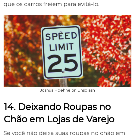
que os carros freiem para evitá-lo.
Joshua Hoehne on Unsplash
14. Deixando Roupas no
Chão em Lojas de Varejo
Se você não deixa suas roupas no chão em