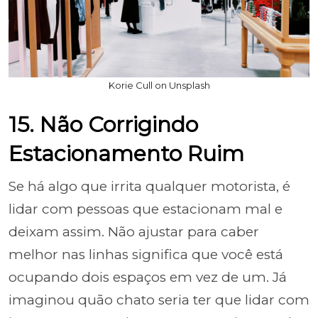
Korie Cull on Unsplash
15. Não Corrigindo
Estacionamento Ruim
Se há algo que irrita qualquer motorista, é
lidar com pessoas que estacionam mal e
deixam assim. Não ajustar para caber
melhor nas linhas significa que você está
ocupando dois espaços em vez de um. Já
imaginou quão chato seria ter que lidar com