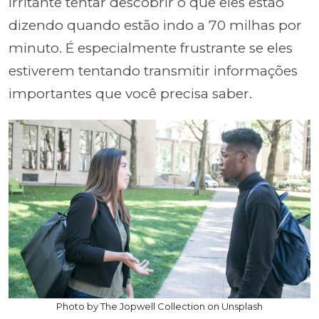
irritante tentar descobrir o que eles estão
dizendo quando estão indo a 70 milhas por
minuto. É especialmente frustrante se eles
estiverem tentando transmitir informações
importantes que você precisa saber.
Photo by The Jopwell Collection on Unsplash