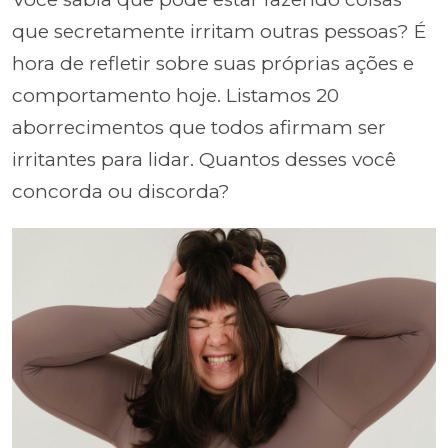
que secretamente irritam outras pessoas? É
hora de refletir sobre suas próprias ações e
comportamento hoje. Listamos 20
aborrecimentos que todos afirmam ser
irritantes para lidar. Quantos desses você
concorda ou discorda?