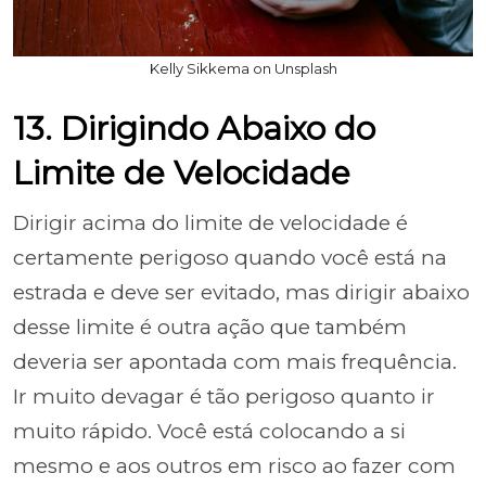
Kelly Sikkema on Unsplash
13. Dirigindo Abaixo do
Limite de Velocidade
Dirigir acima do limite de velocidade é
certamente perigoso quando você está na
estrada e deve ser evitado, mas dirigir abaixo
desse limite é outra ação que também
deveria ser apontada com mais frequência.
Ir muito devagar é tão perigoso quanto ir
muito rápido. Você está colocando a si
mesmo e aos outros em risco ao fazer com