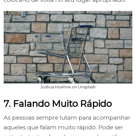
Joshua Hoehne on Unsplash
7. Falando Muito Rápido
As pessoas sempre lutam para acompanhar
aqueles que falam muito rápido. Pode ser