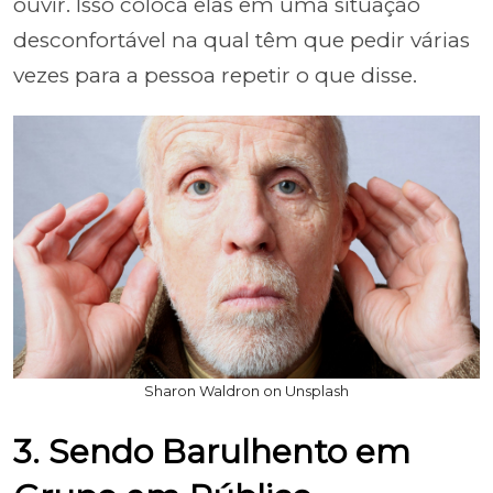
ouvir. Isso coloca elas em uma situação
desconfortável na qual têm que pedir várias
vezes para a pessoa repetir o que disse.
Sharon Waldron on Unsplash
3. Sendo Barulhento em