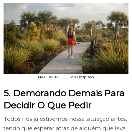
NATHAN MULLET on Unsplash
5. Demorando Demais Para
Decidir O Que Pedir
Todos nós já estivemos nessa situação antes,
tendo que esperar atrás de alguém que leva