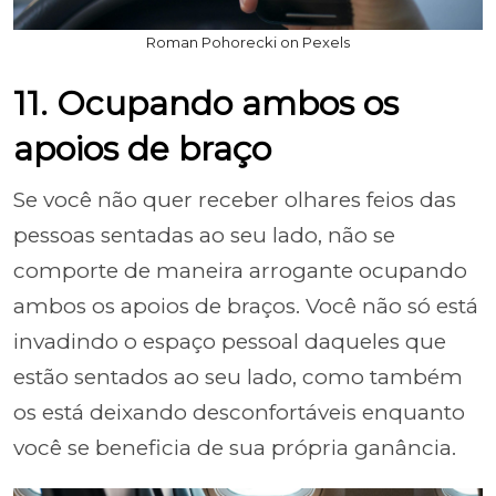
Roman Pohorecki on Pexels
11. Ocupando ambos os
apoios de braço
Se você não quer receber olhares feios das
pessoas sentadas ao seu lado, não se
comporte de maneira arrogante ocupando
ambos os apoios de braços. Você não só está
invadindo o espaço pessoal daqueles que
estão sentados ao seu lado, como também
os está deixando desconfortáveis enquanto
você se beneficia de sua própria ganância.