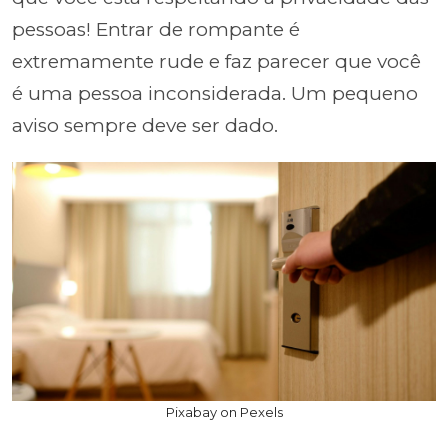
pessoas! Entrar de rompante é
extremamente rude e faz parecer que você
é uma pessoa inconsiderada. Um pequeno
aviso sempre deve ser dado.
Pixabay on Pexels