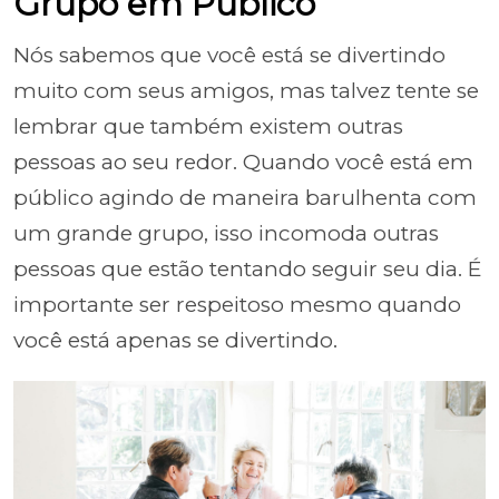
Grupo em Público
Nós sabemos que você está se divertindo
muito com seus amigos, mas talvez tente se
lembrar que também existem outras
pessoas ao seu redor. Quando você está em
público agindo de maneira barulhenta com
um grande grupo, isso incomoda outras
pessoas que estão tentando seguir seu dia. É
importante ser respeitoso mesmo quando
você está apenas se divertindo.