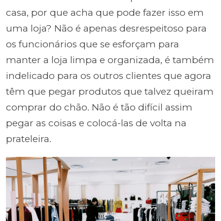
casa, por que acha que pode fazer isso em
uma loja? Não é apenas desrespeitoso para
os funcionários que se esforçam para
manter a loja limpa e organizada, é também
indelicado para os outros clientes que agora
têm que pegar produtos que talvez queiram
comprar do chão. Não é tão difícil assim
pegar as coisas e colocá-las de volta na
prateleira.