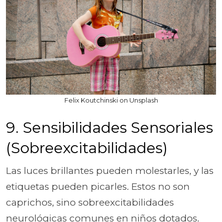
Felix Koutchinski on Unsplash
9. Sensibilidades Sensoriales
(Sobreexcitabilidades)
Las luces brillantes pueden molestarles, y las
etiquetas pueden picarles. Estos no son
caprichos, sino sobreexcitabilidades
neurológicas comunes en niños dotados.