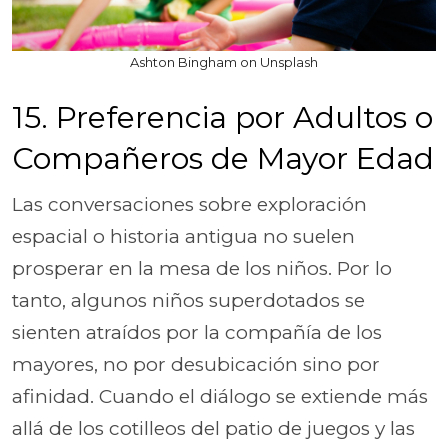
Ashton Bingham on Unsplash
15. Preferencia por Adultos o
Compañeros de Mayor Edad
Las conversaciones sobre exploración
espacial o historia antigua no suelen
prosperar en la mesa de los niños. Por lo
tanto, algunos niños superdotados se
sienten atraídos por la compañía de los
mayores, no por desubicación sino por
afinidad. Cuando el diálogo se extiende más
allá de los cotilleos del patio de juegos y las