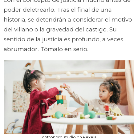
poder deletrearlo. Tras el final de una
historia, se detendrán a considerar el motivo
del villano o la gravedad del castigo. Su
sentido de la justicia es profundo, a veces
abrumador. Tómalo en serio.
cottonbro studio on Pexels