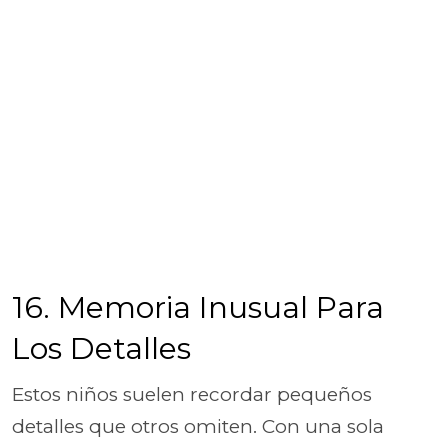
16. Memoria Inusual Para
Los Detalles
Estos niños suelen recordar pequeños
detalles que otros omiten. Con una sola