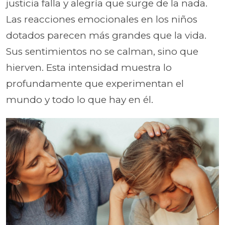
justicia falla y alegría que surge de la nada.
Las reacciones emocionales en los niños
dotados parecen más grandes que la vida.
Sus sentimientos no se calman, sino que
hierven. Esta intensidad muestra lo
profundamente que experimentan el
mundo y todo lo que hay en él.