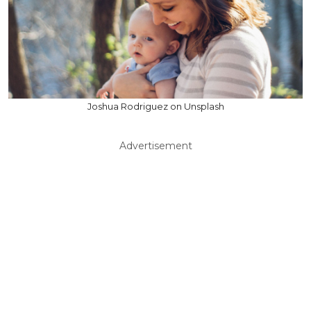
Joshua Rodriguez on Unsplash
Advertisement