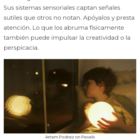
Sus sistemas sensoriales captan señales
sutiles que otros no notan. Apóyalos y presta
atención. Lo que los abruma físicamente
también puede impulsar la creatividad o la
perspicacia.
Artem Podrez on Pexels