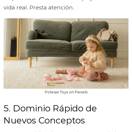
vida real. Presta atención.
Polesie Toys on Pexels
5. Dominio Rápido de
Nuevos Conceptos