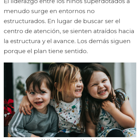
El liderazgo entre los niños superdotados a
menudo surge en entornos no
estructurados. En lugar de buscar ser el
centro de atención, se sienten atraídos hacia
la estructura y el avance. Los demás siguen
porque el plan tiene sentido.