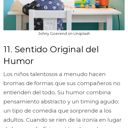
Johny Goerend on Unsplash
11. Sentido Original del
Humor
Los niños talentosos a menudo hacen
bromas de formas que sus compañeros no
entienden del todo. Su humor combina
pensamiento abstracto y un timing agudo:
un tipo de comedia que sorprende a los
adultos. Cuando se ríen de la ironía en lugar