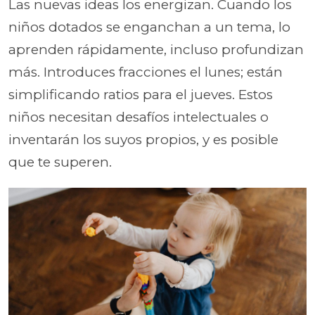
Las nuevas ideas los energizan. Cuando los
niños dotados se enganchan a un tema, lo
aprenden rápidamente, incluso profundizan
más. Introduces fracciones el lunes; están
simplificando ratios para el jueves. Estos
niños necesitan desafíos intelectuales o
inventarán los suyos propios, y es posible
que te superen.