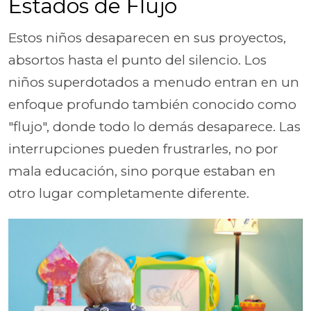
Estados de Flujo
Estos niños desaparecen en sus proyectos,
absortos hasta el punto del silencio. Los
niños superdotados a menudo entran en un
enfoque profundo también conocido como
"flujo", donde todo lo demás desaparece. Las
interrupciones pueden frustrarles, no por
mala educación, sino porque estaban en
otro lugar completamente diferente.