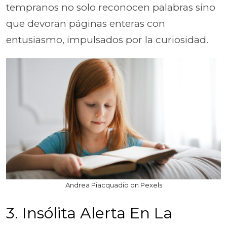
tempranos no solo reconocen palabras sino
que devoran páginas enteras con
entusiasmo, impulsados por la curiosidad.
Andrea Piacquadio on Pexels
3. Insólita Alerta En La