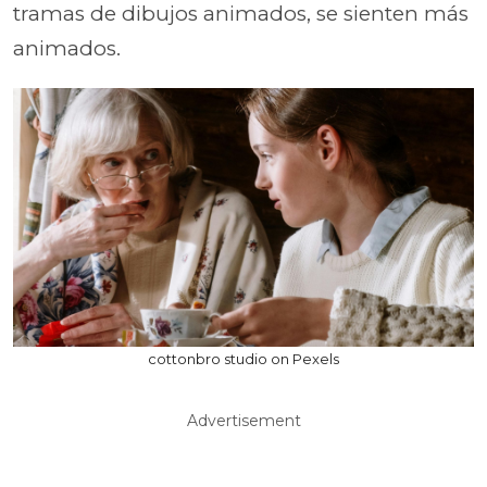
tramas de dibujos animados, se sienten más
animados.
cottonbro studio on Pexels
Advertisement