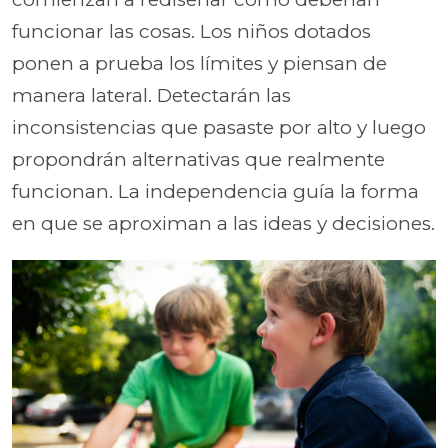
funcionar las cosas. Los niños dotados
ponen a prueba los límites y piensan de
manera lateral. Detectarán las
inconsistencias que pasaste por alto y luego
propondrán alternativas que realmente
funcionan. La independencia guía la forma
en que se aproximan a las ideas y decisiones.