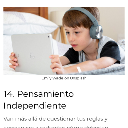
Emily Wade on Unsplash
14. Pensamiento
Independiente
Van más allá de cuestionar tus reglas y
comienzan a rediseñar cómo deberían