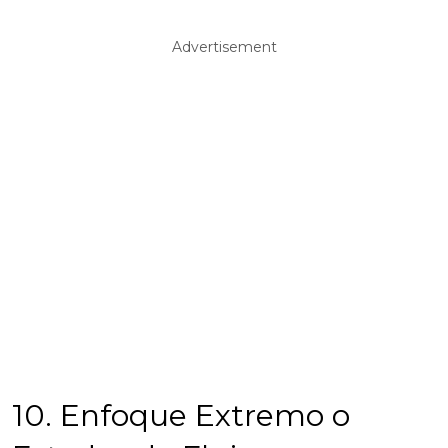
Advertisement
10. Enfoque Extremo o