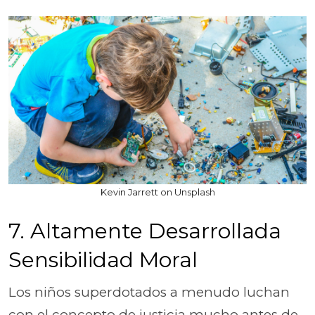
Kevin Jarrett on Unsplash
7. Altamente Desarrollada
Sensibilidad Moral
Los niños superdotados a menudo luchan
con el concepto de justicia mucho antes de