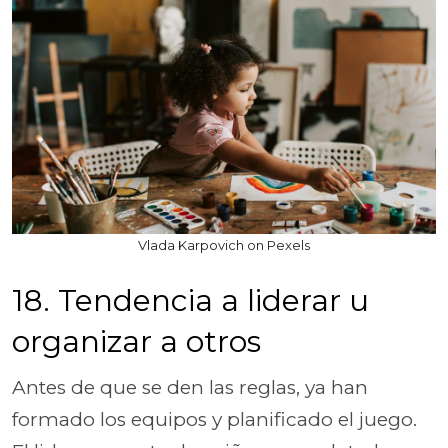
Vlada Karpovich on Pexels
18. Tendencia a liderar u
organizar a otros
Antes de que se den las reglas, ya han
formado los equipos y planificado el juego.