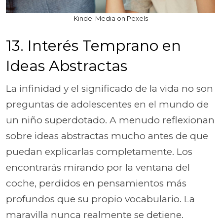
Kindel Media on Pexels
13. Interés Temprano en
Ideas Abstractas
La infinidad y el significado de la vida no son
preguntas de adolescentes en el mundo de
un niño superdotado. A menudo reflexionan
sobre ideas abstractas mucho antes de que
puedan explicarlas completamente. Los
encontrarás mirando por la ventana del
coche, perdidos en pensamientos más
profundos que su propio vocabulario. La
maravilla nunca realmente se detiene.