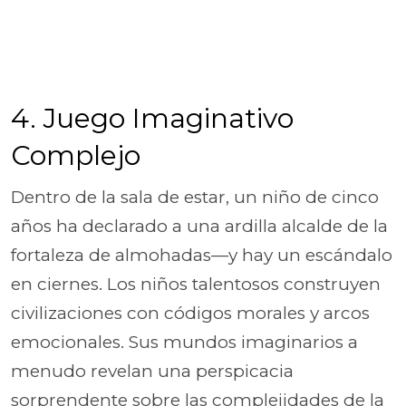
4. Juego Imaginativo
Complejo
Dentro de la sala de estar, un niño de cinco
años ha declarado a una ardilla alcalde de la
fortaleza de almohadas—y hay un escándalo
en ciernes. Los niños talentosos construyen
civilizaciones con códigos morales y arcos
emocionales. Sus mundos imaginarios a
menudo revelan una perspicacia
sorprendente sobre las complejidades de la