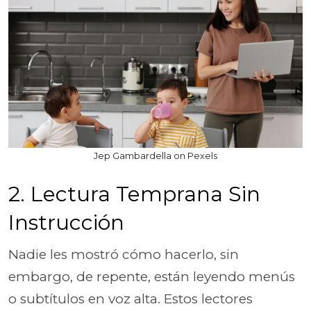
Jep Gambardella on Pexels
2. Lectura Temprana Sin
Instrucción
Nadie les mostró cómo hacerlo, sin
embargo, de repente, están leyendo menús
o subtítulos en voz alta. Estos lectores