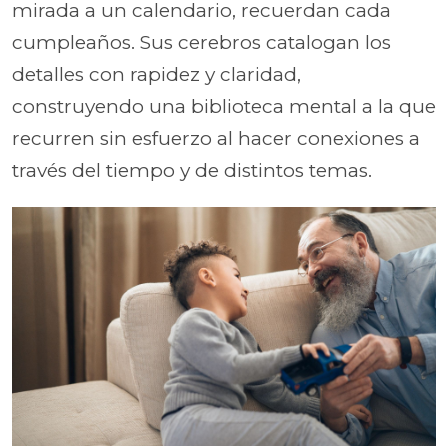
mirada a un calendario, recuerdan cada
cumpleaños. Sus cerebros catalogan los
detalles con rapidez y claridad,
construyendo una biblioteca mental a la que
recurren sin esfuerzo al hacer conexiones a
través del tiempo y de distintos temas.