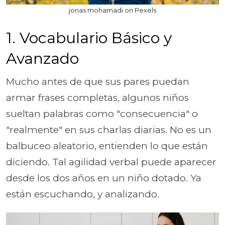
jonas mohamadi on Pexels
1. Vocabulario Básico y
Avanzado
Mucho antes de que sus pares puedan
armar frases completas, algunos niños
sueltan palabras como "consecuencia" o
"realmente" en sus charlas diarias. No es un
balbuceo aleatorio, entienden lo que están
diciendo. Tal agilidad verbal puede aparecer
desde los dos años en un niño dotado. Ya
están escuchando, y analizando.