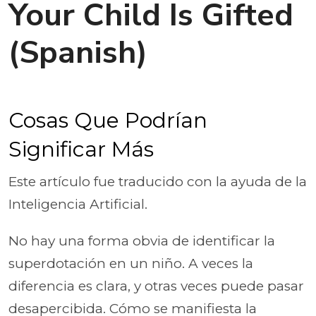
Your Child Is Gifted
(Spanish)
Cosas Que Podrían
Significar Más
Este artículo fue traducido con la ayuda de la
Inteligencia Artificial.
No hay una forma obvia de identificar la
superdotación en un niño. A veces la
diferencia es clara, y otras veces puede pasar
desapercibida. Cómo se manifiesta la