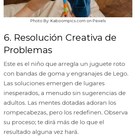
Photo By: Kaboompics.com on Pexels
6. Resolución Creativa de
Problemas
Este es el niño que arregla un juguete roto
con bandas de goma y engranajes de Lego.
Las soluciones emergen de lugares
inesperados, a menudo sin sugerencias de
adultos. Las mentes dotadas adoran los
rompecabezas, pero los redefinen. Observa
su proceso; te dirá más de lo que el
resultado alguna vez hará.