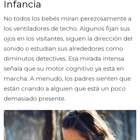
Infancia
No todos los bebés miran perezosamente a
los ventiladores de techo. Algunos fijan sus
ojos en los visitantes, siguen la dirección del
sonido o estudian sus alrededores como
diminutos detectives. Esa mirada intensa
señala que su motor cognitivo ya está en
marcha. A menudo, los padres sienten que
están criando a alguien que está un poco
demasiado presente.