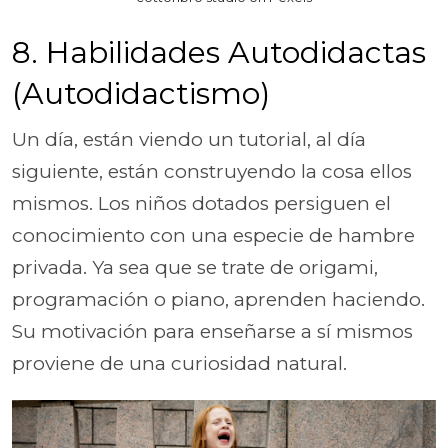
8. Habilidades Autodidactas
(Autodidactismo)
Un día, están viendo un tutorial, al día
siguiente, están construyendo la cosa ellos
mismos. Los niños dotados persiguen el
conocimiento con una especie de hambre
privada. Ya sea que se trate de origami,
programación o piano, aprenden haciendo.
Su motivación para enseñarse a sí mismos
proviene de una curiosidad natural.