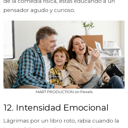
de la comedia física, estás educando a un
pensador agudo y curioso.
MART PRODUCTION on Pexels
12. Intensidad Emocional
Lágrimas por un libro roto, rabia cuando la