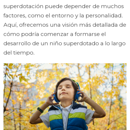
superdotación puede depender de muchos
factores, como el entorno y la personalidad.
Aquí, ofrecemos una visión más detallada de
cómo podría comenzar a formarse el
desarrollo de un niño superdotado a lo largo
del tiempo.