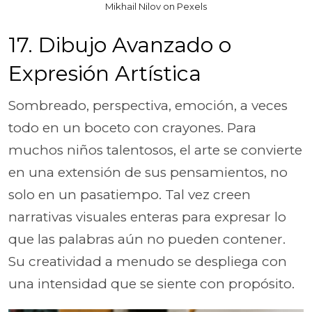
Mikhail Nilov on Pexels
17. Dibujo Avanzado o
Expresión Artística
Sombreado, perspectiva, emoción, a veces
todo en un boceto con crayones. Para
muchos niños talentosos, el arte se convierte
en una extensión de sus pensamientos, no
solo en un pasatiempo. Tal vez creen
narrativas visuales enteras para expresar lo
que las palabras aún no pueden contener.
Su creatividad a menudo se despliega con
una intensidad que se siente con propósito.