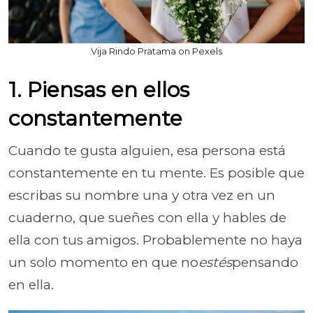
Vija Rindo Pratama on Pexels
1. Piensas en ellos
constantemente
Cuando te gusta alguien, esa persona está
constantemente en tu mente. Es posible que
escribas su nombre una y otra vez en un
cuaderno, que sueñes con ella y hables de
ella con tus amigos. Probablemente no haya
un solo momento en que no
estés
pensando
en ella.