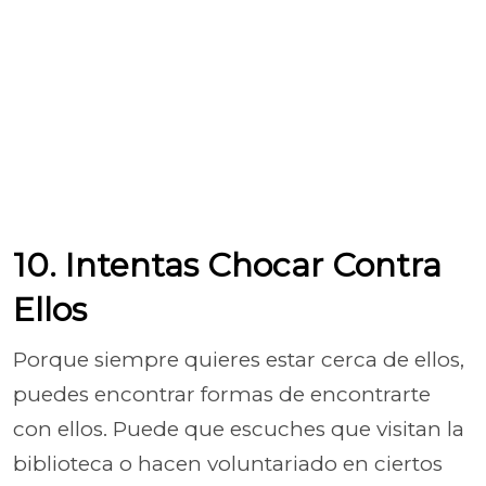
10. Intentas Chocar Contra
Ellos
Porque siempre quieres estar cerca de ellos,
puedes encontrar formas de encontrarte
con ellos. Puede que escuches que visitan la
biblioteca o hacen voluntariado en ciertos