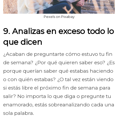
Pexels on Pixabay
9. Analizas en exceso todo lo
que dicen
¿Acaban de preguntarte cómo estuvo tu fin
de semana? ¿Por qué quieren saber eso? ¿Es
porque querían saber qué estabas haciendo
o con quién estabas? ¿O tal vez están viendo
si estás libre el próximo fin de semana para
salir? No importa lo que diga o pregunte tu
enamorado, estás sobreanalizando cada una
sola palabra.