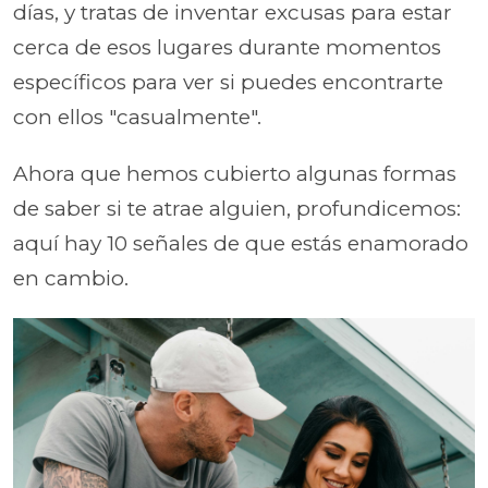
días, y tratas de inventar excusas para estar
cerca de esos lugares durante momentos
específicos para ver si puedes encontrarte
con ellos "casualmente".
Ahora que hemos cubierto algunas formas
de saber si te atrae alguien, profundicemos:
aquí hay 10 señales de que estás enamorado
en cambio.