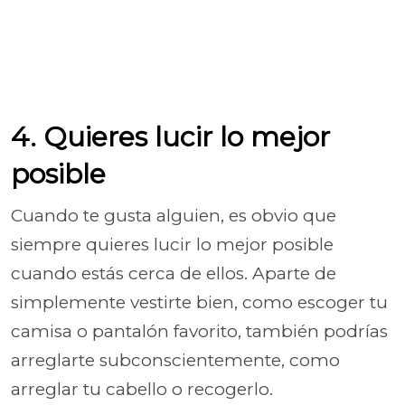
4. Quieres lucir lo mejor
posible
Cuando te gusta alguien, es obvio que
siempre quieres lucir lo mejor posible
cuando estás cerca de ellos. Aparte de
simplemente vestirte bien, como escoger tu
camisa o pantalón favorito, también podrías
arreglarte subconscientemente, como
arreglar tu cabello o recogerlo.