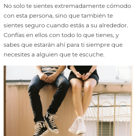
No solo te sientes extremadamente cómodo
con esta persona, sino que también te
sientes seguro cuando estás a su alrededor.
Confías en ellos con todo lo que tienes, y
sabes que estarán ahí para ti siempre que
necesites a alguien que te escuche.