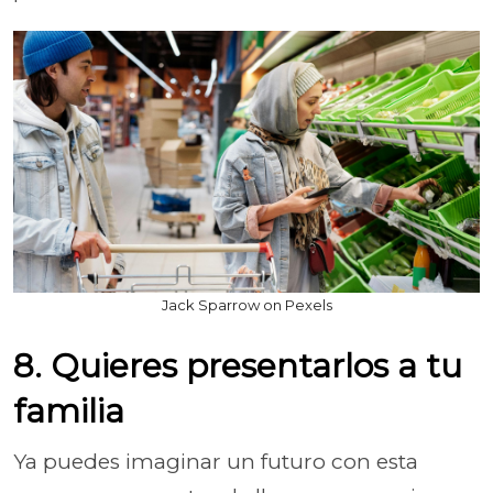
Jack Sparrow on Pexels
8. Quieres presentarlos a tu
familia
Ya puedes imaginar un futuro con esta