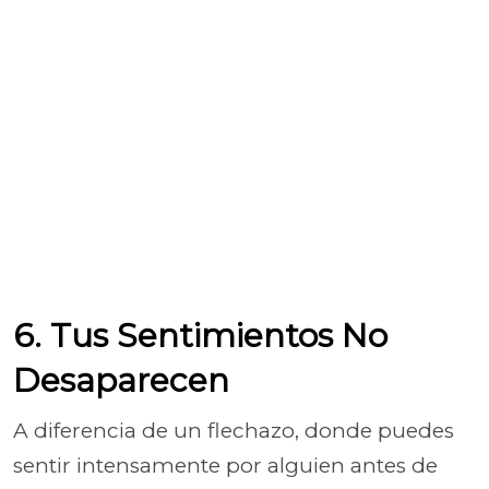
6. Tus Sentimientos No
Desaparecen
A diferencia de un flechazo, donde puedes
sentir intensamente por alguien antes de