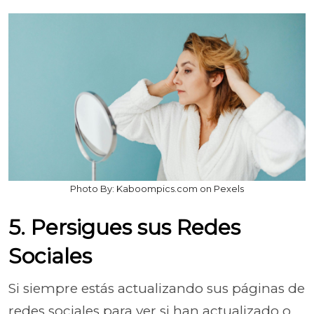
Photo By: Kaboompics.com on Pexels
5. Persigues sus Redes
Sociales
Si siempre estás actualizando sus páginas de
redes sociales para ver si han actualizado o