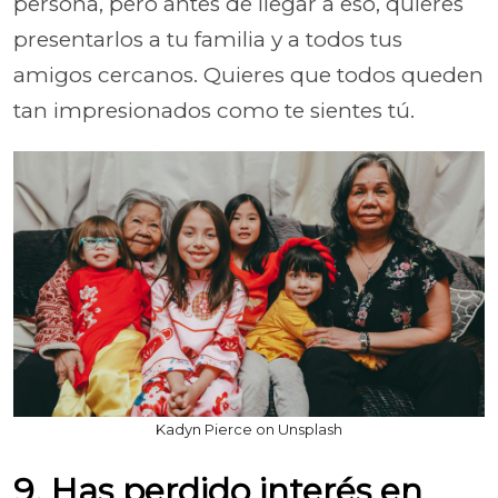
persona, pero antes de llegar a eso, quieres
presentarlos a tu familia y a todos tus
amigos cercanos. Quieres que todos queden
tan impresionados como te sientes tú.
Kadyn Pierce on Unsplash
9. Has perdido interés en