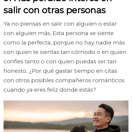
salir con otras personas
Ya no piensas en salir con alguien o estar
con alguien más. Esta persona se siente
como la perfecta, porque no hay nadie más
con quien te sientas tan cómodo o en quien
confíes tanto o con quien puedas ser tan
honesto. ¿Por qué gastar tiempo en citas
con otros posibles compañeros románticos
cuando ya eres feliz donde estás?