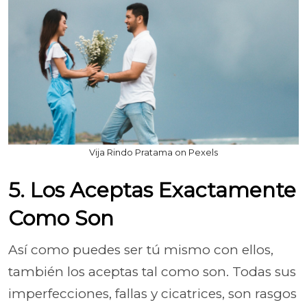
Vija Rindo Pratama on Pexels
5. Los Aceptas Exactamente
Como Son
Así como puedes ser tú mismo con ellos,
también los aceptas tal como son. Todas sus
imperfecciones, fallas y cicatrices, son rasgos