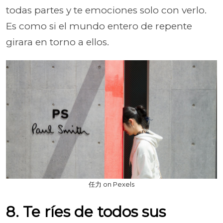
todas partes y te emociones solo con verlo.
Es como si el mundo entero de repente
girara en torno a ellos.
任力 on Pexels
8. Te ríes de todos sus