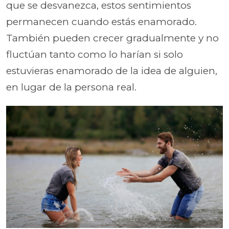
que se desvanezca, estos sentimientos
permanecen cuando estás enamorado.
También pueden crecer gradualmente y no
fluctúan tanto como lo harían si solo
estuvieras enamorado de la idea de alguien,
en lugar de la persona real.