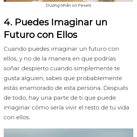
Dương Nhân on Pexels
4. Puedes Imaginar un
Futuro con Ellos
Cuando puedes imaginar un futuro con
ellos, y no de la manera en que podrías
soñar despierto cuando simplemente te
gusta alguien, sabes que probablemente
estás enamorado de esta persona. Después
de todo, hay una parte de ti que puede
imaginar cómo sería vivir el resto de tu vida
con ellos.