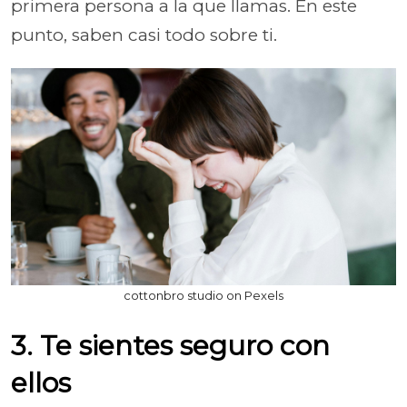
primera persona a la que llamas. En este
punto, saben casi todo sobre ti.
cottonbro studio on Pexels
3. Te sientes seguro con
ellos