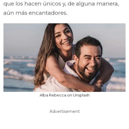
que los hacen únicos y, de alguna manera,
aún más encantadores.
Alba Rebecca on Unsplash
Advertisement