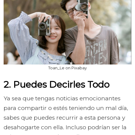
Toan_Le on Pixabay
2. Puedes Decirles Todo
Ya sea que tengas noticias emocionantes
para compartir o estés teniendo un mal día,
sabes que puedes recurrir a esta persona y
desahogarte con ella. Incluso podrían ser la