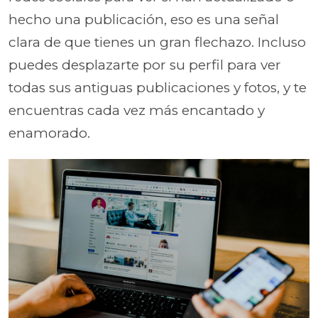
hecho una publicación, eso es una señal
clara de que tienes un gran flechazo. Incluso
puedes desplazarte por su perfil para ver
todas sus antiguas publicaciones y fotos, y te
encuentras cada vez más encantado y
enamorado.