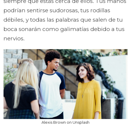
siempre que estás cerca de ellos. Tus manos
podrían sentirse sudorosas, tus rodillas
débiles, y todas las palabras que salen de tu
boca sonarán como galimatías debido a tus
nervios.
Alexis Brown on Unsplash