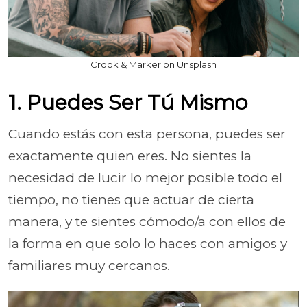
Crook & Marker on Unsplash
1. Puedes Ser Tú Mismo
Cuando estás con esta persona, puedes ser
exactamente quien eres. No sientes la
necesidad de lucir lo mejor posible todo el
tiempo, no tienes que actuar de cierta
manera, y te sientes cómodo/a con ellos de
la forma en que solo lo haces con amigos y
familiares muy cercanos.