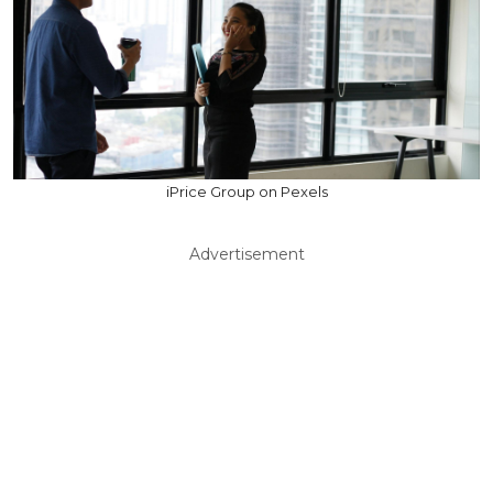
iPrice Group on Pexels
Advertisement