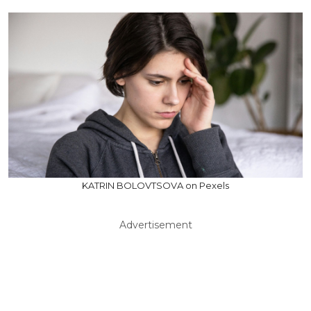
KATRIN BOLOVTSOVA on Pexels
Advertisement