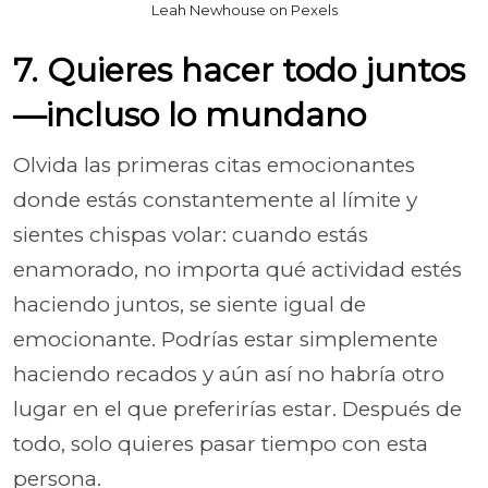
Leah Newhouse on Pexels
7. Quieres hacer todo juntos
—incluso lo mundano
Olvida las primeras citas emocionantes
donde estás constantemente al límite y
sientes chispas volar: cuando estás
enamorado, no importa qué actividad estés
haciendo juntos, se siente igual de
emocionante. Podrías estar simplemente
haciendo recados y aún así no habría otro
lugar en el que preferirías estar. Después de
todo, solo quieres pasar tiempo con esta
persona.