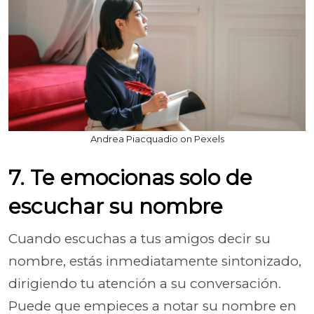
Andrea Piacquadio on Pexels
7. Te emocionas solo de
escuchar su nombre
Cuando escuchas a tus amigos decir su
nombre, estás inmediatamente sintonizado,
dirigiendo tu atención a su conversación.
Puede que empieces a notar su nombre en