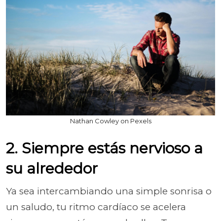
Nathan Cowley on Pexels
2. Siempre estás nervioso a
su alrededor
Ya sea intercambiando una simple sonrisa o
un saludo, tu ritmo cardíaco se acelera