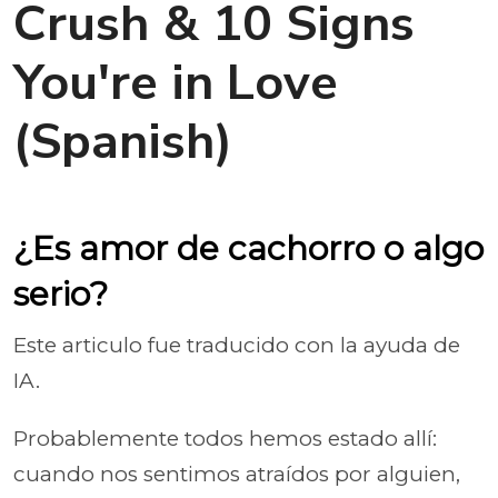
Crush & 10 Signs
You're in Love
(Spanish)
¿Es amor de cachorro o algo
serio?
Este articulo fue traducido con la ayuda de
IA.
Probablemente todos hemos estado allí:
cuando nos sentimos atraídos por alguien,