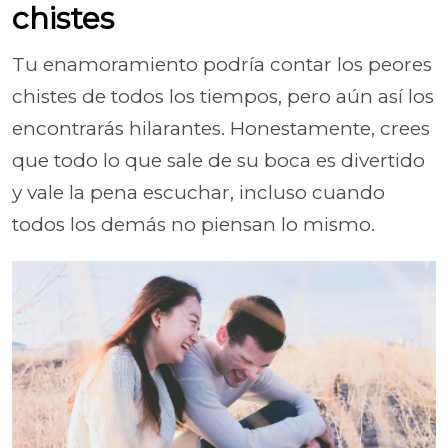
chistes
Tu enamoramiento podría contar los peores
chistes de todos los tiempos, pero aún así los
encontrarás hilarantes. Honestamente, crees
que todo lo que sale de su boca es divertido
y vale la pena escuchar, incluso cuando
todos los demás no piensan lo mismo.