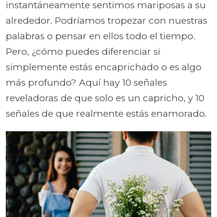
instantáneamente sentimos mariposas a su
alrededor. Podríamos tropezar con nuestras
palabras o pensar en ellos todo el tiempo.
Pero, ¿cómo puedes diferenciar si
simplemente estás encaprichado o es algo
más profundo? Aquí hay 10 señales
reveladoras de que solo es un capricho, y 10
señales de que realmente estás enamorado.