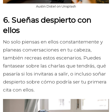
Austin Distel on Unsplash
6. Sueñas despierto con
ellos
No solo piensas en ellos constantemente y
planeas conversaciones en tu cabeza,
también recreas estos escenarios. Puedes
fantasear sobre las charlas que tendrás, qué
pasaría si los invitaras a salir, o incluso soñar
despierto sobre cómo podría ser tu primera
cita con ellos.