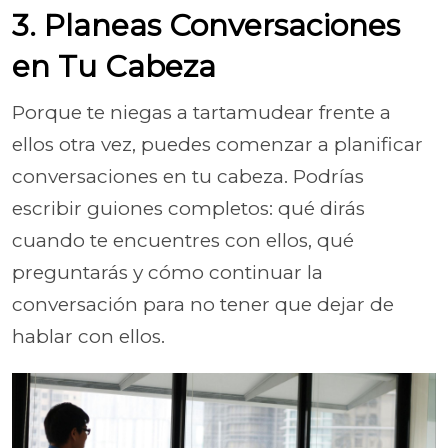
3. Planeas Conversaciones
en Tu Cabeza
Porque te niegas a tartamudear frente a
ellos otra vez, puedes comenzar a planificar
conversaciones en tu cabeza. Podrías
escribir guiones completos: qué dirás
cuando te encuentres con ellos, qué
preguntarás y cómo continuar la
conversación para no tener que dejar de
hablar con ellos.