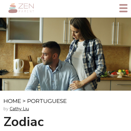
HOME
>
PORTUGUESE
by
Cathy Liu
Zodiac