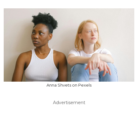
Anna Shvets on Pexels
Advertisement