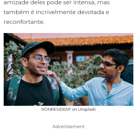
amizade deles pode ser intensa, mas
também é incrivelmente devotada e
reconfortante.
NONRESIDENT on Unsplash
Advertisement