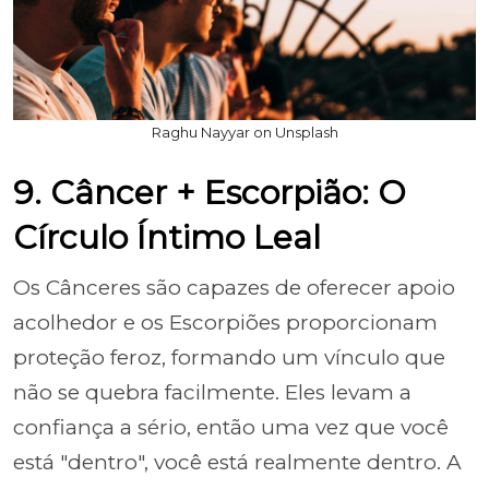
Raghu Nayyar on Unsplash
9. Câncer + Escorpião: O
Círculo Íntimo Leal
Os Cânceres são capazes de oferecer apoio
acolhedor e os Escorpiões proporcionam
proteção feroz, formando um vínculo que
não se quebra facilmente. Eles levam a
confiança a sério, então uma vez que você
está "dentro", você está realmente dentro. A