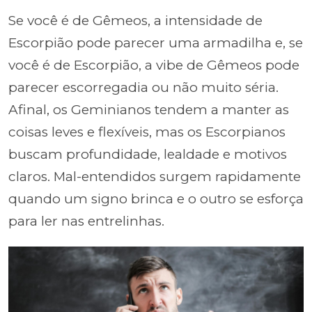
Se você é de Gêmeos, a intensidade de
Escorpião pode parecer uma armadilha e, se
você é de Escorpião, a vibe de Gêmeos pode
parecer escorregadia ou não muito séria.
Afinal, os Geminianos tendem a manter as
coisas leves e flexíveis, mas os Escorpianos
buscam profundidade, lealdade e motivos
claros. Mal-entendidos surgem rapidamente
quando um signo brinca e o outro se esforça
para ler nas entrelinhas.