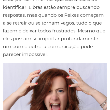
identificar. Libras estão sempre buscando
respostas, mas quando os Peixes começam
a se retrair ou se tornam vagos, tudo o que
fazem é deixar todos frustrados. Mesmo que
eles possam se importar profundamente
um com o outro, a comunicação pode
parecer impossível.