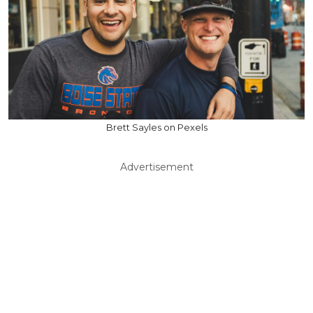
Brett Sayles on Pexels
Advertisement