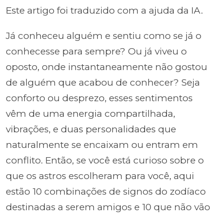
Este artigo foi traduzido com a ajuda da IA.
Já conheceu alguém e sentiu como se já o
conhecesse para sempre? Ou já viveu o
oposto, onde instantaneamente não gostou
de alguém que acabou de conhecer? Seja
conforto ou desprezo, esses sentimentos
vêm de uma energia compartilhada,
vibrações, e duas personalidades que
naturalmente se encaixam ou entram em
conflito. Então, se você está curioso sobre o
que os astros escolheram para você, aqui
estão 10 combinações de signos do zodíaco
destinadas a serem amigos e 10 que não vão