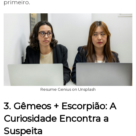
primeiro.
Resume Genius on Unsplash
3. Gêmeos + Escorpião: A
Curiosidade Encontra a
Suspeita