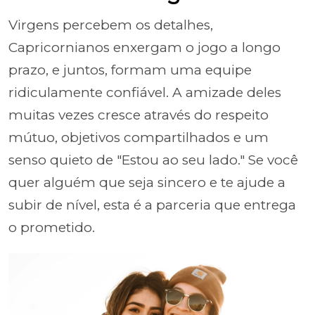
Virgens percebem os detalhes,
Capricornianos enxergam o jogo a longo
prazo, e juntos, formam uma equipe
ridiculamente confiável. A amizade deles
muitas vezes cresce através do respeito
mútuo, objetivos compartilhados e um
senso quieto de "Estou ao seu lado." Se você
quer alguém que seja sincero e te ajude a
subir de nível, esta é a parceria que entrega
o prometido.