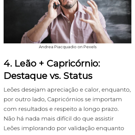
Andrea Piacquadio on Pexels
4. Leão + Capricórnio:
Destaque vs. Status
Leões desejam apreciação e calor, enquanto,
por outro lado, Capricórnios se importam
com resultados e respeito a longo prazo.
Não há nada mais difícil do que assistir
Leões implorando por validação enquanto