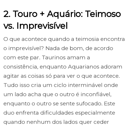
2. Touro + Aquário: Teimoso
vs. Imprevisível
O que acontece quando a teimosia encontra
o imprevisível? Nada de bom, de acordo
com este par. Taurinos amam a
consistência, enquanto Aquarianos adoram
agitar as coisas só para ver o que acontece.
Tudo isso cria um ciclo interminável onde
um lado acha que o outro é inconfiável,
enquanto o outro se sente sufocado. Este
duo enfrenta dificuldades especialmente
quando nenhum dos lados quer ceder