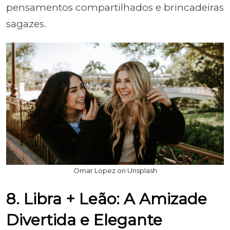
pensamentos compartilhados e brincadeiras
sagazes.
Omar Lopez on Unsplash
8. Libra + Leão: A Amizade
Divertida e Elegante