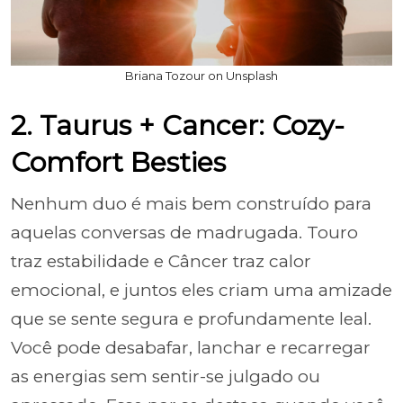
Briana Tozour on Unsplash
2. Taurus + Cancer: Cozy-
Comfort Besties
Nenhum duo é mais bem construído para
aquelas conversas de madrugada. Touro
traz estabilidade e Câncer traz calor
emocional, e juntos eles criam uma amizade
que se sente segura e profundamente leal.
Você pode desabafar, lanchar e recarregar
as energias sem sentir-se julgado ou