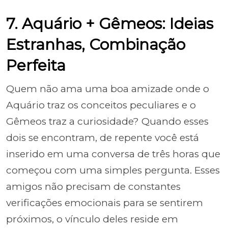
7. Aquário + Gêmeos: Ideias
Estranhas, Combinação
Perfeita
Quem não ama uma boa amizade onde o
Aquário traz os conceitos peculiares e o
Gêmeos traz a curiosidade? Quando esses
dois se encontram, de repente você está
inserido em uma conversa de três horas que
começou com uma simples pergunta. Esses
amigos não precisam de constantes
verificações emocionais para se sentirem
próximos, o vínculo deles reside em