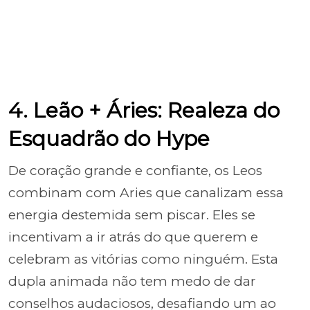
4. Leão + Áries: Realeza do
Esquadrão do Hype
De coração grande e confiante, os Leos
combinam com Aries que canalizam essa
energia destemida sem piscar. Eles se
incentivam a ir atrás do que querem e
celebram as vitórias como ninguém. Esta
dupla animada não tem medo de dar
conselhos audaciosos, desafiando um ao