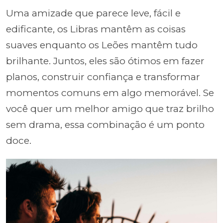
Uma amizade que parece leve, fácil e
edificante, os Libras mantêm as coisas
suaves enquanto os Leões mantêm tudo
brilhante. Juntos, eles são ótimos em fazer
planos, construir confiança e transformar
momentos comuns em algo memorável. Se
você quer um melhor amigo que traz brilho
sem drama, essa combinação é um ponto
doce.