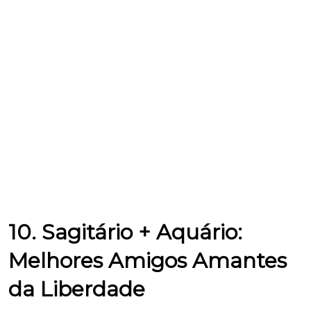
10. Sagitário + Aquário:
Melhores Amigos Amantes
da Liberdade