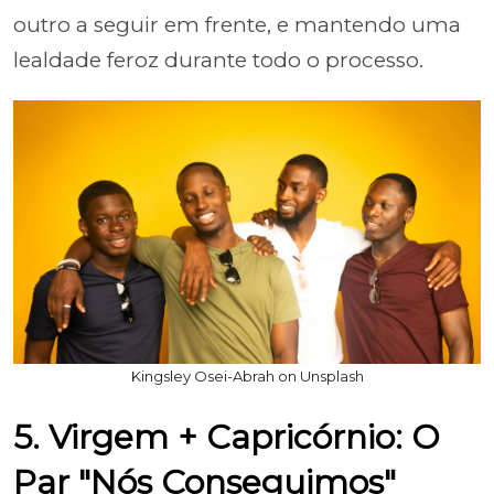
outro a seguir em frente, e mantendo uma
lealdade feroz durante todo o processo.
Kingsley Osei-Abrah on Unsplash
5. Virgem + Capricórnio: O
Par "Nós Conseguimos"