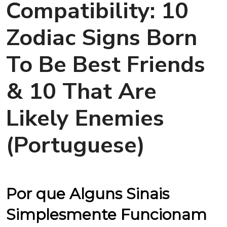
Compatibility: 10
Zodiac Signs Born
To Be Best Friends
& 10 That Are
Likely Enemies
(Portuguese)
Por que Alguns Sinais
Simplesmente Funcionam