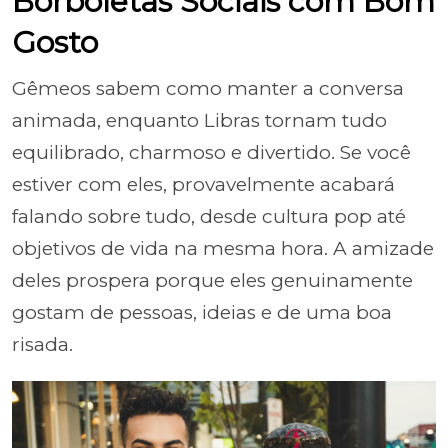
Borboletas Sociais com Bom
Gosto
Gêmeos sabem como manter a conversa
animada, enquanto Libras tornam tudo
equilibrado, charmoso e divertido. Se você
estiver com eles, provavelmente acabará
falando sobre tudo, desde cultura pop até
objetivos de vida na mesma hora. A amizade
deles prospera porque eles genuinamente
gostam de pessoas, ideias e de uma boa
risada.