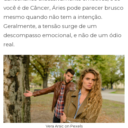
você é de Câncer, Áries pode parecer brusco
mesmo quando não tem a intenção.
Geralmente, a tensão surge de um
descompasso emocional, e não de um ódio
real.
Vera Arsic on Pexels