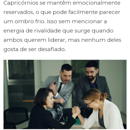
Capricórnios se mantêm emocionalmente
reservados, o que pode facilmente parecer
um ombro frio. Isso sem mencionar a
energia de rivalidade que surge quando
ambos querem liderar, mas nenhum deles
gosta de ser desafiado.