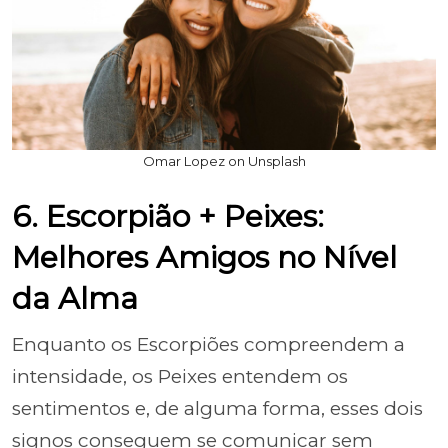
Omar Lopez on Unsplash
6. Escorpião + Peixes:
Melhores Amigos no Nível
da Alma
Enquanto os Escorpiões compreendem a
intensidade, os Peixes entendem os
sentimentos e, de alguma forma, esses dois
signos conseguem se comunicar sem