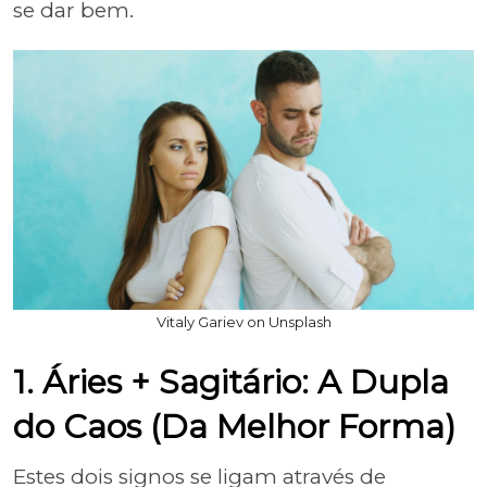
se dar bem.
Vitaly Gariev on Unsplash
1. Áries + Sagitário: A Dupla
do Caos (Da Melhor Forma)
Estes dois signos se ligam através de