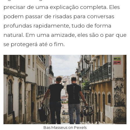
precisar de uma explicação completa. Eles
podem passar de risadas para conversas
profundas rapidamente, tudo de forma
natural. Em uma amizade, eles são o par que
se protegerá até o fim.
Bas Masseus on Pexels