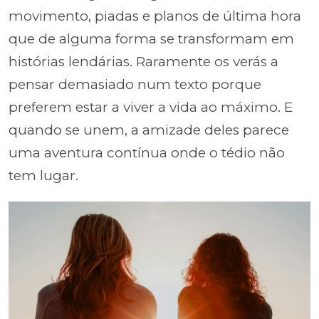
movimento, piadas e planos de última hora
que de alguma forma se transformam em
histórias lendárias. Raramente os verás a
pensar demasiado num texto porque
preferem estar a viver a vida ao máximo. E
quando se unem, a amizade deles parece
uma aventura contínua onde o tédio não
tem lugar.