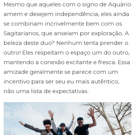
Mesmo que aqueles com o signo de Aquário
amem e desejem independência, eles ainda
se combinam incrivelmente bem com os
Sagitarianos, que anseiam por exploração. A
beleza deste duo? Nenhum tenta prender o
outro! Eles respeitam o espaço um do outro,
mantendo a conexão excitante e fresca. Essa
amizade geralmente se parece com um
incentivo para ser seu eu mais autêntico,
não uma lista de expectativas.