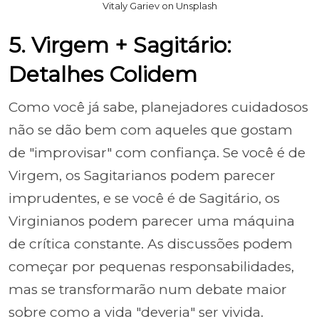
Vitaly Gariev on Unsplash
5. Virgem + Sagitário:
Detalhes Colidem
Como você já sabe, planejadores cuidadosos
não se dão bem com aqueles que gostam
de "improvisar" com confiança. Se você é de
Virgem, os Sagitarianos podem parecer
imprudentes, e se você é de Sagitário, os
Virginianos podem parecer uma máquina
de crítica constante. As discussões podem
começar por pequenas responsabilidades,
mas se transformarão num debate maior
sobre como a vida "deveria" ser vivida.