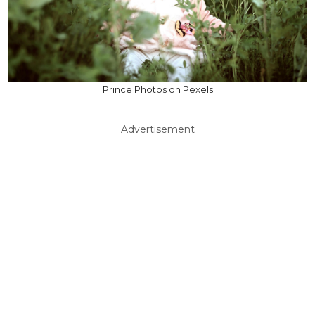
Prince Photos on Pexels
Advertisement