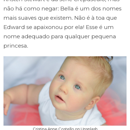
não há como negar: Bella é um dos nomes
mais suaves que existem. Não é à toa que
Edward se apaixonou por ela! Esse é um
nome adequado para qualquer pequena
princesa.
Cristina Anne Costello on Unsplash