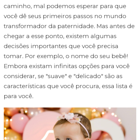
caminho, mal podemos esperar para que
você dê seus primeiros passos no mundo
transformador da paternidade. Mas antes de
chegar a esse ponto, existem algumas
decisões importantes que você precisa
tomar. Por exemplo, o nome do seu bebê!
Embora existam infinitas opções para você
considerar, se "suave" e "delicado" são as
características que você procura, essa lista é
para você.