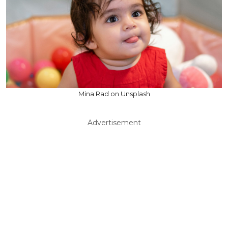
Mina Rad on Unsplash
Advertisement