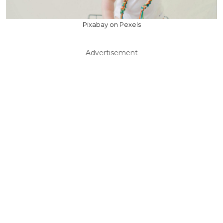
Pixabay on Pexels
Advertisement