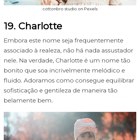
cottonbro studio on Pexels
19. Charlotte
Embora este nome seja frequentemente
associado à realeza, não há nada assustador
nele. Na verdade, Charlotte é um nome tão
bonito que soa incrivelmente melódico e
fluido. Adoramos como consegue equilibrar
sofisticação e gentileza de maneira tão
belamente bem.