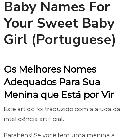
Baby Names For
Your Sweet Baby
Girl (Portuguese)
Os Melhores Nomes
Adequados Para Sua
Menina que Está por Vir
Este artigo foi traduzido com a ajuda da
inteligência artificial.
Parabéns! Se você tem uma menina a