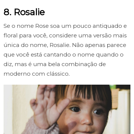
8. Rosalie
Se o nome Rose soa um pouco antiquado e
floral para você, considere uma versão mais
única do nome, Rosalie. Não apenas parece
que você está cantando o nome quando o
diz, mas é uma bela combinação de
moderno com clássico.