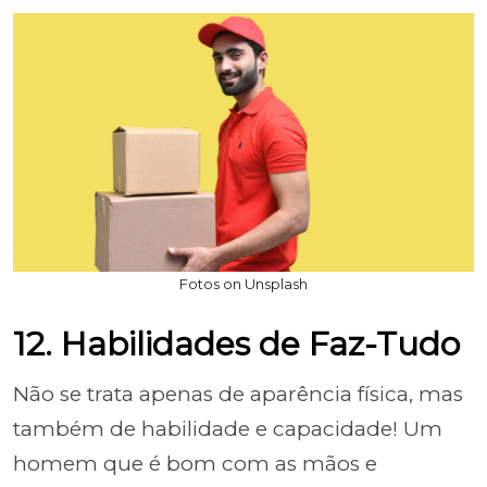
Fotos on Unsplash
12. Habilidades de Faz-Tudo
Não se trata apenas de aparência física, mas
também de habilidade e capacidade! Um
homem que é bom com as mãos e