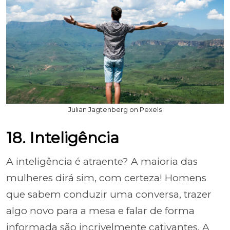
Julian Jagtenberg on Pexels
18. Inteligência
A inteligência é atraente? A maioria das
mulheres dirá sim, com certeza! Homens
que sabem conduzir uma conversa, trazer
algo novo para a mesa e falar de forma
informada são incrivelmente cativantes. A