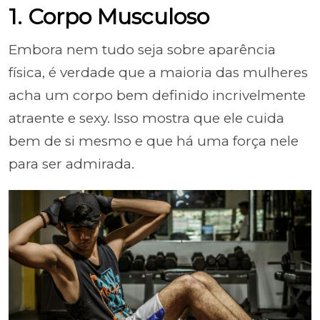
1. Corpo Musculoso
Embora nem tudo seja sobre aparência
física, é verdade que a maioria das mulheres
acha um corpo bem definido incrivelmente
atraente e sexy. Isso mostra que ele cuida
bem de si mesmo e que há uma força nele
para ser admirada.