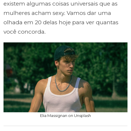
existem algumas coisas universais que as
mulheres acham sexy. Vamos dar uma
olhada em 20 delas hoje para ver quantas
você concorda.
Elia Massignan on Unsplash