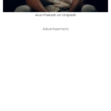
Arun Prakash on Unsplash
Advertisement