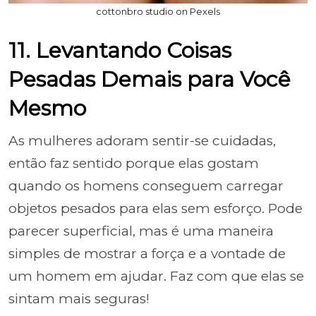
cottonbro studio on Pexels
11. Levantando Coisas
Pesadas Demais para Você
Mesmo
As mulheres adoram sentir-se cuidadas,
então faz sentido porque elas gostam
quando os homens conseguem carregar
objetos pesados para elas sem esforço. Pode
parecer superficial, mas é uma maneira
simples de mostrar a força e a vontade de
um homem em ajudar. Faz com que elas se
sintam mais seguras!