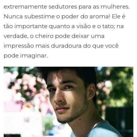
extremamente sedutores para as mulheres.
Nunca subestime o poder do aroma! Ele é
tão importante quanto a visão e o tato; na
verdade, o cheiro pode deixar uma
impressão mais duradoura do que você
pode imaginar.