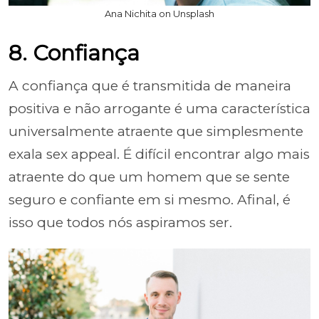
Ana Nichita on Unsplash
8. Confiança
A confiança que é transmitida de maneira
positiva e não arrogante é uma característica
universalmente atraente que simplesmente
exala sex appeal. É difícil encontrar algo mais
atraente do que um homem que se sente
seguro e confiante em si mesmo. Afinal, é
isso que todos nós aspiramos ser.