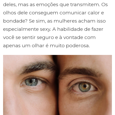
deles, mas as emoções que transmitem. Os
olhos dele conseguem comunicar calor e
bondade? Se sim, as mulheres acham isso
especialmente sexy. A habilidade de fazer
você se sentir seguro e à vontade com
apenas um olhar é muito poderosa.