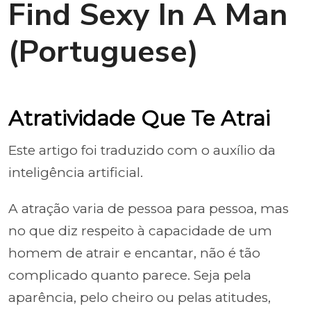
Find Sexy In A Man
(Portuguese)
Atratividade Que Te Atrai
Este artigo foi traduzido com o auxílio da
inteligência artificial.
A atração varia de pessoa para pessoa, mas
no que diz respeito à capacidade de um
homem de atrair e encantar, não é tão
complicado quanto parece. Seja pela
aparência, pelo cheiro ou pelas atitudes,