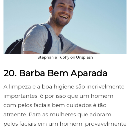
Stephanie Tuohy on Unsplash
20. Barba Bem Aparada
A limpeza e a boa higiene são incrivelmente
importantes, é por isso que um homem
com pelos faciais bem cuidados é tão
atraente. Para as mulheres que adoram
pelos faciais em um homem, provavelmente