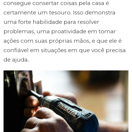
consegue consertar coisas pela casa é
certamente um tesouro. Isso demonstra
uma forte habilidade para resolver
problemas, uma proatividade em tomar
ações com suas próprias mãos, e que ele é
confiável em situações em que você precisa
de ajuda.