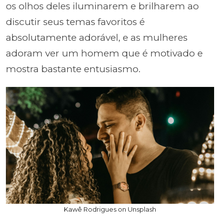
os olhos deles iluminarem e brilharem ao
discutir seus temas favoritos é
absolutamente adorável, e as mulheres
adoram ver um homem que é motivado e
mostra bastante entusiasmo.
Kawê Rodrigues on Unsplash