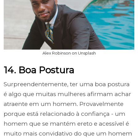
Alex Robinson on Unsplash
14. Boa Postura
Surpreendentemente, ter uma boa postura
é algo que muitas mulheres afirmam achar
atraente em um homem. Provavelmente
porque está relacionado à confiança - um
homem que se mantém ereto e acessível é
muito mais convidativo do que um homem