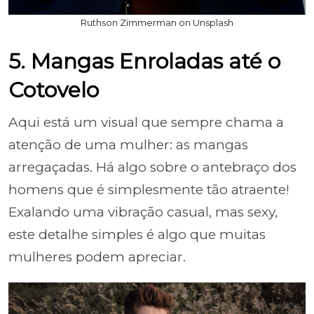
Ruthson Zimmerman on Unsplash
5. Mangas Enroladas até o
Cotovelo
Aqui está um visual que sempre chama a
atenção de uma mulher: as mangas
arregaçadas. Há algo sobre o antebraço dos
homens que é simplesmente tão atraente!
Exalando uma vibração casual, mas sexy,
este detalhe simples é algo que muitas
mulheres podem apreciar.