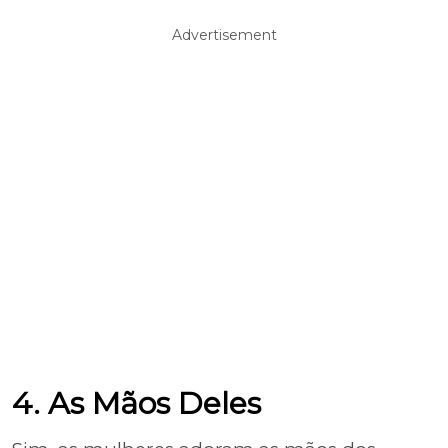
Advertisement
4. As Mãos Deles