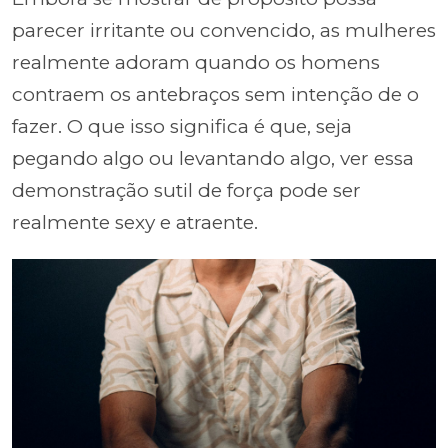
parecer irritante ou convencido, as mulheres
realmente adoram quando os homens
contraem os antebraços sem intenção de o
fazer. O que isso significa é que, seja
pegando algo ou levantando algo, ver essa
demonstração sutil de força pode ser
realmente sexy e atraente.