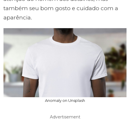
também seu bom gosto e cuidado com a
aparência.
Anomaly on Unsplash
Advertisement