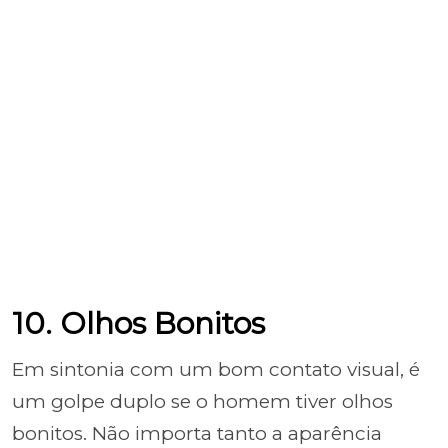
10. Olhos Bonitos
Em sintonia com um bom contato visual, é
um golpe duplo se o homem tiver olhos
bonitos. Não importa tanto a aparência