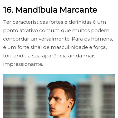
16. Mandíbula Marcante
Ter características fortes e definidas é um
ponto atrativo comum que muitos podem
concordar universalmente. Para os homens,
é um forte sinal de masculinidade e força,
tornando a sua aparência ainda mais
impressionante.