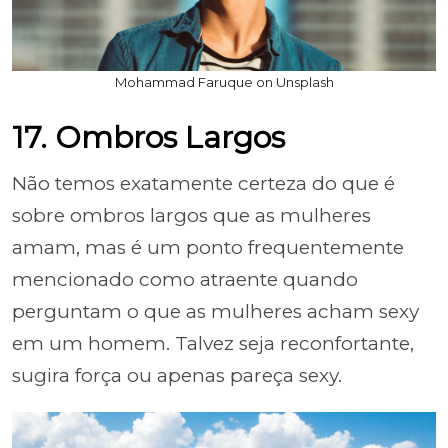
Mohammad Faruque on Unsplash
17. Ombros Largos
Não temos exatamente certeza do que é
sobre ombros largos que as mulheres
amam, mas é um ponto frequentemente
mencionado como atraente quando
perguntam o que as mulheres acham sexy
em um homem. Talvez seja reconfortante,
sugira força ou apenas pareça sexy.