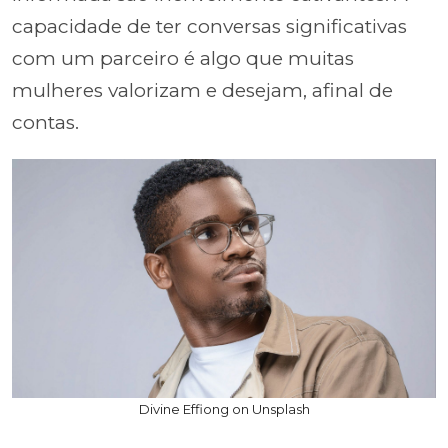
capacidade de ter conversas significativas
com um parceiro é algo que muitas
mulheres valorizam e desejam, afinal de
contas.
Divine Effiong on Unsplash