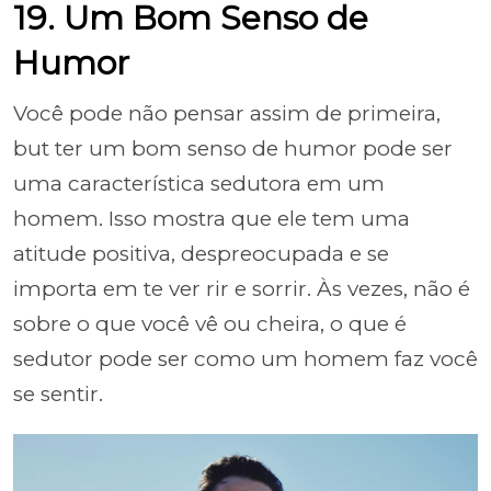
19. Um Bom Senso de
Humor
Você pode não pensar assim de primeira,
but ter um bom senso de humor pode ser
uma característica sedutora em um
homem. Isso mostra que ele tem uma
atitude positiva, despreocupada e se
importa em te ver rir e sorrir. Às vezes, não é
sobre o que você vê ou cheira, o que é
sedutor pode ser como um homem faz você
se sentir.