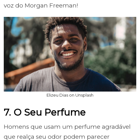
voz do Morgan Freeman!
Elizeu Dias on Unsplash
7. O Seu Perfume
Homens que usam um perfume agradável
que realça seu odor podem parecer