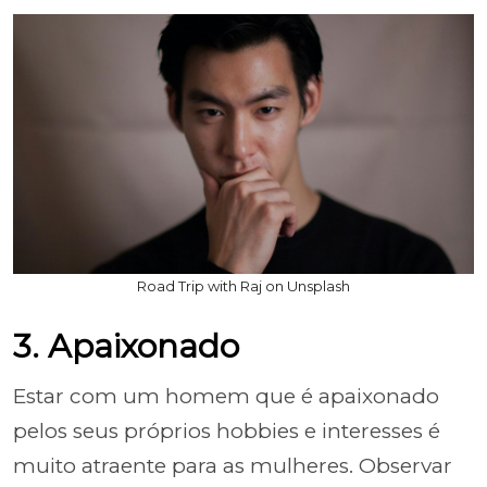
Road Trip with Raj on Unsplash
3. Apaixonado
Estar com um homem que é apaixonado
pelos seus próprios hobbies e interesses é
muito atraente para as mulheres. Observar