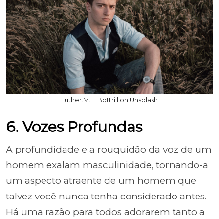
Luther.M.E. Bottrill on Unsplash
6. Vozes Profundas
A profundidade e a rouquidão da voz de um
homem exalam masculinidade, tornando-a
um aspecto atraente de um homem que
talvez você nunca tenha considerado antes.
Há uma razão para todos adorarem tanto a