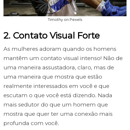
Timothy on Pexels
2. Contato Visual Forte
As mulheres adoram quando os homens
mantêm um contato visual intenso! Não de
uma maneira assustadora, claro, mas de
uma maneira que mostra que estão
realmente interessados em você e que
escutam o que você está dizendo. Nada
mais sedutor do que um homem que
mostra que quer ter uma conexão mais
profunda com você.