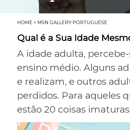
HOME
>
MSN GALLERY PORTUGUESE
Qual é a Sua Idade Mesm
A idade adulta, percebe
ensino médio. Alguns ad
e realizam, e outros ad
perdidos. Para aqueles q
estão 20 coisas imaturas