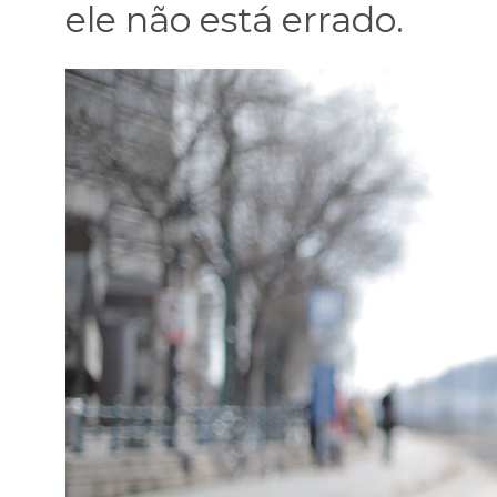
ele não está errado.