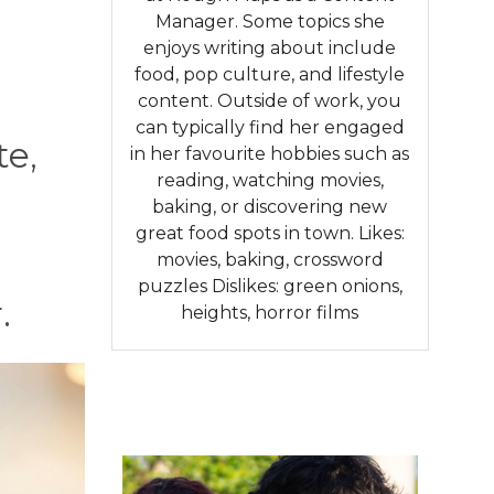
Manager. Some topics she
enjoys writing about include
food, pop culture, and lifestyle
content. Outside of work, you
can typically find her engaged
te,
in her favourite hobbies such as
reading, watching movies,
baking, or discovering new
great food spots in town. Likes:
movies, baking, crossword
puzzles Dislikes: green onions,
.
heights, horror films