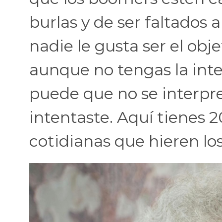
burlas y de ser faltados 
nadie le gusta ser el obje
aunque no tengas la inte
puede que no se interpr
intentaste. Aquí tienes 
cotidianas que hieren l