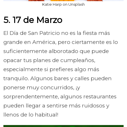
Katie Harp on Unsplash
5. 17 de Marzo
El Día de San Patricio no es la fiesta más
grande en América, pero ciertamente es lo
suficientemente alborotado que puede
opacar tus planes de cumpleaños,
especialmente si prefieres algo más
tranquilo. Algunos bares y calles pueden
ponerse muy concurridos, ¡y
sorprendentemente, algunos restaurantes
pueden llegar a sentirse más ruidosos y
llenos de lo habitual!