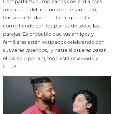
Compartir tu cumpleaños con el día más
romántico del año no parece tan malo,
hasta que te das cuenta de que estás
compitiendo con los planes de todas las
parejas. Es probable que tus amigos y
familiares estén ocupados celebrando con
sus seres queridos, ¡y hasta si quieres pasar
el día solo por ahí, todo está reservado y
lleno!