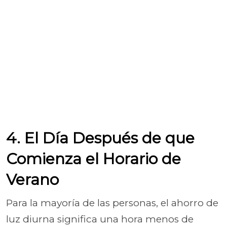
4. El Día Después de que
Comienza el Horario de
Verano
Para la mayoría de las personas, el ahorro de
luz diurna significa una hora menos de