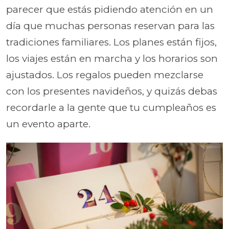
parecer que estás pidiendo atención en un
día que muchas personas reservan para las
tradiciones familiares. Los planes están fijos,
los viajes están en marcha y los horarios son
ajustados. Los regalos pueden mezclarse
con los presentes navideños, y quizás debas
recordarle a la gente que tu cumpleaños es
un evento aparte.