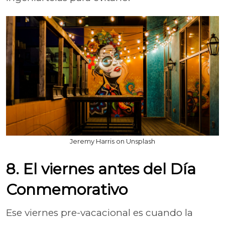
Jeremy Harris on Unsplash
8. El viernes antes del Día
Conmemorativo
Ese viernes pre-vacacional es cuando la