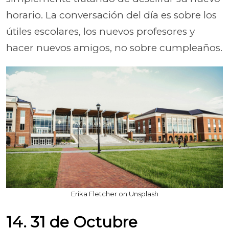
horario. La conversación del día es sobre los
útiles escolares, los nuevos profesores y
hacer nuevos amigos, no sobre cumpleaños.
Erika Fletcher on Unsplash
14. 31 de Octubre