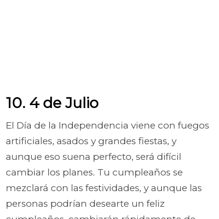
10. 4 de Julio
El Día de la Independencia viene con fuegos
artificiales, asados y grandes fiestas, y
aunque eso suena perfecto, será difícil
cambiar los planes. Tu cumpleaños se
mezclará con las festividades, y aunque las
personas podrían desearte un feliz