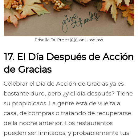
Priscilla Du Preez 🇨🇦 on Unsplash
17. El Día Después de Acción
de Gracias
Celebrar el Día de Acción de Gracias ya es
bastante duro, pero ¿y el día después? Tiene
su propio caos. La gente está de vuelta a
casa, de compras o tratando de recuperarse
de la noche anterior. Los restaurantos
pueden ser limitados, y probablemente tus