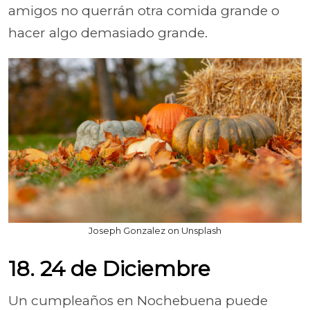
amigos no querrán otra comida grande o
hacer algo demasiado grande.
Joseph Gonzalez on Unsplash
18. 24 de Diciembre
Un cumpleaños en Nochebuena puede