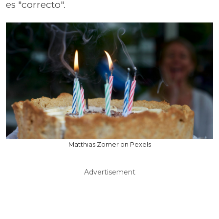
es "correcto".
Matthias Zomer on Pexels
Advertisement