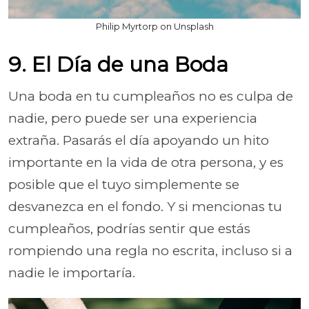
Philip Myrtorp on Unsplash
9. El Día de una Boda
Una boda en tu cumpleaños no es culpa de
nadie, pero puede ser una experiencia
extraña. Pasarás el día apoyando un hito
importante en la vida de otra persona, y es
posible que el tuyo simplemente se
desvanezca en el fondo. Y si mencionas tu
cumpleaños, podrías sentir que estás
rompiendo una regla no escrita, incluso si a
nadie le importaría.