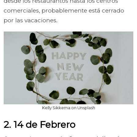
desde los restaurantos hasta los centros
comerciales, probablemente está cerrado
por las vacaciones.
Kelly Sikkema on Unsplash
2. 14 de Febrero