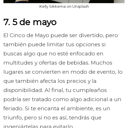
Kelly Sikkema on Unsplash
7. 5 de mayo
El Cinco de Mayo puede ser divertido, pero
también puede limitar tus opciones si
buscas algo que no esté enfocado en
multitudes y ofertas de bebidas. Muchos
lugares se convierten en modo de evento, lo
que también afecta los precios y la
disponibilidad. Al final, tu cumpleaños
podría ser tratado como algo adicional a un
feriado. Si te encanta el ambiente, es un
triunfo, pero si no es así, tendrás que
ingeniártelas para evitarlo.