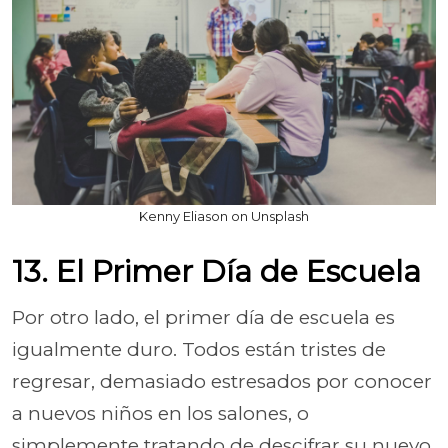
Kenny Eliason on Unsplash
13. El Primer Día de Escuela
Por otro lado, el primer día de escuela es
igualmente duro. Todos están tristes de
regresar, demasiado estresados por conocer
a nuevos niños en los salones, o
simplemente tratando de descifrar su nuevo