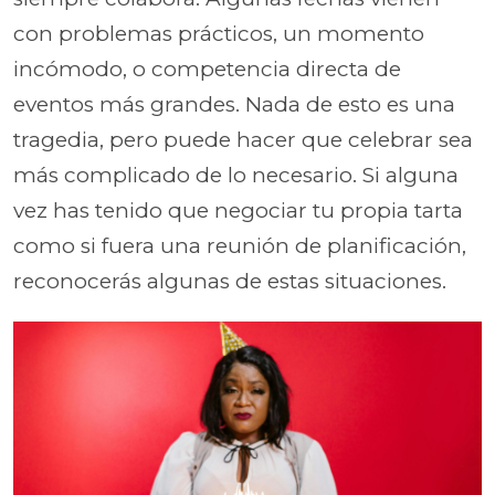
con problemas prácticos, un momento
incómodo, o competencia directa de
eventos más grandes. Nada de esto es una
tragedia, pero puede hacer que celebrar sea
más complicado de lo necesario. Si alguna
vez has tenido que negociar tu propia tarta
como si fuera una reunión de planificación,
reconocerás algunas de estas situaciones.