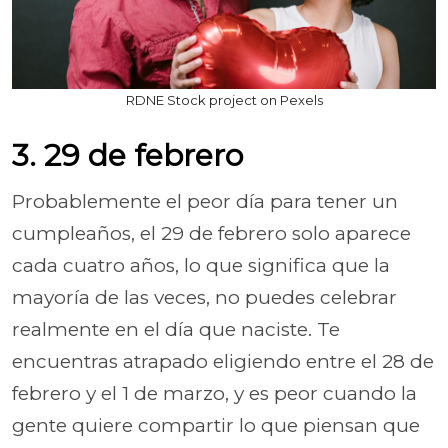
RDNE Stock project on Pexels
3. 29 de febrero
Probablemente el peor día para tener un
cumpleaños, el 29 de febrero solo aparece
cada cuatro años, lo que significa que la
mayoría de las veces, no puedes celebrar
realmente en el día que naciste. Te
encuentras atrapado eligiendo entre el 28 de
febrero y el 1 de marzo, y es peor cuando la
gente quiere compartir lo que piensan que