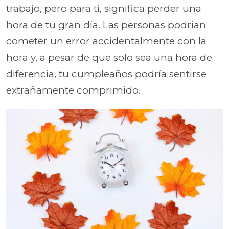
trabajo, pero para ti, significa perder una
hora de tu gran día. Las personas podrían
cometer un error accidentalmente con la
hora y, a pesar de que solo sea una hora de
diferencia, tu cumpleaños podría sentirse
extrañamente comprimido.