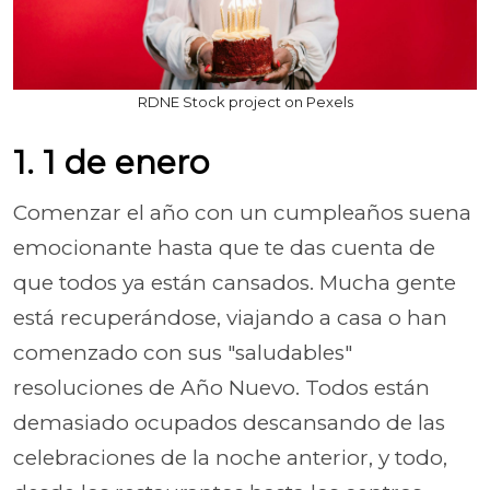
RDNE Stock project on Pexels
1. 1 de enero
Comenzar el año con un cumpleaños suena
emocionante hasta que te das cuenta de
que todos ya están cansados. Mucha gente
está recuperándose, viajando a casa o han
comenzado con sus "saludables"
resoluciones de Año Nuevo. Todos están
demasiado ocupados descansando de las
celebraciones de la noche anterior, y todo,