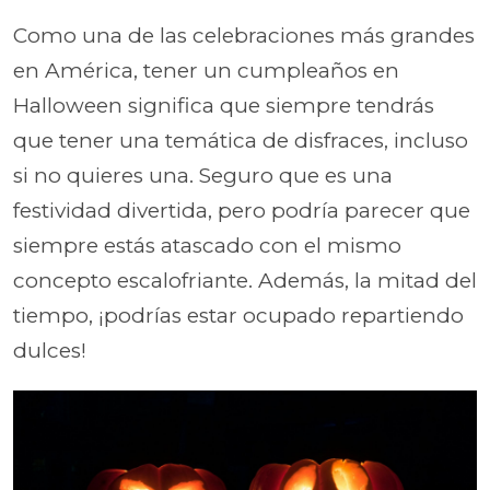
Como una de las celebraciones más grandes
en América, tener un cumpleaños en
Halloween significa que siempre tendrás
que tener una temática de disfraces, incluso
si no quieres una. Seguro que es una
festividad divertida, pero podría parecer que
siempre estás atascado con el mismo
concepto escalofriante. Además, la mitad del
tiempo, ¡podrías estar ocupado repartiendo
dulces!