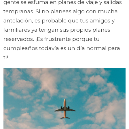
gente se esfuma en planes de viaje y salidas
tempranas. Si no planeas algo con mucha
antelación, es probable que tus amigos y
familiares ya tengan sus propios planes
reservados. ¡Es frustrante porque tu
cumpleaños todavía es un día normal para
ti!