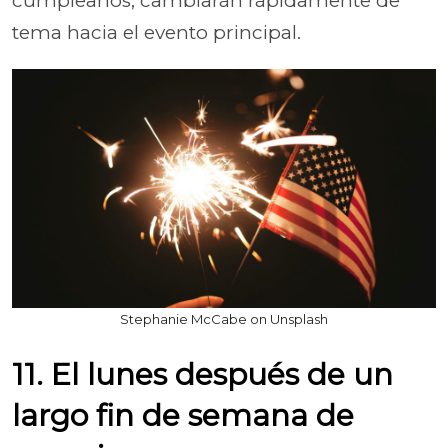
cumpleaños, cambiarán rápidamente de
tema hacia el evento principal.
Stephanie McCabe on Unsplash
11. El lunes después de un
largo fin de semana de