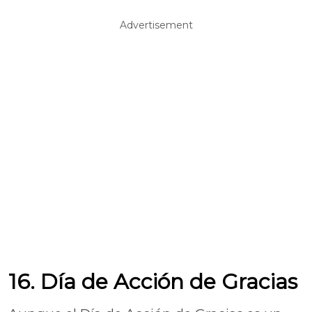
Advertisement
16. Día de Acción de Gracias