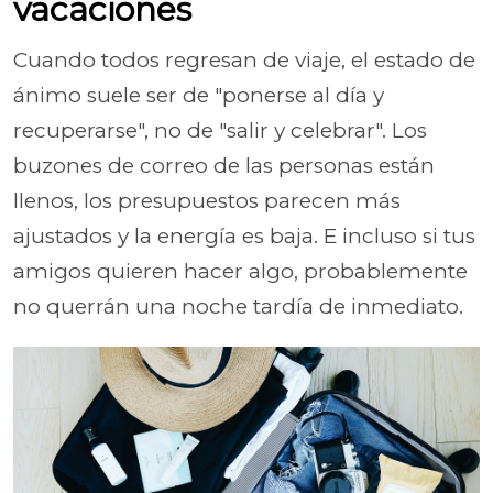
vacaciones
Cuando todos regresan de viaje, el estado de
ánimo suele ser de "ponerse al día y
recuperarse", no de "salir y celebrar". Los
buzones de correo de las personas están
llenos, los presupuestos parecen más
ajustados y la energía es baja. E incluso si tus
amigos quieren hacer algo, probablemente
no querrán una noche tardía de inmediato.