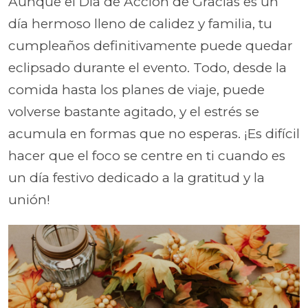
Aunque el Día de Acción de Gracias es un
día hermoso lleno de calidez y familia, tu
cumpleaños definitivamente puede quedar
eclipsado durante el evento. Todo, desde la
comida hasta los planes de viaje, puede
volverse bastante agitado, y el estrés se
acumula en formas que no esperas. ¡Es difícil
hacer que el foco se centre en ti cuando es
un día festivo dedicado a la gratitud y la
unión!