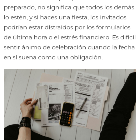
preparado, no significa que todos los demás
lo estén, y si haces una fiesta, los invitados
podrían estar distraídos por los formularios
de última hora o el estrés financiero. Es difícil
sentir ánimo de celebración cuando la fecha
en sí suena como una obligación.