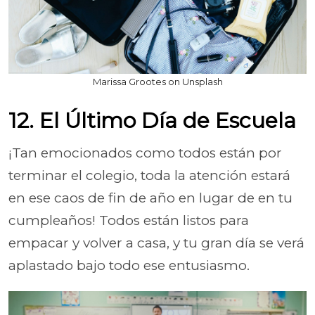
Marissa Grootes on Unsplash
12. El Último Día de Escuela
¡Tan emocionados como todos están por
terminar el colegio, toda la atención estará
en ese caos de fin de año en lugar de en tu
cumpleaños! Todos están listos para
empacar y volver a casa, y tu gran día se verá
aplastado bajo todo ese entusiasmo.