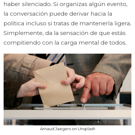
haber silenciado. Si organizas algún evento,
la conversación puede derivar hacia la
política incluso si tratas de mantenerla ligera.
Simplemente, da la sensación de que estás
compitiendo con la carga mental de todos.
Arnaud Jaegers on Unsplash