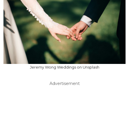
Jeremy Wong Weddings on Unsplash
Advertisement