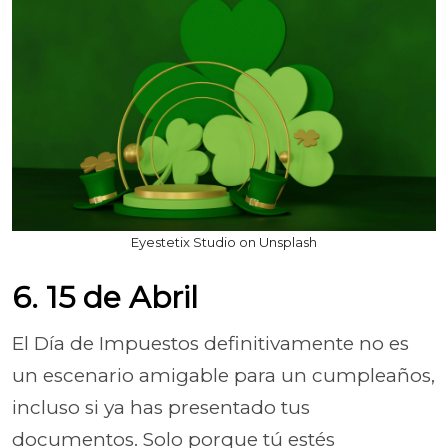
Eyestetix Studio on Unsplash
6. 15 de Abril
El Día de Impuestos definitivamente no es
un escenario amigable para un cumpleaños,
incluso si ya has presentado tus
documentos. Solo porque tú estés