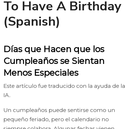
To Have A Birthday
(Spanish)
Días que Hacen que los
Cumpleaños se Sientan
Menos Especiales
Este artículo fue traducido con la ayuda de la
IA.
Un cumpleaños puede sentirse como un
pequeño feriado, pero el calendario no
siempre colabora. Algunas fechas vienen