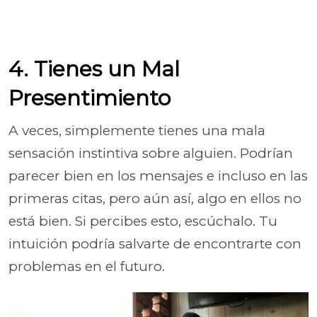
4. Tienes un Mal
Presentimiento
A veces, simplemente tienes una mala
sensación instintiva sobre alguien. Podrían
parecer bien en los mensajes e incluso en las
primeras citas, pero aún así, algo en ellos no
está bien. Si percibes esto, escúchalo. Tu
intuición podría salvarte de encontrarte con
problemas en el futuro.