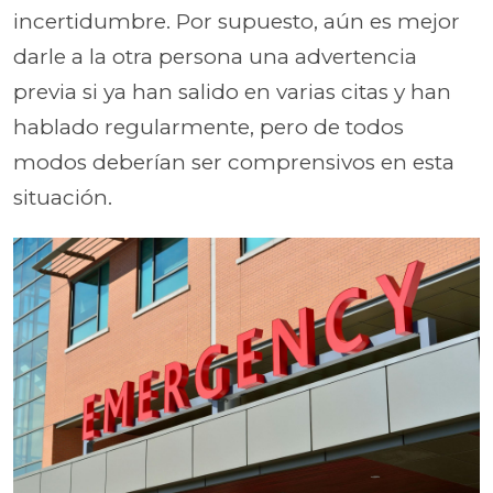
incertidumbre. Por supuesto, aún es mejor
darle a la otra persona una advertencia
previa si ya han salido en varias citas y han
hablado regularmente, pero de todos
modos deberían ser comprensivos en esta
situación.