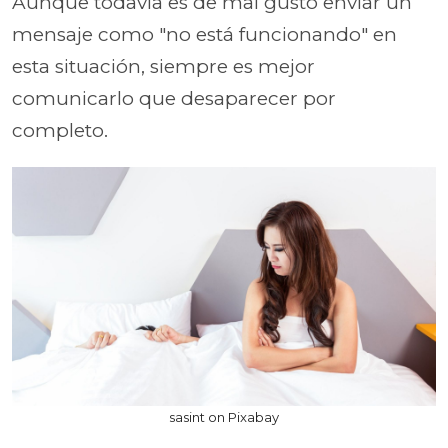
Aunque todavía es de mal gusto enviar un
mensaje como "no está funcionando" en
esta situación, siempre es mejor
comunicarlo que desaparecer por
completo.
sasint on Pixabay