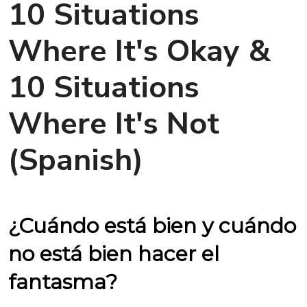
10 Situations
Where It's Okay &
10 Situations
Where It's Not
(Spanish)
¿Cuándo está bien y cuándo
no está bien hacer el
fantasma?