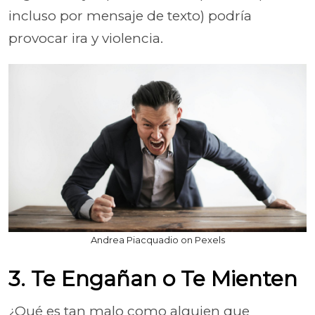
incluso por mensaje de texto) podría
provocar ira y violencia.
Andrea Piacquadio on Pexels
3. Te Engañan o Te Mienten
¿Qué es tan malo como alguien que