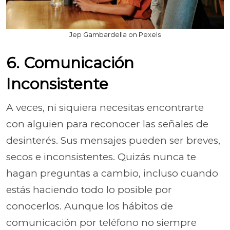
Jep Gambardella on Pexels
6. Comunicación
Inconsistente
A veces, ni siquiera necesitas encontrarte
con alguien para reconocer las señales de
desinterés. Sus mensajes pueden ser breves,
secos e inconsistentes. Quizás nunca te
hagan preguntas a cambio, incluso cuando
estás haciendo todo lo posible por
conocerlos. Aunque los hábitos de
comunicación por teléfono no siempre