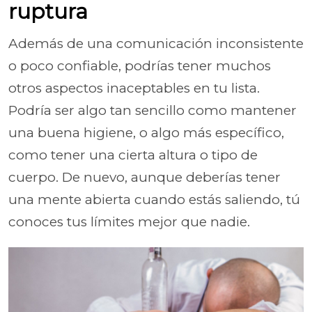
ruptura
Además de una comunicación inconsistente
o poco confiable, podrías tener muchos
otros aspectos inaceptables en tu lista.
Podría ser algo tan sencillo como mantener
una buena higiene, o algo más específico,
como tener una cierta altura o tipo de
cuerpo. De nuevo, aunque deberías tener
una mente abierta cuando estás saliendo, tú
conoces tus límites mejor que nadie.