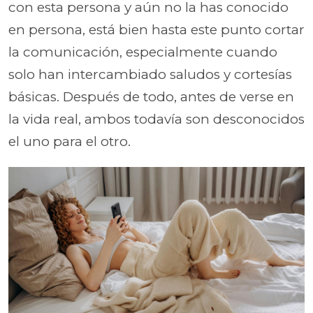
con esta persona y aún no la has conocido
en persona, está bien hasta este punto cortar
la comunicación, especialmente cuando
solo han intercambiado saludos y cortesías
básicas. Después de todo, antes de verse en
la vida real, ambos todavía son desconocidos
el uno para el otro.