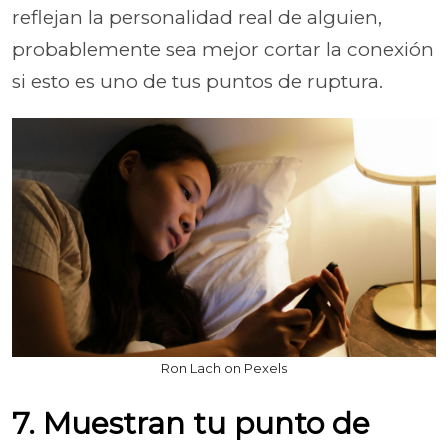
reflejan la personalidad real de alguien,
probablemente sea mejor cortar la conexión
si esto es uno de tus puntos de ruptura.
Ron Lach on Pexels
7. Muestran tu punto de