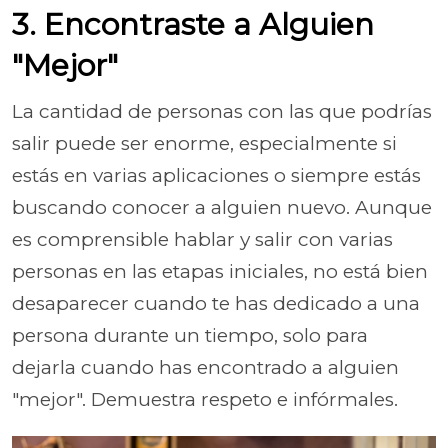
3. Encontraste a Alguien
"Mejor"
La cantidad de personas con las que podrías
salir puede ser enorme, especialmente si
estás en varias aplicaciones o siempre estás
buscando conocer a alguien nuevo. Aunque
es comprensible hablar y salir con varias
personas en las etapas iniciales, no está bien
desaparecer cuando te has dedicado a una
persona durante un tiempo, solo para
dejarla cuando has encontrado a alguien
"mejor". Demuestra respeto e infórmales.