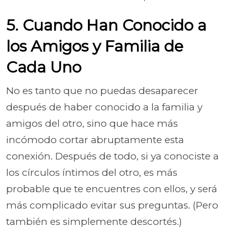
5. Cuando Han Conocido a
los Amigos y Familia de
Cada Uno
No es tanto que no puedas desaparecer
después de haber conocido a la familia y
amigos del otro, sino que hace más
incómodo cortar abruptamente esta
conexión. Después de todo, si ya conociste a
los círculos íntimos del otro, es más
probable que te encuentres con ellos, y será
más complicado evitar sus preguntas. (Pero
también es simplemente descortés.)