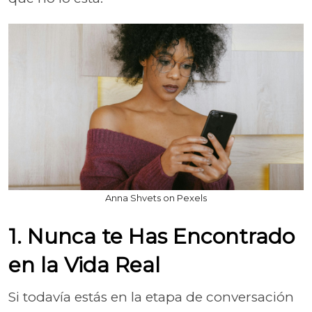
Anna Shvets on Pexels
1. Nunca te Has Encontrado
en la Vida Real
Si todavía estás en la etapa de conversación