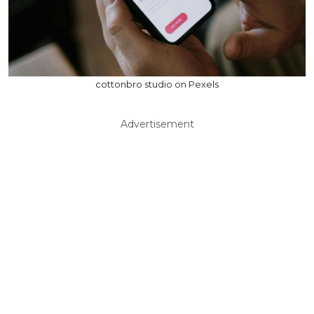
cottonbro studio on Pexels
Advertisement