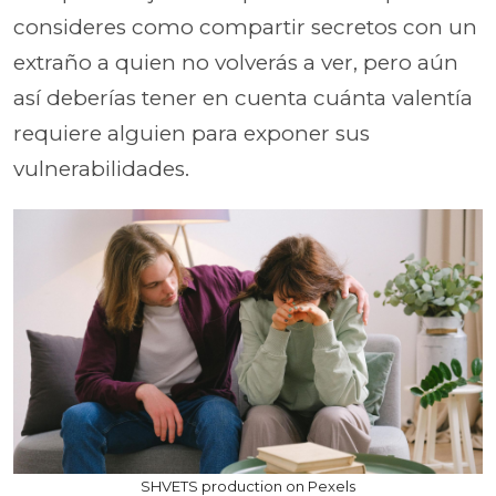
consideres como compartir secretos con un
extraño a quien no volverás a ver, pero aún
así deberías tener en cuenta cuánta valentía
requiere alguien para exponer sus
vulnerabilidades.
SHVETS production on Pexels