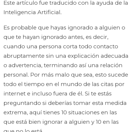
Este artículo fue traducido con la ayuda de la
Inteligencia Artificial.
Es probable que hayas ignorado a alguien o
que te hayan ignorado antes, es decir,
cuando una persona corta todo contacto
abruptamente sin una explicación adecuada
o advertencia, terminando así una relación
personal. Por más malo que sea, esto sucede
todo el tiempo en el mundo de las citas por
internet e incluso fuera de él. Si te estás
preguntando si deberías tomar esta medida
extrema, aquí tienes 10 situaciones en las
que está bien ignorar a alguien y 10 en las
que no lo está.