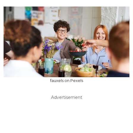
fauxels on Pexels
Advertisement