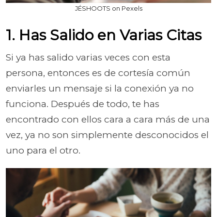
JÉSHOOTS on Pexels
1. Has Salido en Varias Citas
Si ya has salido varias veces con esta
persona, entonces es de cortesía común
enviarles un mensaje si la conexión ya no
funciona. Después de todo, te has
encontrado con ellos cara a cara más de una
vez, ya no son simplemente desconocidos el
uno para el otro.