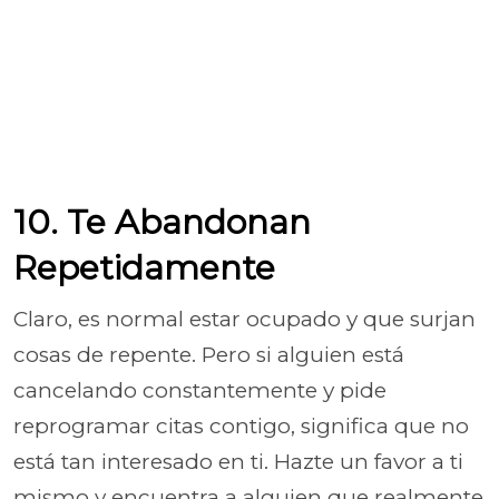
10. Te Abandonan
Repetidamente
Claro, es normal estar ocupado y que surjan
cosas de repente. Pero si alguien está
cancelando constantemente y pide
reprogramar citas contigo, significa que no
está tan interesado en ti. Hazte un favor a ti
mismo y encuentra a alguien que realmente