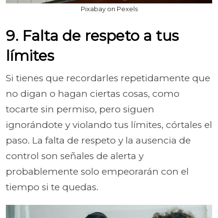
Pixabay on Pexels
9. Falta de respeto a tus
límites
Si tienes que recordarles repetidamente que
no digan o hagan ciertas cosas, como
tocarte sin permiso, pero siguen
ignorándote y violando tus límites, córtales el
paso. La falta de respeto y la ausencia de
control son señales de alerta y
probablemente solo empeorarán con el
tiempo si te quedas.