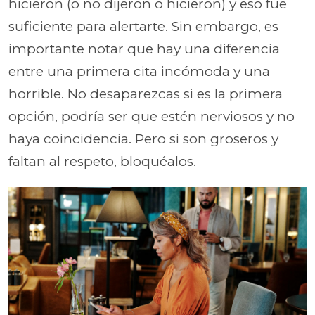
hicieron (o no dijeron o hicieron) y eso fue
suficiente para alertarte. Sin embargo, es
importante notar que hay una diferencia
entre una primera cita incómoda y una
horrible. No desaparezcas si es la primera
opción, podría ser que estén nerviosos y no
haya coincidencia. Pero si son groseros y
faltan al respeto, bloquéalos.