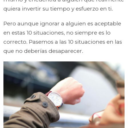
quiera invertir su tiempo y esfuerzo en ti.
Pero aunque ignorar a alguien es aceptable
en estas 10 situaciones, no siempre es lo
correcto. Pasemos a las 10 situaciones en las
que no deberías desaparecer.