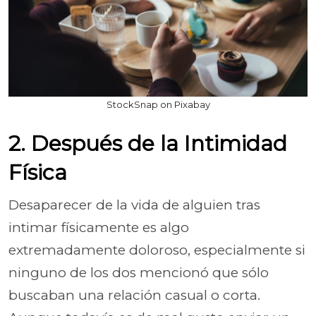
StockSnap on Pixabay
2. Después de la Intimidad
Física
Desaparecer de la vida de alguien tras
intimar físicamente es algo
extremadamente doloroso, especialmente si
ninguno de los dos mencionó que sólo
buscaban una relación casual o corta.