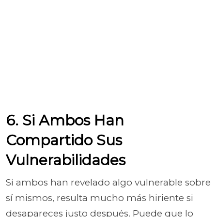
6. Si Ambos Han
Compartido Sus
Vulnerabilidades
Si ambos han revelado algo vulnerable sobre
sí mismos, resulta mucho más hiriente si
desapareces justo después. Puede que lo