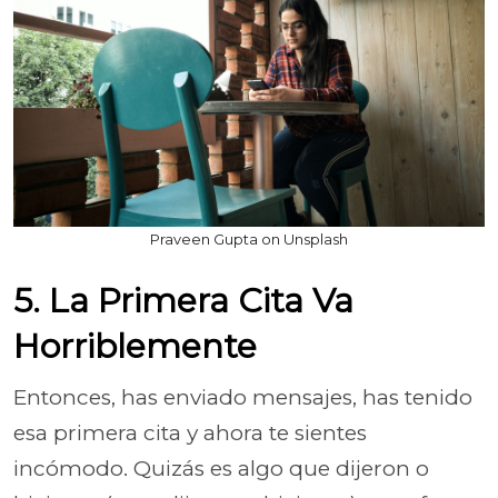
Praveen Gupta on Unsplash
5. La Primera Cita Va
Horriblemente
Entonces, has enviado mensajes, has tenido
esa primera cita y ahora te sientes
incómodo. Quizás es algo que dijeron o