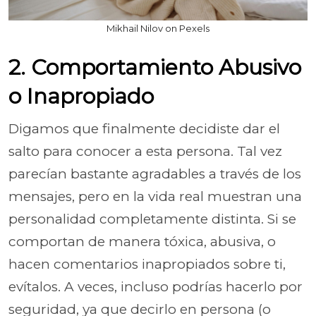
Mikhail Nilov on Pexels
2. Comportamiento Abusivo
o Inapropiado
Digamos que finalmente decidiste dar el
salto para conocer a esta persona. Tal vez
parecían bastante agradables a través de los
mensajes, pero en la vida real muestran una
personalidad completamente distinta. Si se
comportan de manera tóxica, abusiva, o
hacen comentarios inapropiados sobre ti,
evítalos. A veces, incluso podrías hacerlo por
seguridad, ya que decirlo en persona (o