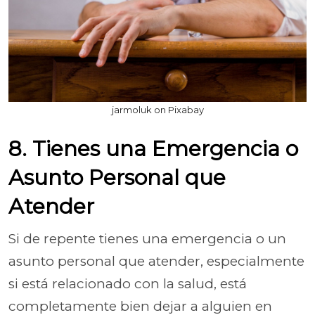
jarmoluk on Pixabay
8. Tienes una Emergencia o
Asunto Personal que
Atender
Si de repente tienes una emergencia o un
asunto personal que atender, especialmente
si está relacionado con la salud, está
completamente bien dejar a alguien en