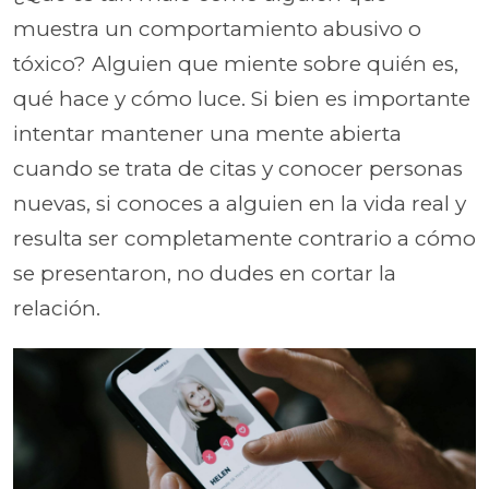
muestra un comportamiento abusivo o
tóxico? Alguien que miente sobre quién es,
qué hace y cómo luce. Si bien es importante
intentar mantener una mente abierta
cuando se trata de citas y conocer personas
nuevas, si conoces a alguien en la vida real y
resulta ser completamente contrario a cómo
se presentaron, no dudes en cortar la
relación.