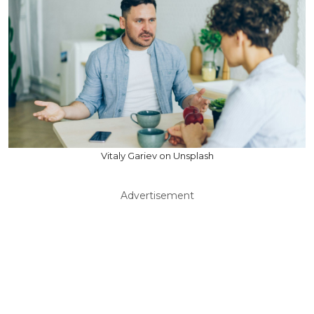
Vitaly Gariev on Unsplash
Advertisement