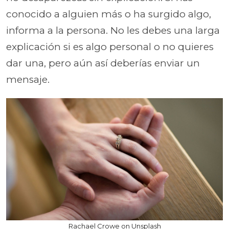
conocido a alguien más o ha surgido algo,
informa a la persona. No les debes una larga
explicación si es algo personal o no quieres
dar una, pero aún así deberías enviar un
mensaje.
Rachael Crowe on Unsplash