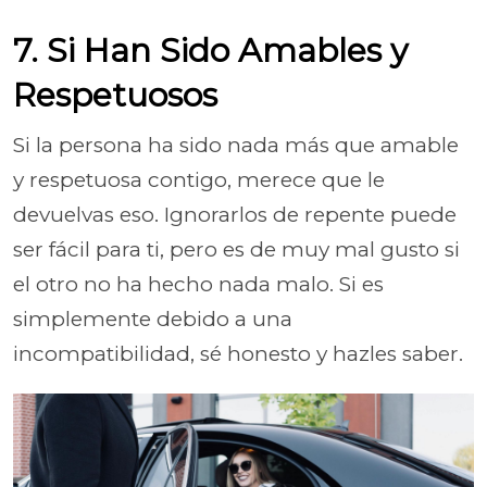
7. Si Han Sido Amables y
Respetuosos
Si la persona ha sido nada más que amable
y respetuosa contigo, merece que le
devuelvas eso. Ignorarlos de repente puede
ser fácil para ti, pero es de muy mal gusto si
el otro no ha hecho nada malo. Si es
simplemente debido a una
incompatibilidad, sé honesto y hazles saber.