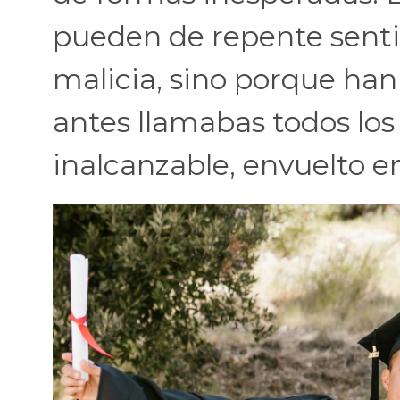
pueden de repente senti
malicia, sino porque han
antes llamabas todos los
inalcanzable, envuelto 