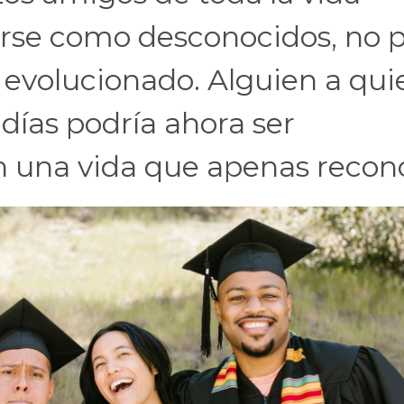
rse como desconocidos, no 
 evolucionado. Alguien a qui
 días podría ahora ser
en una vida que apenas recon