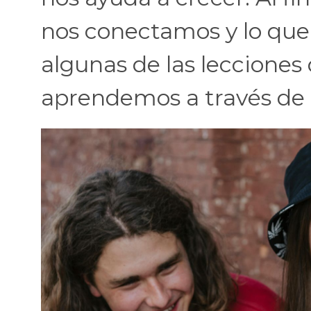
nos conectamos y lo que
algunas de las leccione
aprendemos a través de 