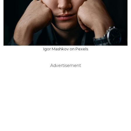
Igor Mashkov on Pexels
Advertisement