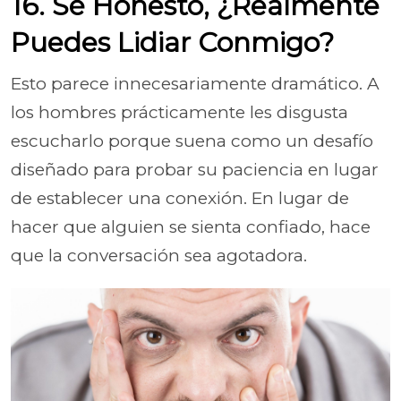
16. Sé Honesto, ¿Realmente
Puedes Lidiar Conmigo?
Esto parece innecesariamente dramático. A
los hombres prácticamente les disgusta
escucharlo porque suena como un desafío
diseñado para probar su paciencia en lugar
de establecer una conexión. En lugar de
hacer que alguien se sienta confiado, hace
que la conversación sea agotadora.