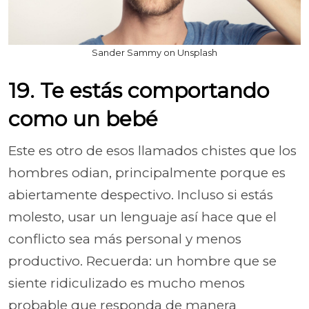
Sander Sammy on Unsplash
19. Te estás comportando
como un bebé
Este es otro de esos llamados chistes que los
hombres odian, principalmente porque es
abiertamente despectivo. Incluso si estás
molesto, usar un lenguaje así hace que el
conflicto sea más personal y menos
productivo. Recuerda: un hombre que se
siente ridiculizado es mucho menos
probable que responda de manera