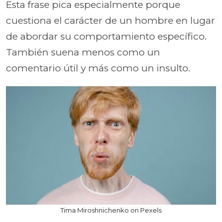
Esta frase pica especialmente porque
cuestiona el carácter de un hombre en lugar
de abordar su comportamiento específico.
También suena menos como un
comentario útil y más como un insulto.
Tima Miroshnichenko on Pexels