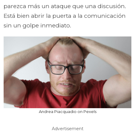
parezca más un ataque que una discusión.
Está bien abrir la puerta a la comunicación
sin un golpe inmediato.
Andrea Piacquadio on Pexels
Advertisement