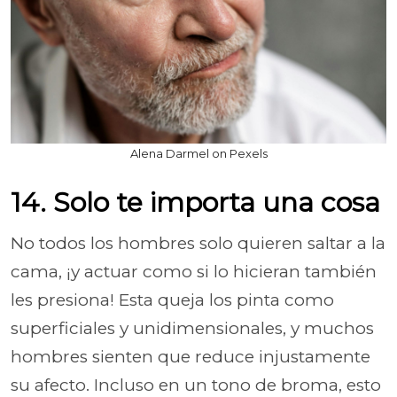
Alena Darmel on Pexels
14. Solo te importa una cosa
No todos los hombres solo quieren saltar a la
cama, ¡y actuar como si lo hicieran también
les presiona! Esta queja los pinta como
superficiales y unidimensionales, y muchos
hombres sienten que reduce injustamente
su afecto. Incluso en un tono de broma, esto