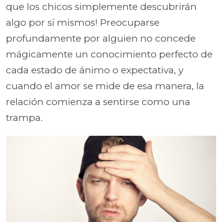
que los chicos simplemente descubrirán
algo por sí mismos! Preocuparse
profundamente por alguien no concede
mágicamente un conocimiento perfecto de
cada estado de ánimo o expectativa, y
cuando el amor se mide de esa manera, la
relación comienza a sentirse como una
trampa.