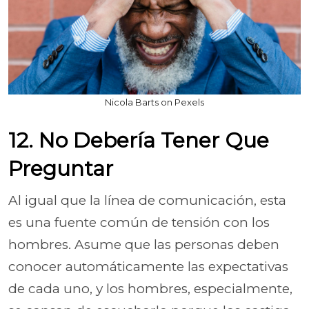
Nicola Barts on Pexels
12. No Debería Tener Que
Preguntar
Al igual que la línea de comunicación, esta
es una fuente común de tensión con los
hombres. Asume que las personas deben
conocer automáticamente las expectativas
de cada uno, y los hombres, especialmente,