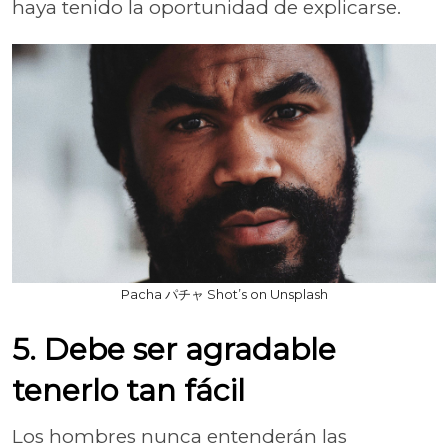
haya tenido la oportunidad de explicarse.
Pacha パチャ Shot’s on Unsplash
5. Debe ser agradable
tenerlo tan fácil
Los hombres nunca entenderán las