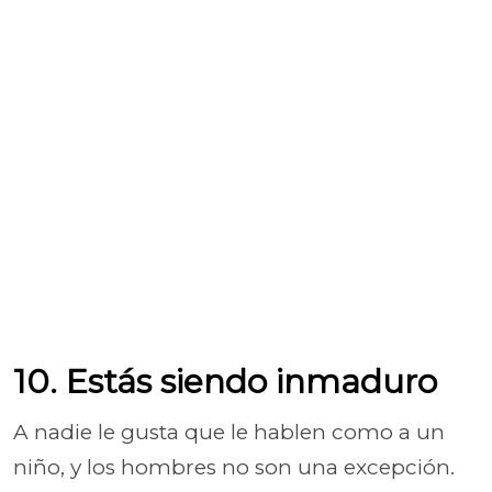
10. Estás siendo inmaduro
A nadie le gusta que le hablen como a un
niño, y los hombres no son una excepción.