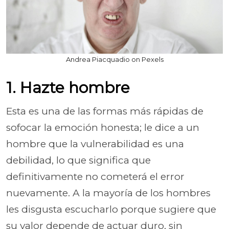
Andrea Piacquadio on Pexels
1. Hazte hombre
Esta es una de las formas más rápidas de
sofocar la emoción honesta; le dice a un
hombre que la vulnerabilidad es una
debilidad, lo que significa que
definitivamente no cometerá el error
nuevamente. A la mayoría de los hombres
les disgusta escucharlo porque sugiere que
su valor depende de actuar duro, sin