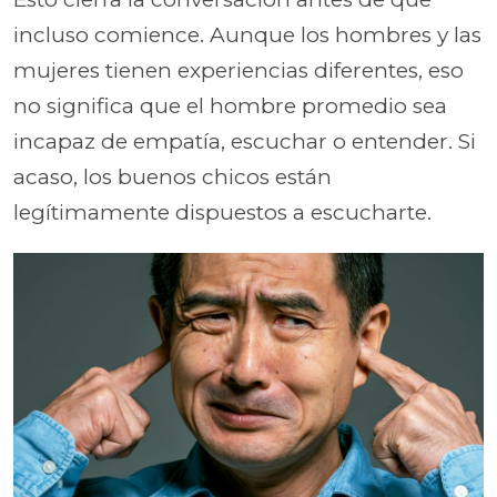
incluso comience. Aunque los hombres y las
mujeres tienen experiencias diferentes, eso
no significa que el hombre promedio sea
incapaz de empatía, escuchar o entender. Si
acaso, los buenos chicos están
legítimamente dispuestos a escucharte.