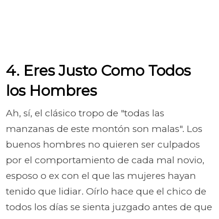
4. Eres Justo Como Todos
los Hombres
Ah, sí, el clásico tropo de "todas las
manzanas de este montón son malas". Los
buenos hombres no quieren ser culpados
por el comportamiento de cada mal novio,
esposo o ex con el que las mujeres hayan
tenido que lidiar. Oírlo hace que el chico de
todos los días se sienta juzgado antes de que