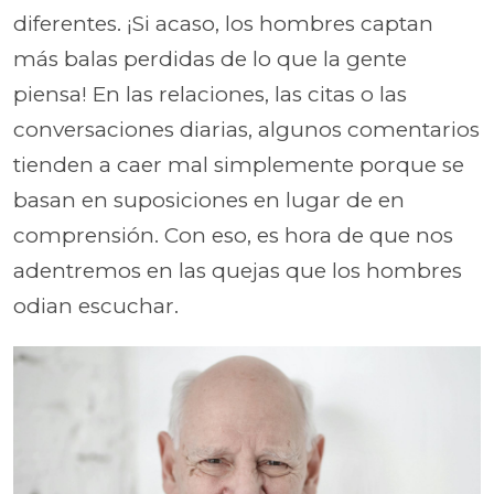
diferentes. ¡Si acaso, los hombres captan
más balas perdidas de lo que la gente
piensa! En las relaciones, las citas o las
conversaciones diarias, algunos comentarios
tienden a caer mal simplemente porque se
basan en suposiciones en lugar de en
comprensión. Con eso, es hora de que nos
adentremos en las quejas que los hombres
odian escuchar.