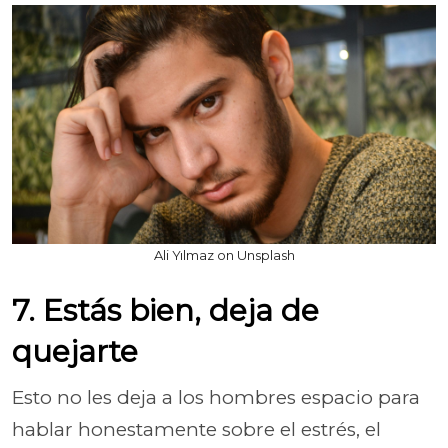
Ali Yılmaz on Unsplash
7. Estás bien, deja de
quejarte
Esto no les deja a los hombres espacio para
hablar honestamente sobre el estrés, el