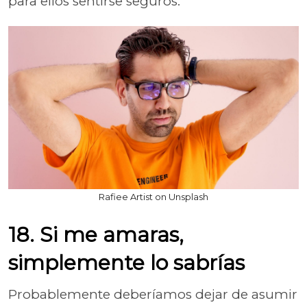
para ellos sentirse seguros.
Rafiee Artist on Unsplash
18. Si me amaras,
simplemente lo sabrías
Probablemente deberíamos dejar de asumir