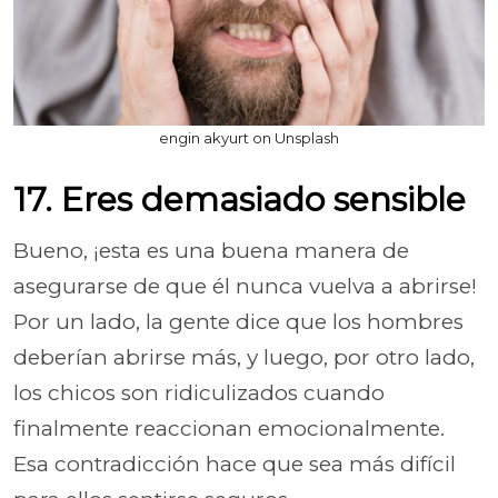
engin akyurt on Unsplash
17. Eres demasiado sensible
Bueno, ¡esta es una buena manera de
asegurarse de que él nunca vuelva a abrirse!
Por un lado, la gente dice que los hombres
deberían abrirse más, y luego, por otro lado,
los chicos son ridiculizados cuando
finalmente reaccionan emocionalmente.
Esa contradicción hace que sea más difícil