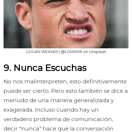
LOGAN WEAVER | @LGNWVR on Unsplash
9. Nunca Escuchas
No nos malinterpreten, esto definitivamente
puede ser cierto. Pero esto también se dice a
menudo de una manera generalizada y
exagerada. Incluso cuando hay un
verdadero problema de comunicación,
decir "nunca" hace que la conversación