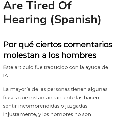
Are Tired Of
Hearing (Spanish)
Por qué ciertos comentarios
molestan a los hombres
Este articulo fue traducido con la ayuda de
IA.
La mayoría de las personas tienen algunas
frases que instantáneamente las hacen
sentir incomprendidas o juzgadas
injustamente, y los hombres no son