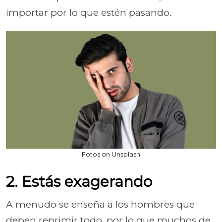
importar por lo que estén pasando.
Fotos on Unsplash
2. Estás exagerando
A menudo se enseña a los hombres que
deben reprimir todo, por lo que muchos de