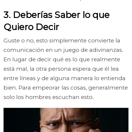
3. Deberías Saber lo que
Quiero Decir
Guste o no, esto simplemente convierte la
comunicación en un juego de adivinanzas.
En lugar de decir qué es lo que realmente
está mal, la otra persona espera que él lea
entre líneas y de alguna manera lo entienda
bien. Para empeorar las cosas, generalmente
solo los hombres escuchan esto.