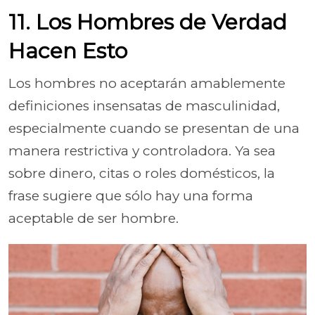
11. Los Hombres de Verdad
Hacen Esto
Los hombres no aceptarán amablemente
definiciones insensatas de masculinidad,
especialmente cuando se presentan de una
manera restrictiva y controladora. Ya sea
sobre dinero, citas o roles domésticos, la
frase sugiere que sólo hay una forma
aceptable de ser hombre.