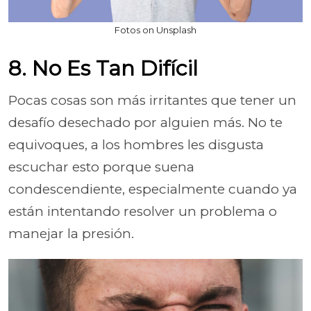
Fotos on Unsplash
8. No Es Tan Difícil
Pocas cosas son más irritantes que tener un
desafío desechado por alguien más. No te
equivoques, a los hombres les disgusta
escuchar esto porque suena
condescendiente, especialmente cuando ya
están intentando resolver un problema o
manejar la presión.