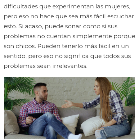
dificultades que experimentan las mujeres,
pero eso no hace que sea más fácil escuchar
esto. Si acaso, puede sonar como si sus
problemas no cuentan simplemente porque
son chicos. Pueden tenerlo más fácil en un
sentido, pero eso no significa que todos sus
problemas sean irrelevantes.