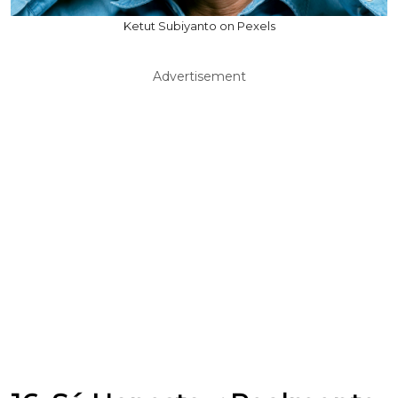
Ketut Subiyanto on Pexels
Advertisement