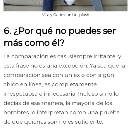
Vitaly Gariev on Unsplash
6. ¿Por qué no puedes ser
más como él?
La comparación es casi siempre irritante, y
esta frase no es una excepción. Ya sea que la
comparación sea con un ex o con algún
chico en línea, es completamente
irrespetuosa e innecesaria. Incluso si no lo
decías de esa manera, la mayoría de los
hombres lo interpretan como una prueba
de que quiénes son no es suficiente.