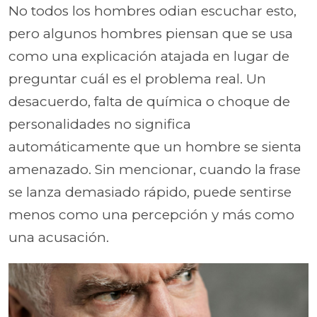
No todos los hombres odian escuchar esto,
pero algunos hombres piensan que se usa
como una explicación atajada en lugar de
preguntar cuál es el problema real. Un
desacuerdo, falta de química o choque de
personalidades no significa
automáticamente que un hombre se sienta
amenazado. Sin mencionar, cuando la frase
se lanza demasiado rápido, puede sentirse
menos como una percepción y más como
una acusación.