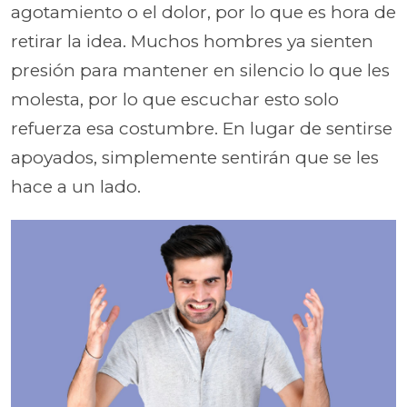
agotamiento o el dolor, por lo que es hora de
retirar la idea. Muchos hombres ya sienten
presión para mantener en silencio lo que les
molesta, por lo que escuchar esto solo
refuerza esa costumbre. En lugar de sentirse
apoyados, simplemente sentirán que se les
hace a un lado.