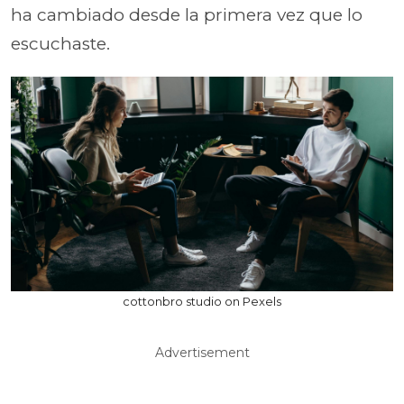
ha cambiado desde la primera vez que lo
escuchaste.
cottonbro studio on Pexels
Advertisement