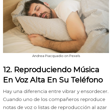
Andrea Piacquadio on Pexels
12. Reproduciendo Música
En Voz Alta En Su Teléfono
Hay una diferencia entre vibrar y ensordecer.
Cuando uno de los compañeros reproduce
notas de voz o listas de reproducción al azar