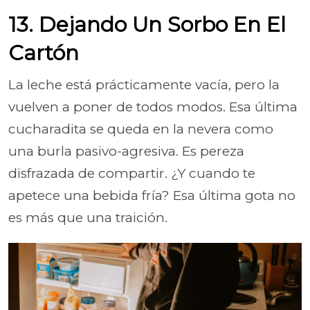
13. Dejando Un Sorbo En El
Cartón
La leche está prácticamente vacía, pero la
vuelven a poner de todos modos. Esa última
cucharadita se queda en la nevera como
una burla pasivo-agresiva. Es pereza
disfrazada de compartir. ¿Y cuando te
apetece una bebida fría? Esa última gota no
es más que una traición.