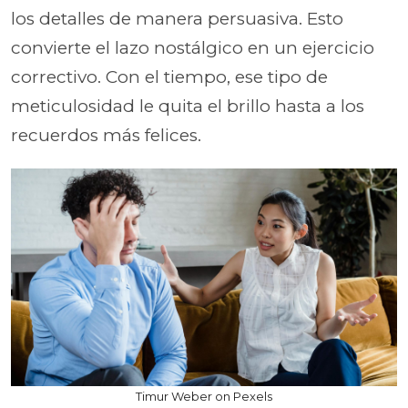
los detalles de manera persuasiva. Esto
convierte el lazo nostálgico en un ejercicio
correctivo. Con el tiempo, ese tipo de
meticulosidad le quita el brillo hasta a los
recuerdos más felices.
Timur Weber on Pexels