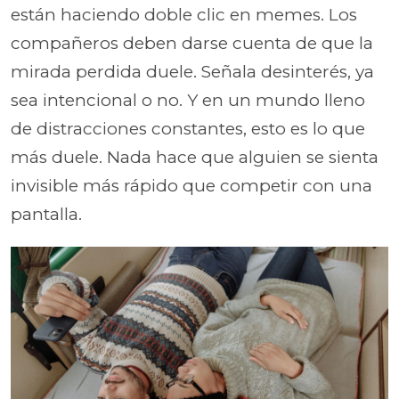
están haciendo doble clic en memes. Los
compañeros deben darse cuenta de que la
mirada perdida duele. Señala desinterés, ya
sea intencional o no. Y en un mundo lleno
de distracciones constantes, esto es lo que
más duele. Nada hace que alguien se sienta
invisible más rápido que competir con una
pantalla.