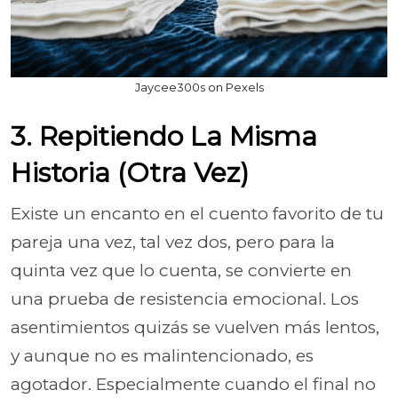
Jaycee300s on Pexels
3. Repitiendo La Misma
Historia (Otra Vez)
Existe un encanto en el cuento favorito de tu
pareja una vez, tal vez dos, pero para la
quinta vez que lo cuenta, se convierte en
una prueba de resistencia emocional. Los
asentimientos quizás se vuelven más lentos,
y aunque no es malintencionado, es
agotador. Especialmente cuando el final no