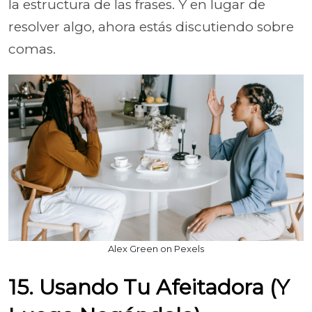
la estructura de las frases. Y en lugar de
resolver algo, ahora estás discutiendo sobre
comas.
Alex Green on Pexels
15. Usando Tu Afeitadora (Y