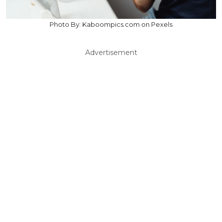
Photo By: Kaboompics.com on Pexels
Advertisement