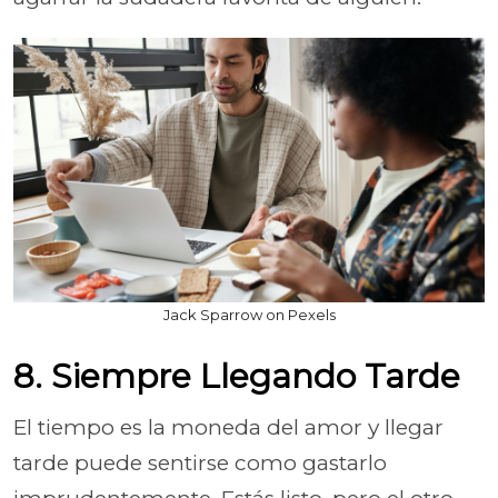
Jack Sparrow on Pexels
8. Siempre Llegando Tarde
El tiempo es la moneda del amor y llegar
tarde puede sentirse como gastarlo