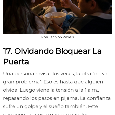
Ron Lach on Pexels
17. Olvidando Bloquear La
Puerta
Una persona revisa dos veces, la otra "no ve
gran problema". Eso es hasta que alguien
olvida. Luego viene la tensión a la 1 a.m.,
repasando los pasos en pijama. La confianza
sufre un golpe y el sueño también. Este
pequeño descuido genera grandes