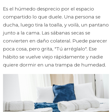
Es el húmedo desprecio por el espacio
compartido lo que duele. Una persona se
ducha, luego tira la toalla, y voilà, un pantano
junto a la cama. Las sábanas secas se
convierten en daño colateral. Puede parecer
poca cosa, pero grita, "Tú arréglalo". Ese
hábito se vuelve viejo rápidamente y nadie
quiere dormir en una trampa de humedad.