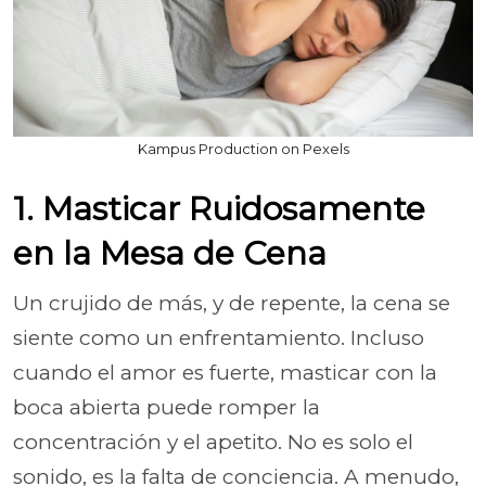
Kampus Production on Pexels
1. Masticar Ruidosamente
en la Mesa de Cena
Un crujido de más, y de repente, la cena se
siente como un enfrentamiento. Incluso
cuando el amor es fuerte, masticar con la
boca abierta puede romper la
concentración y el apetito. No es solo el
sonido, es la falta de conciencia. A menudo,