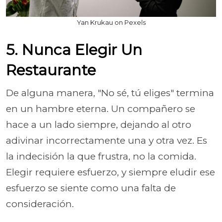
Yan Krukau on Pexels
5. Nunca Elegir Un
Restaurante
De alguna manera, "No sé, tú eliges" termina
en un hambre eterna. Un compañero se
hace a un lado siempre, dejando al otro
adivinar incorrectamente una y otra vez. Es
la indecisión la que frustra, no la comida.
Elegir requiere esfuerzo, y siempre eludir ese
esfuerzo se siente como una falta de
consideración.