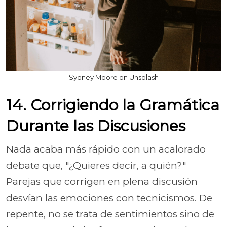
Sydney Moore on Unsplash
14. Corrigiendo la Gramática
Durante las Discusiones
Nada acaba más rápido con un acalorado
debate que, "¿Quieres decir, a quién?"
Parejas que corrigen en plena discusión
desvían las emociones con tecnicismos. De
repente, no se trata de sentimientos sino de