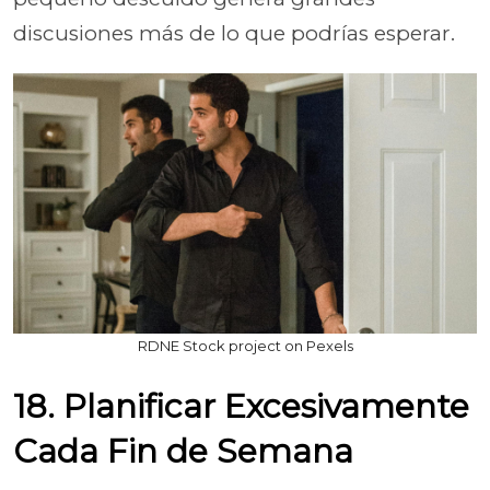
discusiones más de lo que podrías esperar.
RDNE Stock project on Pexels
18. Planificar Excesivamente
Cada Fin de Semana