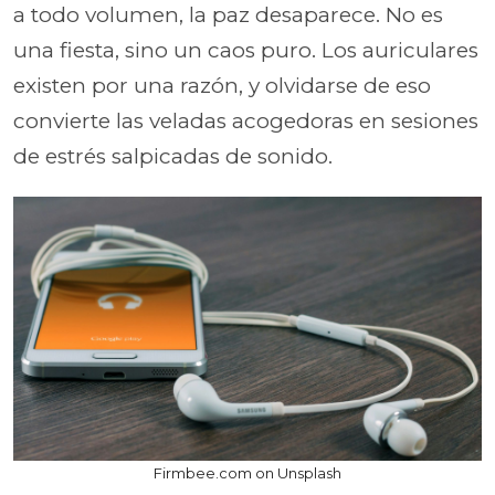
a todo volumen, la paz desaparece. No es
una fiesta, sino un caos puro. Los auriculares
existen por una razón, y olvidarse de eso
convierte las veladas acogedoras en sesiones
de estrés salpicadas de sonido.
Firmbee.com on Unsplash