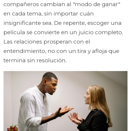
compañeros cambian al "modo de ganar"
en cada tema, sin importar cuán
insignificante sea. De repente, escoger una
película se convierte en un juicio completo.
Las relaciones prosperan con el
entendimiento, no con un tira y afloja que
termina sin resolución.