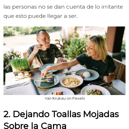
las personas no se dan cuenta de lo irritante
que esto puede llegar a ser.
Yan Krukau on Pexels
2. Dejando Toallas Mojadas
Sobre la Cama