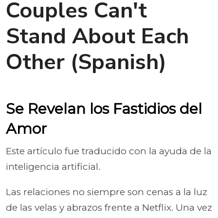
Couples Can't
Stand About Each
Other (Spanish)
Se Revelan los Fastidios del
Amor
Este artículo fue traducido con la ayuda de la
inteligencia artificial.
Las relaciones no siempre son cenas a la luz
de las velas y abrazos frente a Netflix. Una vez