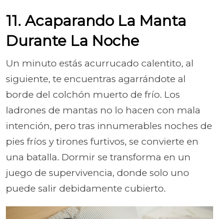
11. Acaparando La Manta
Durante La Noche
Un minuto estás acurrucado calentito, al
siguiente, te encuentras agarrándote al
borde del colchón muerto de frío. Los
ladrones de mantas no lo hacen con mala
intención, pero tras innumerables noches de
pies fríos y tirones furtivos, se convierte en
una batalla. Dormir se transforma en un
juego de supervivencia, donde solo uno
puede salir debidamente cubierto.