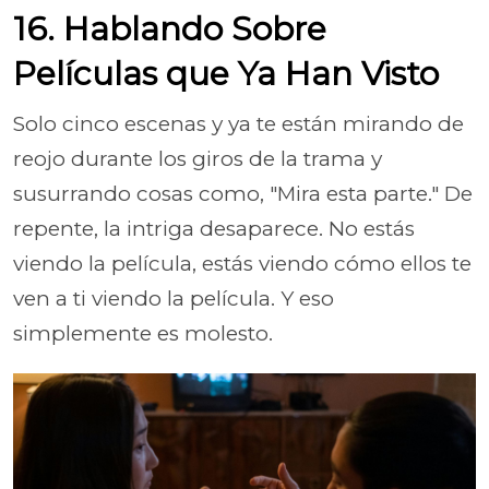
16. Hablando Sobre
Películas que Ya Han Visto
Solo cinco escenas y ya te están mirando de
reojo durante los giros de la trama y
susurrando cosas como, "Mira esta parte." De
repente, la intriga desaparece. No estás
viendo la película, estás viendo cómo ellos te
ven a ti viendo la película. Y eso
simplemente es molesto.