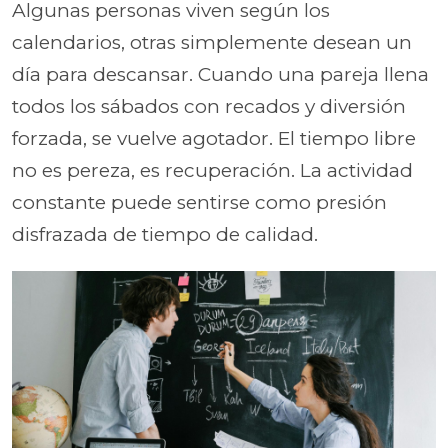
Algunas personas viven según los
calendarios, otras simplemente desean un
día para descansar. Cuando una pareja llena
todos los sábados con recados y diversión
forzada, se vuelve agotador. El tiempo libre
no es pereza, es recuperación. La actividad
constante puede sentirse como presión
disfrazada de tiempo de calidad.