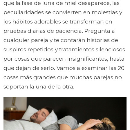
que la fase de luna de miel desaparece, las
peculiaridades se convierten en molestias y
los hábitos adorables se transforman en
pruebas diarias de paciencia. Pregunta a
cualquier pareja y te contarán historias de
suspiros repetidos y tratamientos silenciosos
por cosas que parecen insignificantes, hasta
que dejan de serlo. Vamos a examinar las 20
cosas más grandes que muchas parejas no
soportan la una de la otra.