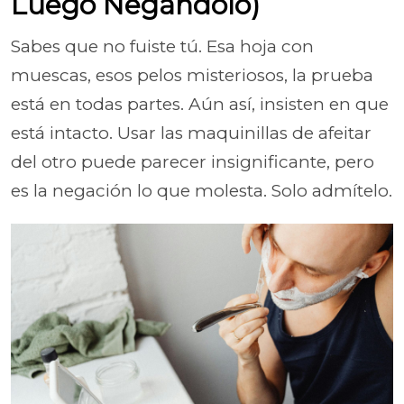
Luego Negándolo)
Sabes que no fuiste tú. Esa hoja con
muescas, esos pelos misteriosos, la prueba
está en todas partes. Aún así, insisten en que
está intacto. Usar las maquinillas de afeitar
del otro puede parecer insignificante, pero
es la negación lo que molesta. Solo admítelo.