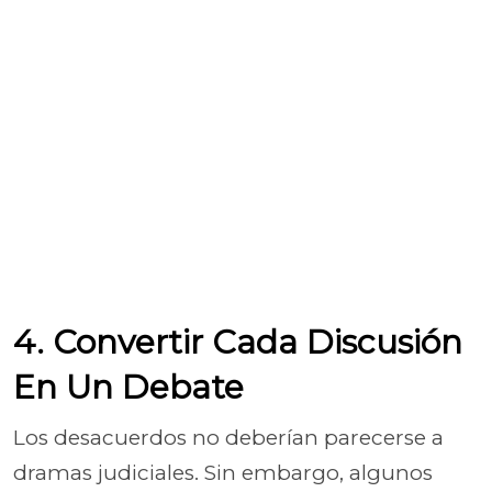
4. Convertir Cada Discusión
En Un Debate
Los desacuerdos no deberían parecerse a
dramas judiciales. Sin embargo, algunos