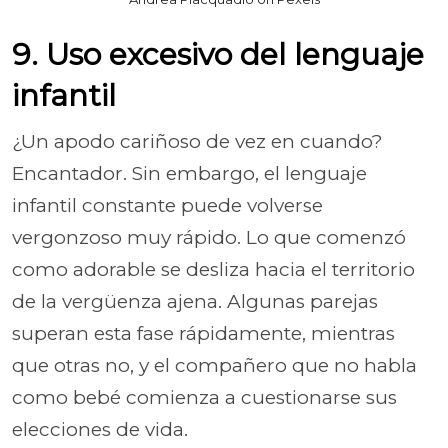
9. Uso excesivo del lenguaje
infantil
¿Un apodo cariñoso de vez en cuando?
Encantador. Sin embargo, el lenguaje
infantil constante puede volverse
vergonzoso muy rápido. Lo que comenzó
como adorable se desliza hacia el territorio
de la vergüenza ajena. Algunas parejas
superan esta fase rápidamente, mientras
que otras no, y el compañero que no habla
como bebé comienza a cuestionarse sus
elecciones de vida.