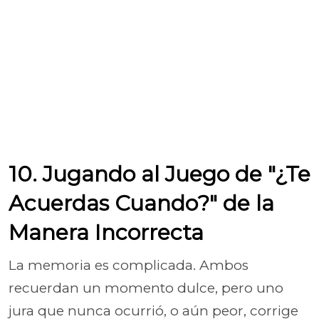
10. Jugando al Juego de "¿Te
Acuerdas Cuando?" de la
Manera Incorrecta
La memoria es complicada. Ambos
recuerdan un momento dulce, pero uno
jura que nunca ocurrió, o aún peor, corrige