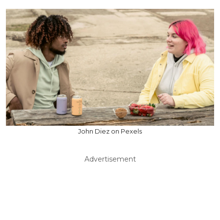
John Diez on Pexels
Advertisement