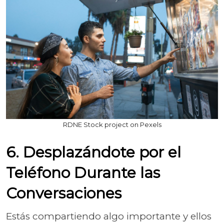
RDNE Stock project on Pexels
6. Desplazándote por el
Teléfono Durante las
Conversaciones
Estás compartiendo algo importante y ellos