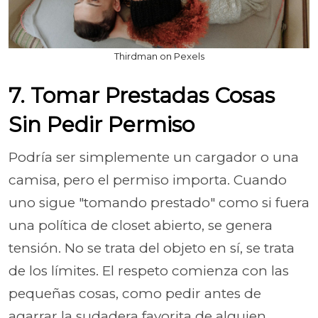
Thirdman on Pexels
7. Tomar Prestadas Cosas
Sin Pedir Permiso
Podría ser simplemente un cargador o una
camisa, pero el permiso importa. Cuando
uno sigue "tomando prestado" como si fuera
una política de closet abierto, se genera
tensión. No se trata del objeto en sí, se trata
de los límites. El respeto comienza con las
pequeñas cosas, como pedir antes de
agarrar la sudadera favorita de alguien.