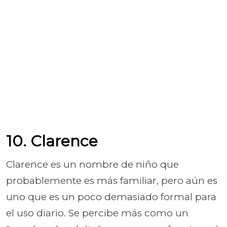
10. Clarence
Clarence es un nombre de niño que
probablemente es más familiar, pero aún es
uno que es un poco demasiado formal para
el uso diario. Se percibe más como un