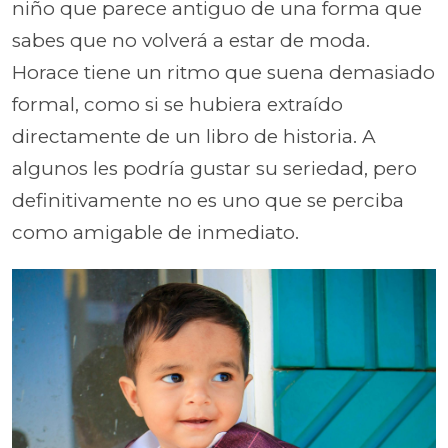
niño que parece antiguo de una forma que
sabes que no volverá a estar de moda.
Horace tiene un ritmo que suena demasiado
formal, como si se hubiera extraído
directamente de un libro de historia. A
algunos les podría gustar su seriedad, pero
definitivamente no es uno que se perciba
como amigable de inmediato.