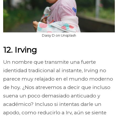
Daisy D on Unsplash
12. Irving
Un nombre que transmite una fuerte
identidad tradicional al instante, Irving no
parece muy relajado en el mundo moderno
de hoy. ¿Nos atrevemos a decir que incluso
suena un poco demasiado anticuado y
académico? Incluso si intentas darle un
apodo, como reducirlo a Irv, aún se siente