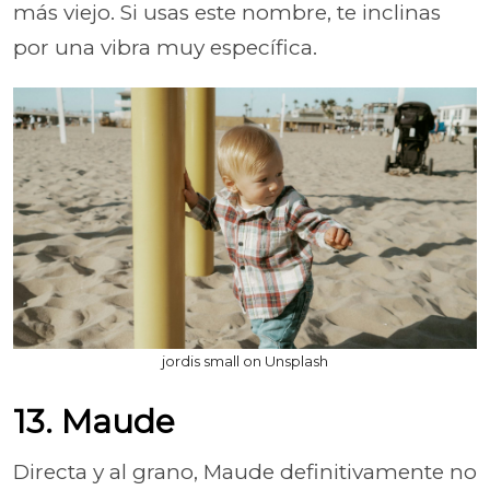
más viejo. Si usas este nombre, te inclinas
por una vibra muy específica.
jordis small on Unsplash
13. Maude
Directa y al grano, Maude definitivamente no