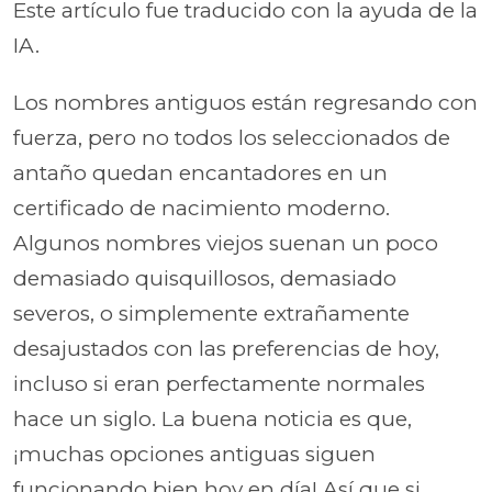
Este artículo fue traducido con la ayuda de la
IA.
Los nombres antiguos están regresando con
fuerza, pero no todos los seleccionados de
antaño quedan encantadores en un
certificado de nacimiento moderno.
Algunos nombres viejos suenan un poco
demasiado quisquillosos, demasiado
severos, o simplemente extrañamente
desajustados con las preferencias de hoy,
incluso si eran perfectamente normales
hace un siglo. La buena noticia es que,
¡muchas opciones antiguas siguen
funcionando bien hoy en día! Así que si