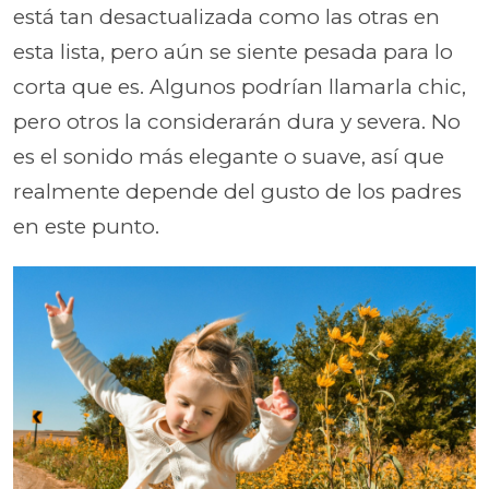
está tan desactualizada como las otras en
esta lista, pero aún se siente pesada para lo
corta que es. Algunos podrían llamarla chic,
pero otros la considerarán dura y severa. No
es el sonido más elegante o suave, así que
realmente depende del gusto de los padres
en este punto.