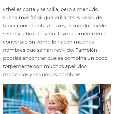
Ethel es corta y sencilla, pero a menudo
suena más frágil que brillante. A pesar de
tener consonantes suaves, el sonido puede
sentirse abrupto, y no fluye fácilmente en la
conversación como lo hacen muchos
nombres que se han revivido. También
podrías encontrar que se combina un poco
torpemente con muchos apellidos
modernos y segundos nombres.