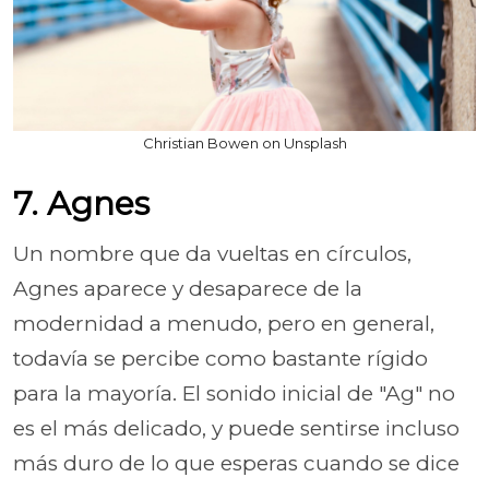
Christian Bowen on Unsplash
7. Agnes
Un nombre que da vueltas en círculos,
Agnes aparece y desaparece de la
modernidad a menudo, pero en general,
todavía se percibe como bastante rígido
para la mayoría. El sonido inicial de "Ag" no
es el más delicado, y puede sentirse incluso
más duro de lo que esperas cuando se dice