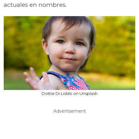
actuales en nombres.
Dottie Di Liddo on Unsplash
Advertisement