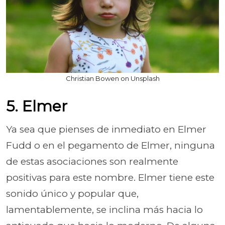
Christian Bowen on Unsplash
5. Elmer
Ya sea que pienses de inmediato en Elmer
Fudd o en el pegamento de Elmer, ninguna
de estas asociaciones son realmente
positivas para este nombre. Elmer tiene este
sonido único y popular que,
lamentablemente, se inclina más hacia lo