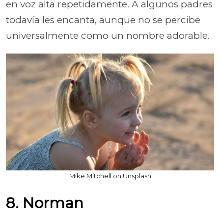
en voz alta repetidamente. A algunos padres
todavía les encanta, aunque no se percibe
universalmente como un nombre adorable.
Mike Mitchell on Unsplash
8. Norman