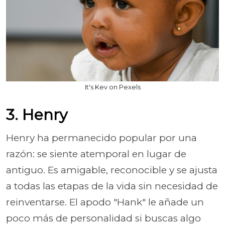
It's Kev on Pexels
3. Henry
Henry ha permanecido popular por una
razón: se siente atemporal en lugar de
antiguo. Es amigable, reconocible y se ajusta
a todas las etapas de la vida sin necesidad de
reinventarse. El apodo "Hank" le añade un
poco más de personalidad si buscas algo