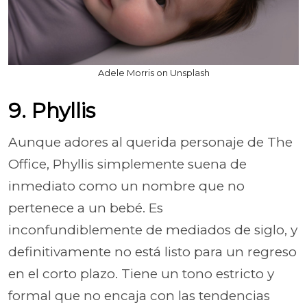
Adele Morris on Unsplash
9. Phyllis
Aunque adores al querida personaje de The
Office, Phyllis simplemente suena de
inmediato como un nombre que no
pertenece a un bebé. Es
inconfundiblemente de mediados de siglo, y
definitivamente no está listo para un regreso
en el corto plazo. Tiene un tono estricto y
formal que no encaja con las tendencias