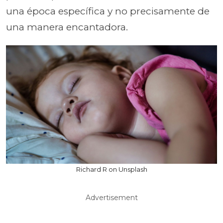
una época específica y no precisamente de
una manera encantadora.
Richard R on Unsplash
Advertisement