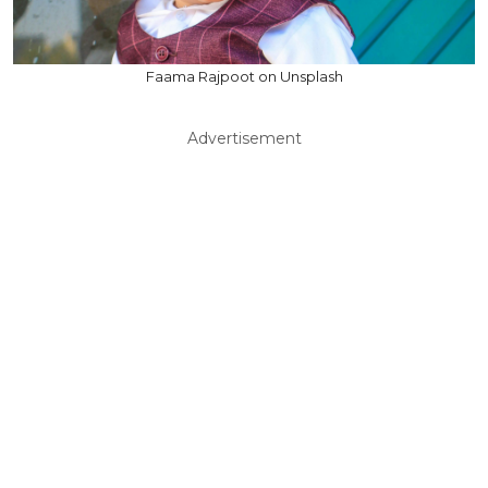
Faama Rajpoot on Unsplash
Advertisement