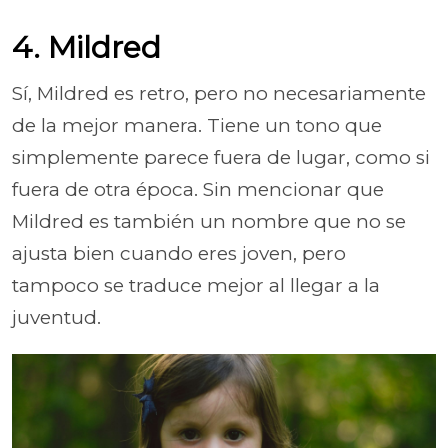
4. Mildred
Sí, Mildred es retro, pero no necesariamente
de la mejor manera. Tiene un tono que
simplemente parece fuera de lugar, como si
fuera de otra época. Sin mencionar que
Mildred es también un nombre que no se
ajusta bien cuando eres joven, pero
tampoco se traduce mejor al llegar a la
juventud.