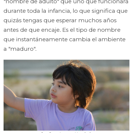
"nombre de adulto" que uno que funcionará
durante toda la infancia, lo que significa que
quizás tengas que esperar muchos años
antes de que encaje. Es el tipo de nombre
que instantáneamente cambia el ambiente
a "maduro".