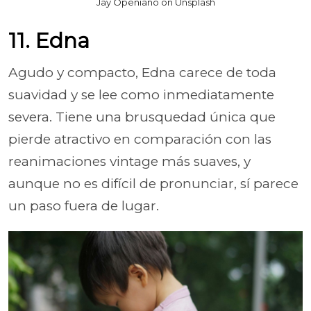
Jay Openiano on Unsplash
11. Edna
Agudo y compacto, Edna carece de toda
suavidad y se lee como inmediatamente
severa. Tiene una brusquedad única que
pierde atractivo en comparación con las
reanimaciones vintage más suaves, y
aunque no es difícil de pronunciar, sí parece
un paso fuera de lugar.