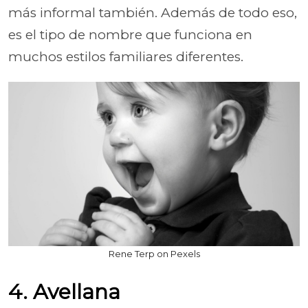
más informal también. Además de todo eso,
es el tipo de nombre que funciona en
muchos estilos familiares diferentes.
Rene Terp on Pexels
4. Avellana