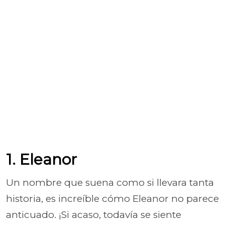
1. Eleanor
Un nombre que suena como si llevara tanta
historia, es increíble cómo Eleanor no parece
anticuado. ¡Si acaso, todavía se siente