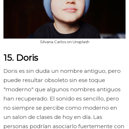
Silvana Carlos on Unsplash
15. Doris
Doris es sin duda un nombre antiguo, pero
puede resultar obsoleto sin ese toque
"moderno" que algunos nombres antiguos
han recuperado. El sonido es sencillo, pero
no siempre se percibe como moderno en
un salon de clases de hoy en día. Las
personas podrían asociarlo fuertemente con