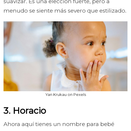
suavizar. Es una elección fuerte, pero a
menudo se siente más severo que estilizado.
Yan Krukau on Pexels
3. Horacio
Ahora aquí tienes un nombre para bebé