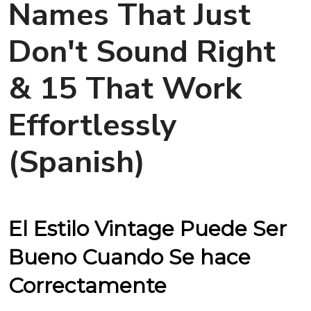
Names That Just
Don't Sound Right
& 15 That Work
Effortlessly
(Spanish)
El Estilo Vintage Puede Ser
Bueno Cuando Se hace
Correctamente