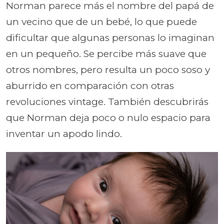
Norman parece más el nombre del papá de
un vecino que de un bebé, lo que puede
dificultar que algunas personas lo imaginan
en un pequeño. Se percibe más suave que
otros nombres, pero resulta un poco soso y
aburrido en comparación con otras
revoluciones vintage. También descubrirás
que Norman deja poco o nulo espacio para
inventar un apodo lindo.