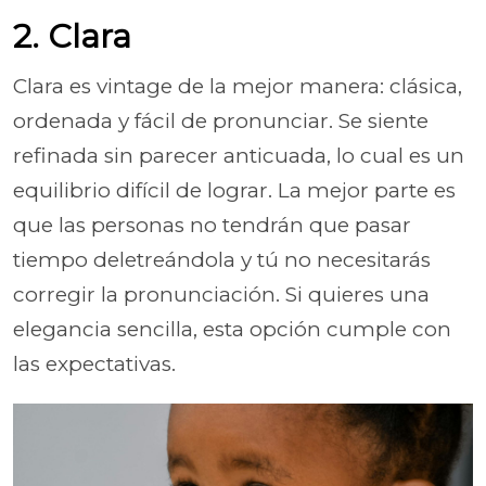
2. Clara
Clara es vintage de la mejor manera: clásica,
ordenada y fácil de pronunciar. Se siente
refinada sin parecer anticuada, lo cual es un
equilibrio difícil de lograr. La mejor parte es
que las personas no tendrán que pasar
tiempo deletreándola y tú no necesitarás
corregir la pronunciación. Si quieres una
elegancia sencilla, esta opción cumple con
las expectativas.