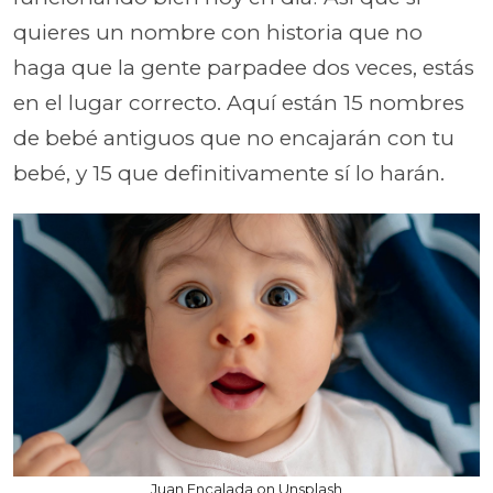
quieres un nombre con historia que no
haga que la gente parpadee dos veces, estás
en el lugar correcto. Aquí están 15 nombres
de bebé antiguos que no encajarán con tu
bebé, y 15 que definitivamente sí lo harán.
Juan Encalada on Unsplash