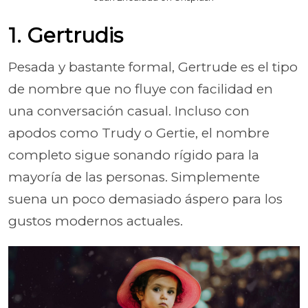
1. Gertrudis
Pesada y bastante formal, Gertrude es el tipo
de nombre que no fluye con facilidad en
una conversación casual. Incluso con
apodos como Trudy o Gertie, el nombre
completo sigue sonando rígido para la
mayoría de las personas. Simplemente
suena un poco demasiado áspero para los
gustos modernos actuales.