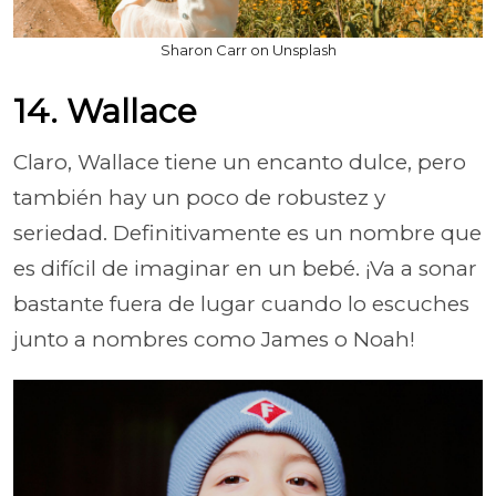
Sharon Carr on Unsplash
14. Wallace
Claro, Wallace tiene un encanto dulce, pero
también hay un poco de robustez y
seriedad. Definitivamente es un nombre que
es difícil de imaginar en un bebé. ¡Va a sonar
bastante fuera de lugar cuando lo escuches
junto a nombres como James o Noah!