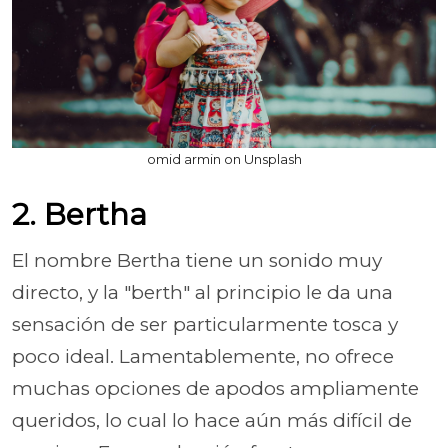
omid armin on Unsplash
2. Bertha
El nombre Bertha tiene un sonido muy
directo, y la "berth" al principio le da una
sensación de ser particularmente tosca y
poco ideal. Lamentablemente, no ofrece
muchas opciones de apodos ampliamente
queridos, lo cual lo hace aún más difícil de