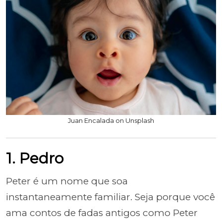
Juan Encalada on Unsplash
1. Pedro
Peter é um nome que soa
instantaneamente familiar. Seja porque você
ama contos de fadas antigos como Peter