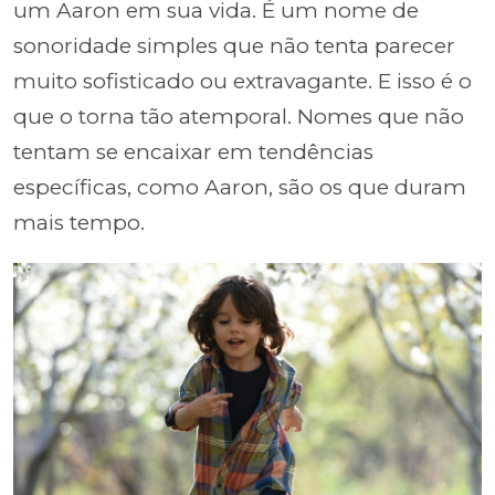
um Aaron em sua vida. É um nome de
sonoridade simples que não tenta parecer
muito sofisticado ou extravagante. E isso é o
que o torna tão atemporal. Nomes que não
tentam se encaixar em tendências
específicas, como Aaron, são os que duram
mais tempo.