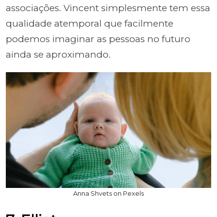
associações. Vincent simplesmente tem essa
qualidade atemporal que facilmente
podemos imaginar as pessoas no futuro
ainda se aproximando.
Anna Shvets on Pexels