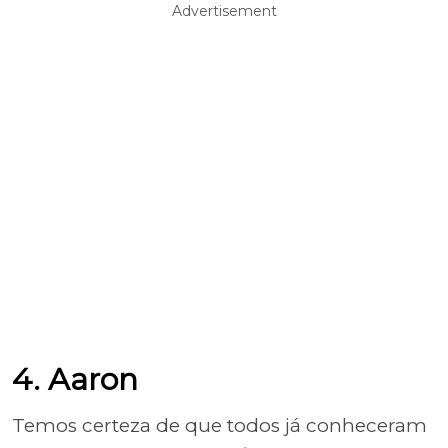
Advertisement
4. Aaron
Temos certeza de que todos já conheceram