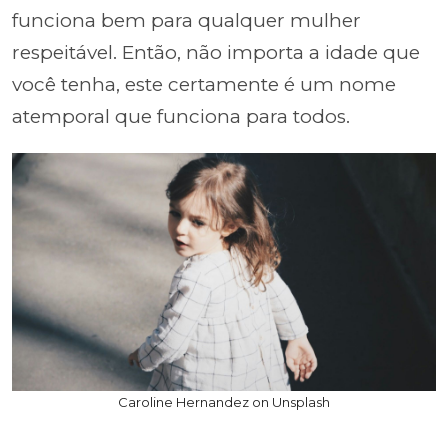
funciona bem para qualquer mulher
respeitável. Então, não importa a idade que
você tenha, este certamente é um nome
atemporal que funciona para todos.
Caroline Hernandez on Unsplash