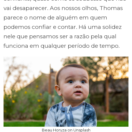
vai desaparecer. Aos nossos olhos, Thomas
parece o nome de alguém em quem
podemos confiar e contar. Há uma solidez
nele que pensamos ser a razão pela qual
funciona em qualquer período de tempo.
Beau Horyza on Unsplash