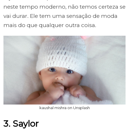
neste tempo moderno, não temos certeza se
vai durar. Ele tem uma sensação de moda
mais do que qualquer outra coisa.
kaushal mishra on Unsplash
3. Saylor