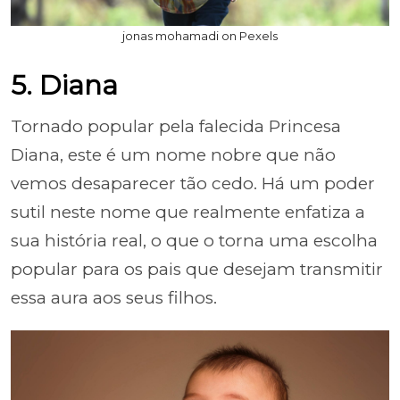
jonas mohamadi on Pexels
5. Diana
Tornado popular pela falecida Princesa
Diana, este é um nome nobre que não
vemos desaparecer tão cedo. Há um poder
sutil neste nome que realmente enfatiza a
sua história real, o que o torna uma escolha
popular para os pais que desejam transmitir
essa aura aos seus filhos.