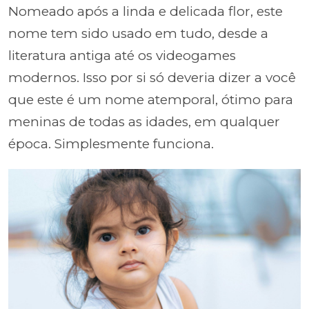
Nomeado após a linda e delicada flor, este
nome tem sido usado em tudo, desde a
literatura antiga até os videogames
modernos. Isso por si só deveria dizer a você
que este é um nome atemporal, ótimo para
meninas de todas as idades, em qualquer
época. Simplesmente funciona.