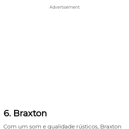
Advertisement
6. Braxton
Com um som e qualidade rústicos, Braxton