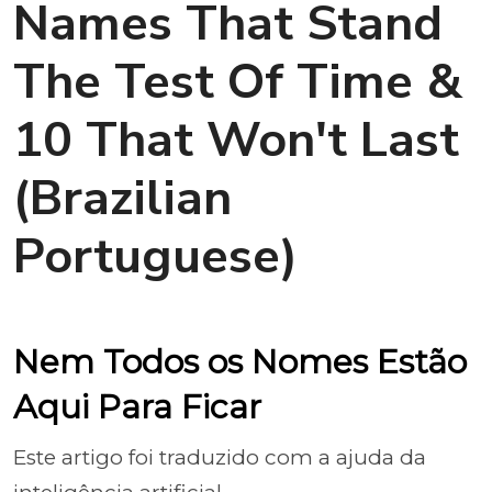
Names That Stand
The Test Of Time &
10 That Won't Last
(Brazilian
Portuguese)
Nem Todos os Nomes Estão
Aqui Para Ficar
Este artigo foi traduzido com a ajuda da