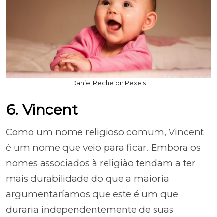
Daniel Reche on Pexels
6. Vincent
Como um nome religioso comum, Vincent
é um nome que veio para ficar. Embora os
nomes associados à religião tendam a ter
mais durabilidade do que a maioria,
argumentaríamos que este é um que
duraria independentemente de suas