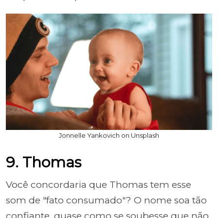
Jonnelle Yankovich on Unsplash
9. Thomas
Você concordaria que Thomas tem esse
som de "fato consumado"? O nome soa tão
confiante, quase como se soubesse que não