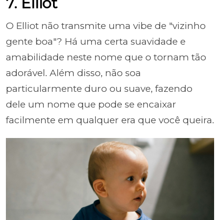
7. Elliot
O Elliot não transmite uma vibe de "vizinho
gente boa"? Há uma certa suavidade e
amabilidade neste nome que o tornam tão
adorável. Além disso, não soa
particularmente duro ou suave, fazendo
dele um nome que pode se encaixar
facilmente em qualquer era que você queira.