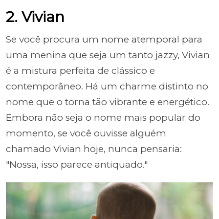
2. Vivian
Se você procura um nome atemporal para
uma menina que seja um tanto jazzy, Vivian
é a mistura perfeita de clássico e
contemporâneo. Há um charme distinto no
nome que o torna tão vibrante e energético.
Embora não seja o nome mais popular do
momento, se você ouvisse alguém
chamado Vivian hoje, nunca pensaria:
"Nossa, isso parece antiquado."