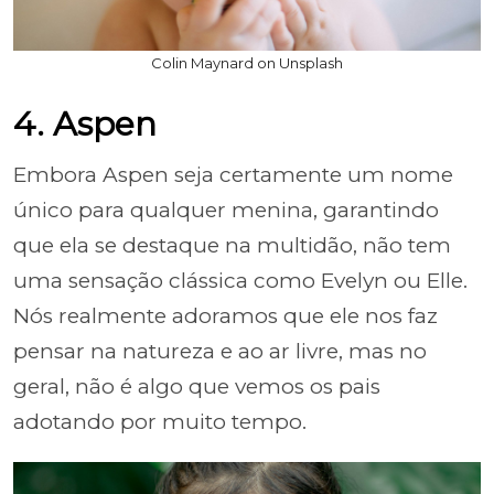
Colin Maynard on Unsplash
4. Aspen
Embora Aspen seja certamente um nome
único para qualquer menina, garantindo
que ela se destaque na multidão, não tem
uma sensação clássica como Evelyn ou Elle.
Nós realmente adoramos que ele nos faz
pensar na natureza e ao ar livre, mas no
geral, não é algo que vemos os pais
adotando por muito tempo.