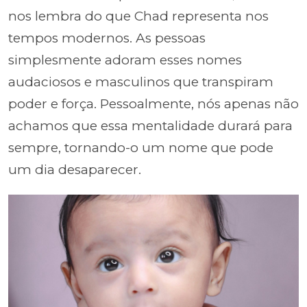
nos lembra do que Chad representa nos
tempos modernos. As pessoas
simplesmente adoram esses nomes
audaciosos e masculinos que transpiram
poder e força. Pessoalmente, nós apenas não
achamos que essa mentalidade durará para
sempre, tornando-o um nome que pode
um dia desaparecer.