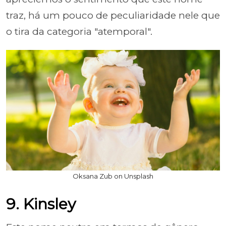
traz, há um pouco de peculiaridade nele que
o tira da categoria "atemporal".
Oksana Zub on Unsplash
9. Kinsley