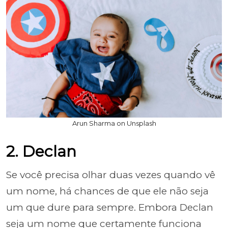
Arun Sharma on Unsplash
2. Declan
Se você precisa olhar duas vezes quando vê
um nome, há chances de que ele não seja
um que dure para sempre. Embora Declan
seja um nome que certamente funciona