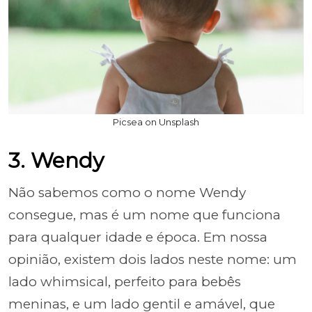
Picsea on Unsplash
3. Wendy
Não sabemos como o nome Wendy
consegue, mas é um nome que funciona
para qualquer idade e época. Em nossa
opinião, existem dois lados neste nome: um
lado whimsical, perfeito para bebês
meninas, e um lado gentil e amável, que