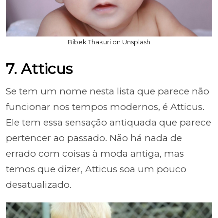
Bibek Thakuri on Unsplash
7. Atticus
Se tem um nome nesta lista que parece não
funcionar nos tempos modernos, é Atticus.
Ele tem essa sensação antiquada que parece
pertencer ao passado. Não há nada de
errado com coisas à moda antiga, mas
temos que dizer, Atticus soa um pouco
desatualizado.