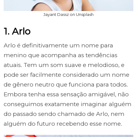
Jayant Dassz on Unsplash
1. Arlo
Arlo é definitivamente um nome para
menino que acompanha as tendências
atuais. Tem um som suave e melodioso, e
pode ser facilmente considerado um nome
de gênero neutro que funciona para todos.
Embora tenha essa sensação amigável, não
conseguimos exatamente imaginar alguém
do passado sendo chamado de Arlo, nem
alguém do futuro recebendo esse nome.