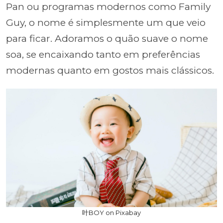
Pan ou programas modernos como Family
Guy, o nome é simplesmente um que veio
para ficar. Adoramos o quão suave o nome
soa, se encaixando tanto em preferências
modernas quanto em gostos mais clássicos.
叶BOY on Pixabay