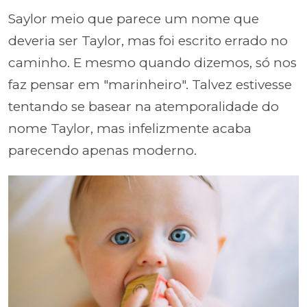
Saylor meio que parece um nome que
deveria ser Taylor, mas foi escrito errado no
caminho. E mesmo quando dizemos, só nos
faz pensar em "marinheiro". Talvez estivesse
tentando se basear na atemporalidade do
nome Taylor, mas infelizmente acaba
parecendo apenas moderno.