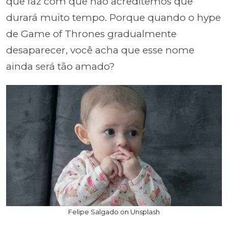
que faz com que não acreditemos que
durará muito tempo. Porque quando o hype
de Game of Thrones gradualmente
desaparecer, você acha que esse nome
ainda será tão amado?
Felipe Salgado on Unsplash