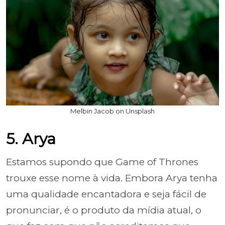
Melbin Jacob on Unsplash
5. Arya
Estamos supondo que Game of Thrones
trouxe esse nome à vida. Embora Arya tenha
uma qualidade encantadora e seja fácil de
pronunciar, é o produto da mídia atual, o