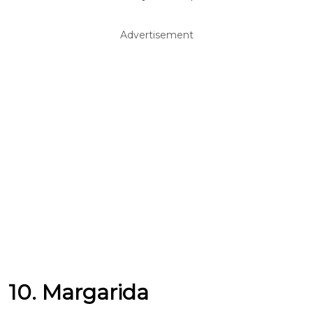
Advertisement
10. Margarida