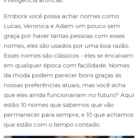
inteligência artificial.
Embora você possa achar nomes como
Lucas, Veronica e Adam um pouco sem
graça por haver tantas pessoas com esses
nomes, eles são usados por uma boa razão.
Esses nomes são clássicos - eles se encaixam
em qualquer época com facilidade. Nomes
da moda podem parecer bons graças às
nossas preferências atuais, mas você acha
que eles ainda funcionariam no futuro? Aqui
estão 10 nomes que sabemos que vão
permanecer para sempre, e 10 que achamos
que estão com o tempo contado.