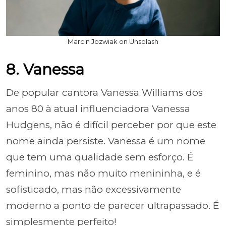
Marcin Jozwiak on Unsplash
8. Vanessa
De popular cantora Vanessa Williams dos
anos 80 à atual influenciadora Vanessa
Hudgens, não é difícil perceber por que este
nome ainda persiste. Vanessa é um nome
que tem uma qualidade sem esforço. É
feminino, mas não muito menininha, e é
sofisticado, mas não excessivamente
moderno a ponto de parecer ultrapassado. É
simplesmente perfeito!