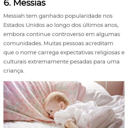
6. Messias
Messiah tem ganhado popularidade nos
Estados Unidos ao longo dos últimos anos,
embora continue controverso em algumas
comunidades. Muitas pessoas acreditam
que o nome carrega expectativas religiosas e
culturais extremamente pesadas para uma
criança.