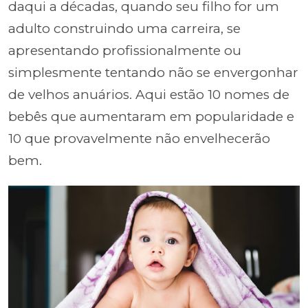
daqui a décadas, quando seu filho for um
adulto construindo uma carreira, se
apresentando profissionalmente ou
simplesmente tentando não se envergonhar
de velhos anuários. Aqui estão 10 nomes de
bebês que aumentaram em popularidade e
10 que provavelmente não envelhecerão
bem.