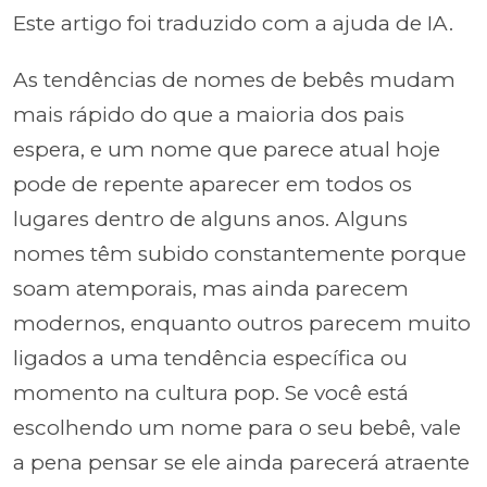
Este artigo foi traduzido com a ajuda de IA.
As tendências de nomes de bebês mudam
mais rápido do que a maioria dos pais
espera, e um nome que parece atual hoje
pode de repente aparecer em todos os
lugares dentro de alguns anos. Alguns
nomes têm subido constantemente porque
soam atemporais, mas ainda parecem
modernos, enquanto outros parecem muito
ligados a uma tendência específica ou
momento na cultura pop. Se você está
escolhendo um nome para o seu bebê, vale
a pena pensar se ele ainda parecerá atraente