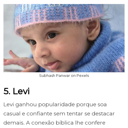
Subhash Panwar on Pexels
5. Levi
Levi ganhou popularidade porque soa
casual e confiante sem tentar se destacar
demais. A conexão bíblica lhe confere