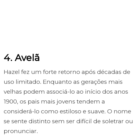
4. Avelã
Hazel fez um forte retorno após décadas de
uso limitado. Enquanto as gerações mais
velhas podem associá-lo ao início dos anos
1900, os pais mais jovens tendem a
considerá-lo como estiloso e suave. O nome
se sente distinto sem ser difícil de soletrar ou
pronunciar.