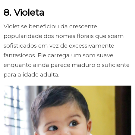
8. Violeta
Violet se beneficiou da crescente
popularidade dos nomes florais que soam
sofisticados em vez de excessivamente
fantasiosos. Ele carrega um som suave
enquanto ainda parece maduro o suficiente
para a idade adulta.