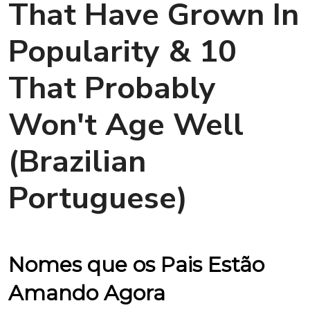
That Have Grown In
Popularity & 10
That Probably
Won't Age Well
(Brazilian
Portuguese)
Nomes que os Pais Estão
Amando Agora