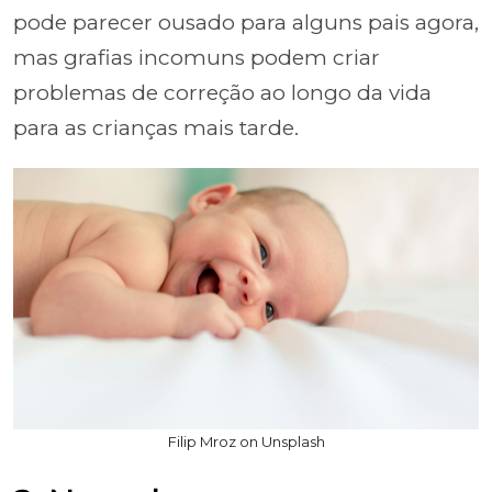
pode parecer ousado para alguns pais agora,
mas grafias incomuns podem criar
problemas de correção ao longo da vida
para as crianças mais tarde.
Filip Mroz on Unsplash