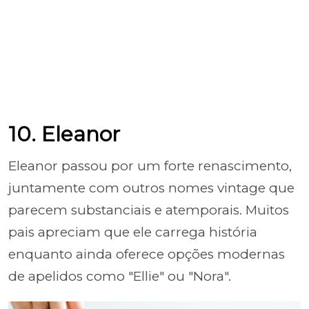
10. Eleanor
Eleanor passou por um forte renascimento,
juntamente com outros nomes vintage que
parecem substanciais e atemporais. Muitos
pais apreciam que ele carrega história
enquanto ainda oferece opções modernas
de apelidos como "Ellie" ou "Nora".