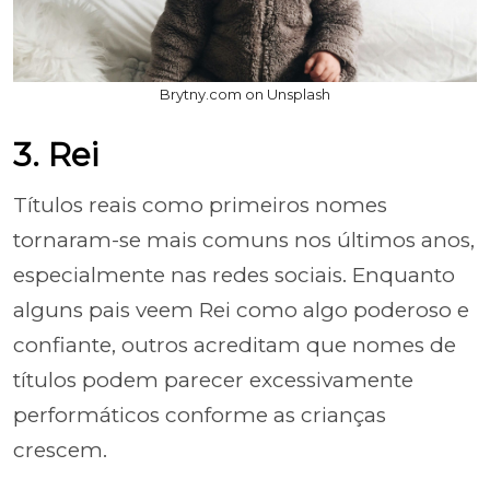
Brytny.com on Unsplash
3. Rei
Títulos reais como primeiros nomes
tornaram-se mais comuns nos últimos anos,
especialmente nas redes sociais. Enquanto
alguns pais veem Rei como algo poderoso e
confiante, outros acreditam que nomes de
títulos podem parecer excessivamente
performáticos conforme as crianças
crescem.