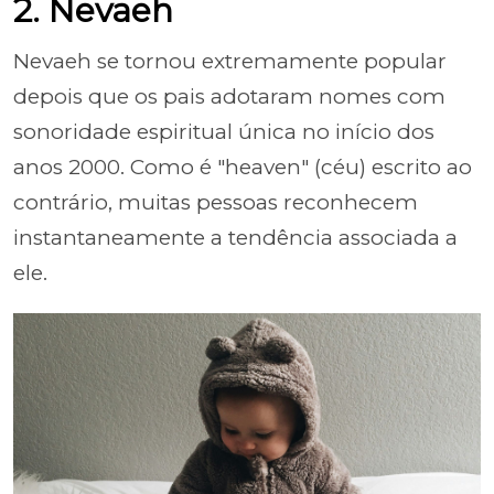
2. Nevaeh
Nevaeh se tornou extremamente popular
depois que os pais adotaram nomes com
sonoridade espiritual única no início dos
anos 2000. Como é "heaven" (céu) escrito ao
contrário, muitas pessoas reconhecem
instantaneamente a tendência associada a
ele.