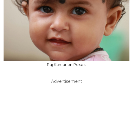
Raj Kumar on Pexels
Advertisement