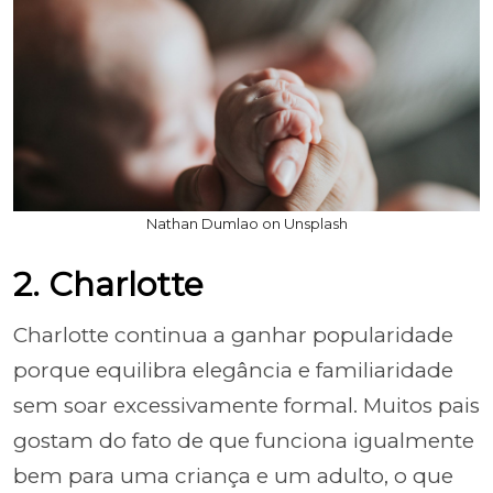
Nathan Dumlao on Unsplash
2. Charlotte
Charlotte continua a ganhar popularidade
porque equilibra elegância e familiaridade
sem soar excessivamente formal. Muitos pais
gostam do fato de que funciona igualmente
bem para uma criança e um adulto, o que