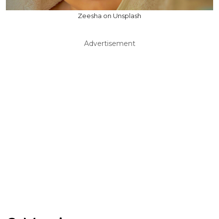
Zeesha on Unsplash
Advertisement