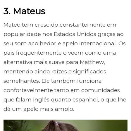
3. Mateus
Mateo tem crescido constantemente em
popularidade nos Estados Unidos graças ao
seu som acolhedor e apelo internacional. Os
pais frequentemente o veem como uma
alternativa mais suave para Matthew,
mantendo ainda raízes e significados
semelhantes. Ele também funciona
confortavelmente tanto em comunidades
que falam inglês quanto espanhol, o que lhe
dá um apelo mais amplo.