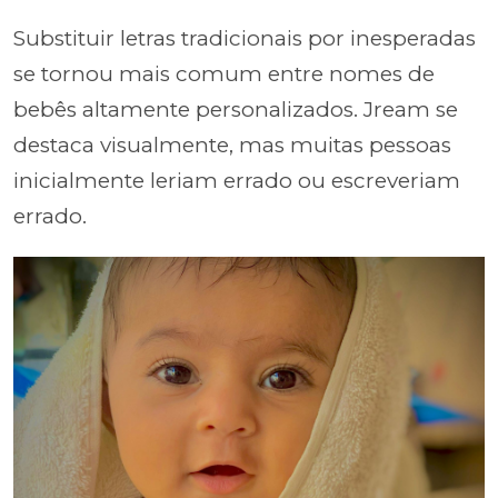
Substituir letras tradicionais por inesperadas
se tornou mais comum entre nomes de
bebês altamente personalizados. Jream se
destaca visualmente, mas muitas pessoas
inicialmente leriam errado ou escreveriam
errado.