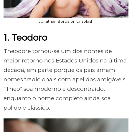
Jonathan Borba on Unsplash
1. Teodoro
Theodore tornou-se um dos nomes de
maior retorno nos Estados Unidos na última
década, em parte porque os pais amam
nomes tradicionais com apelidos amigáveis.
"Theo" soa moderno e descontraído,
enquanto o nome completo ainda soa
polido e clássico.