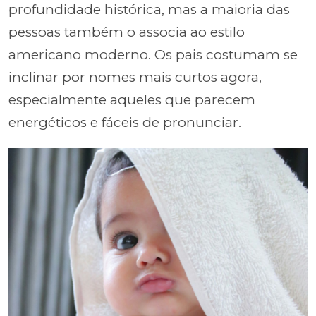
profundidade histórica, mas a maioria das
pessoas também o associa ao estilo
americano moderno. Os pais costumam se
inclinar por nomes mais curtos agora,
especialmente aqueles que parecem
energéticos e fáceis de pronunciar.