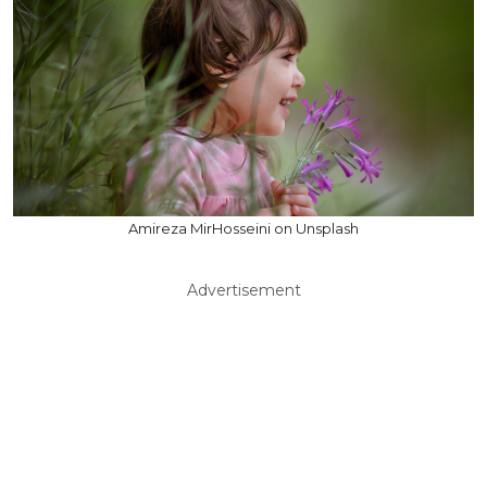
Amireza MirHosseini on Unsplash
Advertisement