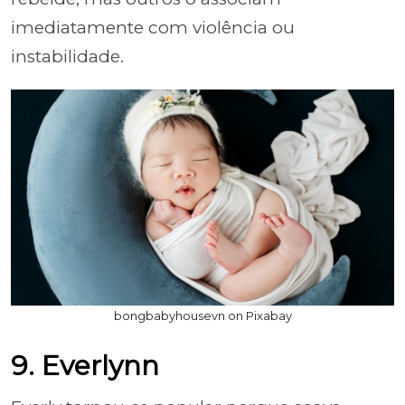
imediatamente com violência ou
instabilidade.
bongbabyhousevn on Pixabay
9. Everlynn