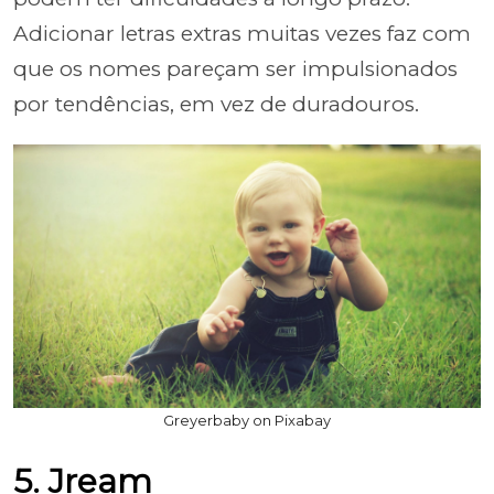
Adicionar letras extras muitas vezes faz com
que os nomes pareçam ser impulsionados
por tendências, em vez de duradouros.
Greyerbaby on Pixabay
5. Jream