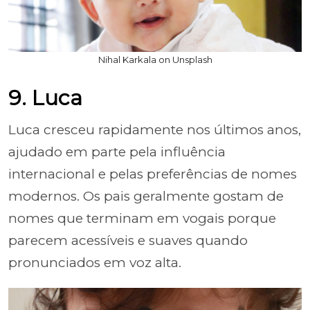
Nihal Karkala on Unsplash
9. Luca
Luca cresceu rapidamente nos últimos anos,
ajudado em parte pela influência
internacional e pelas preferências de nomes
modernos. Os pais geralmente gostam de
nomes que terminam em vogais porque
parecem acessíveis e suaves quando
pronunciados em voz alta.