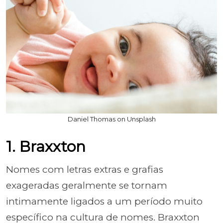
Daniel Thomas on Unsplash
1. Braxxton
Nomes com letras extras e grafias
exageradas geralmente se tornam
intimamente ligados a um período muito
específico na cultura de nomes. Braxxton