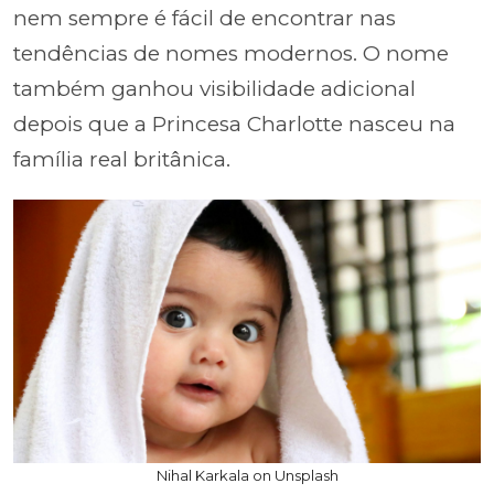
nem sempre é fácil de encontrar nas
tendências de nomes modernos. O nome
também ganhou visibilidade adicional
depois que a Princesa Charlotte nasceu na
família real britânica.
Nihal Karkala on Unsplash