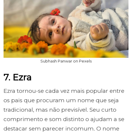
Subhash Panwar on Pexels
7. Ezra
Ezra tornou-se cada vez mais popular entre
os pais que procuram um nome que seja
tradicional, mas não previsível. Seu curto
comprimento e som distinto o ajudam a se
destacar sem parecer incomum. O nome