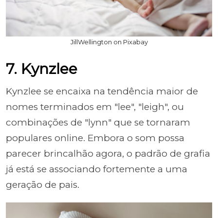
JillWellington on Pixabay
7. Kynzlee
Kynzlee se encaixa na tendência maior de
nomes terminados em "lee", "leigh", ou
combinações de "lynn" que se tornaram
populares online. Embora o som possa
parecer brincalhão agora, o padrão de grafia
já está se associando fortemente a uma
geração de pais.