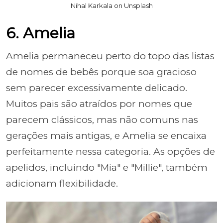
Nihal Karkala on Unsplash
6. Amelia
Amelia permaneceu perto do topo das listas
de nomes de bebês porque soa gracioso
sem parecer excessivamente delicado.
Muitos pais são atraídos por nomes que
parecem clássicos, mas não comuns nas
gerações mais antigas, e Amelia se encaixa
perfeitamente nessa categoria. As opções de
apelidos, incluindo "Mia" e "Millie", também
adicionam flexibilidade.