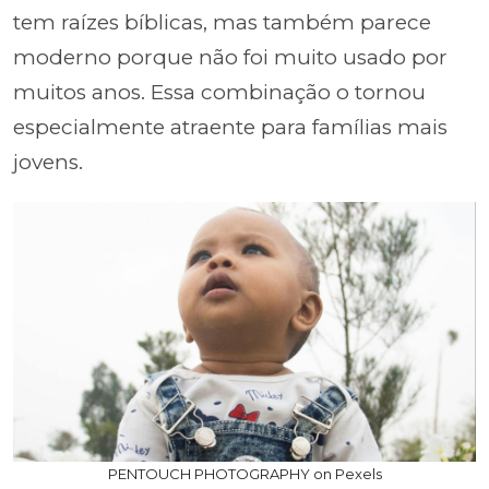
tem raízes bíblicas, mas também parece
moderno porque não foi muito usado por
muitos anos. Essa combinação o tornou
especialmente atraente para famílias mais
jovens.
PENTOUCH PHOTOGRAPHY on Pexels