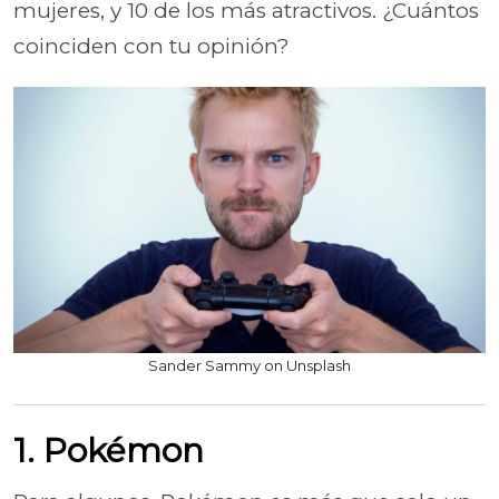
mujeres, y 10 de los más atractivos. ¿Cuántos
coinciden con tu opinión?
Sander Sammy on Unsplash
1. Pokémon