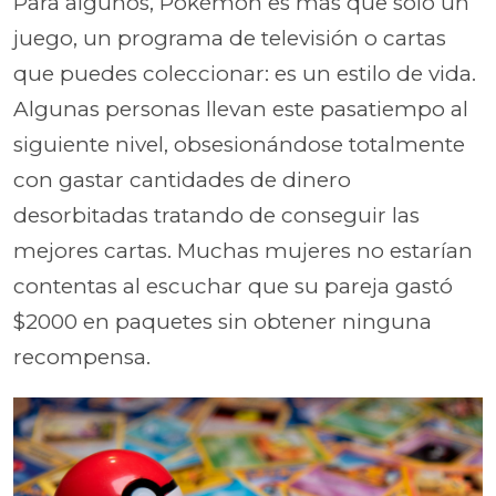
Para algunos, Pokémon es más que solo un
juego, un programa de televisión o cartas
que puedes coleccionar: es un estilo de vida.
Algunas personas llevan este pasatiempo al
siguiente nivel, obsesionándose totalmente
con gastar cantidades de dinero
desorbitadas tratando de conseguir las
mejores cartas. Muchas mujeres no estarían
contentas al escuchar que su pareja gastó
$2000 en paquetes sin obtener ninguna
recompensa.