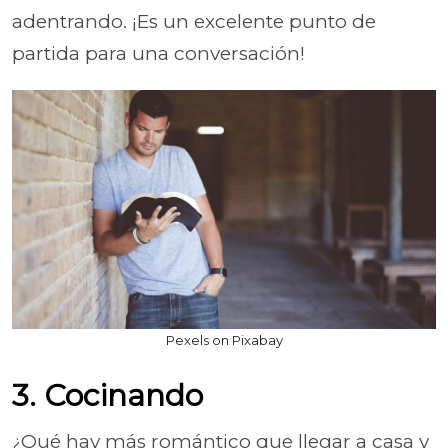
adentrando. ¡Es un excelente punto de
partida para una conversación!
Pexels on Pixabay
3. Cocinando
¿Qué hay más romántico que llegar a casa y