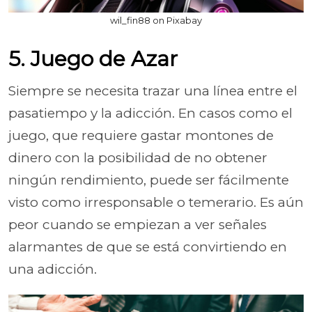
wil_fin88 on Pixabay
5. Juego de Azar
Siempre se necesita trazar una línea entre el
pasatiempo y la adicción. En casos como el
juego, que requiere gastar montones de
dinero con la posibilidad de no obtener
ningún rendimiento, puede ser fácilmente
visto como irresponsable o temerario. Es aún
peor cuando se empiezan a ver señales
alarmantes de que se está convirtiendo en
una adicción.