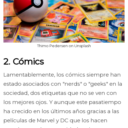
Thimo Pedersen on Unsplash
2. Cómics
Lamentablemente, los cómics siempre han
estado asociados con "nerds" o "geeks" en la
sociedad, dos etiquetas que no se ven con
los mejores ojos. Y aunque este pasatiempo
ha crecido en los últimos años gracias a las
películas de Marvel y DC que los hacen