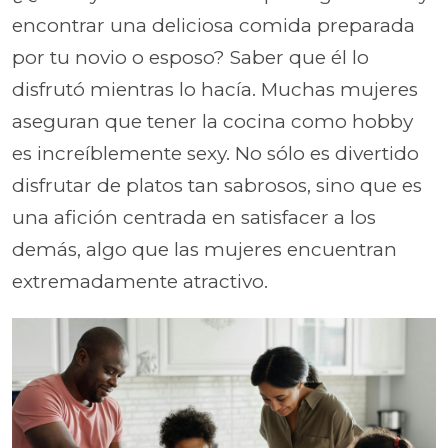
encontrar una deliciosa comida preparada
por tu novio o esposo? Saber que él lo
disfrutó mientras lo hacía. Muchas mujeres
aseguran que tener la cocina como hobby
es increíblemente sexy. No sólo es divertido
disfrutar de platos tan sabrosos, sino que es
una afición centrada en satisfacer a los
demás, algo que las mujeres encuentran
extremadamente atractivo.