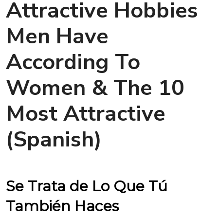
Attractive Hobbies
Men Have
According To
Women & The 10
Most Attractive
(Spanish)
Se Trata de Lo Que Tú
También Haces