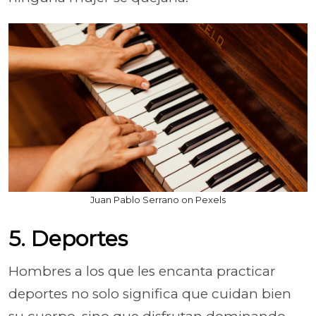
Juan Pablo Serrano on Pexels
5. Deportes
Hombres a los que les encanta practicar
deportes no solo significa que cuidan bien