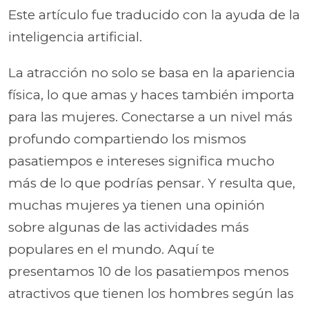
Este artículo fue traducido con la ayuda de la
inteligencia artificial.
La atracción no solo se basa en la apariencia
física, lo que amas y haces también importa
para las mujeres. Conectarse a un nivel más
profundo compartiendo los mismos
pasatiempos e intereses significa mucho
más de lo que podrías pensar. Y resulta que,
muchas mujeres ya tienen una opinión
sobre algunas de las actividades más
populares en el mundo. Aquí te
presentamos 10 de los pasatiempos menos
atractivos que tienen los hombres según las