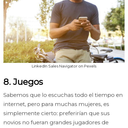
LinkedIn Sales Navigator on Pexels
8. Juegos
Sabemos que lo escuchas todo el tiempo en
internet, pero para muchas mujeres, es
simplemente cierto: preferirían que sus
novios no fueran grandes jugadores de