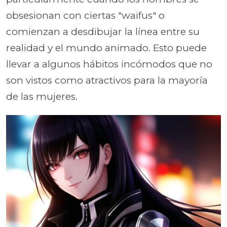
obsesionan con ciertas "waifus" o
comienzan a desdibujar la línea entre su
realidad y el mundo animado. Esto puede
llevar a algunos hábitos incómodos que no
son vistos como atractivos para la mayoría
de las mujeres.