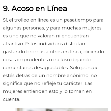
9. Acoso en Línea
Sí, el trolleo en línea es un pasatiempo para
algunas personas, y para muchas mujeres,
es uno que no valoran ni encuentran
atractivo. Estos individuos disfrutan
gastando bromas a otros en línea, diciendo
cosas imprudentes o incluso dejando
comentarios desagradables. Sólo porque
estés detrás de un nombre anónimo, no
significa que no refleje tu carácter. Las
mujeres entienden esto y lo toman en
cuenta.