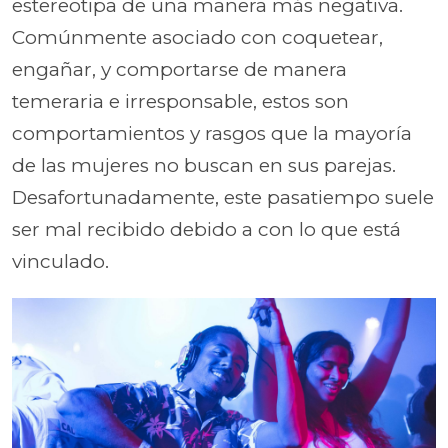
estereotipa de una manera más negativa.
Comúnmente asociado con coquetear,
engañar, y comportarse de manera
temeraria e irresponsable, estos son
comportamientos y rasgos que la mayoría
de las mujeres no buscan en sus parejas.
Desafortunadamente, este pasatiempo suele
ser mal recibido debido a con lo que está
vinculado.