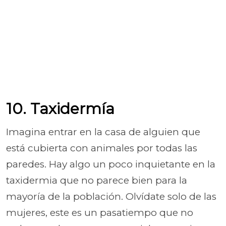
10. Taxidermía
Imagina entrar en la casa de alguien que
está cubierta con animales por todas las
paredes. Hay algo un poco inquietante en la
taxidermia que no parece bien para la
mayoría de la población. Olvídate solo de las
mujeres, este es un pasatiempo que no