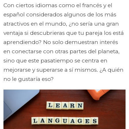
Con ciertos idiomas como el francés y el
español considerados algunos de los más
atractivos en el mundo, ¿no sería una gran
ventaja si descubrieras que tu pareja los está
aprendiendo? No solo demuestran interés
en conectarse con otras partes del planeta,
sino que este pasatiempo se centra en
mejorarse y superarse a sí mismos. ¿A quién
no le gustaría eso?