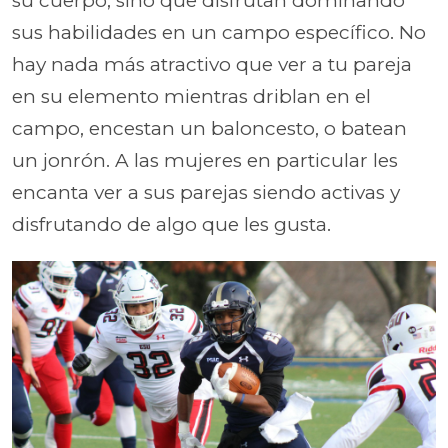
su cuerpo, sino que disfrutan dominando
sus habilidades en un campo específico. No
hay nada más atractivo que ver a tu pareja
en su elemento mientras driblan en el
campo, encestan un baloncesto, o batean
un jonrón. A las mujeres en particular les
encanta ver a sus parejas siendo activas y
disfrutando de algo que les gusta.