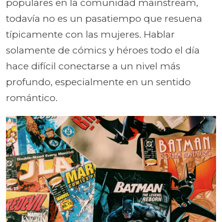
populares en la comunidad mainstream,
todavía no es un pasatiempo que resuena
típicamente con las mujeres. Hablar
solamente de cómics y héroes todo el día
hace difícil conectarse a un nivel más
profundo, especialmente en un sentido
romántico.