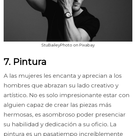
StuBaileyPhoto on Pixabay
7. Pintura
A las mujeres les encanta y aprecian a los
hombres que abrazan su lado creativo y
artístico. No es solo impresionante estar con
alguien capaz de crear las piezas más
hermosas, es asombroso poder presenciar
su habilidad y dedicación a su oficio. La
pintura es un pasatiempo increíblemente