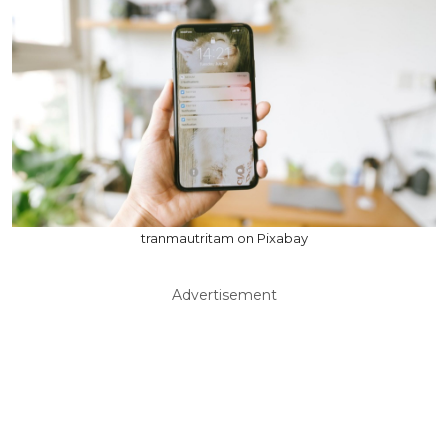
tranmautritam on Pixabay
Advertisement