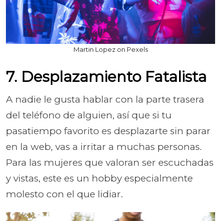
Martin Lopez on Pexels
7. Desplazamiento Fatalista
A nadie le gusta hablar con la parte trasera
del teléfono de alguien, así que si tu
pasatiempo favorito es desplazarte sin parar
en la web, vas a irritar a muchas personas.
Para las mujeres que valoran ser escuchadas
y vistas, este es un hobby especialmente
molesto con el que lidiar.