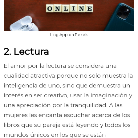
Ling App on Pexels
2. Lectura
El amor por la lectura se considera una
cualidad atractiva porque no solo muestra la
inteligencia de uno, sino que demuestra un
interés en ser creativo, usar la imaginación y
una apreciación por la tranquilidad. A las
mujeres les encanta escuchar acerca de los
libros que su pareja está leyendo y todos los
mundos únicos en los que se están