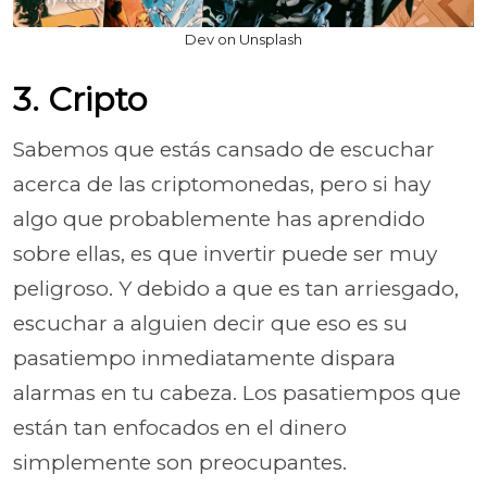
Dev on Unsplash
3. Cripto
Sabemos que estás cansado de escuchar
acerca de las criptomonedas, pero si hay
algo que probablemente has aprendido
sobre ellas, es que invertir puede ser muy
peligroso. Y debido a que es tan arriesgado,
escuchar a alguien decir que eso es su
pasatiempo inmediatamente dispara
alarmas en tu cabeza. Los pasatiempos que
están tan enfocados en el dinero
simplemente son preocupantes.