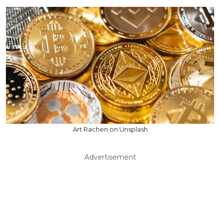
Art Rachen on Unsplash
Advertisement