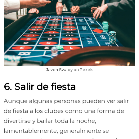
Javon Swaby on Pexels
6. Salir de fiesta
Aunque algunas personas pueden ver salir
de fiesta a los clubes como una forma de
divertirse y bailar toda la noche,
lamentablemente, generalmente se