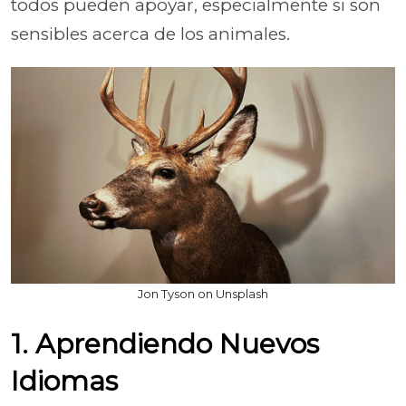
todos pueden apoyar, especialmente si son
sensibles acerca de los animales.
Jon Tyson on Unsplash
1. Aprendiendo Nuevos
Idiomas