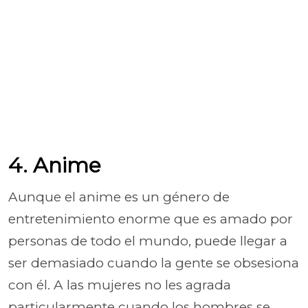
4. Anime
Aunque el anime es un género de
entretenimiento enorme que es amado por
personas de todo el mundo, puede llegar a
ser demasiado cuando la gente se obsesiona
con él. A las mujeres no les agrada
particularmente cuando los hombres se