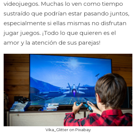
videojuegos. Muchas lo ven como tiempo
sustraído que podrían estar pasando juntos,
especialmente si ellas mismas no disfrutan
jugar juegos. ¡Todo lo que quieren es el
amor y la atención de sus parejas!
Vika_Glitter on Pixabay