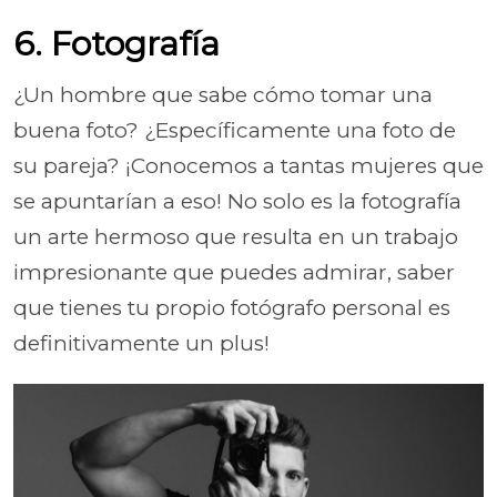
6. Fotografía
¿Un hombre que sabe cómo tomar una
buena foto? ¿Específicamente una foto de
su pareja? ¡Conocemos a tantas mujeres que
se apuntarían a eso! No solo es la fotografía
un arte hermoso que resulta en un trabajo
impresionante que puedes admirar, saber
que tienes tu propio fotógrafo personal es
definitivamente un plus!