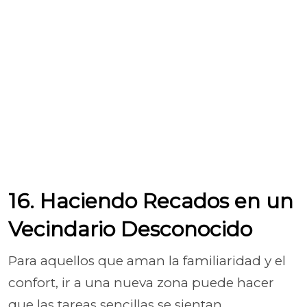
16. Haciendo Recados en un
Vecindario Desconocido
Para aquellos que aman la familiaridad y el
confort, ir a una nueva zona puede hacer
que las tareas sencillas se sientan