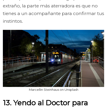
extraño, la parte más aterradora es que no
tienes a un acompañante para confirmar tus
instintos.
Marcellin Steinhaus on Unsplash
13. Yendo al Doctor para