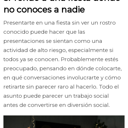
no conoces a nadie
Presentarte en una fiesta sin ver un rostro
conocido puede hacer que las
presentaciones se sientan como una
actividad de alto riesgo, especialmente si
todos ya se conocen. Probablemente estés
preocupado, pensando en dónde colocarte,
en qué conversaciones involucrarte y cómo
retirarte sin parecer raro al hacerlo. Todo el
asunto puede parecer un trabajo social
antes de convertirse en diversión social.