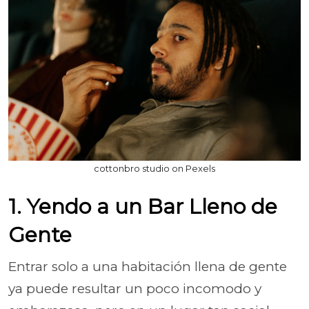
cottonbro studio on Pexels
1. Yendo a un Bar Lleno de
Gente
Entrar solo a una habitación llena de gente
ya puede resultar un poco incomodo y