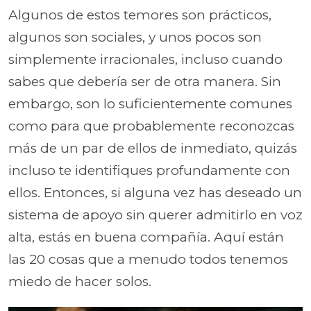
Algunos de estos temores son prácticos,
algunos son sociales, y unos pocos son
simplemente irracionales, incluso cuando
sabes que debería ser de otra manera. Sin
embargo, son lo suficientemente comunes
como para que probablemente reconozcas
más de un par de ellos de inmediato, quizás
incluso te identifiques profundamente con
ellos. Entonces, si alguna vez has deseado un
sistema de apoyo sin querer admitirlo en voz
alta, estás en buena compañía. Aquí están
las 20 cosas que a menudo todos tenemos
miedo de hacer solos.