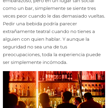
embarazoso, pero en un lugar tan social
como un bar, simplemente se siente tres
veces peor cuando le das demasiado vueltas.
Pedir una bebida podría parecer
extrañamente teatral cuando no tienes a
alguien con quien hablar. Y aunque la
seguridad no sea una de tus
preocupaciones, toda la experiencia puede
ser simplemente incómoda.