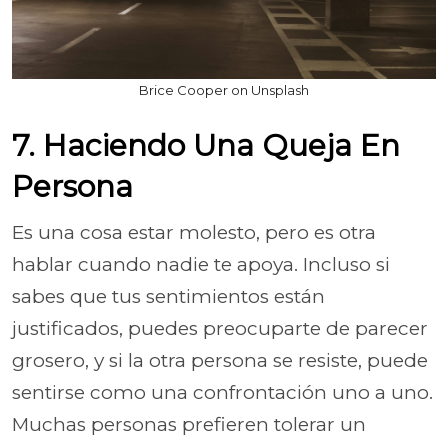
Brice Cooper on Unsplash
7. Haciendo Una Queja En
Persona
Es una cosa estar molesto, pero es otra
hablar cuando nadie te apoya. Incluso si
sabes que tus sentimientos están
justificados, puedes preocuparte de parecer
grosero, y si la otra persona se resiste, puede
sentirse como una confrontación uno a uno.
Muchas personas prefieren tolerar un