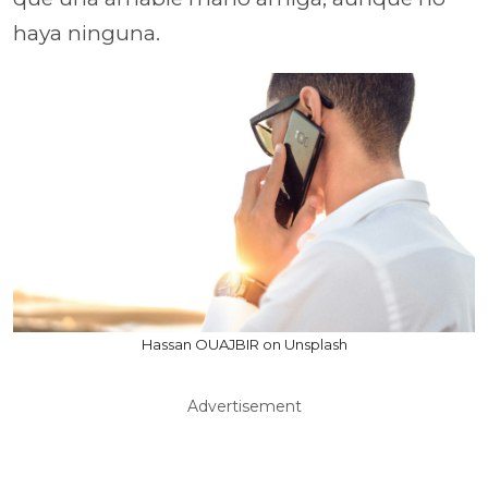
haya ninguna.
Hassan OUAJBIR on Unsplash
Advertisement