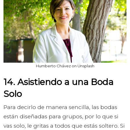
Humberto Chávez on Unsplash
14. Asistiendo a una Boda
Solo
Para decirlo de manera sencilla, las bodas
están diseñadas para grupos, por lo que si
vas solo, le gritas a todos que estás soltero. Si