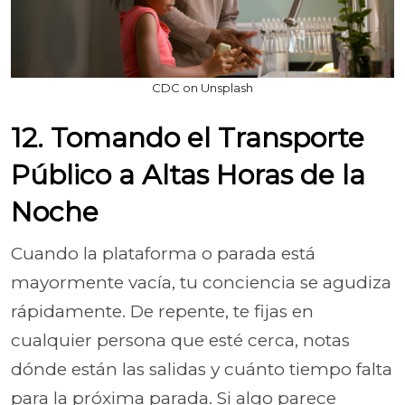
CDC on Unsplash
12. Tomando el Transporte
Público a Altas Horas de la
Noche
Cuando la plataforma o parada está
mayormente vacía, tu conciencia se agudiza
rápidamente. De repente, te fijas en
cualquier persona que esté cerca, notas
dónde están las salidas y cuánto tiempo falta
para la próxima parada. Si algo parece