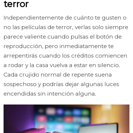
terror
Independientemente de cuánto te gusten o
no las películas de terror, verlas solo siempre
parece valiente cuando pulsas el botón de
reproducción, pero inmediatamente te
arrepentirás cuando los créditos comiencen
a rodar y la casa vuelva a estar en silencio.
Cada crujido normal de repente suena
sospechoso y podrías dejar algunas luces
encendidas sin intención alguna.