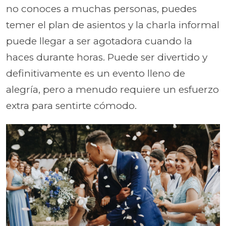
no conoces a muchas personas, puedes
temer el plan de asientos y la charla informal
puede llegar a ser agotadora cuando la
haces durante horas. Puede ser divertido y
definitivamente es un evento lleno de
alegría, pero a menudo requiere un esfuerzo
extra para sentirte cómodo.