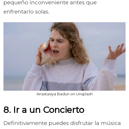
pequeño inconveniente antes que
enfrentarlo solas.
Anastasiya Badun on Unsplash
8. Ir a un Concierto
Definitivamente puedes disfrutar la música