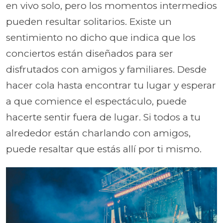
en vivo solo, pero los momentos intermedios
pueden resultar solitarios. Existe un
sentimiento no dicho que indica que los
conciertos están diseñados para ser
disfrutados con amigos y familiares. Desde
hacer cola hasta encontrar tu lugar y esperar
a que comience el espectáculo, puede
hacerte sentir fuera de lugar. Si todos a tu
alrededor están charlando con amigos,
puede resaltar que estás allí por ti mismo.