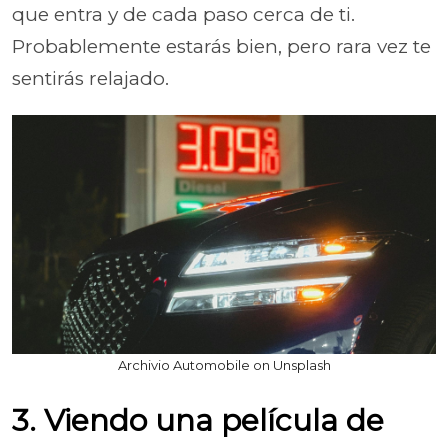
que entra y de cada paso cerca de ti.
Probablemente estarás bien, pero rara vez te
sentirás relajado.
Archivio Automobile on Unsplash
3. Viendo una película de