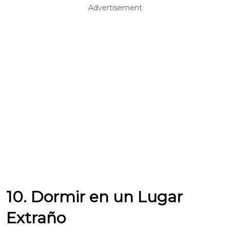
Advertisement
10. Dormir en un Lugar
Extraño