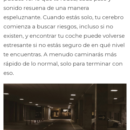
sonido resuena de una manera
espeluznante. Cuando estás solo, tu cerebro
comienza a buscar riesgos, incluso si no
existen, y encontrar tu coche puede volverse
estresante si no estás seguro de en qué nivel
te encuentras. A menudo caminarás más
rápido de lo normal, solo para terminar con
eso.