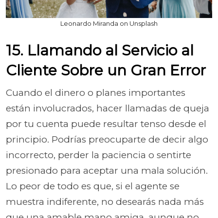
Leonardo Miranda on Unsplash
15. Llamando al Servicio al
Cliente Sobre un Gran Error
Cuando el dinero o planes importantes
están involucrados, hacer llamadas de queja
por tu cuenta puede resultar tenso desde el
principio. Podrías preocuparte de decir algo
incorrecto, perder la paciencia o sentirte
presionado para aceptar una mala solución.
Lo peor de todo es que, si el agente se
muestra indiferente, no desearás nada más
que una amable mano amiga, aunque no