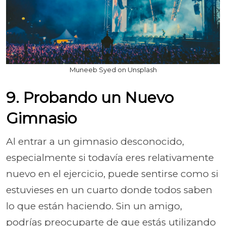
Muneeb Syed on Unsplash
9. Probando un Nuevo
Gimnasio
Al entrar a un gimnasio desconocido,
especialmente si todavía eres relativamente
nuevo en el ejercicio, puede sentirse como si
estuvieses en un cuarto donde todos saben
lo que están haciendo. Sin un amigo,
podrías preocuparte de que estás utilizando