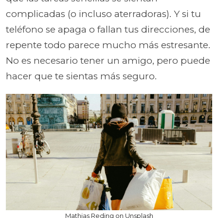
complicadas (o incluso aterradoras). Y si tu
teléfono se apaga o fallan tus direcciones, de
repente todo parece mucho más estresante.
No es necesario tener un amigo, pero puede
hacer que te sientas más seguro.
Mathias Reding on Unsplash