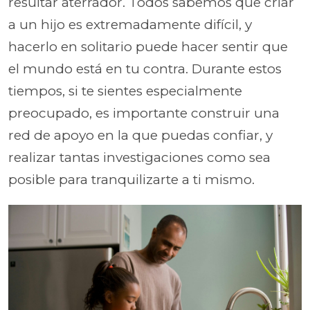
resultar aterrador. Todos sabemos que criar
a un hijo es extremadamente difícil, y
hacerlo en solitario puede hacer sentir que
el mundo está en tu contra. Durante estos
tiempos, si te sientes especialmente
preocupado, es importante construir una
red de apoyo en la que puedas confiar, y
realizar tantas investigaciones como sea
posible para tranquilizarte a ti mismo.