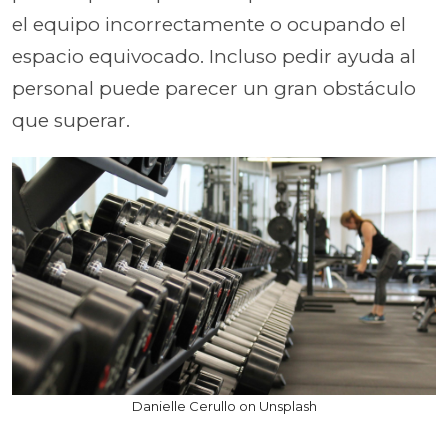
el equipo incorrectamente o ocupando el
espacio equivocado. Incluso pedir ayuda al
personal puede parecer un gran obstáculo
que superar.
Danielle Cerullo on Unsplash