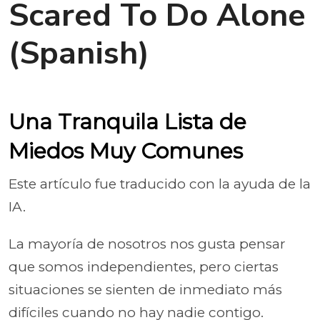
Scared To Do Alone
(Spanish)
Una Tranquila Lista de
Miedos Muy Comunes
Este artículo fue traducido con la ayuda de la
IA.
La mayoría de nosotros nos gusta pensar
que somos independientes, pero ciertas
situaciones se sienten de inmediato más
difíciles cuando no hay nadie contigo.