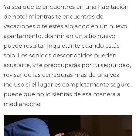
Ya sea que te encuentres en una habitación
de hotel mientras te encuentras de
vacaciones o te estés alojando en un nuevo
apartamento, dormir en un sitio nuevo
puede resultar inquietante cuando estás
solo. Los sonidos desconocidos pueden
asustarte, y te preocuparás por tu seguridad,
revisando las cerraduras más de una vez.
Incluso si el lugar es completamente seguro,
puede que no lo sientas de esa manera a
medianoche.