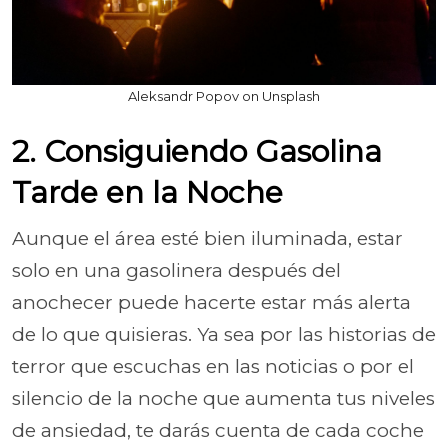
Aleksandr Popov on Unsplash
2. Consiguiendo Gasolina
Tarde en la Noche
Aunque el área esté bien iluminada, estar
solo en una gasolinera después del
anochecer puede hacerte estar más alerta
de lo que quisieras. Ya sea por las historias de
terror que escuchas en las noticias o por el
silencio de la noche que aumenta tus niveles
de ansiedad, te darás cuenta de cada coche