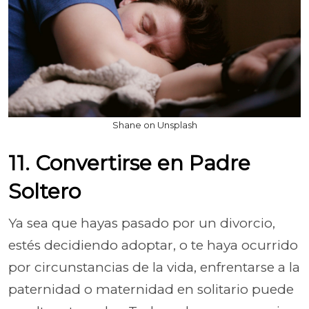
Shane on Unsplash
11. Convertirse en Padre
Soltero
Ya sea que hayas pasado por un divorcio,
estés decidiendo adoptar, o te haya ocurrido
por circunstancias de la vida, enfrentarse a la
paternidad o maternidad en solitario puede