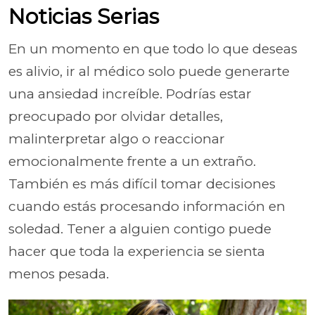
Noticias Serias
En un momento en que todo lo que deseas
es alivio, ir al médico solo puede generarte
una ansiedad increíble. Podrías estar
preocupado por olvidar detalles,
malinterpretar algo o reaccionar
emocionalmente frente a un extraño.
También es más difícil tomar decisiones
cuando estás procesando información en
soledad. Tener a alguien contigo puede
hacer que toda la experiencia se sienta
menos pesada.