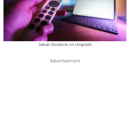
Jakub Żerdzicki on Unsplash
Advertisement