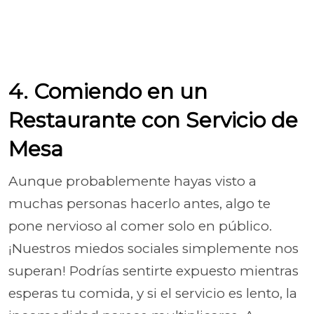
4. Comiendo en un
Restaurante con Servicio de
Mesa
Aunque probablemente hayas visto a
muchas personas hacerlo antes, algo te
pone nervioso al comer solo en público.
¡Nuestros miedos sociales simplemente nos
superan! Podrías sentirte expuesto mientras
esperas tu comida, y si el servicio es lento, la