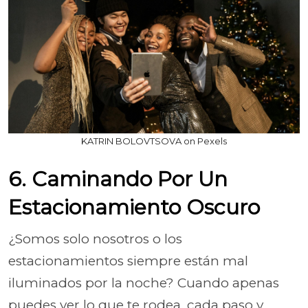
KATRIN BOLOVTSOVA on Pexels
6. Caminando Por Un
Estacionamiento Oscuro
¿Somos solo nosotros o los
estacionamientos siempre están mal
iluminados por la noche? Cuando apenas
puedes ver lo que te rodea, cada paso y