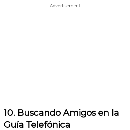
Advertisement
10. Buscando Amigos en la
Guía Telefónica