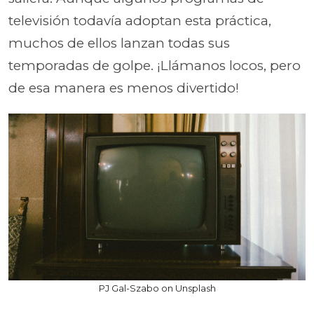
televisión todavía adoptan esta práctica,
muchos de ellos lanzan todas sus
temporadas de golpe. ¡Llámanos locos, pero
de esa manera es menos divertido!
PJ Gal-Szabo on Unsplash