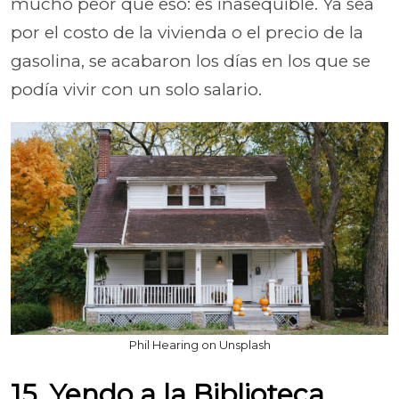
mucho peor que eso: es inasequible. Ya sea
por el costo de la vivienda o el precio de la
gasolina, se acabaron los días en los que se
podía vivir con un solo salario.
Phil Hearing on Unsplash
15. Yendo a la Biblioteca