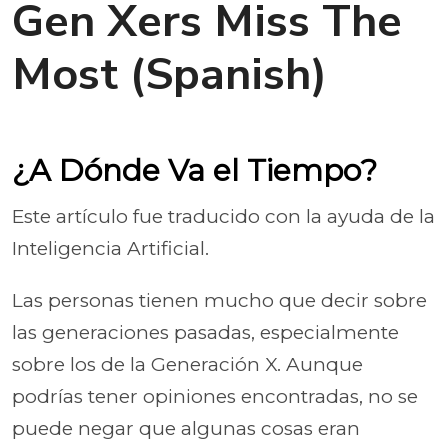
Gen Xers Miss The
Most (Spanish)
¿A Dónde Va el Tiempo?
Este artículo fue traducido con la ayuda de la
Inteligencia Artificial.
Las personas tienen mucho que decir sobre
las generaciones pasadas, especialmente
sobre los de la Generación X. Aunque
podrías tener opiniones encontradas, no se
puede negar que algunas cosas eran