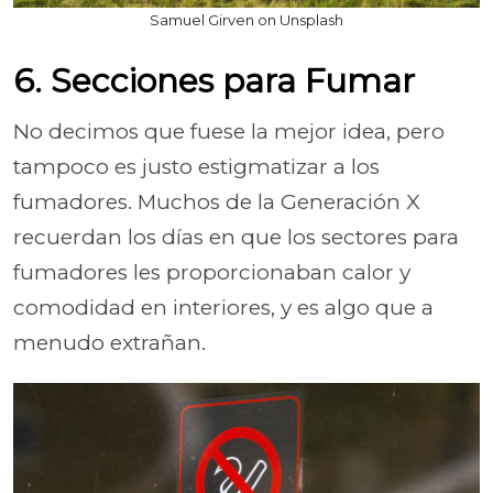
Samuel Girven on Unsplash
6. Secciones para Fumar
No decimos que fuese la mejor idea, pero
tampoco es justo estigmatizar a los
fumadores. Muchos de la Generación X
recuerdan los días en que los sectores para
fumadores les proporcionaban calor y
comodidad en interiores, y es algo que a
menudo extrañan.