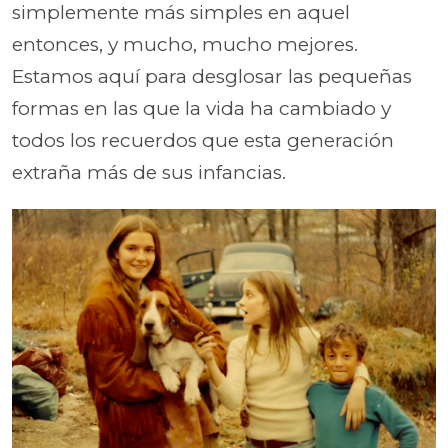
simplemente más simples en aquel
entonces, y mucho, mucho mejores.
Estamos aquí para desglosar las pequeñas
formas en las que la vida ha cambiado y
todos los recuerdos que esta generación
extraña más de sus infancias.