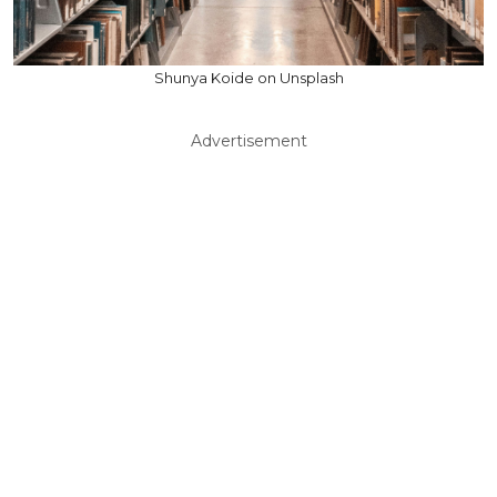
Shunya Koide on Unsplash
Advertisement