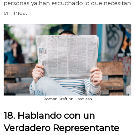
personas ya han escuchado lo que necesitan
en línea.
Roman Kraft on Unsplash
18. Hablando con un
Verdadero Representante