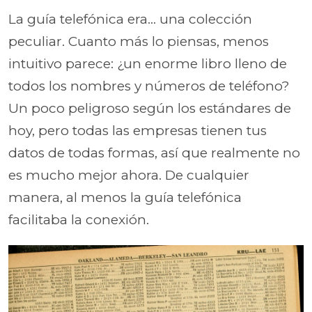
La guía telefónica era... una colección
peculiar. Cuanto más lo piensas, menos
intuitivo parece: ¿un enorme libro lleno de
todos los nombres y números de teléfono?
Un poco peligroso según los estándares de
hoy, pero todas las empresas tienen tus
datos de todas formas, así que realmente no
es mucho mejor ahora. De cualquier
manera, al menos la guía telefónica
facilitaba la conexión.