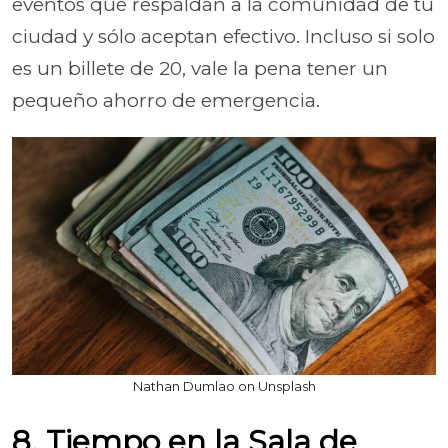
eventos que respaldan a la comunidad de tu
ciudad y sólo aceptan efectivo. Incluso si solo
es un billete de 20, vale la pena tener un
pequeño ahorro de emergencia.
Nathan Dumlao on Unsplash
8. Tiempo en la Sala de