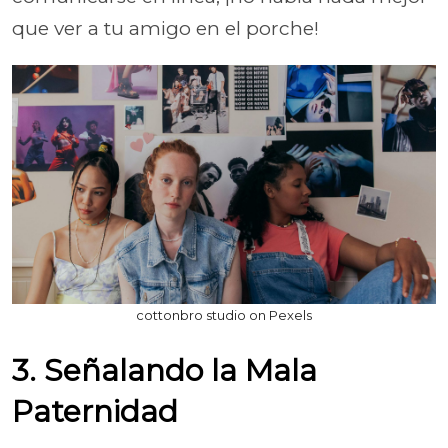
que ver a tu amigo en el porche!
cottonbro studio on Pexels
3. Señalando la Mala
Paternidad