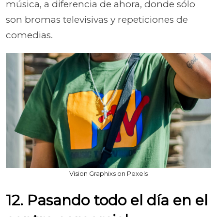
música, a diferencia de ahora, donde sólo
son bromas televisivas y repeticiones de
comedias.
Vision Graphixs on Pexels
12. Pasando todo el día en el