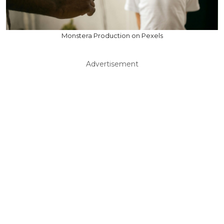
Monstera Production on Pexels
Advertisement