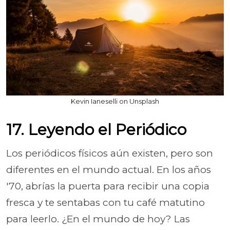
Kevin Ianeselli on Unsplash
17. Leyendo el Periódico
Los periódicos físicos aún existen, pero son
diferentes en el mundo actual. En los años
'70, abrías la puerta para recibir una copia
fresca y te sentabas con tu café matutino
para leerlo. ¿En el mundo de hoy? Las