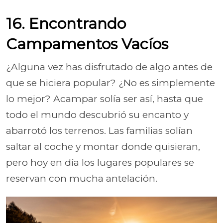
16. Encontrando
Campamentos Vacíos
¿Alguna vez has disfrutado de algo antes de
que se hiciera popular? ¿No es simplemente
lo mejor? Acampar solía ser así, hasta que
todo el mundo descubrió su encanto y
abarrotó los terrenos. Las familias solían
saltar al coche y montar donde quisieran,
pero hoy en día los lugares populares se
reservan con mucha antelación.