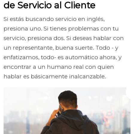
de Servicio al Cliente
Si estás buscando servicio en inglés,
presiona uno. Si tienes problemas con tu
servicio, presiona dos. Si deseas hablar con
un representante, buena suerte. Todo - y
enfatizamos, todo- es automático ahora, y
encontrar a un humano real con quien
hablar es básicamente inalcanzable.