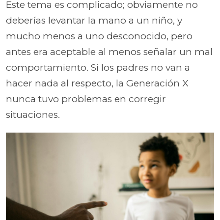
Este tema es complicado; obviamente no
deberías levantar la mano a un niño, y
mucho menos a uno desconocido, pero
antes era aceptable al menos señalar un mal
comportamiento. Si los padres no van a
hacer nada al respecto, la Generación X
nunca tuvo problemas en corregir
situaciones.