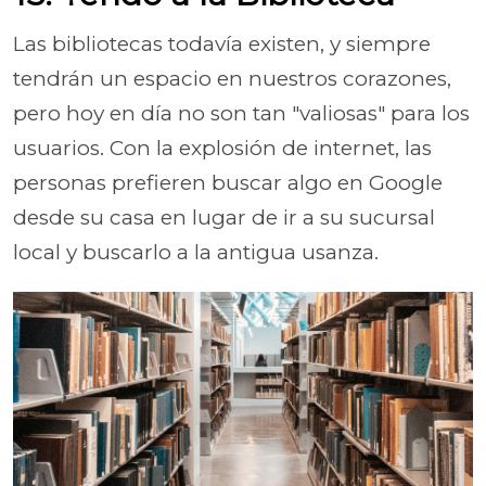
Las bibliotecas todavía existen, y siempre
tendrán un espacio en nuestros corazones,
pero hoy en día no son tan "valiosas" para los
usuarios. Con la explosión de internet, las
personas prefieren buscar algo en Google
desde su casa en lugar de ir a su sucursal
local y buscarlo a la antigua usanza.