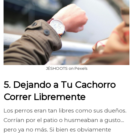
JÉSHOOTS on Pexels
5. Dejando a Tu Cachorro
Correr Libremente
Los perros eran tan libres como sus dueños.
Corrían por el patio o husmeaban a gusto...
pero ya no más. Si bien es obviamente