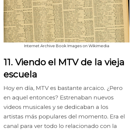
Internet Archive Book Images on Wikimedia
11. Viendo el MTV de la vieja
escuela
Hoy en día, MTV es bastante arcaico. ¿Pero
en aquel entonces? Estrenaban nuevos
videos musicales y se dedicaban a los
artistas más populares del momento. Era el
canal para ver todo lo relacionado con la