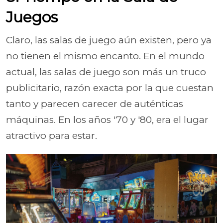
Juegos
Claro, las salas de juego aún existen, pero ya
no tienen el mismo encanto. En el mundo
actual, las salas de juego son más un truco
publicitario, razón exacta por la que cuestan
tanto y parecen carecer de auténticas
máquinas. En los años '70 y '80, era el lugar
atractivo para estar.