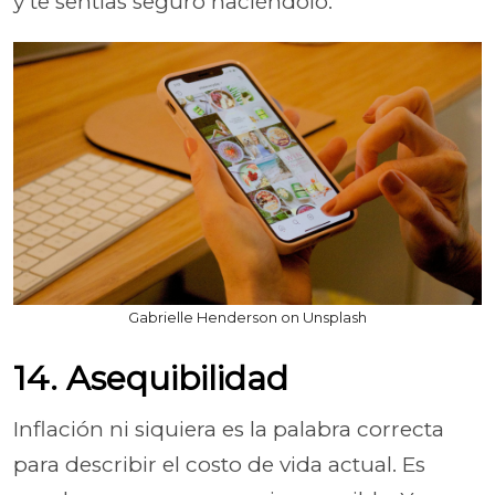
y te sentías seguro haciéndolo.
Gabrielle Henderson on Unsplash
14. Asequibilidad
Inflación ni siquiera es la palabra correcta
para describir el costo de vida actual. Es