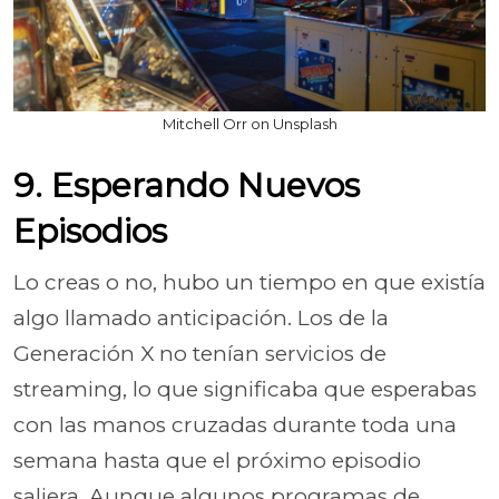
Mitchell Orr on Unsplash
9. Esperando Nuevos
Episodios
Lo creas o no, hubo un tiempo en que existía
algo llamado anticipación. Los de la
Generación X no tenían servicios de
streaming, lo que significaba que esperabas
con las manos cruzadas durante toda una
semana hasta que el próximo episodio
saliera. Aunque algunos programas de