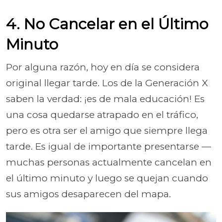
4. No Cancelar en el Último
Minuto
Por alguna razón, hoy en día se considera
original llegar tarde. Los de la Generación X
saben la verdad: ¡es de mala educación! Es
una cosa quedarse atrapado en el tráfico,
pero es otra ser el amigo que siempre llega
tarde. Es igual de importante presentarse —
muchas personas actualmente cancelan en
el último minuto y luego se quejan cuando
sus amigos desaparecen del mapa.