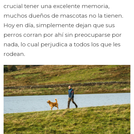
crucial tener una excelente memoria,
muchos dueños de mascotas no la tienen.
Hoy en día, simplemente dejan que sus
perros corran por ahí sin preocuparse por
nada, lo cual perjudica a todos los que les
rodean.