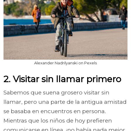
Alexander Nadrilyanski on Pexels
2. Visitar sin llamar primero
Sabemos que suena grosero visitar sin
llamar, pero una parte de la antigua amistad
se basaba en encuentros en persona.
Mientras que los niños de hoy prefieren
comunicarse en línea, ¡no había nada mejor