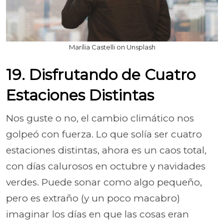
Marília Castelli on Unsplash
19. Disfrutando de Cuatro
Estaciones Distintas
Nos guste o no, el cambio climático nos
golpeó con fuerza. Lo que solía ser cuatro
estaciones distintas, ahora es un caos total,
con días calurosos en octubre y navidades
verdes. Puede sonar como algo pequeño,
pero es extraño (y un poco macabro)
imaginar los días en que las cosas eran