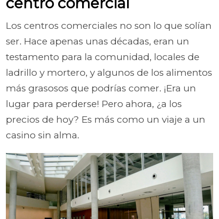
centro comercial
Los centros comerciales no son lo que solían
ser. Hace apenas unas décadas, eran un
testamento para la comunidad, locales de
ladrillo y mortero, y algunos de los alimentos
más grasosos que podrías comer. ¡Era un
lugar para perderse! Pero ahora, ¿a los
precios de hoy? Es más como un viaje a un
casino sin alma.