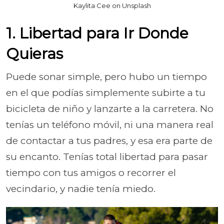
Kaylita Cee on Unsplash
1. Libertad para Ir Donde
Quieras
Puede sonar simple, pero hubo un tiempo
en el que podías simplemente subirte a tu
bicicleta de niño y lanzarte a la carretera. No
tenías un teléfono móvil, ni una manera real
de contactar a tus padres, y esa era parte de
su encanto. Tenías total libertad para pasar
tiempo con tus amigos o recorrer el
vecindario, y nadie tenía miedo.