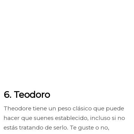
6. Teodoro
Theodore tiene un peso clásico que puede
hacer que suenes establecido, incluso si no
estás tratando de serlo. Te guste o no,