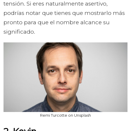
tensión. Si eres naturalmente asertivo,
podrías notar que tienes que mostrarlo más
pronto para que el nombre alcance su
significado.
Remi Turcotte on Unsplash