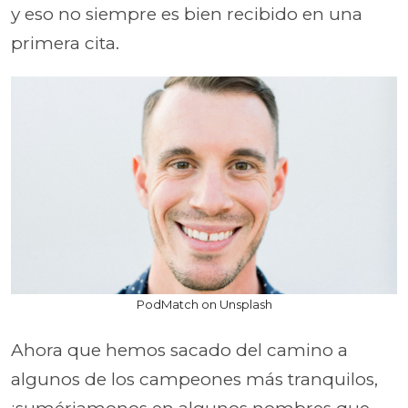
y eso no siempre es bien recibido en una
primera cita.
PodMatch on Unsplash
Ahora que hemos sacado del camino a
algunos de los campeones más tranquilos,