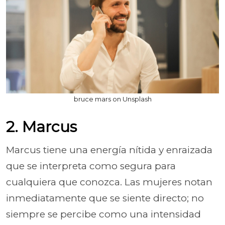
bruce mars on Unsplash
2. Marcus
Marcus tiene una energía nítida y enraizada
que se interpreta como segura para
cualquiera que conozca. Las mujeres notan
inmediatamente que se siente directo; no
siempre se percibe como una intensidad