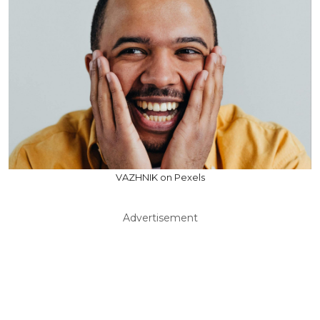
VAZHNIK on Pexels
Advertisement