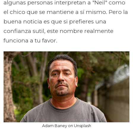
algunas personas interpretan a "Neil" como
el chico que se mantiene a sí mismo. Pero la
buena noticia es que si prefieres una
confianza sutil, este nombre realmente
funciona a tu favor.
Adam Baney on Unsplash