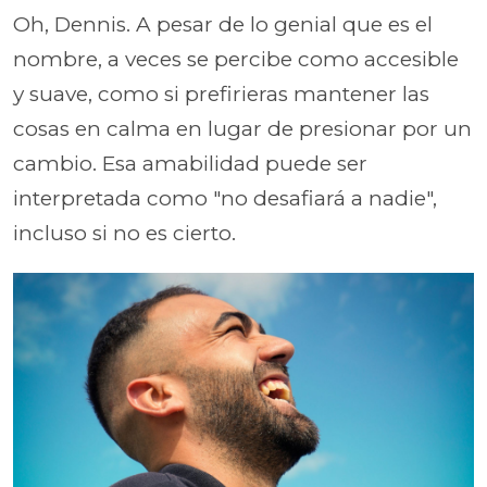
Oh, Dennis. A pesar de lo genial que es el
nombre, a veces se percibe como accesible
y suave, como si prefirieras mantener las
cosas en calma en lugar de presionar por un
cambio. Esa amabilidad puede ser
interpretada como "no desafiará a nadie",
incluso si no es cierto.