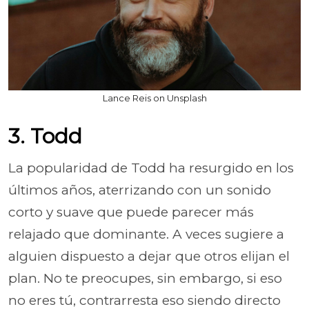
Lance Reis on Unsplash
3. Todd
La popularidad de Todd ha resurgido en los
últimos años, aterrizando con un sonido
corto y suave que puede parecer más
relajado que dominante. A veces sugiere a
alguien dispuesto a dejar que otros elijan el
plan. No te preocupes, sin embargo, si eso
no eres tú, contrarresta eso siendo directo