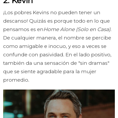
2. Kevin
¡Los pobres Kevins no pueden tener un
descanso! Quizás es porque todo en lo que
pensamos es en
Home Alone (Solo en Casa)
.
De cualquier manera, el nombre se percibe
como amigable e inocuo, y eso a veces se
confunde con pasividad. En el lado positivo,
también da una sensación de "sin dramas"
que se siente agradable para la mujer
promedio.