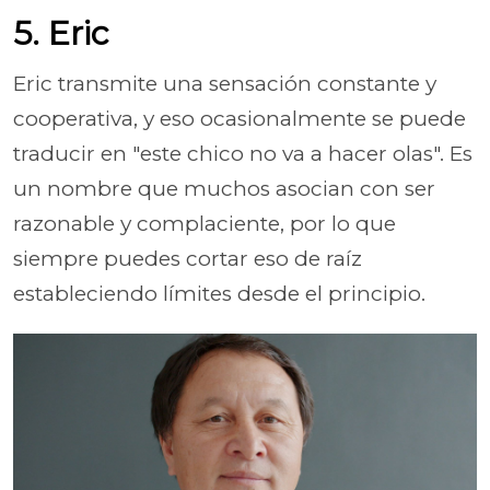
5. Eric
Eric transmite una sensación constante y
cooperativa, y eso ocasionalmente se puede
traducir en "este chico no va a hacer olas". Es
un nombre que muchos asocian con ser
razonable y complaciente, por lo que
siempre puedes cortar eso de raíz
estableciendo límites desde el principio.