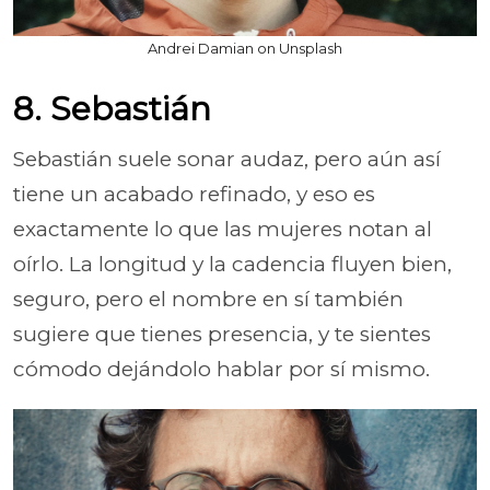
Andrei Damian on Unsplash
8. Sebastián
Sebastián suele sonar audaz, pero aún así
tiene un acabado refinado, y eso es
exactamente lo que las mujeres notan al
oírlo. La longitud y la cadencia fluyen bien,
seguro, pero el nombre en sí también
sugiere que tienes presencia, y te sientes
cómodo dejándolo hablar por sí mismo.