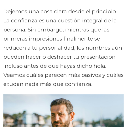
Dejemos una cosa clara desde el principio.
La confianza es una cuestión integral de la
persona. Sin embargo, mientras que las
primeras impresiones finalmente se
reducen a tu personalidad, los nombres aún
pueden hacer o deshacer tu presentación
incluso antes de que hayas dicho hola.
Veamos cuáles parecen más pasivos y cuáles
exudan nada más que confianza.