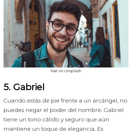
Nat on Unsplash
5. Gabriel
Cuando estás de pie frente a un arcángel, no
puedes negar el poder del nombre. Gabriel
tiene un tono cálido y seguro que aún
mantiene un toque de elegancia. Es