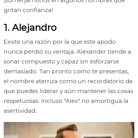
¡sumérjamonos en algunos nombres que
gritan confianza!
1. Alejandro
Existe una razón por la que este apodo
nunca perdió su ventaja. Alexander tiende a
sonar compuesto y capaz sin esforzarse
demasiado. Tan pronto como te presentas,
el nombre aterriza como un recordatorio de
que puedes liderar y aún mantener las cosas
respetuosas. Incluso "Alex" no amortigua la
asertividad.