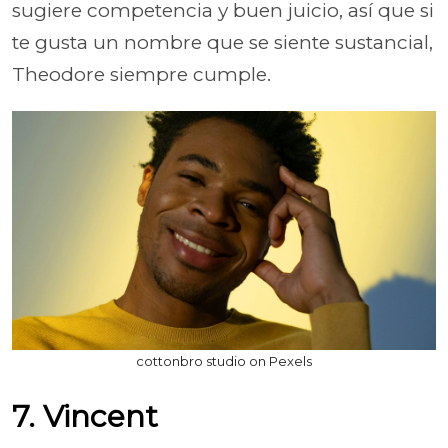
sugiere competencia y buen juicio, así que si
te gusta un nombre que se siente sustancial,
Theodore siempre cumple.
cottonbro studio on Pexels
7. Vincent