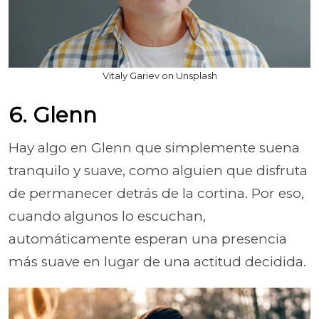
Vitaly Gariev on Unsplash
6. Glenn
Hay algo en Glenn que simplemente suena
tranquilo y suave, como alguien que disfruta
de permanecer detrás de la cortina. Por eso,
cuando algunos lo escuchan,
automáticamente esperan una presencia
más suave en lugar de una actitud decidida.