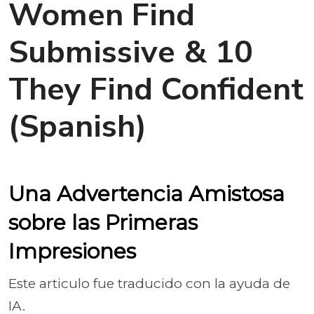
Women Find
Submissive & 10
They Find Confident
(Spanish)
Una Advertencia Amistosa
sobre las Primeras
Impresiones
Este articulo fue traducido con la ayuda de
IA.