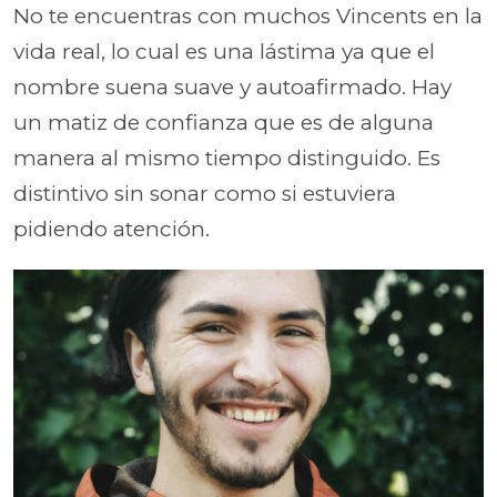
No te encuentras con muchos Vincents en la
vida real, lo cual es una lástima ya que el
nombre suena suave y autoafirmado. Hay
un matiz de confianza que es de alguna
manera al mismo tiempo distinguido. Es
distintivo sin sonar como si estuviera
pidiendo atención.