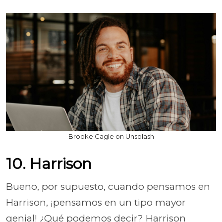
Brooke Cagle on Unsplash
10. Harrison
Bueno, por supuesto, cuando pensamos en
Harrison, ¡pensamos en un tipo mayor
genial! ¿Qué podemos decir? Harrison