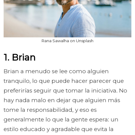
Rana Sawalha on Unsplash
1. Brian
Brian a menudo se lee como alguien
tranquilo, lo que puede hacer parecer que
preferirías seguir que tomar la iniciativa. No
hay nada malo en dejar que alguien más
tome la responsabilidad, y eso es
generalmente lo que la gente espera: un
estilo educado y agradable que evita la