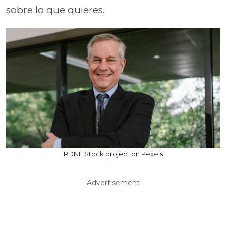
sobre lo que quieres.
RDNE Stock project on Pexels
Advertisement