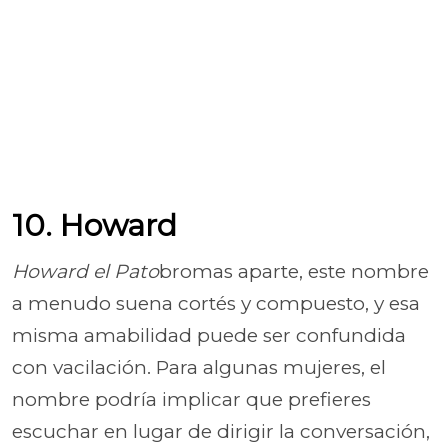
10. Howard
Howard el Pato
bromas aparte, este nombre
a menudo suena cortés y compuesto, y esa
misma amabilidad puede ser confundida
con vacilación. Para algunas mujeres, el
nombre podría implicar que prefieres
escuchar en lugar de dirigir la conversación,