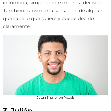
incómoda, simplemente muestra decisión.
También transmite la sensación de alguien
que sabe lo que quiere y puede decirlo
claramente.
Justin Shaifer on Pexels