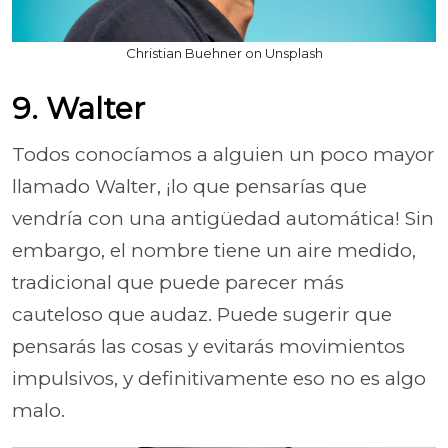
Christian Buehner on Unsplash
9. Walter
Todos conocíamos a alguien un poco mayor
llamado Walter, ¡lo que pensarías que
vendría con una antigüedad automática! Sin
embargo, el nombre tiene un aire medido,
tradicional que puede parecer más
cauteloso que audaz. Puede sugerir que
pensarás las cosas y evitarás movimientos
impulsivos, y definitivamente eso no es algo
malo.