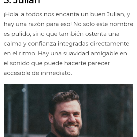
3. Julián
¡Hola, a todos nos encanta un buen Julian, y
hay una razón para eso! No solo este nombre
es pulido, sino que también ostenta una
calma y confianza integradas directamente
en el ritmo. Hay una suavidad amigable en
el sonido que puede hacerte parecer
accesible de inmediato.