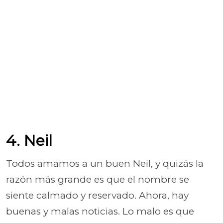
4. Neil
Todos amamos a un buen Neil, y quizás la
razón más grande es que el nombre se
siente calmado y reservado. Ahora, hay
buenas y malas noticias. Lo malo es que