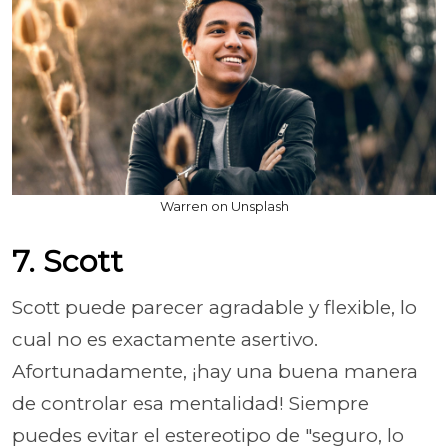
Warren on Unsplash
7. Scott
Scott puede parecer agradable y flexible, lo
cual no es exactamente asertivo.
Afortunadamente, ¡hay una buena manera
de controlar esa mentalidad! Siempre
puedes evitar el estereotipo de "seguro, lo