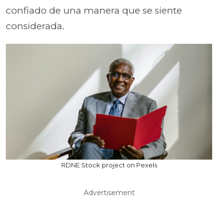
confiado de una manera que se siente
considerada.
RDNE Stock project on Pexels
Advertisement