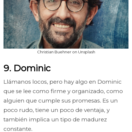
Christian Buehner on Unsplash
9. Dominic
Llámanos locos, pero hay algo en Dominic
que se lee como firme y organizado, como
alguien que cumple sus promesas. Es un
poco rudo, tiene un poco de ventaja, y
también implica un tipo de madurez
constante.