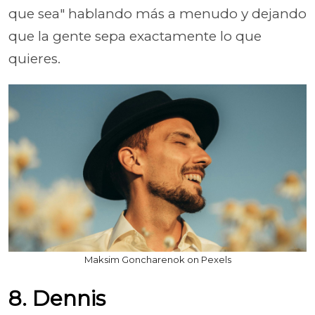
que sea" hablando más a menudo y dejando
que la gente sepa exactamente lo que
quieres.
Maksim Goncharenok on Pexels
8. Dennis