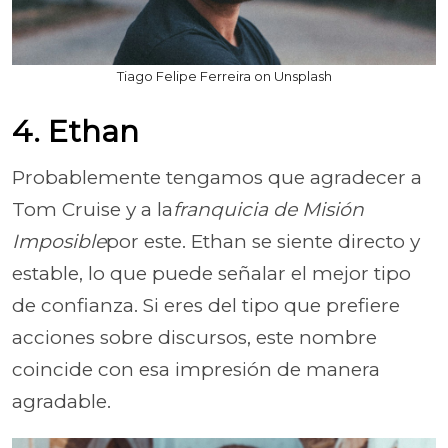
Tiago Felipe Ferreira on Unsplash
4. Ethan
Probablemente tengamos que agradecer a
Tom Cruise y a la
franquicia de Misión
Imposible
por este. Ethan se siente directo y
estable, lo que puede señalar el mejor tipo
de confianza. Si eres del tipo que prefiere
acciones sobre discursos, este nombre
coincide con esa impresión de manera
agradable.