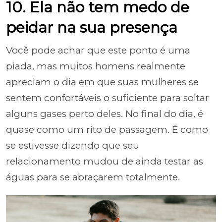
10. Ela não tem medo de
peidar na sua presença
Você pode achar que este ponto é uma
piada, mas muitos homens realmente
apreciam o dia em que suas mulheres se
sentem confortáveis o suficiente para soltar
alguns gases perto deles. No final do dia, é
quase como um rito de passagem. É como
se estivesse dizendo que seu
relacionamento mudou de ainda testar as
águas para se abraçarem totalmente.