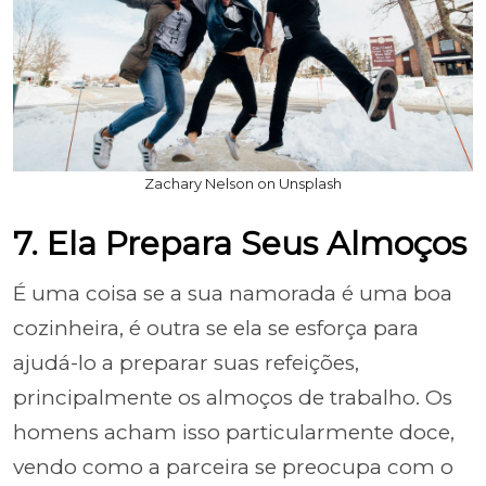
Zachary Nelson on Unsplash
7. Ela Prepara Seus Almoços
É uma coisa se a sua namorada é uma boa
cozinheira, é outra se ela se esforça para
ajudá-lo a preparar suas refeições,
principalmente os almoços de trabalho. Os
homens acham isso particularmente doce,
vendo como a parceira se preocupa com o