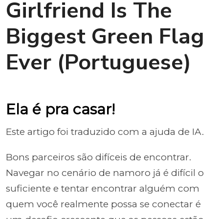
Girlfriend Is The
Biggest Green Flag
Ever (Portuguese)
Ela é pra casar!
Este artigo foi traduzido com a ajuda de IA.
Bons parceiros são difíceis de encontrar.
Navegar no cenário de namoro já é difícil o
suficiente e tentar encontrar alguém com
quem você realmente possa se conectar é