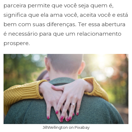
parceira permite que você seja quem é,
significa que ela ama você, aceita você e está
bem com suas diferenças. Ter essa abertura
é necessário para que um relacionamento
prospere.
JillWellington on Pixabay