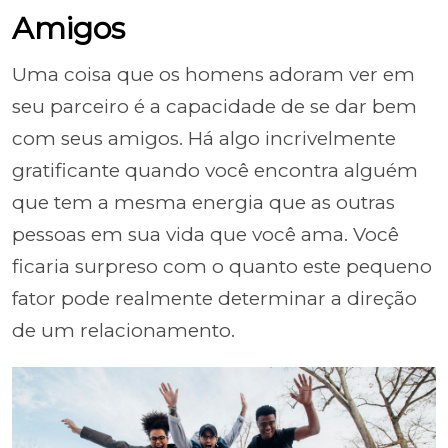
Amigos
Uma coisa que os homens adoram ver em
seu parceiro é a capacidade de se dar bem
com seus amigos. Há algo incrivelmente
gratificante quando você encontra alguém
que tem a mesma energia que as outras
pessoas em sua vida que você ama. Você
ficaria surpreso com o quanto este pequeno
fator pode realmente determinar a direção
de um relacionamento.