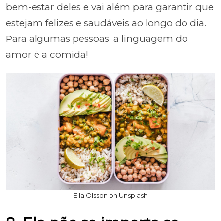
bem-estar deles e vai além para garantir que
estejam felizes e saudáveis ao longo do dia.
Para algumas pessoas, a linguagem do
amor é a comida!
Ella Olsson on Unsplash