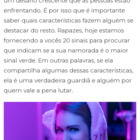
um desafio crescente que as pessoas estão
enfrentando. É por isso que é importante
saber quais características fazem alguém se
destacar do resto. Rapazes, hoje estamos
fornecendo a vocês 20 sinais para procurar
que indicam se a sua namorada é o maior
sinal verde. Em outras palavras, se ela
compartilha algumas dessas características,
ela é uma verdadeira guardiã e alguém por
quem vale a pena lutar.