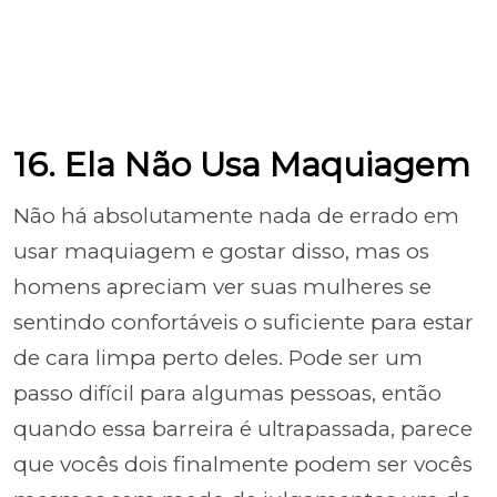
16. Ela Não Usa Maquiagem
Não há absolutamente nada de errado em
usar maquiagem e gostar disso, mas os
homens apreciam ver suas mulheres se
sentindo confortáveis o suficiente para estar
de cara limpa perto deles. Pode ser um
passo difícil para algumas pessoas, então
quando essa barreira é ultrapassada, parece
que vocês dois finalmente podem ser vocês