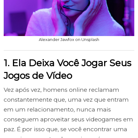
Alexander Jawfox on Unsplash
1. Ela Deixa Você Jogar Seus
Jogos de Vídeo
Vez após vez, homens online reclamam
constantemente que, uma vez que entram
em um relacionamento, nunca mais
conseguem aproveitar seus videogames em
paz. É por isso que, se você encontrar uma