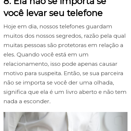
8. Ela não se importa se
você levar seu telefone
Hoje em dia, nossos telefones guardam
muitos dos nossos segredos, razão pela qual
muitas pessoas são protetoras em relação a
eles. Quando você está em um
relacionamento, isso pode apenas causar
motivo para suspeita. Então, se sua parceira
não se importa se você der uma olhada,
significa que ela é um livro aberto e não tem
nada a esconder.