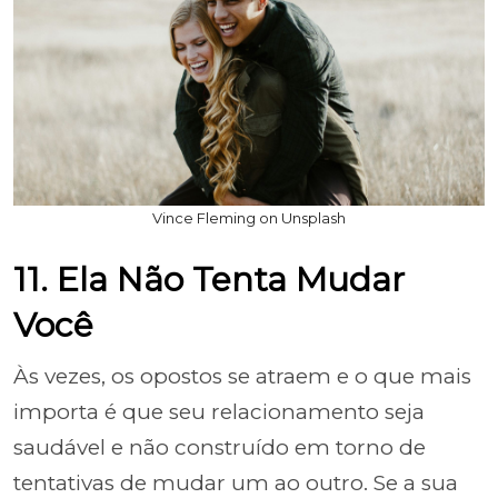
Vince Fleming on Unsplash
11. Ela Não Tenta Mudar
Você
Às vezes, os opostos se atraem e o que mais
importa é que seu relacionamento seja
saudável e não construído em torno de
tentativas de mudar um ao outro. Se a sua