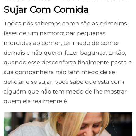
Sujar Com Comida
Todos nós sabemos como são as primeiras
fases de um namoro: dar pequenas
mordidas ao comer, ter medo de comer
demais e não querer fazer bagunça. Então,
quando esse desconforto finalmente passa e
sua companheira não tem medo de se
deliciar e se sujar, você sabe que está com
alguém que não tem medo de lhe mostrar
quem ela realmente é.