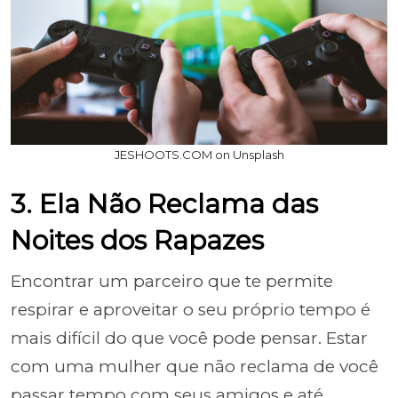
JESHOOTS.COM on Unsplash
3. Ela Não Reclama das
Noites dos Rapazes
Encontrar um parceiro que te permite
respirar e aproveitar o seu próprio tempo é
mais difícil do que você pode pensar. Estar
com uma mulher que não reclama de você
passar tempo com seus amigos e até