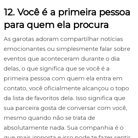
12. Você é a primeira pessoa
para quem ela procura
As garotas adoram compartilhar notícias
emocionantes ou simplesmente falar sobre
eventos que aconteceram durante o dia
delas, o que significa que se você é a
primeira pessoa com quem ela entra em
contato, você oficialmente alcançou o topo
da lista de favoritos dela. Isso significa que
sua parceira gosta de conversar com você,
mesmo quando não se trata de
absolutamente nada. Sua companhia é o
que mais importa e isso pode te fazer sentir