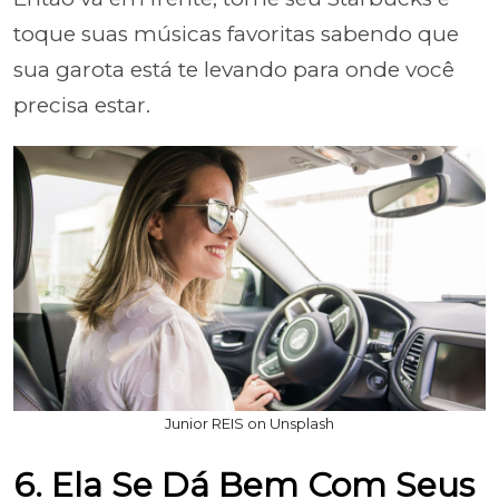
toque suas músicas favoritas sabendo que
sua garota está te levando para onde você
precisa estar.
Junior REIS on Unsplash
6. Ela Se Dá Bem Com Seus