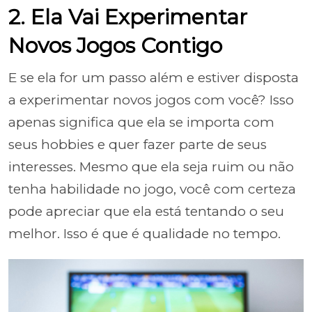
2. Ela Vai Experimentar
Novos Jogos Contigo
E se ela for um passo além e estiver disposta
a experimentar novos jogos com você? Isso
apenas significa que ela se importa com
seus hobbies e quer fazer parte de seus
interesses. Mesmo que ela seja ruim ou não
tenha habilidade no jogo, você com certeza
pode apreciar que ela está tentando o seu
melhor. Isso é que é qualidade no tempo.