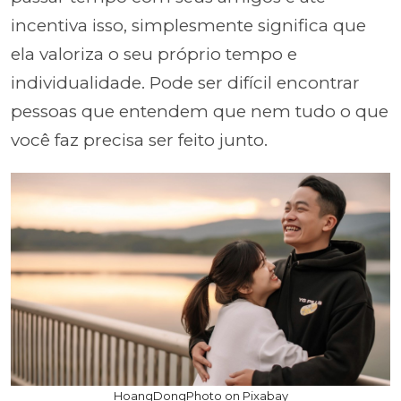
incentiva isso, simplesmente significa que
ela valoriza o seu próprio tempo e
individualidade. Pode ser difícil encontrar
pessoas que entendem que nem tudo o que
você faz precisa ser feito junto.
HoangDongPhoto on Pixabay