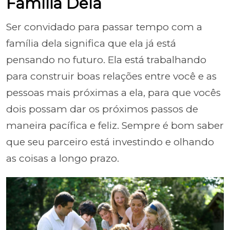
Família Dela
Ser convidado para passar tempo com a
família dela significa que ela já está
pensando no futuro. Ela está trabalhando
para construir boas relações entre você e as
pessoas mais próximas a ela, para que vocês
dois possam dar os próximos passos de
maneira pacífica e feliz. Sempre é bom saber
que seu parceiro está investindo e olhando
as coisas a longo prazo.