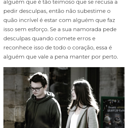
alguém que é tão teimoso que se recusa a
pedir desculpas, então não subestime o
quão incrível é estar com alguém que faz
isso sem esforço. Se a sua namorada pede
desculpas quando comete erros e
reconhece isso de todo o coração, essa é
alguém que vale a pena manter por perto.