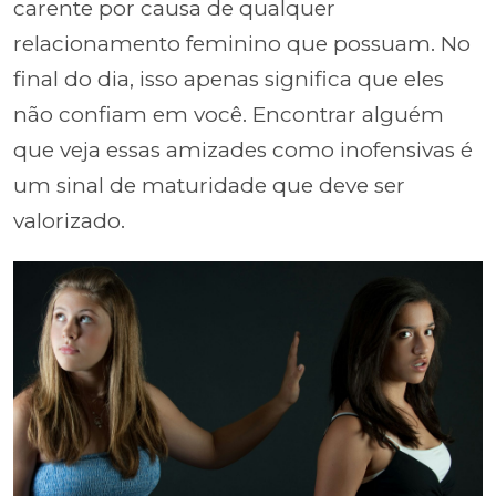
carente por causa de qualquer
relacionamento feminino que possuam. No
final do dia, isso apenas significa que eles
não confiam em você. Encontrar alguém
que veja essas amizades como inofensivas é
um sinal de maturidade que deve ser
valorizado.