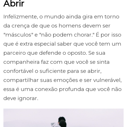
Abrir
Infelizmente, o mundo ainda gira em torno
da crença de que os homens devem ser
"másculos" e "não podem chorar." É por isso
que é extra especial saber que você tem um
parceiro que defende o oposto. Se sua
companheira faz com que você se sinta
confortável o suficiente para se abrir,
compartilhar suas emoções e ser vulnerável,
essa é uma conexão profunda que você não
deve ignorar.