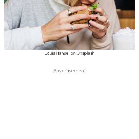
Louis Hansel on Unsplash
Advertisement