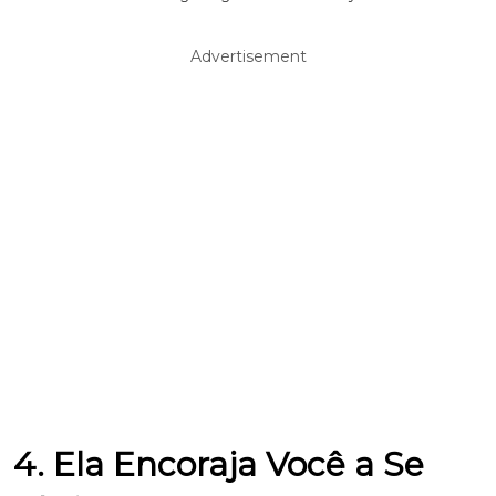
Advertisement
4. Ela Encoraja Você a Se