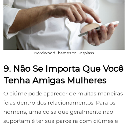
NordWood Themes on Unsplash
9. Não Se Importa Que Você
Tenha Amigas Mulheres
O ciúme pode aparecer de muitas maneiras
feias dentro dos relacionamentos. Para os
homens, uma coisa que geralmente não
suportam é ter sua parceira com ciúmes e