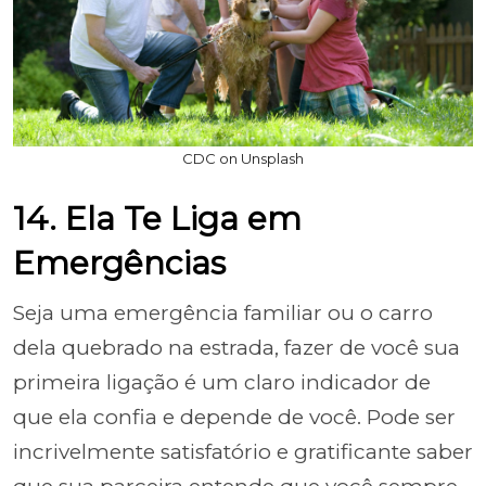
CDC on Unsplash
14. Ela Te Liga em
Emergências
Seja uma emergência familiar ou o carro
dela quebrado na estrada, fazer de você sua
primeira ligação é um claro indicador de
que ela confia e depende de você. Pode ser
incrivelmente satisfatório e gratificante saber