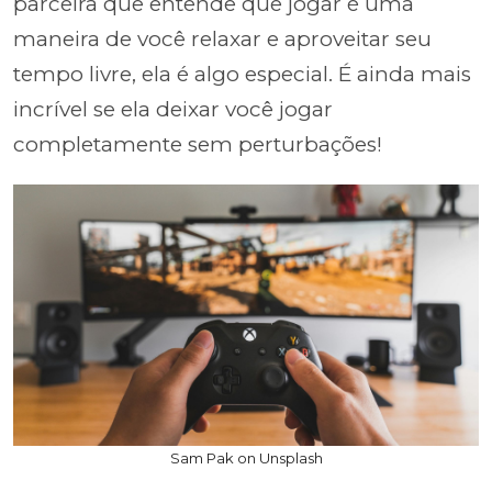
parceira que entende que jogar é uma
maneira de você relaxar e aproveitar seu
tempo livre, ela é algo especial. É ainda mais
incrível se ela deixar você jogar
completamente sem perturbações!
Sam Pak on Unsplash