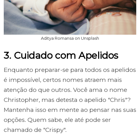
Aditya Romansa on Unsplash
3. Cuidado com Apelidos
Enquanto preparar-se para todos os apelidos
é impossível, certos nomes atraem mais
atenção do que outros. Você ama o nome
Christopher, mas detesta o apelido "Chris"?
Mantenha isso em mente ao pensar nas suas
opções. Quem sabe, ele até pode ser
chamado de "Crispy".