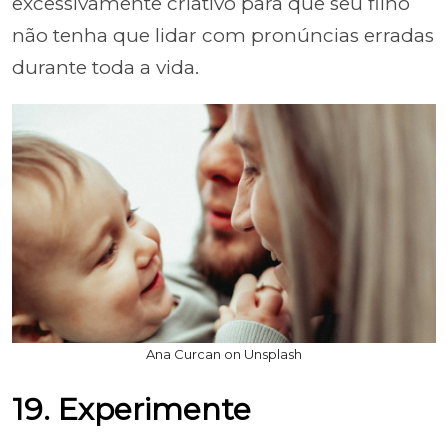
excessivamente criativo para que seu filho
não tenha que lidar com pronúncias erradas
durante toda a vida.
Ana Curcan on Unsplash
19. Experimente