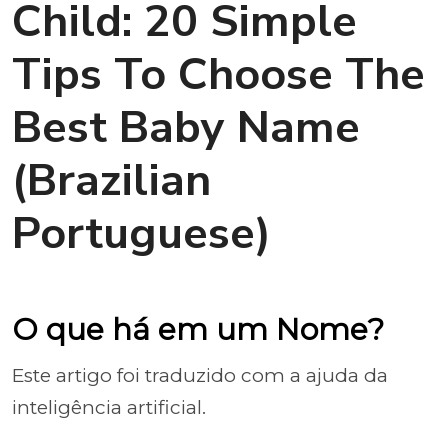
Child: 20 Simple
Tips To Choose The
Best Baby Name
(Brazilian
Portuguese)
O que há em um Nome?
Este artigo foi traduzido com a ajuda da
inteligência artificial.