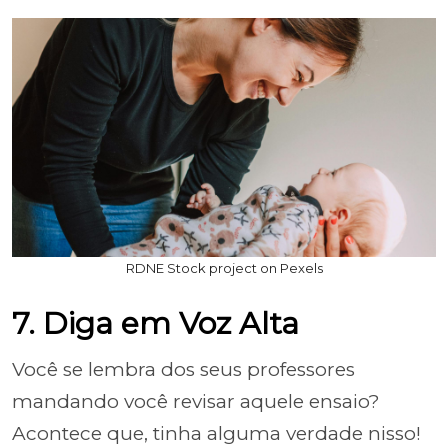
RDNE Stock project on Pexels
7. Diga em Voz Alta
Você se lembra dos seus professores
mandando você revisar aquele ensaio?
Acontece que, tinha alguma verdade nisso!