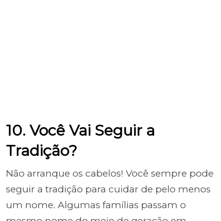
10. Você Vai Seguir a
Tradição?
Não arranque os cabelos! Você sempre pode
seguir a tradição para cuidar de pelo menos
um nome. Algumas famílias passam o
mesmo nome do meio de geração em