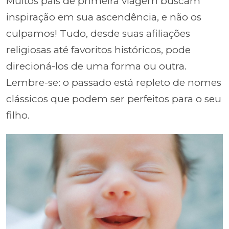
Muitos pais de primeira viagem buscam
inspiração em sua ascendência, e não os
culpamos! Tudo, desde suas afiliações
religiosas até favoritos históricos, pode
direcioná-los de uma forma ou outra.
Lembre-se: o passado está repleto de nomes
clássicos que podem ser perfeitos para o seu
filho.