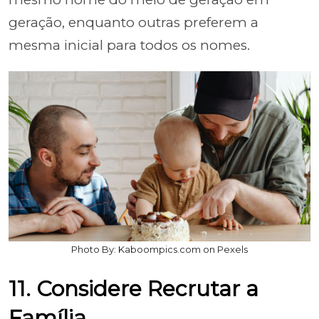
geração, enquanto outras preferem a
mesma inicial para todos os nomes.
Photo By: Kaboompics.com on Pexels
11. Considere Recrutar a
Família