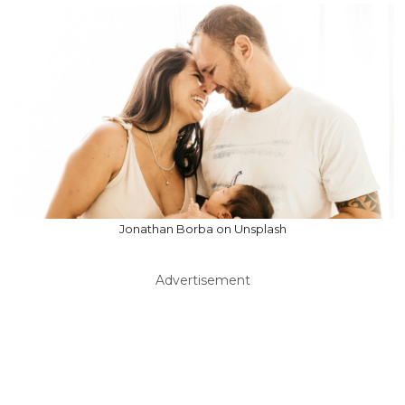
Jonathan Borba on Unsplash
Advertisement