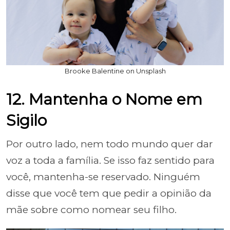
Brooke Balentine on Unsplash
12. Mantenha o Nome em
Sigilo
Por outro lado, nem todo mundo quer dar
voz a toda a família. Se isso faz sentido para
você, mantenha-se reservado. Ninguém
disse que você tem que pedir a opinião da
mãe sobre como nomear seu filho.