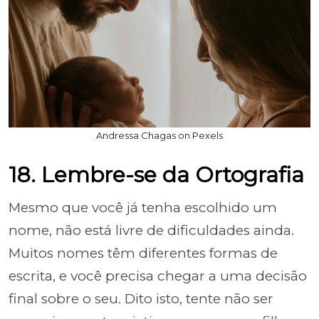
Andressa Chagas on Pexels
18. Lembre-se da Ortografia
Mesmo que você já tenha escolhido um
nome, não está livre de dificuldades ainda.
Muitos nomes têm diferentes formas de
escrita, e você precisa chegar a uma decisão
final sobre o seu. Dito isto, tente não ser