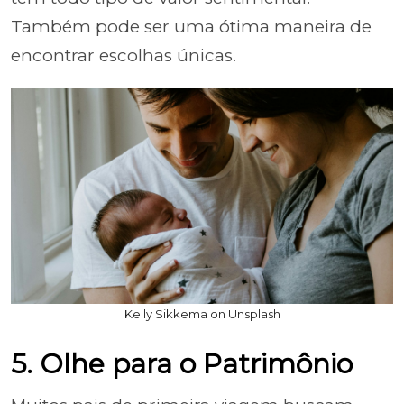
Também pode ser uma ótima maneira de
encontrar escolhas únicas.
Kelly Sikkema on Unsplash
5. Olhe para o Patrimônio