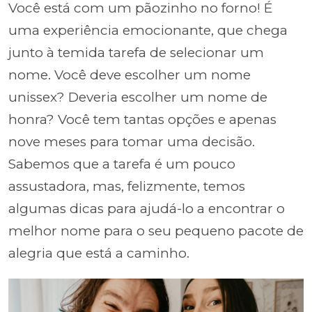
Você está com um pãozinho no forno! É
uma experiência emocionante, que chega
junto à temida tarefa de selecionar um
nome. Você deve escolher um nome
unissex? Deveria escolher um nome de
honra? Você tem tantas opções e apenas
nove meses para tomar uma decisão.
Sabemos que a tarefa é um pouco
assustadora, mas, felizmente, temos
algumas dicas para ajudá-lo a encontrar o
melhor nome para o seu pequeno pacote de
alegria que está a caminho.