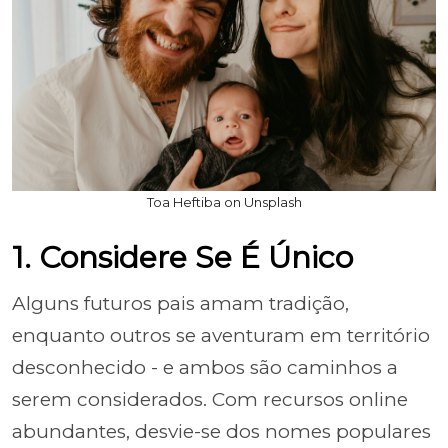
Toa Heftiba on Unsplash
1. Considere Se É Único
Alguns futuros pais amam tradição,
enquanto outros se aventuram em território
desconhecido - e ambos são caminhos a
serem considerados. Com recursos online
abundantes, desvie-se dos nomes populares