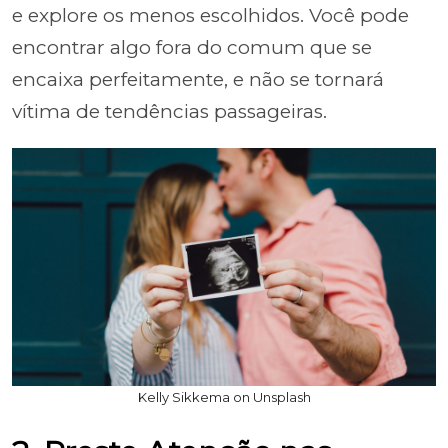
e explore os menos escolhidos. Você pode
encontrar algo fora do comum que se
encaixa perfeitamente, e não se tornará
vítima de tendências passageiras.
Kelly Sikkema on Unsplash