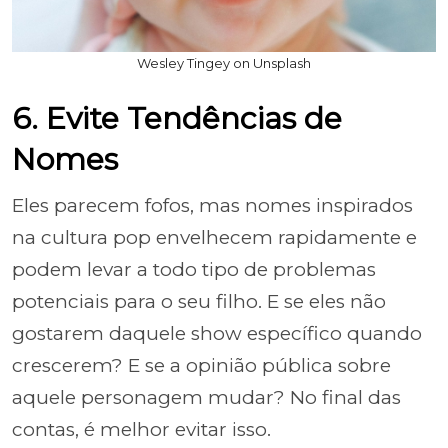
Wesley Tingey on Unsplash
6. Evite Tendências de
Nomes
Eles parecem fofos, mas nomes inspirados
na cultura pop envelhecem rapidamente e
podem levar a todo tipo de problemas
potenciais para o seu filho. E se eles não
gostarem daquele show específico quando
crescerem? E se a opinião pública sobre
aquele personagem mudar? No final das
contas, é melhor evitar isso.