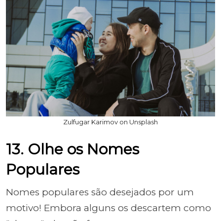
Zulfugar Karimov on Unsplash
13. Olhe os Nomes
Populares
Nomes populares são desejados por um
motivo! Embora alguns os descartem como