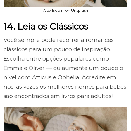
Alex Bodini on Unsplash
14. Leia os Clássicos
Você sempre pode recorrer a romances
clássicos para um pouco de inspiração.
Escolha entre opções populares como
Emma e Oliver — ou aumente um pouco o
nível com Atticus e Ophelia. Acredite em
nós, às vezes os melhores nomes para bebês
são encontrados em livros para adultos!