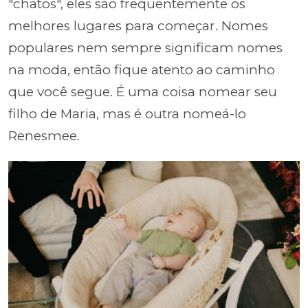
"chatos", eles são frequentemente os
melhores lugares para começar. Nomes
populares nem sempre significam nomes
na moda, então fique atento ao caminho
que você segue. É uma coisa nomear seu
filho de Maria, mas é outra nomeá-lo
Renesmee.