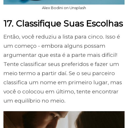
Alex Bodini on Unsplash
17. Classifique Suas Escolhas
Então, você reduziu a lista para cinco. Isso é
um começo - embora alguns possam
argumentar que esta é a parte mais difícil!
Tente classificar seus preferidos e fazer um
meio termo a partir daí. Se o seu parceiro
classifica um nome em primeiro lugar, mas
você o colocou em último, tente encontrar
um equilíbrio no meio.