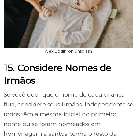
Alex Bodini on Unsplash
15. Considere Nomes de
Irmãos
Se você quer que o nome de cada criança
flua, considere seus irmãos. Independente se
todos têm a mesma inicial no primeiro
nome ou se foram nomeados em
homenagem a santos, tenha o resto da