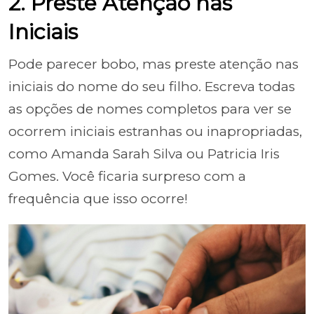
2. Preste Atenção nas
Iniciais
Pode parecer bobo, mas preste atenção nas
iniciais do nome do seu filho. Escreva todas
as opções de nomes completos para ver se
ocorrem iniciais estranhas ou inapropriadas,
como Amanda Sarah Silva ou Patricia Iris
Gomes. Você ficaria surpreso com a
frequência que isso ocorre!