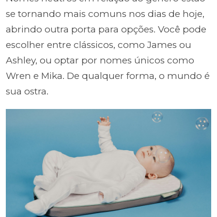
se tornando mais comuns nos dias de hoje,
abrindo outra porta para opções. Você pode
escolher entre clássicos, como James ou
Ashley, ou optar por nomes únicos como
Wren e Mika. De qualquer forma, o mundo é
sua ostra.