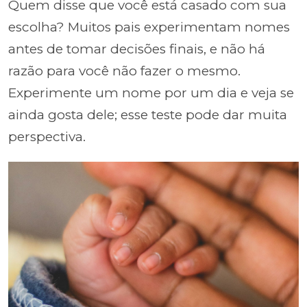
Quem disse que você está casado com sua
escolha? Muitos pais experimentam nomes
antes de tomar decisões finais, e não há
razão para você não fazer o mesmo.
Experimente um nome por um dia e veja se
ainda gosta dele; esse teste pode dar muita
perspectiva.