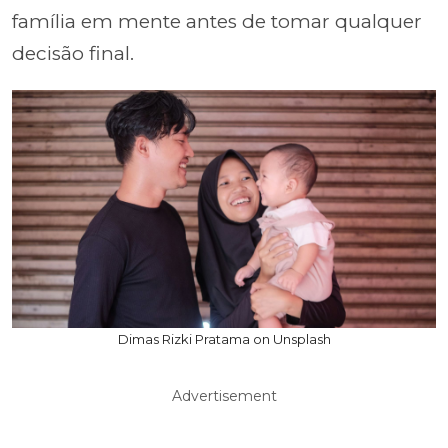
família em mente antes de tomar qualquer
decisão final.
Dimas Rizki Pratama on Unsplash
Advertisement