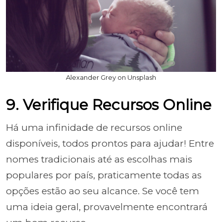
Alexander Grey on Unsplash
9. Verifique Recursos Online
Há uma infinidade de recursos online
disponíveis, todos prontos para ajudar! Entre
nomes tradicionais até as escolhas mais
populares por país, praticamente todas as
opções estão ao seu alcance. Se você tem
uma ideia geral, provavelmente encontrará