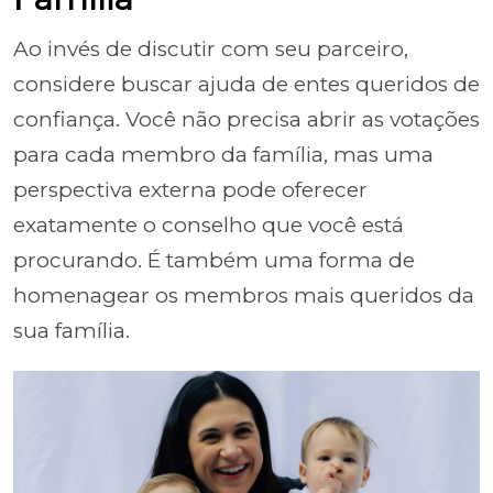
Ao invés de discutir com seu parceiro,
considere buscar ajuda de entes queridos de
confiança. Você não precisa abrir as votações
para cada membro da família, mas uma
perspectiva externa pode oferecer
exatamente o conselho que você está
procurando. É também uma forma de
homenagear os membros mais queridos da
sua família.