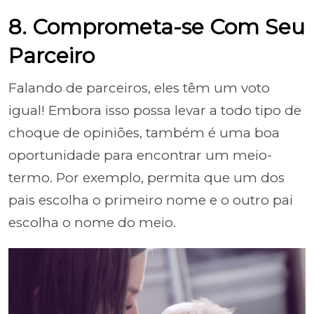
8. Comprometa-se Com Seu
Parceiro
Falando de parceiros, eles têm um voto
igual! Embora isso possa levar a todo tipo de
choque de opiniões, também é uma boa
oportunidade para encontrar um meio-
termo. Por exemplo, permita que um dos
pais escolha o primeiro nome e o outro pai
escolha o nome do meio.