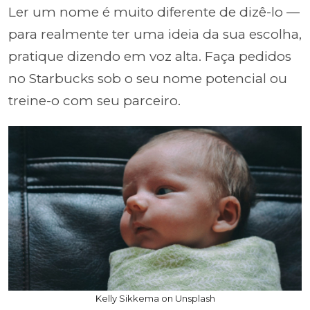
Ler um nome é muito diferente de dizê-lo —
para realmente ter uma ideia da sua escolha,
pratique dizendo em voz alta. Faça pedidos
no Starbucks sob o seu nome potencial ou
treine-o com seu parceiro.
Kelly Sikkema on Unsplash