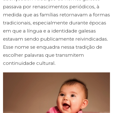
passava por renascimentos periódicos, à
medida que as famílias retornavam a formas
tradicionais, especialmente durante épocas
em que a língua e a identidade galesas
estavam sendo publicamente reivindicadas.
Esse nome se enquadra nessa tradição de
escolher palavras que transmitem
continuidade cultural.