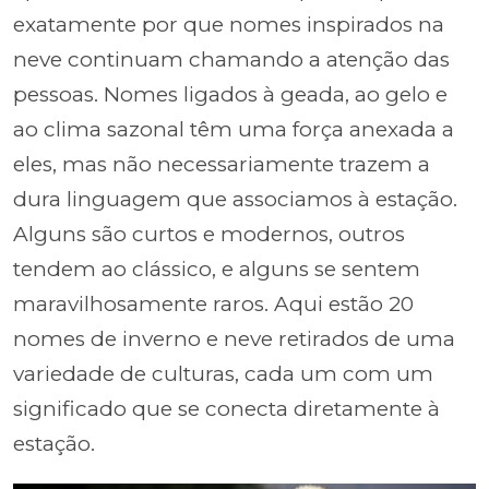
exatamente por que nomes inspirados na
neve continuam chamando a atenção das
pessoas. Nomes ligados à geada, ao gelo e
ao clima sazonal têm uma força anexada a
eles, mas não necessariamente trazem a
dura linguagem que associamos à estação.
Alguns são curtos e modernos, outros
tendem ao clássico, e alguns se sentem
maravilhosamente raros. Aqui estão 20
nomes de inverno e neve retirados de uma
variedade de culturas, cada um com um
significado que se conecta diretamente à
estação.