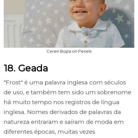
Ceren Büşra on Pexels
18. Geada
"Frost" é uma palavra inglesa com séculos
de uso, e também tem sido um sobrenome
há muito tempo nos registros de língua
inglesa. Nomes derivados de palavras da
natureza entraram e saíram de moda em
diferentes épocas, muitas vezes