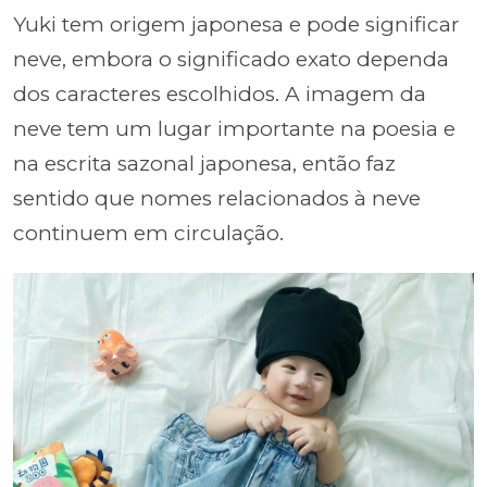
Yuki tem origem japonesa e pode significar
neve, embora o significado exato dependa
dos caracteres escolhidos. A imagem da
neve tem um lugar importante na poesia e
na escrita sazonal japonesa, então faz
sentido que nomes relacionados à neve
continuem em circulação.