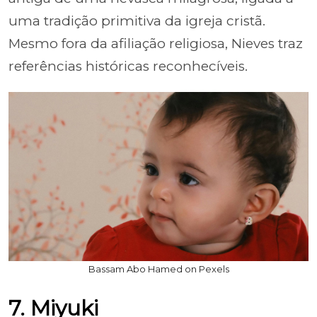
uma tradição primitiva da igreja cristã.
Mesmo fora da afiliação religiosa, Nieves traz
referências históricas reconhecíveis.
Bassam Abo Hamed on Pexels
7. Miyuki