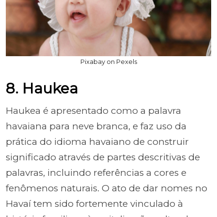
Pixabay on Pexels
8. Haukea
Haukea é apresentado como a palavra
havaiana para neve branca, e faz uso da
prática do idioma havaiano de construir
significado através de partes descritivas de
palavras, incluindo referências a cores e
fenômenos naturais. O ato de dar nomes no
Havaí tem sido fortemente vinculado à