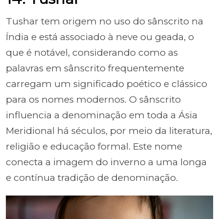
Tushar tem origem no uso do sânscrito na
Índia e está associado à neve ou geada, o
que é notável, considerando como as
palavras em sânscrito frequentemente
carregam um significado poético e clássico
para os nomes modernos. O sânscrito
influencia a denominação em toda a Ásia
Meridional há séculos, por meio da literatura,
religião e educação formal. Este nome
conecta a imagem do inverno a uma longa
e contínua tradição de denominação.