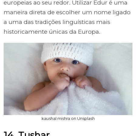
europeias ao seu redor. Utilizar Edur é uma
maneira direta de escolher um nome ligado
a uma das tradições linguísticas mais
historicamente únicas da Europa.
kaushal mishra on Unsplash
14. Tushar