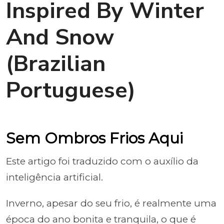
Inspired By Winter
And Snow
(Brazilian
Portuguese)
Sem Ombros Frios Aqui
Este artigo foi traduzido com o auxílio da
inteligência artificial.
Inverno, apesar do seu frio, é realmente uma
época do ano bonita e tranquila, o que é