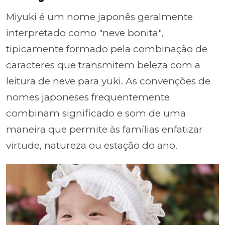
Miyuki é um nome japonês geralmente
interpretado como "neve bonita",
tipicamente formado pela combinação de
caracteres que transmitem beleza com a
leitura de neve para yuki. As convenções de
nomes japoneses frequentemente
combinam significado e som de uma
maneira que permite às famílias enfatizar
virtude, natureza ou estação do ano.