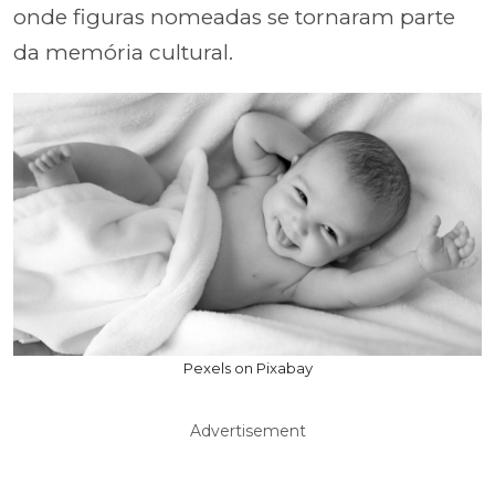
onde figuras nomeadas se tornaram parte
da memória cultural.
Pexels on Pixabay
Advertisement