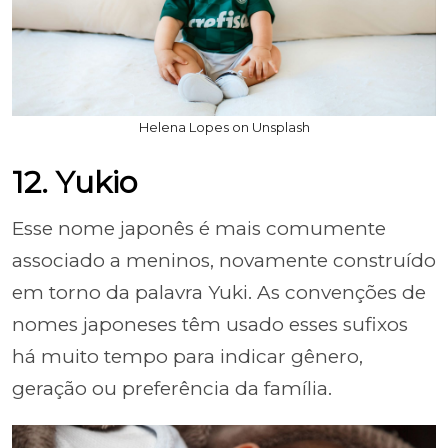
Helena Lopes on Unsplash
12. Yukio
Esse nome japonês é mais comumente
associado a meninos, novamente construído
em torno da palavra Yuki. As convenções de
nomes japoneses têm usado esses sufixos
há muito tempo para indicar gênero,
geração ou preferência da família.