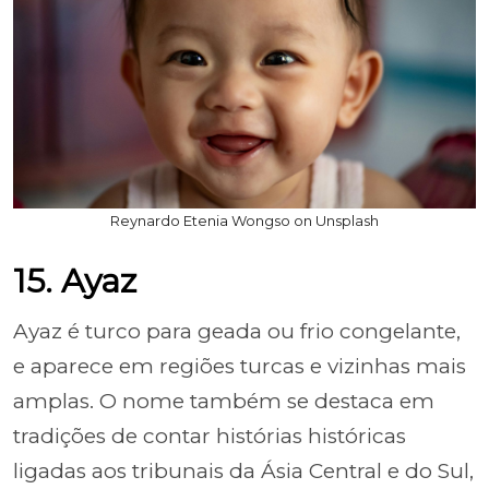
Reynardo Etenia Wongso on Unsplash
15. Ayaz
Ayaz é turco para geada ou frio congelante,
e aparece em regiões turcas e vizinhas mais
amplas. O nome também se destaca em
tradições de contar histórias históricas
ligadas aos tribunais da Ásia Central e do Sul,