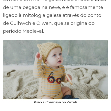
de uma pegada na neve, e é famosamente
ligado à mitologia galesa através do conto
de Culhwch e Olwen, que se origina do
período Medieval.
Ksenia Chernaya on Pexels