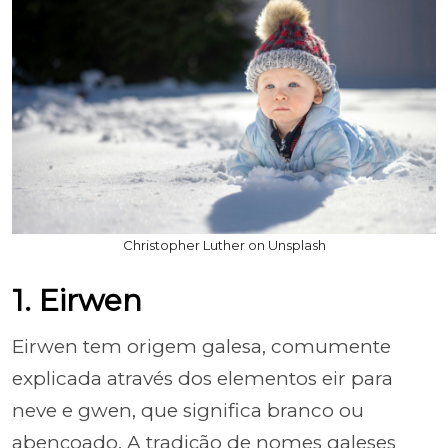
Christopher Luther on Unsplash
1. Eirwen
Eirwen tem origem galesa, comumente
explicada através dos elementos eir para
neve e gwen, que significa branco ou
abençoado. A tradição de nomes galeses