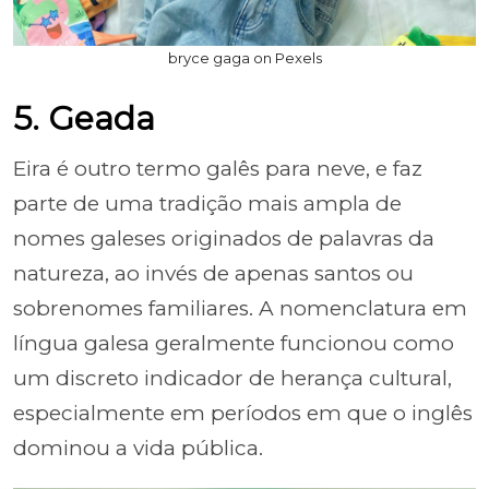
bryce gaga on Pexels
5. Geada
Eira é outro termo galês para neve, e faz
parte de uma tradição mais ampla de
nomes galeses originados de palavras da
natureza, ao invés de apenas santos ou
sobrenomes familiares. A nomenclatura em
língua galesa geralmente funcionou como
um discreto indicador de herança cultural,
especialmente em períodos em que o inglês
dominou a vida pública.