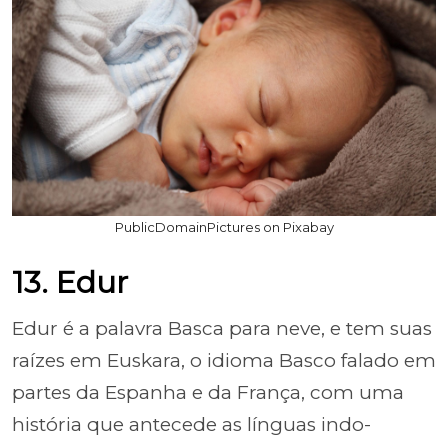
PublicDomainPictures on Pixabay
13. Edur
Edur é a palavra Basca para neve, e tem suas
raízes em Euskara, o idioma Basco falado em
partes da Espanha e da França, com uma
história que antecede as línguas indo-