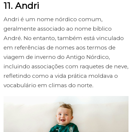
11. Andri
Andri é um nome nórdico comum,
geralmente associado ao nome bíblico
André. No entanto, também está vinculado
em referências de nomes aos termos de
viagem de inverno do Antigo Nórdico,
incluindo associações com raquetes de neve,
refletindo como a vida prática moldava o
vocabulário em climas do norte.