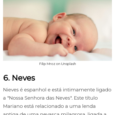
Filip Mroz on Unsplash
6. Neves
Nieves é espanhol e está intimamente ligado
a "Nossa Senhora das Neves". Este título
Mariano está relacionado a uma lenda
antiga de uma nevasca milagrosa, ligada a