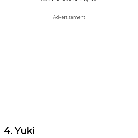
Advertisement
4. Yuki