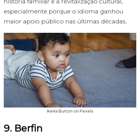
história familiar e à revitalização cultural,
especialmente porque o idioma ganhou
maior apoio público nas últimas décadas.
Keira Burton on Pexels
9. Berfin