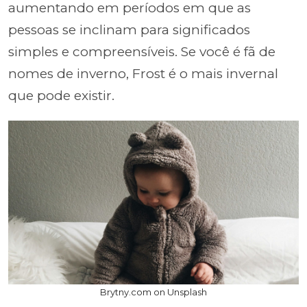
aumentando em períodos em que as
pessoas se inclinam para significados
simples e compreensíveis. Se você é fã de
nomes de inverno, Frost é o mais invernal
que pode existir.
Brytny.com on Unsplash