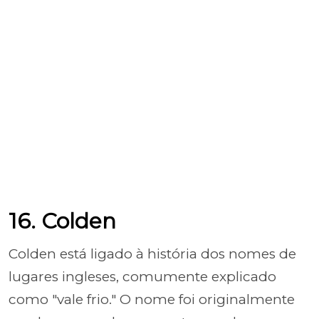
16. Colden
Colden está ligado à história dos nomes de
lugares ingleses, comumente explicado
como "vale frio." O nome foi originalmente