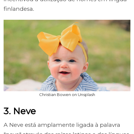
finlandesa.
Christian Bowen on Unsplash
3. Neve
A Neve está amplamente ligada à palavra