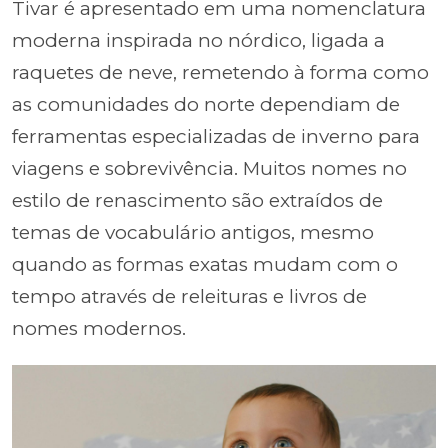
Tivar é apresentado em uma nomenclatura
moderna inspirada no nórdico, ligada a
raquetes de neve, remetendo à forma como
as comunidades do norte dependiam de
ferramentas especializadas de inverno para
viagens e sobrevivência. Muitos nomes no
estilo de renascimento são extraídos de
temas de vocabulário antigos, mesmo
quando as formas exatas mudam com o
tempo através de releituras e livros de
nomes modernos.