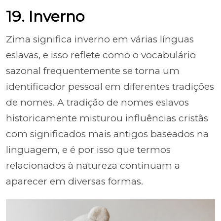
19. Inverno
Zima significa inverno em várias línguas
eslavas, e isso reflete como o vocabulário
sazonal frequentemente se torna um
identificador pessoal em diferentes tradições
de nomes. A tradição de nomes eslavos
historicamente misturou influências cristãs
com significados mais antigos baseados na
linguagem, e é por isso que termos
relacionados à natureza continuam a
aparecer em diversas formas.