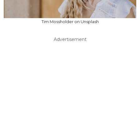
Tim Mossholder on Unsplash
Advertisement