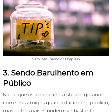
Sam Dan Truong on Unsplash
3. Sendo Barulhento em
Público
Não é que os americanos estejam gritando
com seus amigos quando falam em público,
mas outros países podem ser bastante