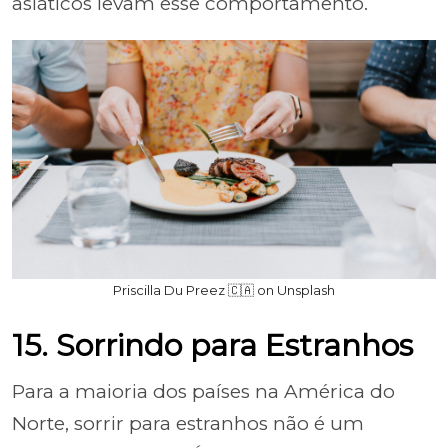
asiáticos levam esse comportamento.
Priscilla Du Preez 🇨🇦 on Unsplash
15. Sorrindo para Estranhos
Para a maioria dos países na América do
Norte, sorrir para estranhos não é um