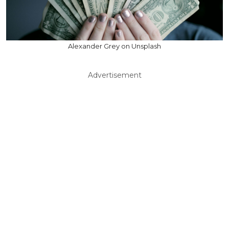
Alexander Grey on Unsplash
Advertisement