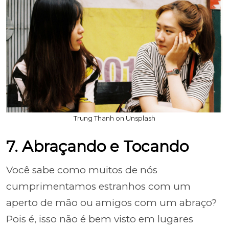
Trung Thanh on Unsplash
7. Abraçando e Tocando
Você sabe como muitos de nós
cumprimentamos estranhos com um
aperto de mão ou amigos com um abraço?
Pois é, isso não é bem visto em lugares