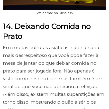
Waldemar on Unsplash
14. Deixando Comida no
Prato
Em muitas culturas asiáticas, não há nada
mais desrespeitoso que você pode fazer à
mesa de jantar do que deixar comida no
prato para ser jogada fora. Não apenas é
visto como desperdício, mas também é um
sinal de que você não apreciou a refeição.
Além disso, existem muitas superstições em
torno disso, mostrando o quão a sério os