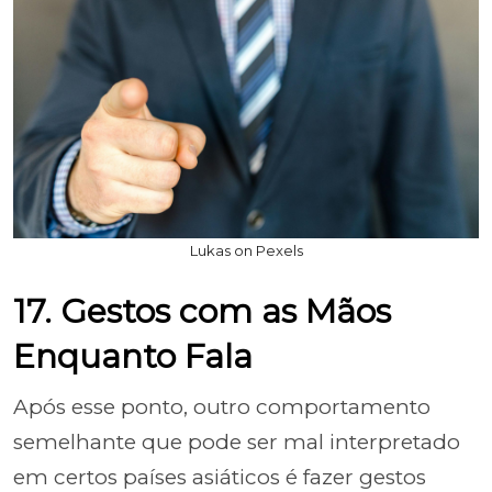
Lukas on Pexels
17. Gestos com as Mãos
Enquanto Fala
Após esse ponto, outro comportamento
semelhante que pode ser mal interpretado
em certos países asiáticos é fazer gestos