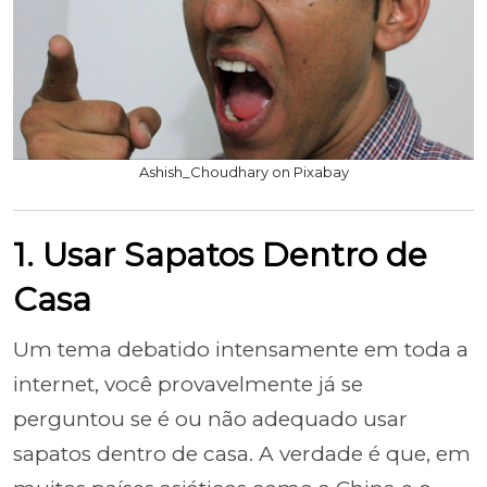
Ashish_Choudhary on Pixabay
1. Usar Sapatos Dentro de
Casa
Um tema debatido intensamente em toda a
internet, você provavelmente já se
perguntou se é ou não adequado usar
sapatos dentro de casa. A verdade é que, em