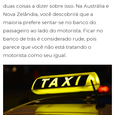
duas coisas a dizer sobre isso. Na Austrália e
Nova Zelândia, você descobrirá que a
maioria prefere sentar-se no banco do
passageiro ao lado do motorista. Ficar no
banco de trás é considerado rude, pois
parece que você não está tratando o
motorista como seu igual.