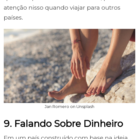
atenção nisso quando viajar para outros
países.
Jan Romero on Unsplash
9. Falando Sobre Dinheiro
Em um país construído com base na ideia