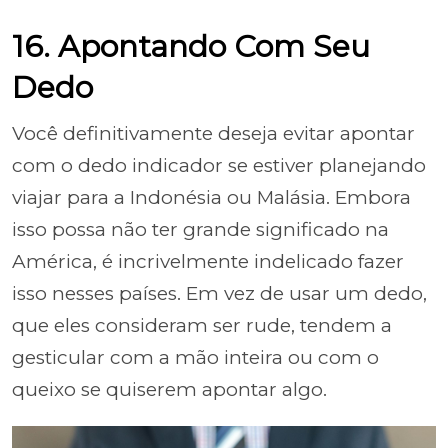
16. Apontando Com Seu
Dedo
Você definitivamente deseja evitar apontar
com o dedo indicador se estiver planejando
viajar para a Indonésia ou Malásia. Embora
isso possa não ter grande significado na
América, é incrivelmente indelicado fazer
isso nesses países. Em vez de usar um dedo,
que eles consideram ser rude, tendem a
gesticular com a mão inteira ou com o
queixo se quiserem apontar algo.