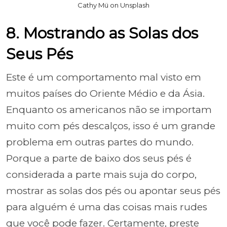
Cathy Mü on Unsplash
8. Mostrando as Solas dos
Seus Pés
Este é um comportamento mal visto em
muitos países do Oriente Médio e da Ásia.
Enquanto os americanos não se importam
muito com pés descalços, isso é um grande
problema em outras partes do mundo.
Porque a parte de baixo dos seus pés é
considerada a parte mais suja do corpo,
mostrar as solas dos pés ou apontar seus pés
para alguém é uma das coisas mais rudes
que você pode fazer. Certamente, preste