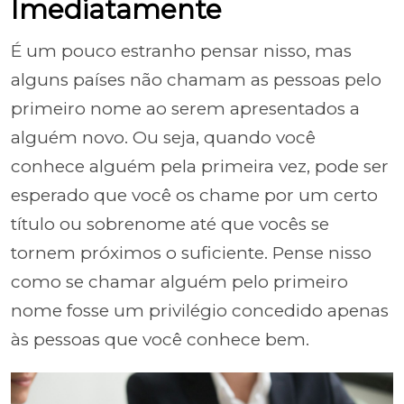
Imediatamente
É um pouco estranho pensar nisso, mas
alguns países não chamam as pessoas pelo
primeiro nome ao serem apresentados a
alguém novo. Ou seja, quando você
conhece alguém pela primeira vez, pode ser
esperado que você os chame por um certo
título ou sobrenome até que vocês se
tornem próximos o suficiente. Pense nisso
como se chamar alguém pelo primeiro
nome fosse um privilégio concedido apenas
às pessoas que você conhece bem.