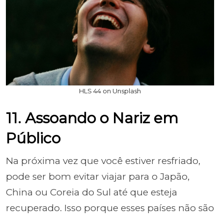
HLS 44 on Unsplash
11. Assoando o Nariz em
Público
Na próxima vez que você estiver resfriado,
pode ser bom evitar viajar para o Japão,
China ou Coreia do Sul até que esteja
recuperado. Isso porque esses países não são