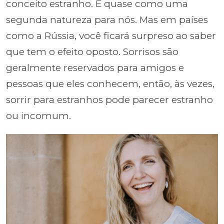
conceito estranho. É quase como uma
segunda natureza para nós. Mas em países
como a Rússia, você ficará surpreso ao saber
que tem o efeito oposto. Sorrisos são
geralmente reservados para amigos e
pessoas que eles conhecem, então, às vezes,
sorrir para estranhos pode parecer estranho
ou incomum.