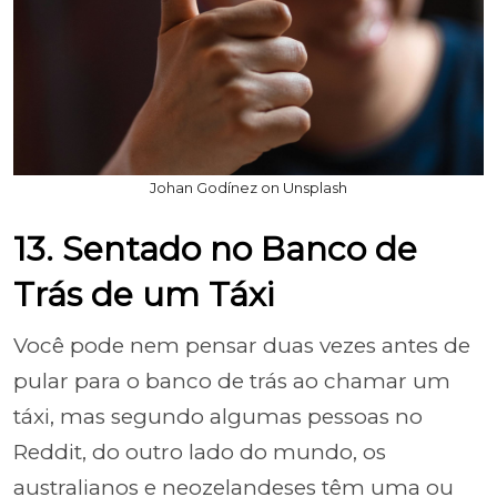
Johan Godínez on Unsplash
13. Sentado no Banco de
Trás de um Táxi
Você pode nem pensar duas vezes antes de
pular para o banco de trás ao chamar um
táxi, mas segundo algumas pessoas no
Reddit, do outro lado do mundo, os
australianos e neozelandeses têm uma ou