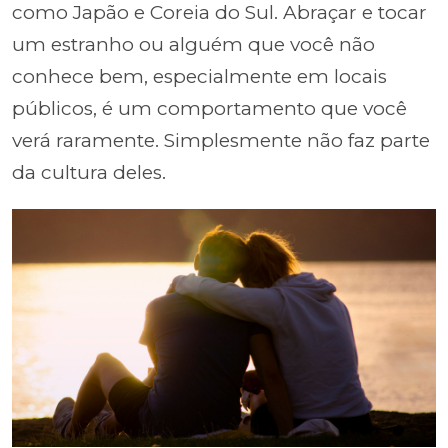
como Japão e Coreia do Sul. Abraçar e tocar
um estranho ou alguém que você não
conhece bem, especialmente em locais
públicos, é um comportamento que você
verá raramente. Simplesmente não faz parte
da cultura deles.