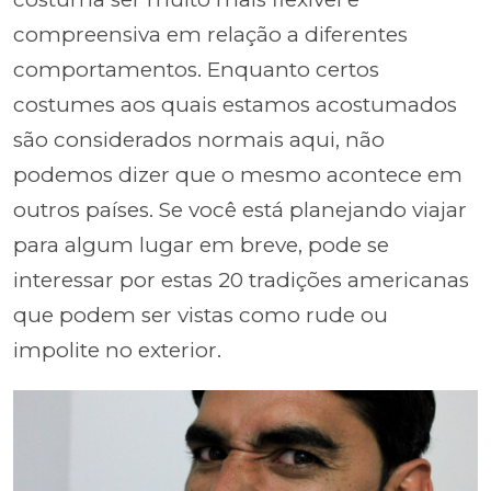
compreensiva em relação a diferentes
comportamentos. Enquanto certos
costumes aos quais estamos acostumados
são considerados normais aqui, não
podemos dizer que o mesmo acontece em
outros países. Se você está planejando viajar
para algum lugar em breve, pode se
interessar por estas 20 tradições americanas
que podem ser vistas como rude ou
impolite no exterior.