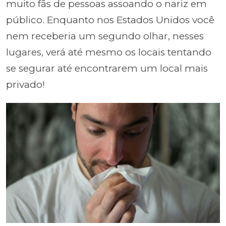
muito fãs de pessoas assoando o nariz em
público. Enquanto nos Estados Unidos você
nem receberia um segundo olhar, nesses
lugares, verá até mesmo os locais tentando
se segurar até encontrarem um local mais
privado!