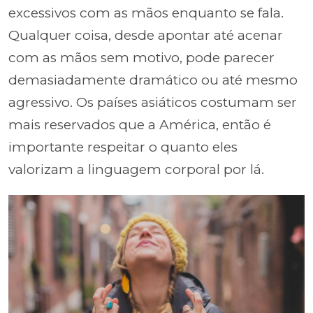
excessivos com as mãos enquanto se fala.
Qualquer coisa, desde apontar até acenar
com as mãos sem motivo, pode parecer
demasiadamente dramático ou até mesmo
agressivo. Os países asiáticos costumam ser
mais reservados que a América, então é
importante respeitar o quanto eles
valorizam a linguagem corporal por lá.