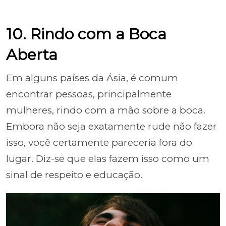
10. Rindo com a Boca
Aberta
Em alguns países da Ásia, é comum
encontrar pessoas, principalmente
mulheres, rindo com a mão sobre a boca.
Embora não seja exatamente rude não fazer
isso, você certamente pareceria fora do
lugar. Diz-se que elas fazem isso como um
sinal de respeito e educação.