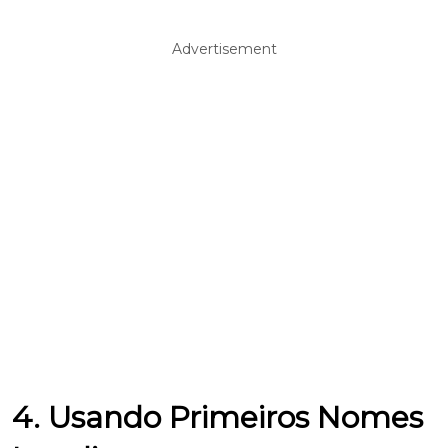
Advertisement
4. Usando Primeiros Nomes