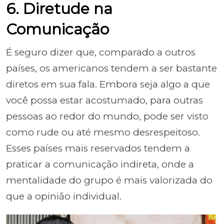
6. Diretude na
Comunicação
É seguro dizer que, comparado a outros
países, os americanos tendem a ser bastante
diretos em sua fala. Embora seja algo a que
você possa estar acostumado, para outras
pessoas ao redor do mundo, pode ser visto
como rude ou até mesmo desrespeitoso.
Esses países mais reservados tendem a
praticar a comunicação indireta, onde a
mentalidade do grupo é mais valorizada do
que a opinião individual.