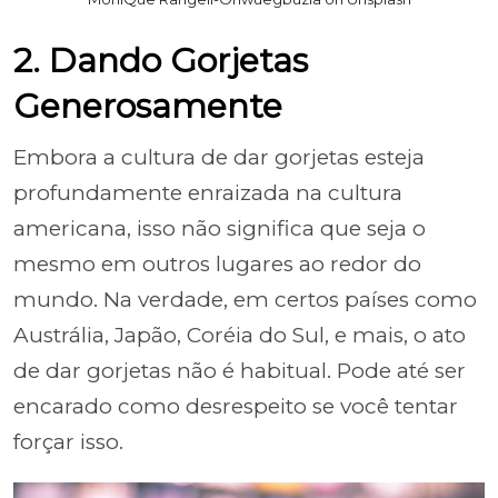
2. Dando Gorjetas
Generosamente
Embora a cultura de dar gorjetas esteja
profundamente enraizada na cultura
americana, isso não significa que seja o
mesmo em outros lugares ao redor do
mundo. Na verdade, em certos países como
Austrália, Japão, Coréia do Sul, e mais, o ato
de dar gorjetas não é habitual. Pode até ser
encarado como desrespeito se você tentar
forçar isso.