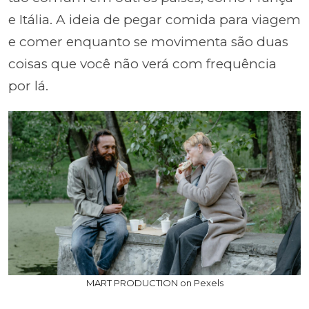
e Itália. A ideia de pegar comida para viagem
e comer enquanto se movimenta são duas
coisas que você não verá com frequência
por lá.
MART PRODUCTION on Pexels