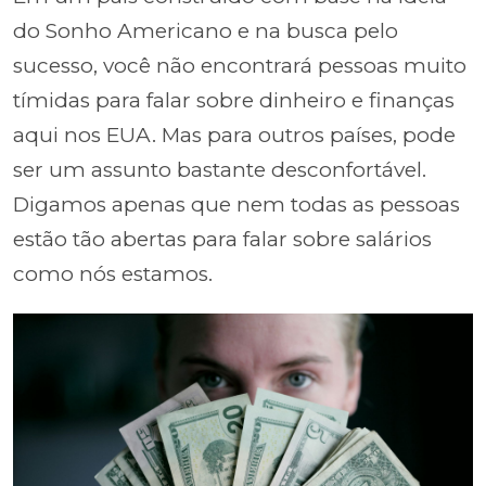
do Sonho Americano e na busca pelo
sucesso, você não encontrará pessoas muito
tímidas para falar sobre dinheiro e finanças
aqui nos EUA. Mas para outros países, pode
ser um assunto bastante desconfortável.
Digamos apenas que nem todas as pessoas
estão tão abertas para falar sobre salários
como nós estamos.