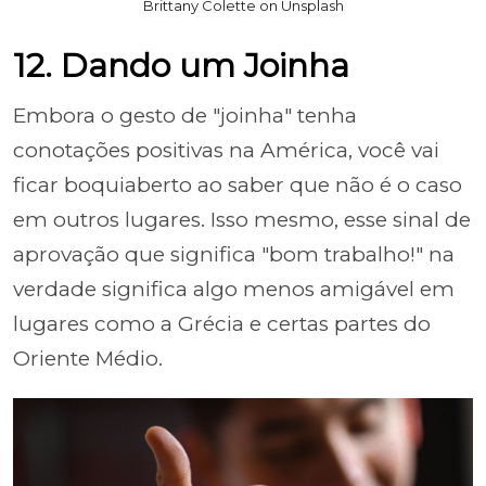
Brittany Colette on Unsplash
12. Dando um Joinha
Embora o gesto de "joinha" tenha
conotações positivas na América, você vai
ficar boquiaberto ao saber que não é o caso
em outros lugares. Isso mesmo, esse sinal de
aprovação que significa "bom trabalho!" na
verdade significa algo menos amigável em
lugares como a Grécia e certas partes do
Oriente Médio.