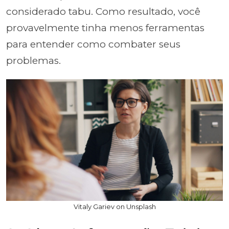
considerado tabu. Como resultado, você
provavelmente tinha menos ferramentas
para entender como combater seus
problemas.
Vitaly Gariev on Unsplash