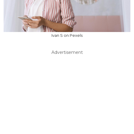
Ivan S on Pexels
Advertisement