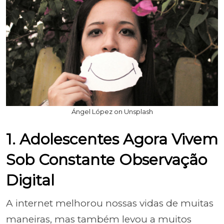
Ángel López on Unsplash
1. Adolescentes Agora Vivem
Sob Constante Observação
Digital
A internet melhorou nossas vidas de muitas
maneiras, mas também levou a muitos