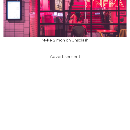
Myke Simon on Unsplash
Advertisement