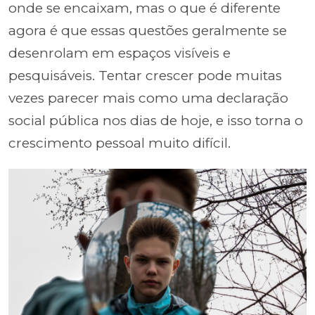
onde se encaixam, mas o que é diferente
agora é que essas questões geralmente se
desenrolam em espaços visíveis e
pesquisáveis. Tentar crescer pode muitas
vezes parecer mais como uma declaração
social pública nos dias de hoje, e isso torna o
crescimento pessoal muito difícil.