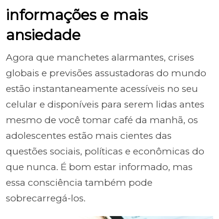
informações e mais
ansiedade
Agora que manchetes alarmantes, crises
globais e previsões assustadoras do mundo
estão instantaneamente acessíveis no seu
celular e disponíveis para serem lidas antes
mesmo de você tomar café da manhã, os
adolescentes estão mais cientes das
questões sociais, políticas e econômicas do
que nunca. É bom estar informado, mas
essa consciência também pode
sobrecarregá-los.