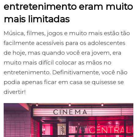
entretenimento eram muito
mais limitadas
Música, filmes, jogos e muito mais estão tão
facilmente acessíveis para os adolescentes
de hoje, mas quando você era jovem, era
muito mais difícil colocar as mãos no
entretenimento. Definitivamente, você não
podia apenas ficar em casa se quisesse se
divertir!