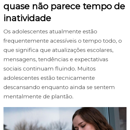
quase não parece tempo de
inatividade
Os adolescentes atualmente estão
frequentemente acessíveis o tempo todo, o
que significa que atualizações escolares,
mensagens, tendências e expectativas
sociais continuam fluindo. Muitos
adolescentes estão tecnicamente
descansando enquanto ainda se sentem
mentalmente de plantão.