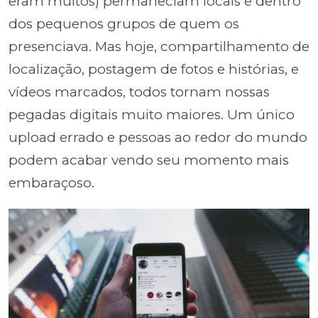
eram muitos) permaneciam locais e dentro
dos pequenos grupos de quem os
presenciava. Mas hoje, compartilhamento de
localização, postagem de fotos e histórias, e
vídeos marcados, todos tornam nossas
pegadas digitais muito maiores. Um único
upload errado e pessoas ao redor do mundo
podem acabar vendo seu momento mais
embaraçoso.