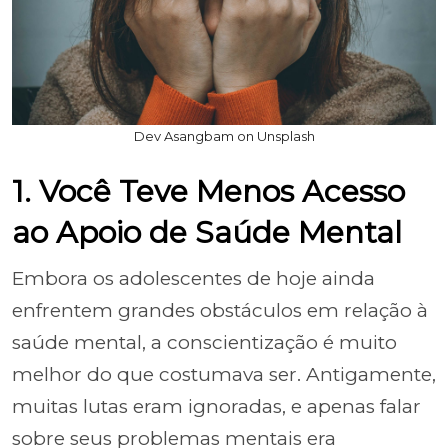
Dev Asangbam on Unsplash
1. Você Teve Menos Acesso
ao Apoio de Saúde Mental
Embora os adolescentes de hoje ainda
enfrentem grandes obstáculos em relação à
saúde mental, a conscientização é muito
melhor do que costumava ser. Antigamente,
muitas lutas eram ignoradas, e apenas falar
sobre seus problemas mentais era