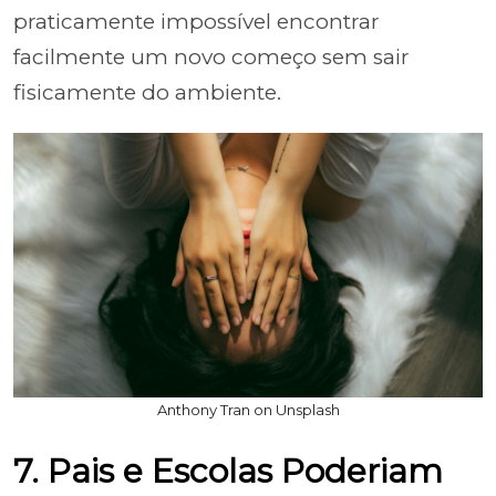
praticamente impossível encontrar
facilmente um novo começo sem sair
fisicamente do ambiente.
Anthony Tran on Unsplash
7. Pais e Escolas Poderiam