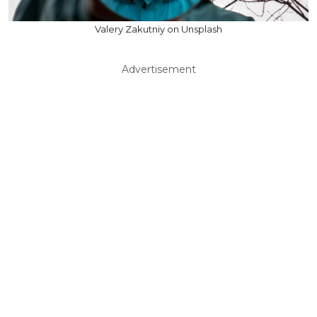
Valery Zakutniy on Unsplash
Advertisement