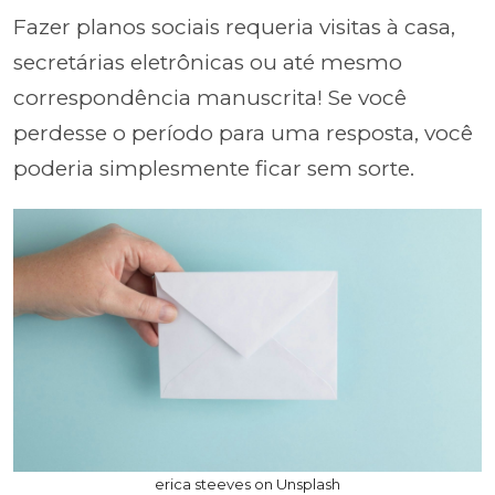
Fazer planos sociais requeria visitas à casa,
secretárias eletrônicas ou até mesmo
correspondência manuscrita! Se você
perdesse o período para uma resposta, você
poderia simplesmente ficar sem sorte.
erica steeves on Unsplash