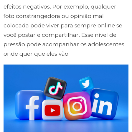
efeitos negativos. Por exemplo, qualquer
foto constrangedora ou opinião mal
colocada pode viver para sempre online se
você postar e compartilhar. Esse nível de
pressão pode acompanhar os adolescentes
onde quer que eles vão.