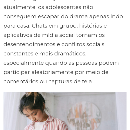
atualmente, os adolescentes não
conseguem escapar do drama apenas indo
para casa. Chats em grupo, histórias e
aplicativos de mídia social tornam os
desentendimentos e conflitos sociais
constantes e mais dramáticos,
especialmente quando as pessoas podem
participar aleatoriamente por meio de
comentários ou capturas de tela.