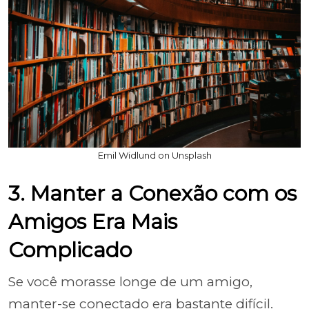
Emil Widlund on Unsplash
3. Manter a Conexão com os
Amigos Era Mais
Complicado
Se você morasse longe de um amigo,
manter-se conectado era bastante difícil.