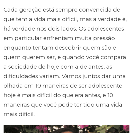
Cada geração está sempre convencida de
que tem a vida mais difícil, mas a verdade é,
há verdade nos dois lados. Os adolescentes
em particular enfrentam muita pressão
enquanto tentam descobrir quem são e
quem querem ser, e quando você compara
a sociedade de hoje com a de antes, as
dificuldades variam. Vamos juntos dar uma
olhada em 10 maneiras de ser adolescente
hoje é mais difícil do que era antes, e 10
maneiras que você pode ter tido uma vida
mais difícil.