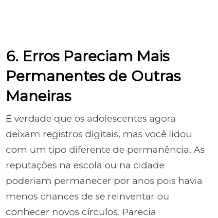
6. Erros Pareciam Mais
Permanentes de Outras
Maneiras
É verdade que os adolescentes agora
deixam registros digitais, mas você lidou
com um tipo diferente de permanência. As
reputações na escola ou na cidade
poderiam permanecer por anos pois havia
menos chances de se reinventar ou
conhecer novos círculos. Parecia