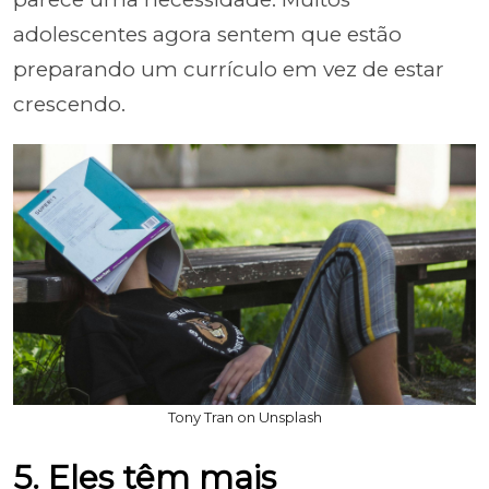
adolescentes agora sentem que estão
preparando um currículo em vez de estar
crescendo.
Tony Tran on Unsplash
5. Eles têm mais