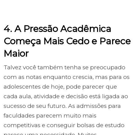
4. A Pressão Acadêmica
Começa Mais Cedo e Parece
Maior
Talvez você também tenha se preocupado
com as notas enquanto crescia, mas para os
adolescentes de hoje, pode parecer que
cada aula, atividade e decisão está ligada ao
sucesso de seu futuro. As admissões para
faculdades parecem muito mais
competitivas e conseguir bolsas de estudo
parece uma necessidade. Muitos