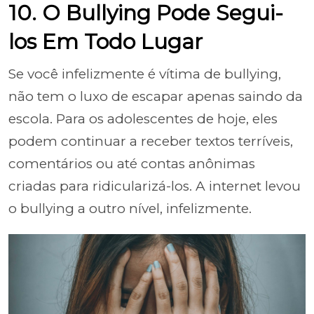
10. O Bullying Pode Segui-
los Em Todo Lugar
Se você infelizmente é vítima de bullying,
não tem o luxo de escapar apenas saindo da
escola. Para os adolescentes de hoje, eles
podem continuar a receber textos terríveis,
comentários ou até contas anônimas
criadas para ridicularizá-los. A internet levou
o bullying a outro nível, infelizmente.