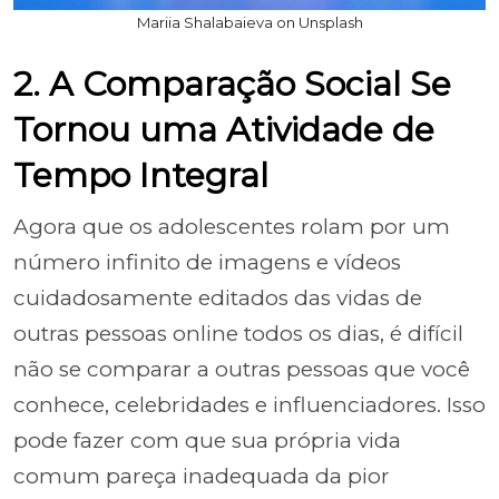
Mariia Shalabaieva on Unsplash
2. A Comparação Social Se
Tornou uma Atividade de
Tempo Integral
Agora que os adolescentes rolam por um
número infinito de imagens e vídeos
cuidadosamente editados das vidas de
outras pessoas online todos os dias, é difícil
não se comparar a outras pessoas que você
conhece, celebridades e influenciadores. Isso
pode fazer com que sua própria vida
comum pareça inadequada da pior