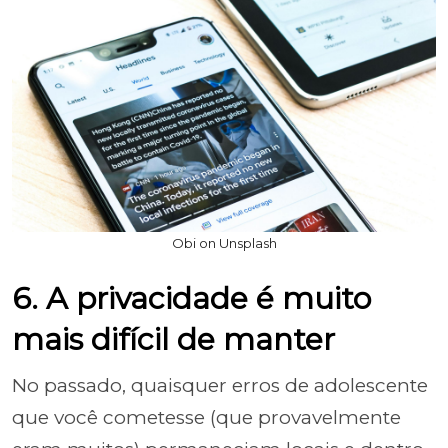
Obi on Unsplash
6. A privacidade é muito
mais difícil de manter
No passado, quaisquer erros de adolescente
que você cometesse (que provavelmente