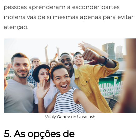
pessoas aprenderam a esconder partes
inofensivas de si mesmas apenas para evitar
atenção.
Vitaly Gariev on Unsplash
5. As opções de