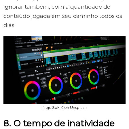
ignorar também, com a quantidade de
conteúdo jogada em seu caminho todos os
dias.
Nejc Soklič on Unsplash
8. O tempo de inatividade