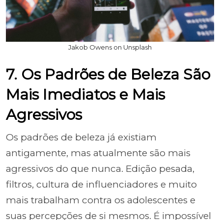
Jakob Owens on Unsplash
7. Os Padrões de Beleza São
Mais Imediatos e Mais
Agressivos
Os padrões de beleza já existiam
antigamente, mas atualmente são mais
agressivos do que nunca. Edição pesada,
filtros, cultura de influenciadores e muito
mais trabalham contra os adolescentes e
suas percepções de si mesmos. É impossível