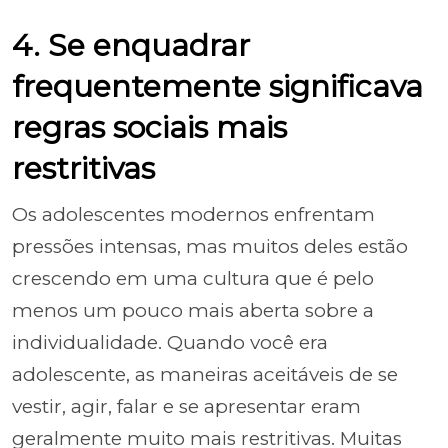
4. Se enquadrar
frequentemente significava
regras sociais mais
restritivas
Os adolescentes modernos enfrentam
pressões intensas, mas muitos deles estão
crescendo em uma cultura que é pelo
menos um pouco mais aberta sobre a
individualidade. Quando você era
adolescente, as maneiras aceitáveis de se
vestir, agir, falar e se apresentar eram
geralmente muito mais restritivas. Muitas