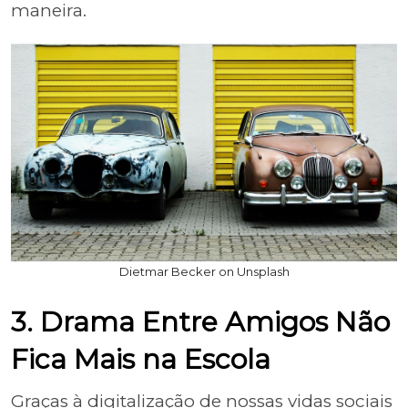
maneira.
Dietmar Becker on Unsplash
3. Drama Entre Amigos Não
Fica Mais na Escola
Graças à digitalização de nossas vidas sociais