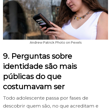
Andrew Patrick Photo on Pexels
9. Perguntas sobre
identidade são mais
públicas do que
costumavam ser
Todo adolescente passa por fases de
descobrir quem são, no que acreditam e