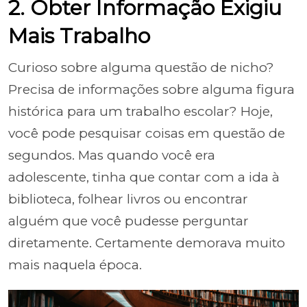
2. Obter Informação Exigiu
Mais Trabalho
Curioso sobre alguma questão de nicho?
Precisa de informações sobre alguma figura
histórica para um trabalho escolar? Hoje,
você pode pesquisar coisas em questão de
segundos. Mas quando você era
adolescente, tinha que contar com a ida à
biblioteca, folhear livros ou encontrar
alguém que você pudesse perguntar
diretamente. Certamente demorava muito
mais naquela época.