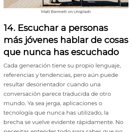
Matt Bennett on Unsplash
14. Escuchar a personas
más jóvenes hablar de cosas
que nunca has escuchado
Cada generación tiene su propio lenguaje,
referencias y tendencias, pero aún puede
resultar desorientador cuando una
conversación parece traducida de otro
mundo. Ya sea jerga, aplicaciones o
tecnología que nunca has utilizado, la
brecha se vuelve evidente rápidamente. No
necesitas entender todo para saber que no