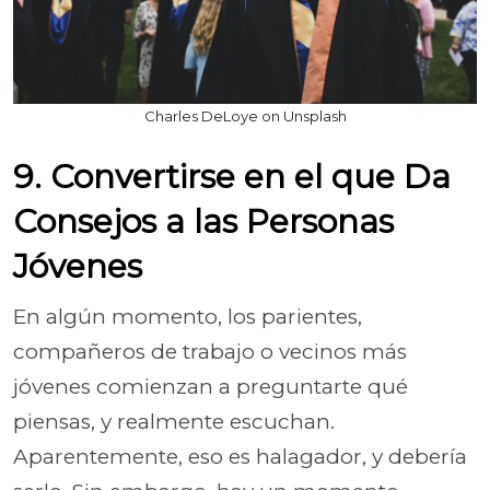
Charles DeLoye on Unsplash
9. Convertirse en el que Da
Consejos a las Personas
Jóvenes
En algún momento, los parientes,
compañeros de trabajo o vecinos más
jóvenes comienzan a preguntarte qué
piensas, y realmente escuchan.
Aparentemente, eso es halagador, y debería