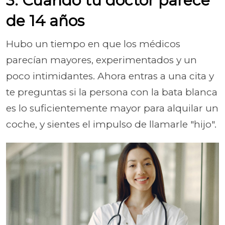
3. Cuando tu doctor parece
de 14 años
Hubo un tiempo en que los médicos
parecían mayores, experimentados y un
poco intimidantes. Ahora entras a una cita y
te preguntas si la persona con la bata blanca
es lo suficientemente mayor para alquilar un
coche, y sientes el impulso de llamarle "hijo".