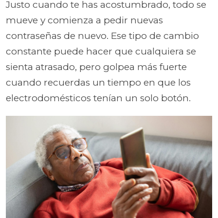
Justo cuando te has acostumbrado, todo se
mueve y comienza a pedir nuevas
contraseñas de nuevo. Ese tipo de cambio
constante puede hacer que cualquiera se
sienta atrasado, pero golpea más fuerte
cuando recuerdas un tiempo en que los
electrodomésticos tenían un solo botón.