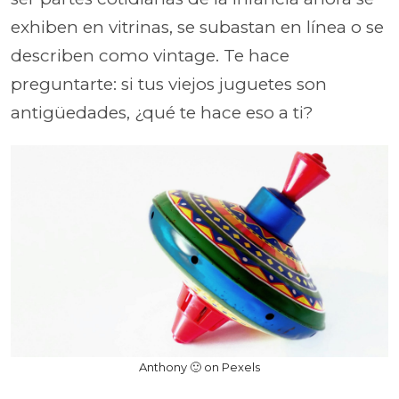
exhiben en vitrinas, se subastan en línea o se
describen como vintage. Te hace
preguntarte: si tus viejos juguetes son
antigüedades, ¿qué te hace eso a ti?
Anthony 🙂 on Pexels