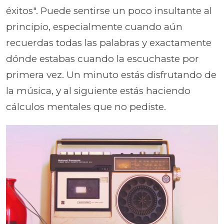
éxitos". Puede sentirse un poco insultante al
principio, especialmente cuando aún
recuerdas todas las palabras y exactamente
dónde estabas cuando la escuchaste por
primera vez. Un minuto estás disfrutando de
la música, y al siguiente estás haciendo
cálculos mentales que no pediste.