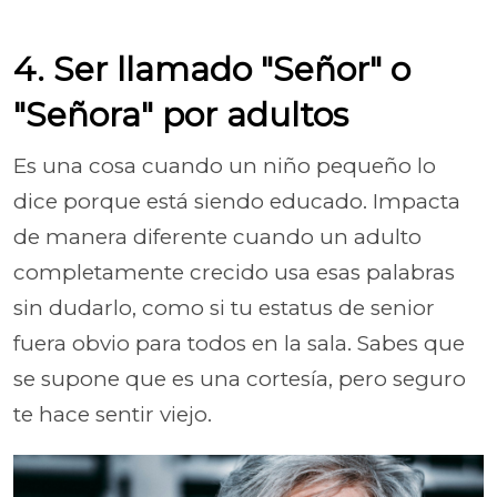
4. Ser llamado "Señor" o
"Señora" por adultos
Es una cosa cuando un niño pequeño lo
dice porque está siendo educado. Impacta
de manera diferente cuando un adulto
completamente crecido usa esas palabras
sin dudarlo, como si tu estatus de senior
fuera obvio para todos en la sala. Sabes que
se supone que es una cortesía, pero seguro
te hace sentir viejo.