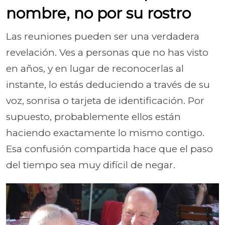
nombre, no por su rostro
Las reuniones pueden ser una verdadera
revelación. Ves a personas que no has visto
en años, y en lugar de reconocerlas al
instante, lo estás deduciendo a través de su
voz, sonrisa o tarjeta de identificación. Por
supuesto, probablemente ellos están
haciendo exactamente lo mismo contigo.
Esa confusión compartida hace que el paso
del tiempo sea muy difícil de negar.