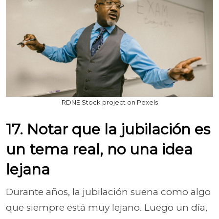
RDNE Stock project on Pexels
17. Notar que la jubilación es
un tema real, no una idea
lejana
Durante años, la jubilación suena como algo
que siempre está muy lejano. Luego un día,