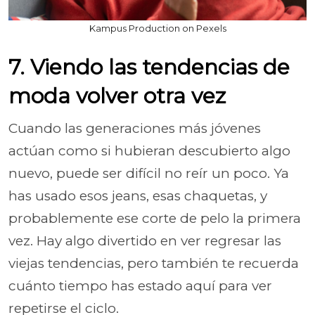
Kampus Production on Pexels
7. Viendo las tendencias de
moda volver otra vez
Cuando las generaciones más jóvenes
actúan como si hubieran descubierto algo
nuevo, puede ser difícil no reír un poco. Ya
has usado esos jeans, esas chaquetas, y
probablemente ese corte de pelo la primera
vez. Hay algo divertido en ver regresar las
viejas tendencias, pero también te recuerda
cuánto tiempo has estado aquí para ver
repetirse el ciclo.