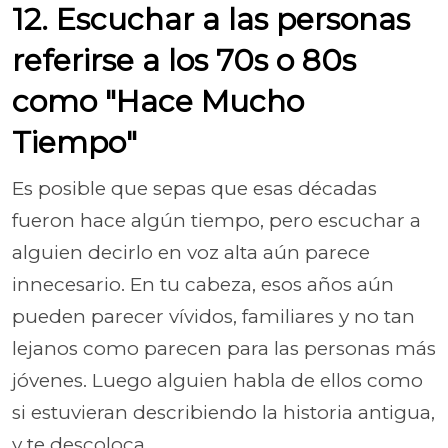
12. Escuchar a las personas
referirse a los 70s o 80s
como "Hace Mucho
Tiempo"
Es posible que sepas que esas décadas
fueron hace algún tiempo, pero escuchar a
alguien decirlo en voz alta aún parece
innecesario. En tu cabeza, esos años aún
pueden parecer vívidos, familiares y no tan
lejanos como parecen para las personas más
jóvenes. Luego alguien habla de ellos como
si estuvieran describiendo la historia antigua,
y te descoloca.