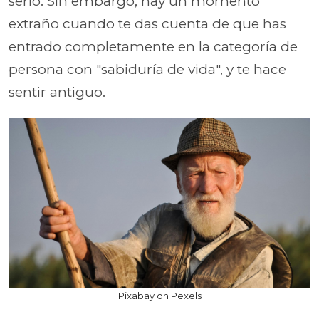
serlo. Sin embargo, hay un momento
extraño cuando te das cuenta de que has
entrado completamente en la categoría de
persona con "sabiduría de vida", y te hace
sentir antiguo.
Pixabay on Pexels