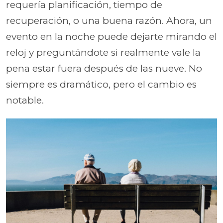
requería planificación, tiempo de
recuperación, o una buena razón. Ahora, un
evento en la noche puede dejarte mirando el
reloj y preguntándote si realmente vale la
pena estar fuera después de las nueve. No
siempre es dramático, pero el cambio es
notable.