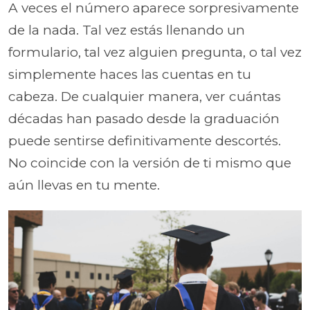
A veces el número aparece sorpresivamente
de la nada. Tal vez estás llenando un
formulario, tal vez alguien pregunta, o tal vez
simplemente haces las cuentas en tu
cabeza. De cualquier manera, ver cuántas
décadas han pasado desde la graduación
puede sentirse definitivamente descortés.
No coincide con la versión de ti mismo que
aún llevas en tu mente.