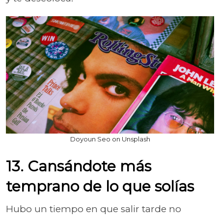
Doyoun Seo on Unsplash
13. Cansándote más
temprano de lo que solías
Hubo un tiempo en que salir tarde no