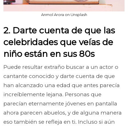
Anmol Arora on Unsplash
2. Darte cuenta de que las
celebridades que veías de
niño están en sus 80s
Puede resultar extraño buscar a un actor o
cantante conocido y darte cuenta de que
han alcanzado una edad que antes parecía
increíblemente lejana. Personas que
parecían eternamente jóvenes en pantalla
ahora parecen abuelos, y de alguna manera
eso también se refleja en ti. Incluso si aún