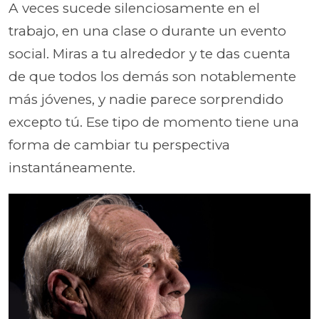
A veces sucede silenciosamente en el
trabajo, en una clase o durante un evento
social. Miras a tu alrededor y te das cuenta
de que todos los demás son notablemente
más jóvenes, y nadie parece sorprendido
excepto tú. Ese tipo de momento tiene una
forma de cambiar tu perspectiva
instantáneamente.