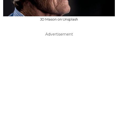
JD Mason on Unsplash
Advertisement