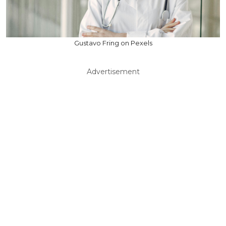
Gustavo Fring on Pexels
Advertisement