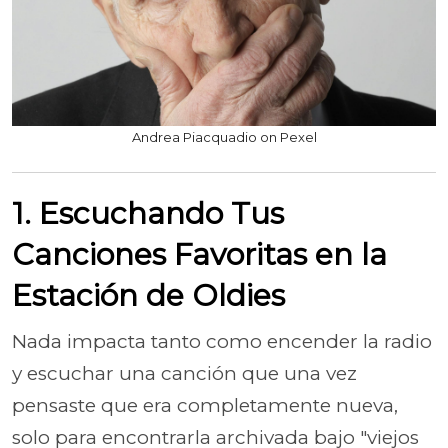
Andrea Piacquadio on Pexel
1. Escuchando Tus
Canciones Favoritas en la
Estación de Oldies
Nada impacta tanto como encender la radio
y escuchar una canción que una vez
pensaste que era completamente nueva,
solo para encontrarla archivada bajo "viejos