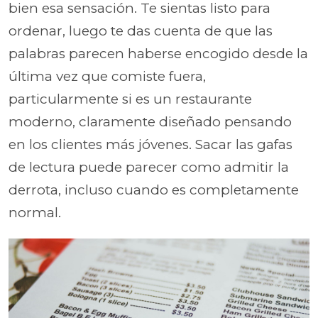
bien esa sensación. Te sientas listo para
ordenar, luego te das cuenta de que las
palabras parecen haberse encogido desde la
última vez que comiste fuera,
particularmente si es un restaurante
moderno, claramente diseñado pensando
en los clientes más jóvenes. Sacar las gafas
de lectura puede parecer como admitir la
derrota, incluso cuando es completamente
normal.