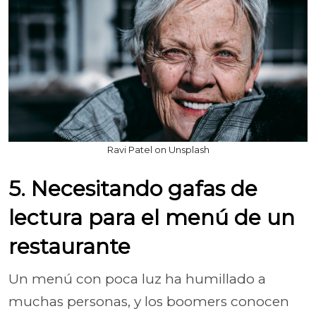
Ravi Patel on Unsplash
5. Necesitando gafas de
lectura para el menú de un
restaurante
Un menú con poca luz ha humillado a
muchas personas, y los boomers conocen