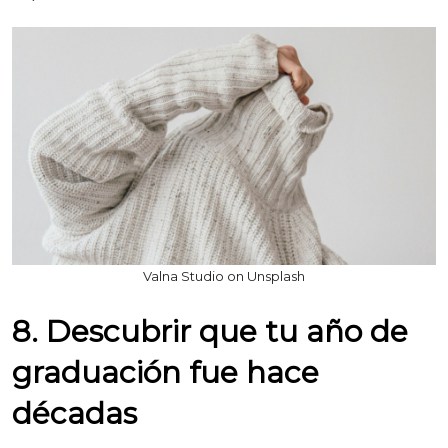
Valna Studio on Unsplash
8. Descubrir que tu año de
graduación fue hace
décadas