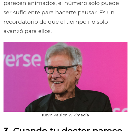
parecen animados, el número solo puede
ser suficiente para hacerte pausar. Es un
recordatorio de que el tiempo no solo
avanzó para ellos.
Kevin Paul on Wikimedia