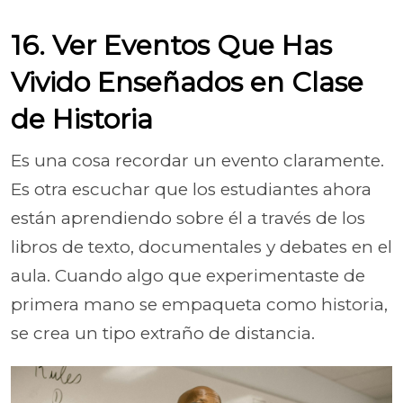
16. Ver Eventos Que Has
Vivido Enseñados en Clase
de Historia
Es una cosa recordar un evento claramente.
Es otra escuchar que los estudiantes ahora
están aprendiendo sobre él a través de los
libros de texto, documentales y debates en el
aula. Cuando algo que experimentaste de
primera mano se empaqueta como historia,
se crea un tipo extraño de distancia.