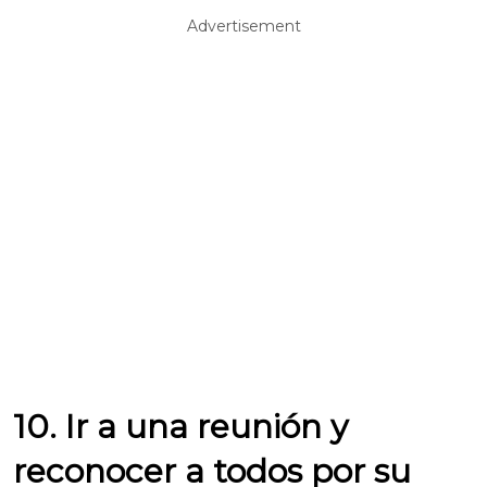
Advertisement
10. Ir a una reunión y
reconocer a todos por su