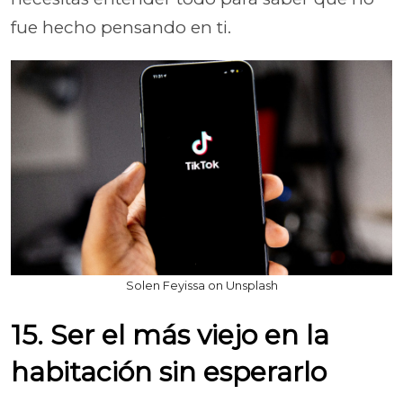
fue hecho pensando en ti.
Solen Feyissa on Unsplash
15. Ser el más viejo en la
habitación sin esperarlo