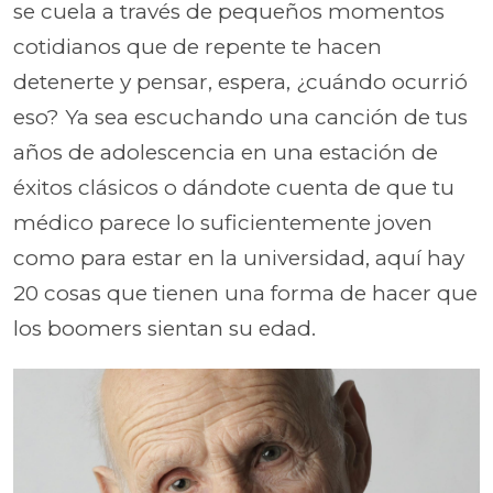
se cuela a través de pequeños momentos
cotidianos que de repente te hacen
detenerte y pensar, espera, ¿cuándo ocurrió
eso? Ya sea escuchando una canción de tus
años de adolescencia en una estación de
éxitos clásicos o dándote cuenta de que tu
médico parece lo suficientemente joven
como para estar en la universidad, aquí hay
20 cosas que tienen una forma de hacer que
los boomers sientan su edad.