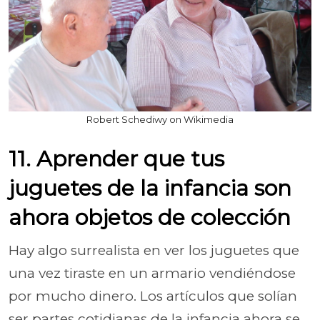
Robert Schediwy on Wikimedia
11. Aprender que tus
juguetes de la infancia son
ahora objetos de colección
Hay algo surrealista en ver los juguetes que
una vez tiraste en un armario vendiéndose
por mucho dinero. Los artículos que solían
ser partes cotidianas de la infancia ahora se