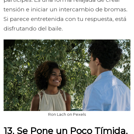
tensión e iniciar un intercambio de bromas.
Si parece entretenida con tu respuesta, está
disfrutando del baile.
Ron Lach on Pexels
13. Se Pone un Poco Tímida,