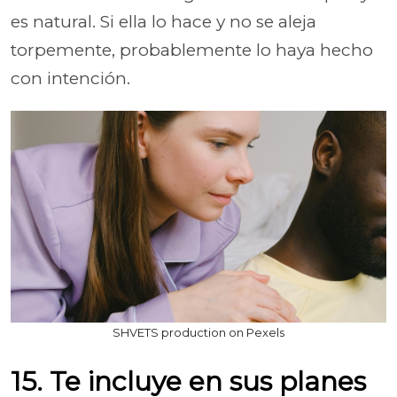
es natural. Si ella lo hace y no se aleja
torpemente, probablemente lo haya hecho
con intención.
SHVETS production on Pexels
15. Te incluye en sus planes