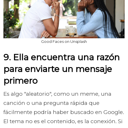
Good Faces on Unsplash
9. Ella encuentra una razón
para enviarte un mensaje
primero
Es algo "aleatorio", como un meme, una
canción o una pregunta rápida que
fácilmente podría haber buscado en Google.
El tema no es el contenido, es la conexión. Si