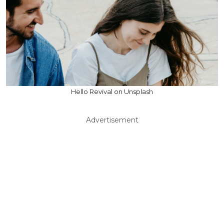
Hello Revival on Unsplash
Advertisement