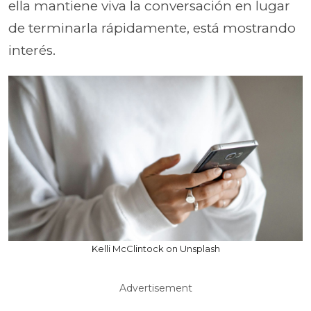
ella mantiene viva la conversación en lugar
de terminarla rápidamente, está mostrando
interés.
Kelli McClintock on Unsplash
Advertisement