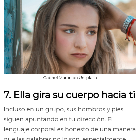
Gabriel Martin on Unsplash
7. Ella gira su cuerpo hacia ti
Incluso en un grupo, sus hombros y pies
siguen apuntando en tu dirección. El
lenguaje corporal es honesto de una manera
que las palabras no lo son, especialmente