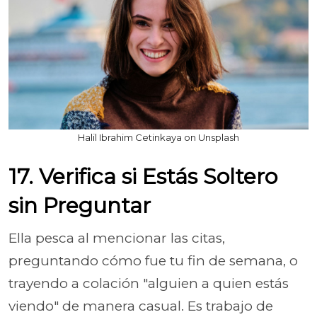
Halil Ibrahim Cetinkaya on Unsplash
17. Verifica si Estás Soltero
sin Preguntar
Ella pesca al mencionar las citas,
preguntando cómo fue tu fin de semana, o
trayendo a colación "alguien a quien estás
viendo" de manera casual. Es trabajo de