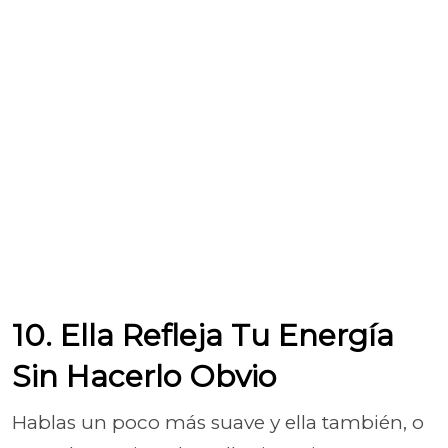
10. Ella Refleja Tu Energía
Sin Hacerlo Obvio
Hablas un poco más suave y ella también, o