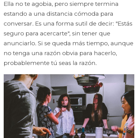
Ella no te agobia, pero siempre termina
estando a una distancia cómoda para
conversar. Es una forma sutil de decir: "Estás
seguro para acercarte", sin tener que
anunciarlo. Si se queda más tiempo, aunque
no tenga una razón obvia para hacerlo,
probablemente tú seas la razón.