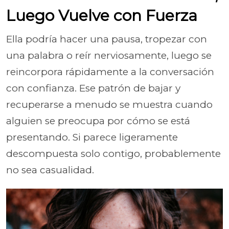
Luego Vuelve con Fuerza
Ella podría hacer una pausa, tropezar con
una palabra o reír nerviosamente, luego se
reincorpora rápidamente a la conversación
con confianza. Ese patrón de bajar y
recuperarse a menudo se muestra cuando
alguien se preocupa por cómo se está
presentando. Si parece ligeramente
descompuesta solo contigo, probablemente
no sea casualidad.