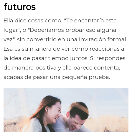
futuros
Ella dice cosas como, "Te encantaría este
lugar", o "Deberíamos probar eso alguna
vez", sin convertirlo en una invitación formal.
Esa es su manera de ver cómo reaccionas a
la idea de pasar tiempo juntos. Si respondes
de manera positiva y ella parece contenta,
acabas de pasar una pequeña prueba.