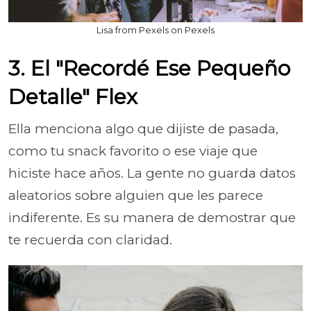
Lisa from Pexels on Pexels
3. El "Recordé Ese Pequeño
Detalle" Flex
Ella menciona algo que dijiste de pasada,
como tu snack favorito o ese viaje que
hiciste hace años. La gente no guarda datos
aleatorios sobre alguien que les parece
indiferente. Es su manera de demostrar que
te recuerda con claridad.