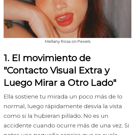
Mellany Rosa on Pexels
1. El movimiento de
"Contacto Visual Extra y
Luego Mirar a Otro Lado"
Ella sostiene tu mirada un poco más de lo
normal, luego rápidamente desvía la vista
como si la hubieran pillado. No es un
accidente cuando ocurre más de una vez. Si