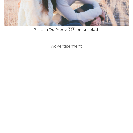
Priscilla Du Preez 🇨🇦 on Unsplash
Advertisement