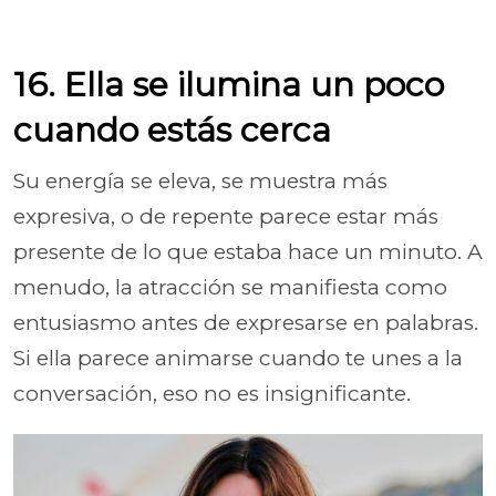
16. Ella se ilumina un poco
cuando estás cerca
Su energía se eleva, se muestra más
expresiva, o de repente parece estar más
presente de lo que estaba hace un minuto. A
menudo, la atracción se manifiesta como
entusiasmo antes de expresarse en palabras.
Si ella parece animarse cuando te unes a la
conversación, eso no es insignificante.