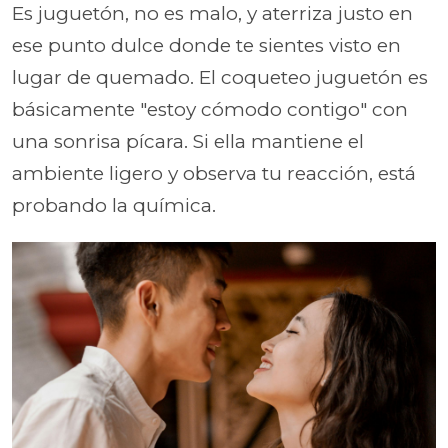
Es juguetón, no es malo, y aterriza justo en
ese punto dulce donde te sientes visto en
lugar de quemado. El coqueteo juguetón es
básicamente "estoy cómodo contigo" con
una sonrisa pícara. Si ella mantiene el
ambiente ligero y observa tu reacción, está
probando la química.