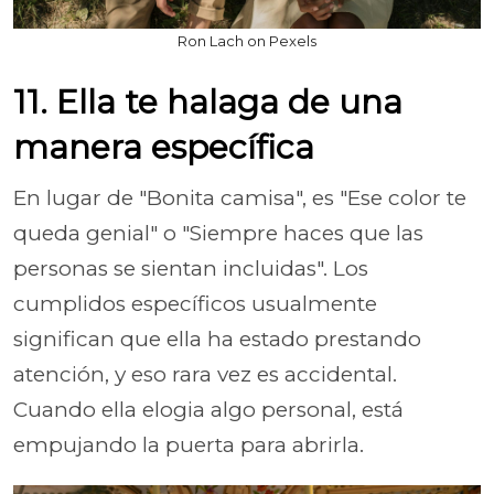
Ron Lach on Pexels
11. Ella te halaga de una
manera específica
En lugar de "Bonita camisa", es "Ese color te
queda genial" o "Siempre haces que las
personas se sientan incluidas". Los
cumplidos específicos usualmente
significan que ella ha estado prestando
atención, y eso rara vez es accidental.
Cuando ella elogia algo personal, está
empujando la puerta para abrirla.