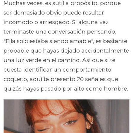
Muchas veces, es sutil a propósito, porque
ser demasiado obvio puede resultar
incómodo o arriesgado. Si alguna vez
terminaste una conversación pensando,
"Ella solo estaba siendo amable", es bastante
probable que hayas dejado accidentalmente
una luz verde en el camino. Así que si te
cuesta identificar un comportamiento
coqueto, aquí te presento 20 señales que
quizás hayas pasado por alto como hombre.