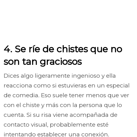
4. Se ríe de chistes que no
son tan graciosos
Dices algo ligeramente ingenioso y ella
reacciona como si estuvieras en un especial
de comedia. Eso suele tener menos que ver
con el chiste y más con la persona que lo
cuenta. Si su risa viene acompañada de
contacto visual, probablemente esté
intentando establecer una conexión.