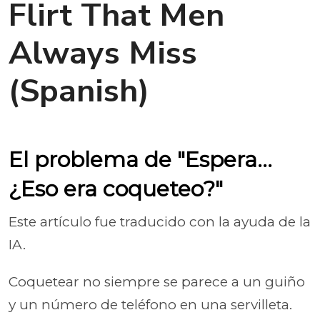
Flirt That Men
Always Miss
(Spanish)
El problema de "Espera...
¿Eso era coqueteo?"
Este artículo fue traducido con la ayuda de la
IA.
Coquetear no siempre se parece a un guiño
y un número de teléfono en una servilleta.