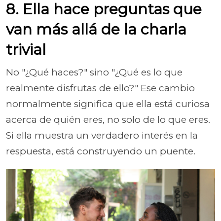
8. Ella hace preguntas que
van más allá de la charla
trivial
No "¿Qué haces?" sino "¿Qué es lo que
realmente disfrutas de ello?" Ese cambio
normalmente significa que ella está curiosa
acerca de quién eres, no solo de lo que eres.
Si ella muestra un verdadero interés en la
respuesta, está construyendo un puente.