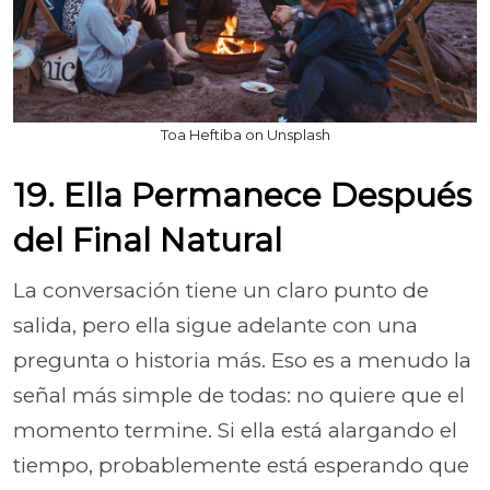
Toa Heftiba on Unsplash
19. Ella Permanece Después
del Final Natural
La conversación tiene un claro punto de
salida, pero ella sigue adelante con una
pregunta o historia más. Eso es a menudo la
señal más simple de todas: no quiere que el
momento termine. Si ella está alargando el
tiempo, probablemente está esperando que