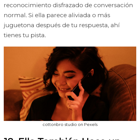
reconocimiento disfrazado de conversación
normal. Si ella parece aliviada o más
juguetona después de tu respuesta, ahí
tienes tu pista.
cottonbro studio on Pexels