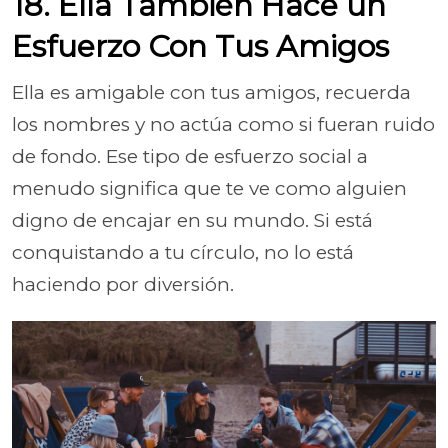
18. Ella También Hace un
Esfuerzo Con Tus Amigos
Ella es amigable con tus amigos, recuerda
los nombres y no actúa como si fueran ruido
de fondo. Ese tipo de esfuerzo social a
menudo significa que te ve como alguien
digno de encajar en su mundo. Si está
conquistando a tu círculo, no lo está
haciendo por diversión.