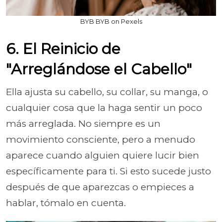
BYB BYB on Pexels
6. El Reinicio de
"Arreglándose el Cabello"
Ella ajusta su cabello, su collar, su manga, o
cualquier cosa que la haga sentir un poco
más arreglada. No siempre es un
movimiento consciente, pero a menudo
aparece cuando alguien quiere lucir bien
específicamente para ti. Si esto sucede justo
después de que aparezcas o empieces a
hablar, tómalo en cuenta.