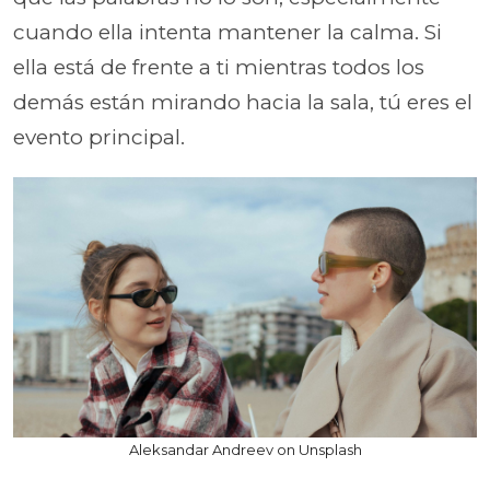
cuando ella intenta mantener la calma. Si
ella está de frente a ti mientras todos los
demás están mirando hacia la sala, tú eres el
evento principal.
Aleksandar Andreev on Unsplash