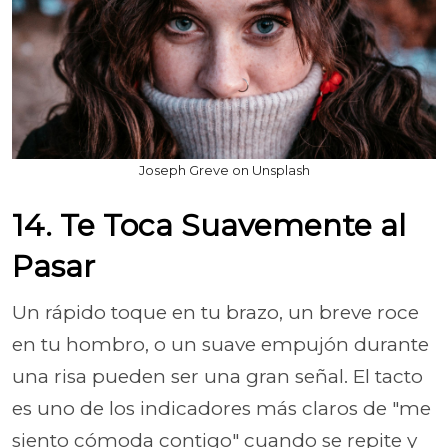
Joseph Greve on Unsplash
14. Te Toca Suavemente al
Pasar
Un rápido toque en tu brazo, un breve roce
en tu hombro, o un suave empujón durante
una risa pueden ser una gran señal. El tacto
es uno de los indicadores más claros de "me
siento cómoda contigo" cuando se repite y