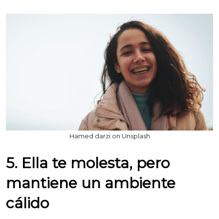
Hamed darzi on Unsplash
5. Ella te molesta, pero
mantiene un ambiente
cálido