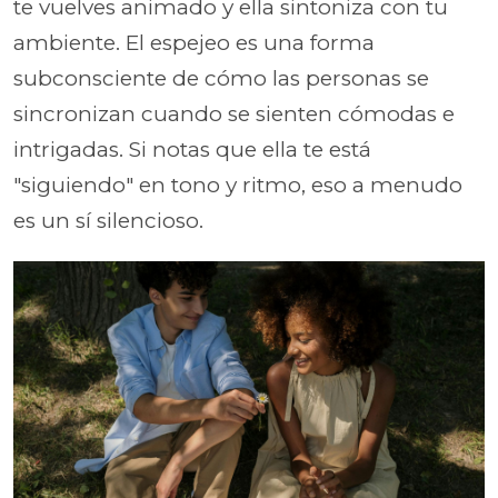
te vuelves animado y ella sintoniza con tu
ambiente. El espejeo es una forma
subconsciente de cómo las personas se
sincronizan cuando se sienten cómodas e
intrigadas. Si notas que ella te está
"siguiendo" en tono y ritmo, eso a menudo
es un sí silencioso.