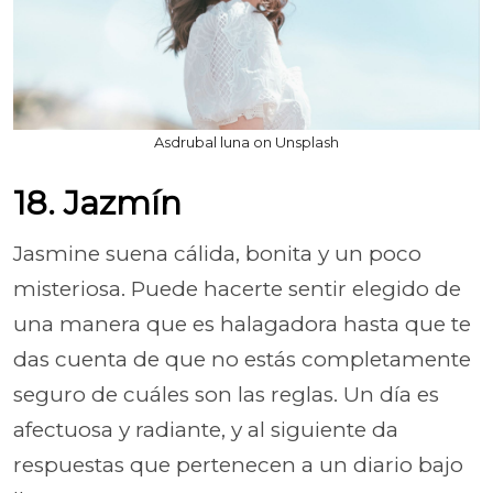
Asdrubal luna on Unsplash
18. Jazmín
Jasmine suena cálida, bonita y un poco
misteriosa. Puede hacerte sentir elegido de
una manera que es halagadora hasta que te
das cuenta de que no estás completamente
seguro de cuáles son las reglas. Un día es
afectuosa y radiante, y al siguiente da
respuestas que pertenecen a un diario bajo