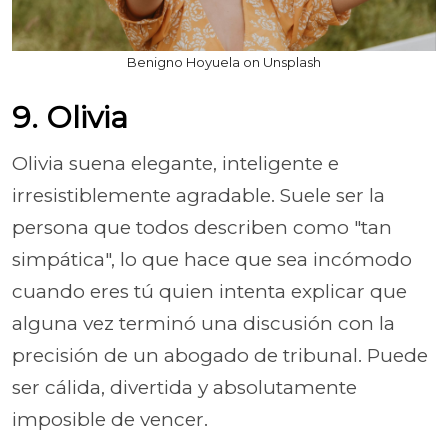
Benigno Hoyuela on Unsplash
9. Olivia
Olivia suena elegante, inteligente e
irresistiblemente agradable. Suele ser la
persona que todos describen como "tan
simpática", lo que hace que sea incómodo
cuando eres tú quien intenta explicar que
alguna vez terminó una discusión con la
precisión de un abogado de tribunal. Puede
ser cálida, divertida y absolutamente
imposible de vencer.