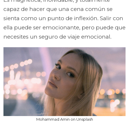
capaz de hacer que una cena común se
sienta como un punto de inflexión. Salir con
ella puede ser emocionante, pero puede que
necesites un seguro de viaje emocional.
Mohammad Amin on Unsplash