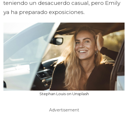
teniendo un desacuerdo casual, pero Emily
ya ha preparado exposiciones.
Stephan Louis on Unsplash
Advertisement