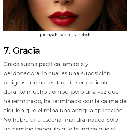
pouriya kafaei on Unsplash
7. Gracia
Grace suena pacífica, amable y
perdonadora, lo cual es una suposición
peligrosa de hacer. Puede ser paciente
durante mucho tiempo, pero una vez que
ha terminado, ha terminado con la calma de
alguien que elimina una antigua aplicación.
No habrá una escena final dramática, solo
un cambio tranquilo que te indica que el