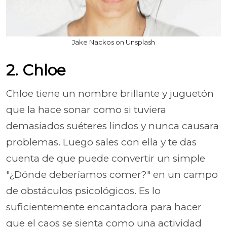
Jake Nackos on Unsplash
2. Chloe
Chloe tiene un nombre brillante y juguetón
que la hace sonar como si tuviera
demasiados suéteres lindos y nunca causara
problemas. Luego sales con ella y te das
cuenta de que puede convertir un simple
"¿Dónde deberíamos comer?" en un campo
de obstáculos psicológicos. Es lo
suficientemente encantadora para hacer
que el caos se sienta como una actividad