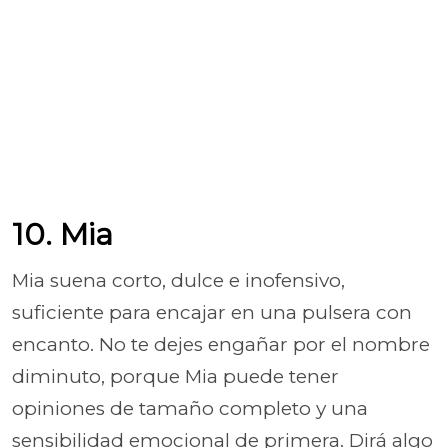
10. Mia
Mia suena corto, dulce e inofensivo,
suficiente para encajar en una pulsera con
encanto. No te dejes engañar por el nombre
diminuto, porque Mia puede tener
opiniones de tamaño completo y una
sensibilidad emocional de primera. Dirá algo