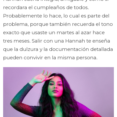
recordara el cumpleaños de todos.
Probablemente lo hace, lo cual es parte del
problema, porque también recuerda el tono
exacto que usaste un martes al azar hace
tres meses. Salir con una Hannah te enseña
que la dulzura y la documentación detallada
pueden convivir en la misma persona.