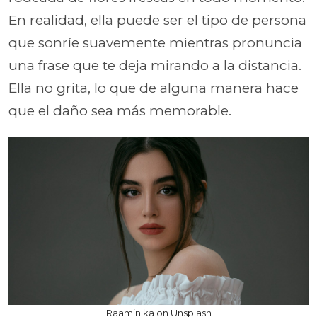
En realidad, ella puede ser el tipo de persona
que sonríe suavemente mientras pronuncia
una frase que te deja mirando a la distancia.
Ella no grita, lo que de alguna manera hace
que el daño sea más memorable.
Raamin ka on Unsplash