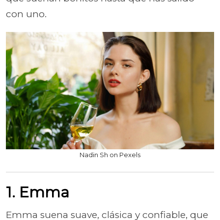
con uno.
Nadin Sh on Pexels
1. Emma
Emma suena suave, clásica y confiable, que