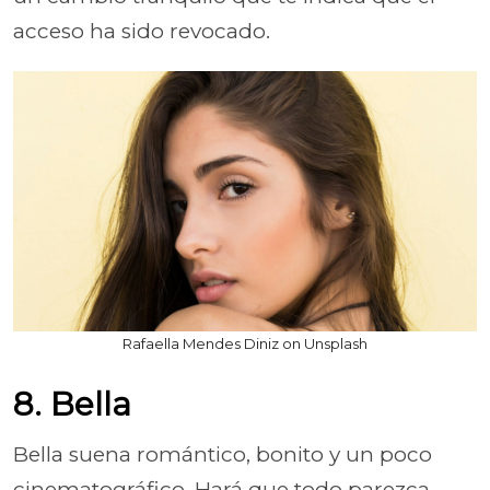
acceso ha sido revocado.
Rafaella Mendes Diniz on Unsplash
8. Bella
Bella suena romántico, bonito y un poco
cinematográfico. Hará que todo parezca