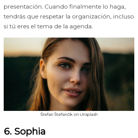
presentación. Cuando finalmente lo haga,
tendrás que respetar la organización, incluso
si tú eres el tema de la agenda.
Štefan Štefančík on Unsplash
6. Sophia