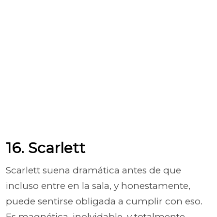
16. Scarlett
Scarlett suena dramática antes de que
incluso entre en la sala, y honestamente,
puede sentirse obligada a cumplir con eso.
Es magnética, inolvidable, y totalmente