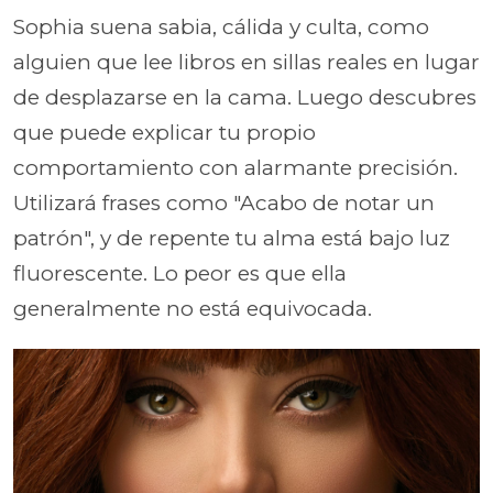
Sophia suena sabia, cálida y culta, como
alguien que lee libros en sillas reales en lugar
de desplazarse en la cama. Luego descubres
que puede explicar tu propio
comportamiento con alarmante precisión.
Utilizará frases como "Acabo de notar un
patrón", y de repente tu alma está bajo luz
fluorescente. Lo peor es que ella
generalmente no está equivocada.