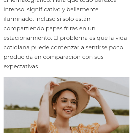
intenso, significativo y bellamente
iluminado, incluso si solo están
compartiendo papas fritas en un
estacionamiento. El problema es que la vida
cotidiana puede comenzar a sentirse poco
producida en comparación con sus
expectativas.