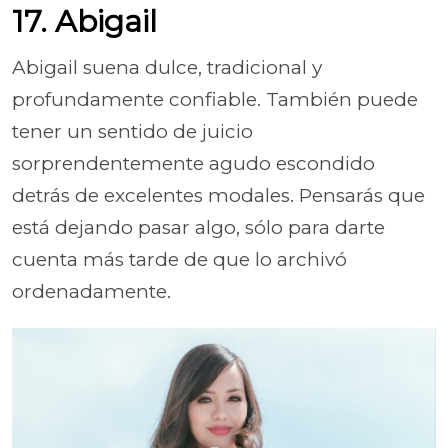
17. Abigail
Abigail suena dulce, tradicional y
profundamente confiable. También puede
tener un sentido de juicio
sorprendentemente agudo escondido
detrás de excelentes modales. Pensarás que
está dejando pasar algo, sólo para darte
cuenta más tarde de que lo archivó
ordenadamente.