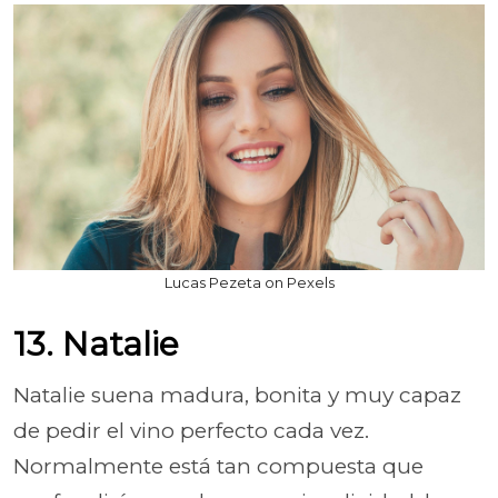
Lucas Pezeta on Pexels
13. Natalie
Natalie suena madura, bonita y muy capaz
de pedir el vino perfecto cada vez.
Normalmente está tan compuesta que