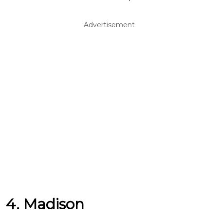
Advertisement
4. Madison