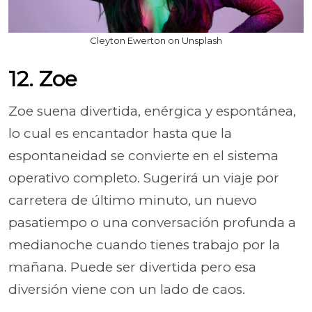
Cleyton Ewerton on Unsplash
12. Zoe
Zoe suena divertida, enérgica y espontánea,
lo cual es encantador hasta que la
espontaneidad se convierte en el sistema
operativo completo. Sugerirá un viaje por
carretera de último minuto, un nuevo
pasatiempo o una conversación profunda a
medianoche cuando tienes trabajo por la
mañana. Puede ser divertida pero esa
diversión viene con un lado de caos.