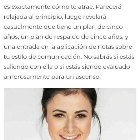
es exactamente cómo te atrae. Parecerá
relajada al principio, luego revelará
casualmente que tiene un plan de cinco
años, un plan de respaldo de cinco años, y
una entrada en la aplicación de notas sobre
tu estilo de comunicación. No sabrás si estás
saliendo con ella o si estás siendo evaluado
amorosamente para un ascenso.