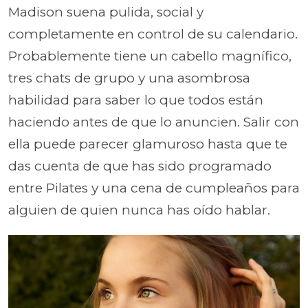
Madison suena pulida, social y
completamente en control de su calendario.
Probablemente tiene un cabello magnífico,
tres chats de grupo y una asombrosa
habilidad para saber lo que todos están
haciendo antes de que lo anuncien. Salir con
ella puede parecer glamuroso hasta que te
das cuenta de que has sido programado
entre Pilates y una cena de cumpleaños para
alguien de quien nunca has oído hablar.