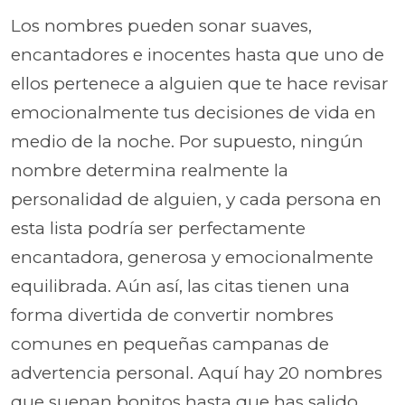
Los nombres pueden sonar suaves,
encantadores e inocentes hasta que uno de
ellos pertenece a alguien que te hace revisar
emocionalmente tus decisiones de vida en
medio de la noche. Por supuesto, ningún
nombre determina realmente la
personalidad de alguien, y cada persona en
esta lista podría ser perfectamente
encantadora, generosa y emocionalmente
equilibrada. Aún así, las citas tienen una
forma divertida de convertir nombres
comunes en pequeñas campanas de
advertencia personal. Aquí hay 20 nombres
que suenan bonitos hasta que has salido