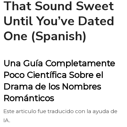
That Sound Sweet
Until You’ve Dated
One (Spanish)
Una Guía Completamente
Poco Científica Sobre el
Drama de los Nombres
Románticos
Este articulo fue traducido con la ayuda de
IA.