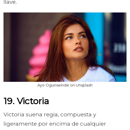
llave.
Ayo Ogunseinde on Unsplash
19. Victoria
Victoria suena regia, compuesta y
ligeramente por encima de cualquier