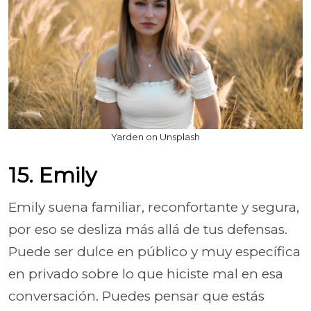
Yarden on Unsplash
15. Emily
Emily suena familiar, reconfortante y segura,
por eso se desliza más allá de tus defensas.
Puede ser dulce en público y muy específica
en privado sobre lo que hiciste mal en esa
conversación. Puedes pensar que estás