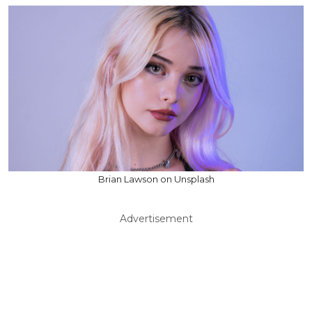
Brian Lawson on Unsplash
Advertisement