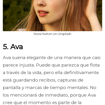
Nora Hutton on Unsplash
5. Ava
Ava suena elegante de una manera que casi
parece injusta. Puede que parezca que flota
a través de la vida, pero ella definitivamente
está guardando recibos, capturas de
pantalla y marcas de tiempo mentales. No
los mencionará de inmediato, porque Ava
cree que el momento es parte de la