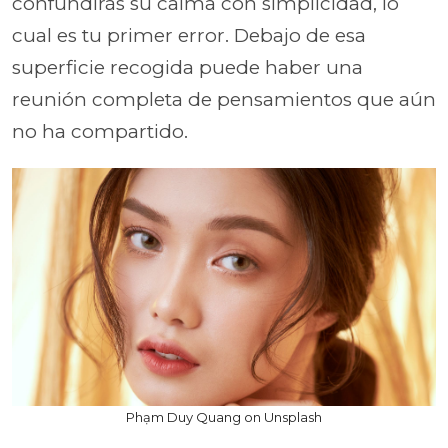
confundirás su calma con simplicidad, lo
cual es tu primer error. Debajo de esa
superficie recogida puede haber una
reunión completa de pensamientos que aún
no ha compartido.
Phạm Duy Quang on Unsplash