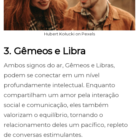
Hubert Kołucki on Pexels
3. Gêmeos e Libra
Ambos signos do ar, Gêmeos e Libras,
podem se conectar em um nível
profundamente intelectual. Enquanto
compartilham um amor pela interação
social e comunicação, eles também
valorizam o equilíbrio, tornando o
relacionamento deles um pacífico, repleto
de conversas estimulantes.