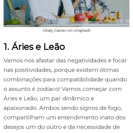
Vitaly Gariev on Unsplash
1. Áries e Leão
Vamos nos afastar das negatividades e focar
nas positividades, porque existem ótimas
combinações para compatibilidade quando
o assunto é zodíaco! Vamos começar com
Áries e Leão, um par dinâmico e
apaixonado. Ambos sendo signos de fogo,
compartilham um entendimento inato dos
desejos um do outro e da necessidade de