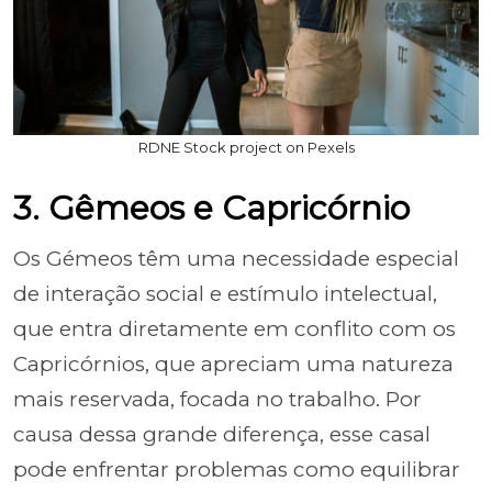
RDNE Stock project on Pexels
3. Gêmeos e Capricórnio
Os Gémeos têm uma necessidade especial
de interação social e estímulo intelectual,
que entra diretamente em conflito com os
Capricórnios, que apreciam uma natureza
mais reservada, focada no trabalho. Por
causa dessa grande diferença, esse casal
pode enfrentar problemas como equilibrar