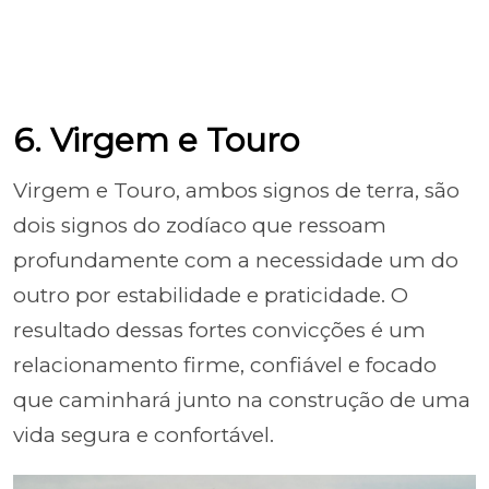
6. Virgem e Touro
Virgem e Touro, ambos signos de terra, são
dois signos do zodíaco que ressoam
profundamente com a necessidade um do
outro por estabilidade e praticidade. O
resultado dessas fortes convicções é um
relacionamento firme, confiável e focado
que caminhará junto na construção de uma
vida segura e confortável.