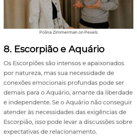
Polina Zimmerman on Pexels
8. Escorpião e Aquário
Os Escorpiões são intensos e apaixonados
por natureza, mas sua necessidade de
conexões emocionais profundas pode ser
demais para o Aquário, amante da liberdade
e independente. Se o Aquário não conseguir
atender às necessidades das exigências de
Escorpião, isso pode levar a discussões sobre
expectativas de relacionamento.