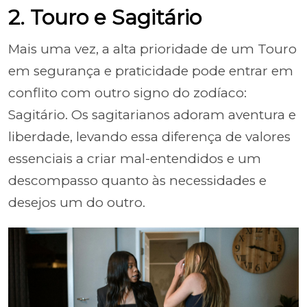
2. Touro e Sagitário
Mais uma vez, a alta prioridade de um Touro
em segurança e praticidade pode entrar em
conflito com outro signo do zodíaco:
Sagitário. Os sagitarianos adoram aventura e
liberdade, levando essa diferença de valores
essenciais a criar mal-entendidos e um
descompasso quanto às necessidades e
desejos um do outro.