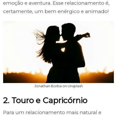
emoção e aventura. Esse relacionamento é,
certamente, um bem enérgico e animado!
Jonathan Borba on Unsplash
2. Touro e Capricórnio
Para um relacionamento mais natural e