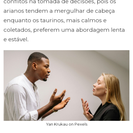
conflitos na tomada de decisões, pois os
arianos tendem a mergulhar de cabeça
enquanto os taurinos, mais calmos e
coletados, preferem uma abordagem lenta
e estável.
Yan Krukau on Pexels