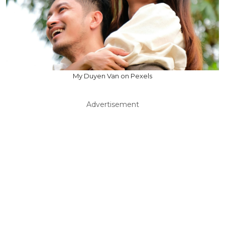
My Duyen Van on Pexels
Advertisement