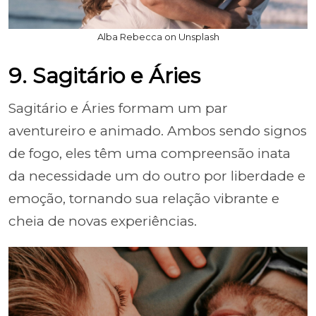
Alba Rebecca on Unsplash
9. Sagitário e Áries
Sagitário e Áries formam um par
aventureiro e animado. Ambos sendo signos
de fogo, eles têm uma compreensão inata
da necessidade um do outro por liberdade e
emoção, tornando sua relação vibrante e
cheia de novas experiências.