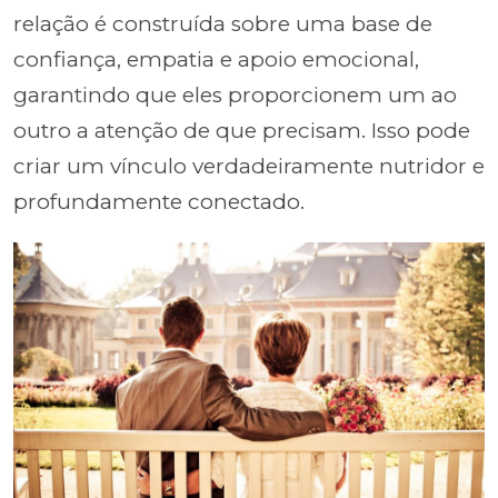
relação é construída sobre uma base de
confiança, empatia e apoio emocional,
garantindo que eles proporcionem um ao
outro a atenção de que precisam. Isso pode
criar um vínculo verdadeiramente nutridor e
profundamente conectado.