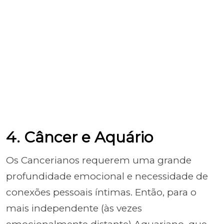
4. Câncer e Aquário
Os Cancerianos requerem uma grande
profundidade emocional e necessidade de
conexões pessoais íntimas. Então, para o
mais independente (às vezes