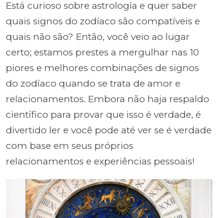
Está curioso sobre astrología e quer saber
quais signos do zodíaco são compatíveis e
quais não são? Então, você veio ao lugar
certo; estamos prestes a mergulhar nas 10
piores e melhores combinações de signos
do zodíaco quando se trata de amor e
relacionamentos. Embora não haja respaldo
científico para provar que isso é verdade, é
divertido ler e você pode até ver se é verdade
com base em seus próprios
relacionamentos e experiências pessoais!