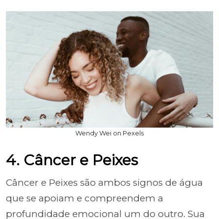
Wendy Wei on Pexels
4. Câncer e Peixes
Câncer e Peixes são ambos signos de água
que se apoiam e compreendem a
profundidade emocional um do outro. Sua