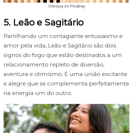
Olessya on Pixabay
5. Leão e Sagitário
Partilhando um contagiante entusiasmo e
amor pela vida, Leão e Sagitário são dois
signos do fogo que estão destinados a um
relacionamento repleto de diversão,
aventura e otimismo. É uma união excitante
e alegre que se complementa perfeitamente
na energia um do outro.