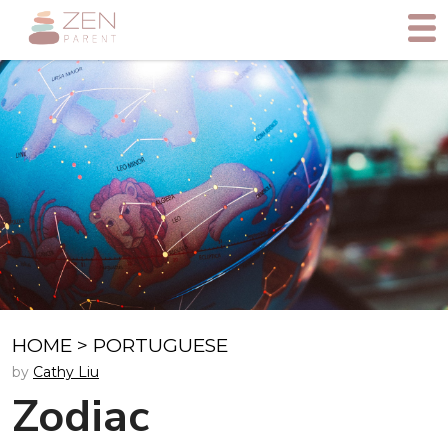
HOME
>
PORTUGUESE
by
Cathy Liu
Zodiac