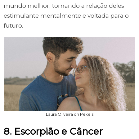
mundo melhor, tornando a relação deles
estimulante mentalmente e voltada para o
futuro.
Laura Oliveira on Pexels
8. Escorpião e Câncer