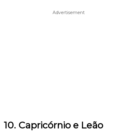
Advertisement
10. Capricórnio e Leão