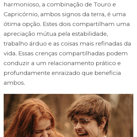
harmonioso, a combinação de Touro e
Capricórnio, ambos signos da terra, é uma
ótima opção. Estes dois compartilham uma
apreciação mútua pela estabilidade,
trabalho árduo e as coisas mais refinadas da
vida. Essas crenças compartilhadas podem
conduzir a um relacionamento prático e
profundamente enraizado que beneficia
ambos.