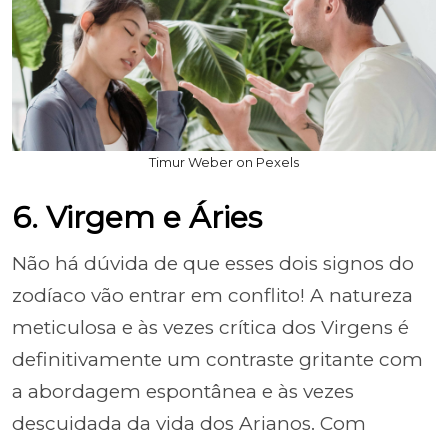
Timur Weber on Pexels
6. Virgem e Áries
Não há dúvida de que esses dois signos do
zodíaco vão entrar em conflito! A natureza
meticulosa e às vezes crítica dos Virgens é
definitivamente um contraste gritante com
a abordagem espontânea e às vezes
descuidada da vida dos Arianos. Com