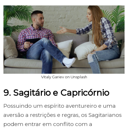
Vitaly Gariev on Unsplash
9. Sagitário e Capricórnio
Possuindo um espírito aventureiro e uma
aversão a restrições e regras, os Sagitarianos
podem entrar em conflito com a