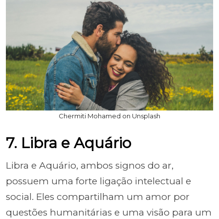
Chermiti Mohamed on Unsplash
7. Libra e Aquário
Libra e Aquário, ambos signos do ar,
possuem uma forte ligação intelectual e
social. Eles compartilham um amor por
questões humanitárias e uma visão para um