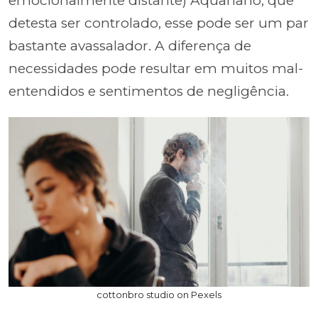
emocionalmente distante) Aquariano, que
detesta ser controlado, esse pode ser um par
bastante avassalador. A diferença de
necessidades pode resultar em muitos mal-
entendidos e sentimentos de negligência.
cottonbro studio on Pexels