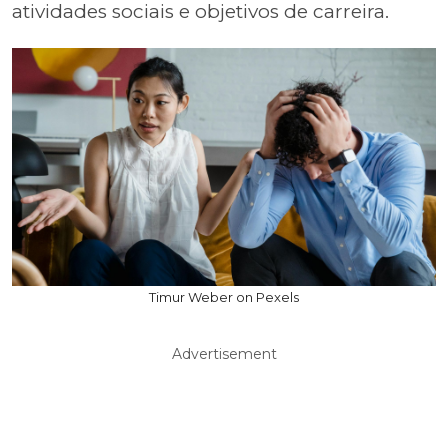
atividades sociais e objetivos de carreira.
Timur Weber on Pexels
Advertisement