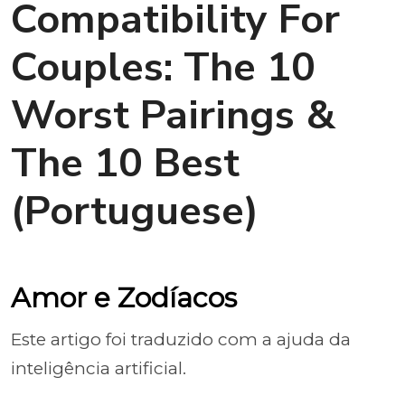
Compatibility For
Couples: The 10
Worst Pairings &
The 10 Best
(Portuguese)
Amor e Zodíacos
Este artigo foi traduzido com a ajuda da
inteligência artificial.