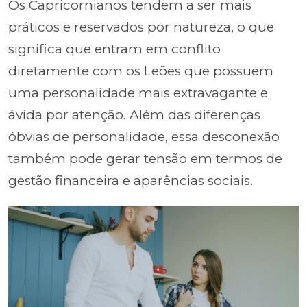
Os Capricornianos tendem a ser mais
práticos e reservados por natureza, o que
significa que entram em conflito
diretamente com os Leões que possuem
uma personalidade mais extravagante e
ávida por atenção. Além das diferenças
óbvias de personalidade, essa desconexão
também pode gerar tensão em termos de
gestão financeira e aparências sociais.