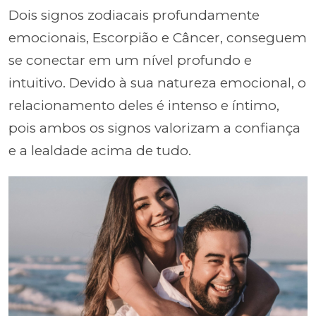
Dois signos zodiacais profundamente
emocionais, Escorpião e Câncer, conseguem
se conectar em um nível profundo e
intuitivo. Devido à sua natureza emocional, o
relacionamento deles é intenso e íntimo,
pois ambos os signos valorizam a confiança
e a lealdade acima de tudo.