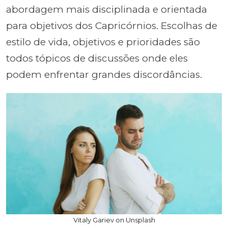
abordagem mais disciplinada e orientada
para objetivos dos Capricórnios. Escolhas de
estilo de vida, objetivos e prioridades são
todos tópicos de discussões onde eles
podem enfrentar grandes discordâncias.
Vitaly Gariev on Unsplash