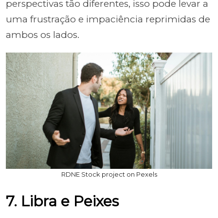
perspectivas tão diferentes, isso pode levar a
uma frustração e impaciência reprimidas de
ambos os lados.
RDNE Stock project on Pexels
7. Libra e Peixes