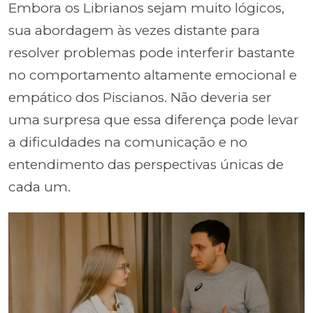
Embora os Librianos sejam muito lógicos,
sua abordagem às vezes distante para
resolver problemas pode interferir bastante
no comportamento altamente emocional e
empático dos Piscianos. Não deveria ser
uma surpresa que essa diferença pode levar
a dificuldades na comunicação e no
entendimento das perspectivas únicas de
cada um.