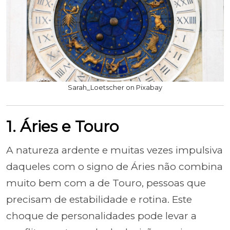
Sarah_Loetscher on Pixabay
1. Áries e Touro
A natureza ardente e muitas vezes impulsiva
daqueles com o signo de Áries não combina
muito bem com a de Touro, pessoas que
precisam de estabilidade e rotina. Este
choque de personalidades pode levar a