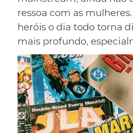
ressoa com as mulheres. 
heróis o dia todo torna d
mais profundo, especia