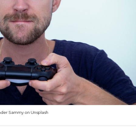
der Sammy on Unsplash