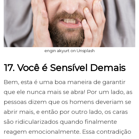
engin akyurt on Unsplash
17. Você é Sensível Demais
Bem, esta é uma boa maneira de garantir
que ele nunca mais se abra! Por um lado, as
pessoas dizem que os homens deveriam se
abrir mais, e então por outro lado, os caras
são ridicularizados quando finalmente
reagem emocionalmente. Essa contradição