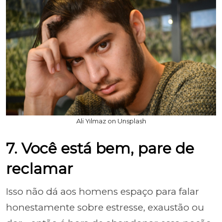
Ali Yılmaz on Unsplash
7. Você está bem, pare de
reclamar
Isso não dá aos homens espaço para falar
honestamente sobre estresse, exaustão ou