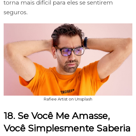
torna mais difícil para eles se sentirem
seguros.
Rafiee Artist on Unsplash
18. Se Você Me Amasse,
Você Simplesmente Saberia