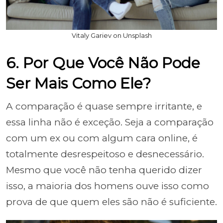
Vitaly Gariev on Unsplash
6. Por Que Você Não Pode
Ser Mais Como Ele?
A comparação é quase sempre irritante, e
essa linha não é exceção. Seja a comparação
com um ex ou com algum cara online, é
totalmente desrespeitoso e desnecessário.
Mesmo que você não tenha querido dizer
isso, a maioria dos homens ouve isso como
prova de que quem eles são não é suficiente.