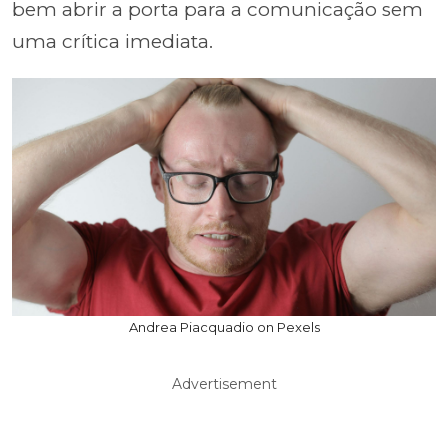
bem abrir a porta para a comunicação sem
uma crítica imediata.
Andrea Piacquadio on Pexels
Advertisement