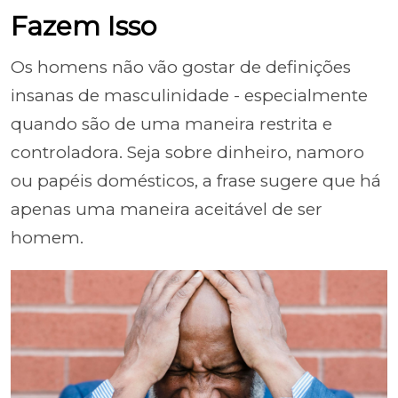
Fazem Isso
Os homens não vão gostar de definições
insanas de masculinidade - especialmente
quando são de uma maneira restrita e
controladora. Seja sobre dinheiro, namoro
ou papéis domésticos, a frase sugere que há
apenas uma maneira aceitável de ser
homem.