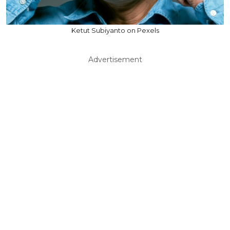
Ketut Subiyanto on Pexels
Advertisement