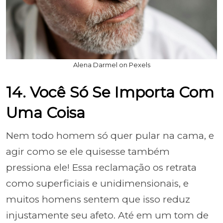
Alena Darmel on Pexels
14. Você Só Se Importa Com
Uma Coisa
Nem todo homem só quer pular na cama, e
agir como se ele quisesse também
pressiona ele! Essa reclamação os retrata
como superficiais e unidimensionais, e
muitos homens sentem que isso reduz
injustamente seu afeto. Até em um tom de