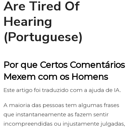
Are Tired Of
Hearing
(Portuguese)
Por que Certos Comentários
Mexem com os Homens
Este artigo foi traduzido com a ajuda de IA.
A maioria das pessoas tem algumas frases
que instantaneamente as fazem sentir
incompreendidas ou injustamente julgadas,