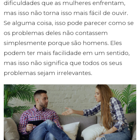
dificuldades que as mulheres enfrentam,
mas isso não torna isso mais fácil de ouvir.
Se alguma coisa, isso pode parecer como se
os problemas deles não contassem
simplesmente porque são homens. Eles
podem ter mais facilidade em um sentido,
mas isso não significa que todos os seus
problemas sejam irrelevantes.