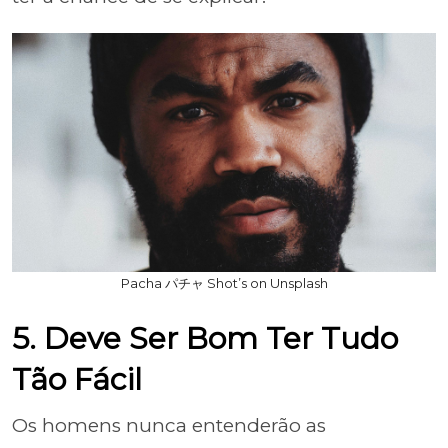
Pacha パチャ Shot’s on Unsplash
5. Deve Ser Bom Ter Tudo
Tão Fácil
Os homens nunca entenderão as