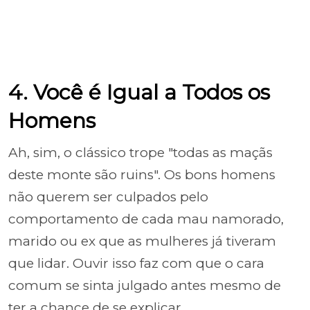
4. Você é Igual a Todos os
Homens
Ah, sim, o clássico trope "todas as maçãs
deste monte são ruins". Os bons homens
não querem ser culpados pelo
comportamento de cada mau namorado,
marido ou ex que as mulheres já tiveram
que lidar. Ouvir isso faz com que o cara
comum se sinta julgado antes mesmo de
ter a chance de se explicar.