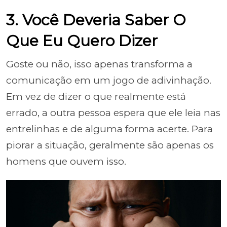
3. Você Deveria Saber O
Que Eu Quero Dizer
Goste ou não, isso apenas transforma a
comunicação em um jogo de adivinhação.
Em vez de dizer o que realmente está
errado, a outra pessoa espera que ele leia nas
entrelinhas e de alguma forma acerte. Para
piorar a situação, geralmente são apenas os
homens que ouvem isso.