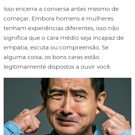
Isso encerra a conversa antes mesmo de
começar. Embora homens e mulheres
tenham experiências diferentes, isso não
significa que o cara médio seja incapaz de
empatia, escuta ou compreensão. Se
alguma coisa, os bons caras estão
legitimamente dispostos a ouvir você.