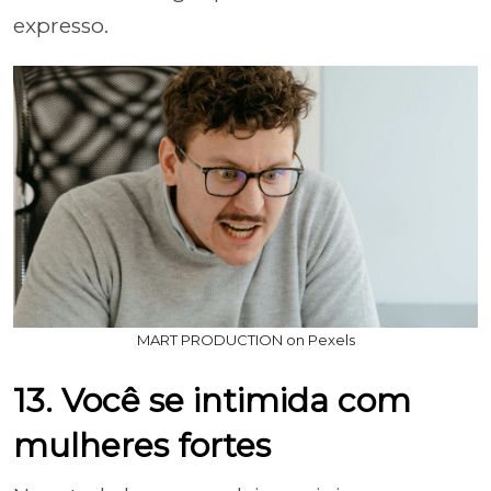
expresso.
MART PRODUCTION on Pexels
13. Você se intimida com
mulheres fortes