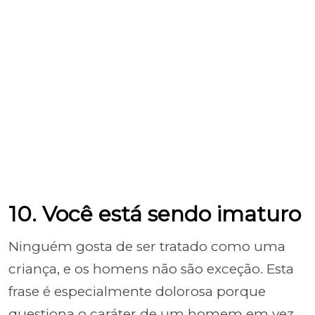
10. Você está sendo imaturo
Ninguém gosta de ser tratado como uma
criança, e os homens não são exceção. Esta
frase é especialmente dolorosa porque
questiona o caráter de um homem em vez