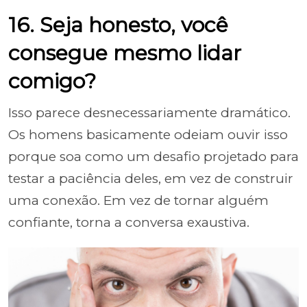
16. Seja honesto, você
consegue mesmo lidar
comigo?
Isso parece desnecessariamente dramático.
Os homens basicamente odeiam ouvir isso
porque soa como um desafio projetado para
testar a paciência deles, em vez de construir
uma conexão. Em vez de tornar alguém
confiante, torna a conversa exaustiva.