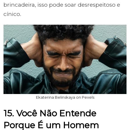
brincadeira, isso pode soar desrespeitoso e
cínico.
Ekaterina Belinskaya on Pexels
15. Você Não Entende
Porque É um Homem