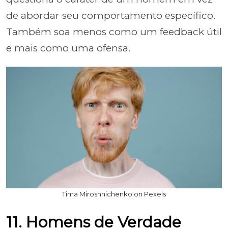
de abordar seu comportamento específico.
Também soa menos como um feedback útil
e mais como uma ofensa.
Tima Miroshnichenko on Pexels
11. Homens de Verdade