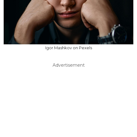
Igor Mashkov on Pexels
Advertisement