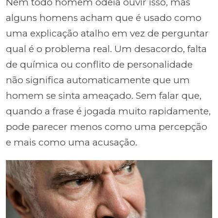
Nem todo homem odeia ouvir isso, mas
alguns homens acham que é usado como
uma explicação atalho em vez de perguntar
qual é o problema real. Um desacordo, falta
de química ou conflito de personalidade
não significa automaticamente que um
homem se sinta ameaçado. Sem falar que,
quando a frase é jogada muito rapidamente,
pode parecer menos como uma percepção
e mais como uma acusação.