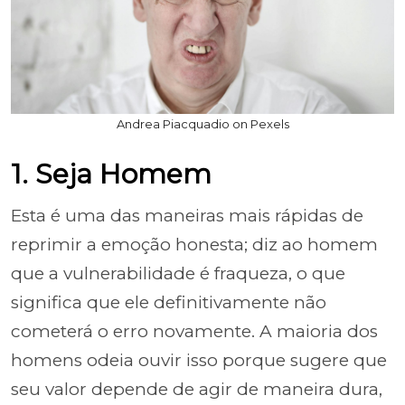
Andrea Piacquadio on Pexels
1. Seja Homem
Esta é uma das maneiras mais rápidas de
reprimir a emoção honesta; diz ao homem
que a vulnerabilidade é fraqueza, o que
significa que ele definitivamente não
cometerá o erro novamente. A maioria dos
homens odeia ouvir isso porque sugere que
seu valor depende de agir de maneira dura,