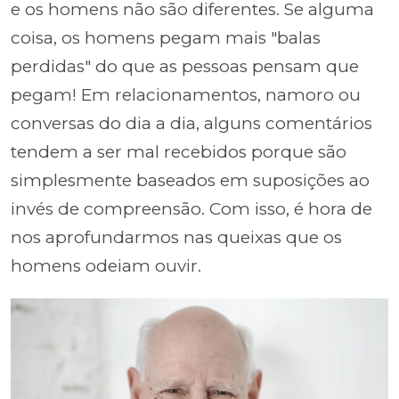
e os homens não são diferentes. Se alguma
coisa, os homens pegam mais "balas
perdidas" do que as pessoas pensam que
pegam! Em relacionamentos, namoro ou
conversas do dia a dia, alguns comentários
tendem a ser mal recebidos porque são
simplesmente baseados em suposições ao
invés de compreensão. Com isso, é hora de
nos aprofundarmos nas queixas que os
homens odeiam ouvir.