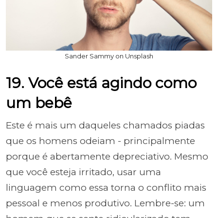
Sander Sammy on Unsplash
19. Você está agindo como
um bebê
Este é mais um daqueles chamados piadas
que os homens odeiam - principalmente
porque é abertamente depreciativo. Mesmo
que você esteja irritado, usar uma
linguagem como essa torna o conflito mais
pessoal e menos produtivo. Lembre-se: um