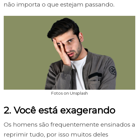
não importa o que estejam passando.
Fotos on Unsplash
2. Você está exagerando
Os homens são frequentemente ensinados a
reprimir tudo, por isso muitos deles