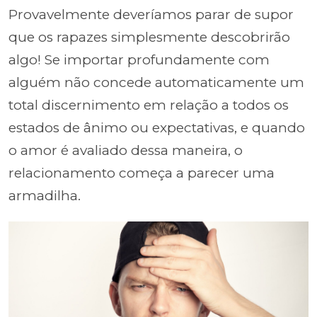
Provavelmente deveríamos parar de supor
que os rapazes simplesmente descobrirão
algo! Se importar profundamente com
alguém não concede automaticamente um
total discernimento em relação a todos os
estados de ânimo ou expectativas, e quando
o amor é avaliado dessa maneira, o
relacionamento começa a parecer uma
armadilha.