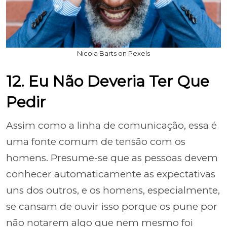
Nicola Barts on Pexels
12. Eu Não Deveria Ter Que
Pedir
Assim como a linha de comunicação, essa é
uma fonte comum de tensão com os
homens. Presume-se que as pessoas devem
conhecer automaticamente as expectativas
uns dos outros, e os homens, especialmente,
se cansam de ouvir isso porque os pune por
não notarem algo que nem mesmo foi