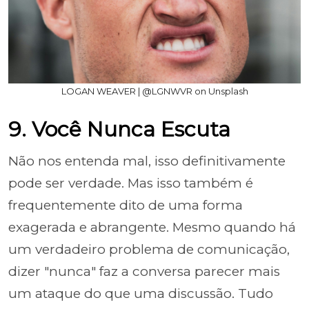
LOGAN WEAVER | @LGNWVR on Unsplash
9. Você Nunca Escuta
Não nos entenda mal, isso definitivamente
pode ser verdade. Mas isso também é
frequentemente dito de uma forma
exagerada e abrangente. Mesmo quando há
um verdadeiro problema de comunicação,
dizer "nunca" faz a conversa parecer mais
um ataque do que uma discussão. Tudo