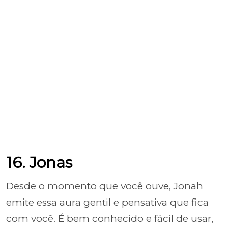
16. Jonas
Desde o momento que você ouve, Jonah
emite essa aura gentil e pensativa que fica
com você. É bem conhecido e fácil de usar,