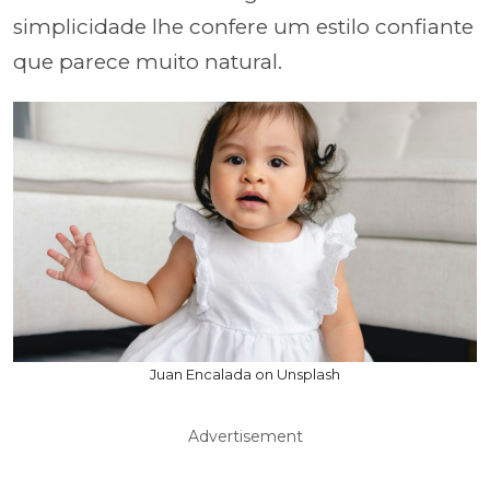
simplicidade lhe confere um estilo confiante
que parece muito natural.
Juan Encalada on Unsplash
Advertisement