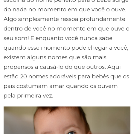
do nada no momento em que você o ouve.
Algo simplesmente ressoa profundamente
dentro de você no momento em que ouve o
seu som! E enquanto você nunca sabe
quando esse momento pode chegar a você,
existem alguns nomes que são mais
propensos a causá-lo do que outros. Aqui
estão 20 nomes adoráveis para bebês que os
pais costumam amar quando os ouvem
pela primeira vez.