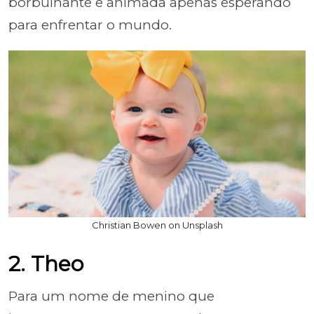
borbulhante e animada apenas esperando
para enfrentar o mundo.
Christian Bowen on Unsplash
2. Theo
Para um nome de menino que