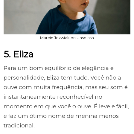
Marcin Jozwiak on Unsplash
5. Eliza
Para um bom equilíbrio de elegância e
personalidade, Eliza tem tudo. Você não a
ouve com muita frequência, mas seu som é
instantaneamente reconhecível no
momento em que você o ouve. É leve e fácil,
e faz um ótimo nome de menina menos
tradicional.