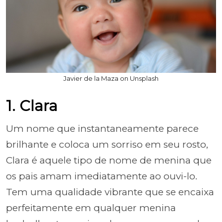
Javier de la Maza on Unsplash
1. Clara
Um nome que instantaneamente parece
brilhante e coloca um sorriso em seu rosto,
Clara é aquele tipo de nome de menina que
os pais amam imediatamente ao ouvi-lo.
Tem uma qualidade vibrante que se encaixa
perfeitamente em qualquer menina