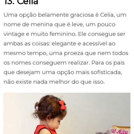
13. Celia
Uma opção belamente graciosa é Celia, um
nome de menina que é leve, um pouco
vintage e muito feminino. Ele consegue ser
ambas as coisas: elegante e acessível ao
mesmo tempo, uma proeza que nem todos
os nomes conseguem realizar. Para os pais
que desejam uma opção mais sofisticada,
não existe nada melhor do que isso.