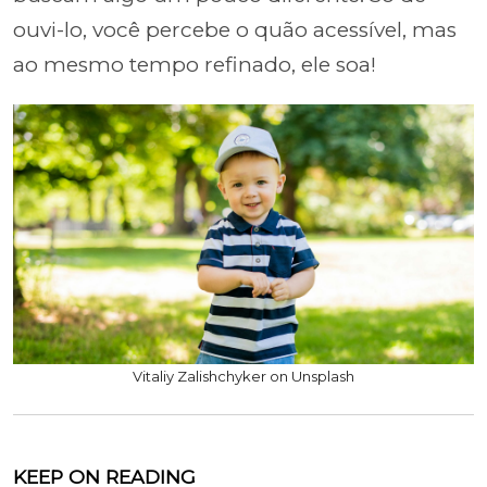
ouvi-lo, você percebe o quão acessível, mas
ao mesmo tempo refinado, ele soa!
Vitaliy Zalishchyker on Unsplash
KEEP ON READING