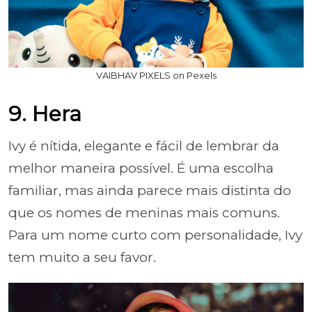
VAIBHAV PIXELS on Pexels
9. Hera
Ivy é nítida, elegante e fácil de lembrar da
melhor maneira possível. É uma escolha
familiar, mas ainda parece mais distinta do
que os nomes de meninas mais comuns.
Para um nome curto com personalidade, Ivy
tem muito a seu favor.