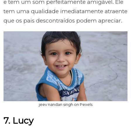
e tem um som perfeitamente amigável. Ele
tem uma qualidade imediatamente atraente
que os pais descontraídos podem apreciar.
jeev nandan singh on Pexels
7. Lucy