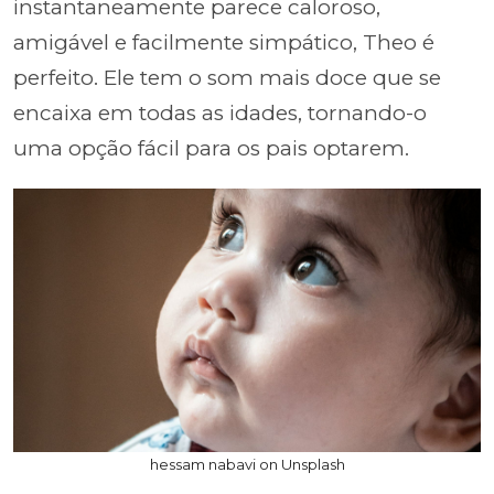
instantaneamente parece caloroso,
amigável e facilmente simpático, Theo é
perfeito. Ele tem o som mais doce que se
encaixa em todas as idades, tornando-o
uma opção fácil para os pais optarem.
hessam nabavi on Unsplash