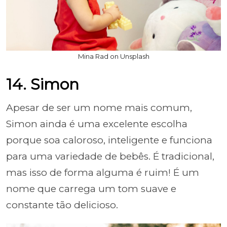
Mina Rad on Unsplash
14. Simon
Apesar de ser um nome mais comum,
Simon ainda é uma excelente escolha
porque soa caloroso, inteligente e funciona
para uma variedade de bebês. É tradicional,
mas isso de forma alguma é ruim! É um
nome que carrega um tom suave e
constante tão delicioso.