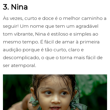
3. Nina
Às vezes, curto e doce é o melhor caminho a
seguir! Um nome que tem um agradável
tom vibrante, Nina é estiloso e simples ao
mesmo tempo. É fácil de amar à primeira
audição porque é tão curto, claro e
descomplicado, o que o torna mais fácil de
ser atemporal.