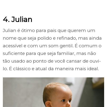
4. Julian
Julian é ótimo para pais que querem um
nome que seja polido e refinado, mas ainda
acessível e com um som gentil. É comum o
suficiente para que seja familiar, mas não
tão usado ao ponto de você cansar de ouvi-
lo. É clássico e atual da maneira mais ideal.