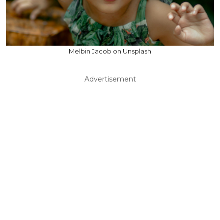
Melbin Jacob on Unsplash
Advertisement