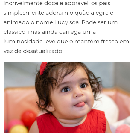
Incrivelmente doce e adorável, os pais
simplesmente adoram o quão alegre e
animado o nome Lucy soa. Pode ser um
clássico, mas ainda carrega uma
luminosidade leve que o mantém fresco em
vez de desatualizado.