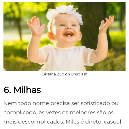
Oksana Zub on Unsplash
6. Milhas
Nem todo nome precisa ser sofisticado ou
complicado, às vezes os melhores são os
mais descomplicados. Miles é direto, casual