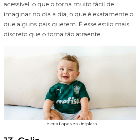
acessível, o que o torna muito fácil de
imaginar no dia a dia, o que é exatamente o
que alguns pais querem. É esse estilo mais
discreto que o torna tão atraente.
Helena Lopes on Unsplash