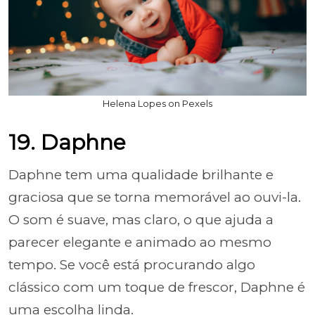
Helena Lopes on Pexels
19. Daphne
Daphne tem uma qualidade brilhante e
graciosa que se torna memorável ao ouvi-la.
O som é suave, mas claro, o que ajuda a
parecer elegante e animado ao mesmo
tempo. Se você está procurando algo
clássico com um toque de frescor, Daphne é
uma escolha linda.