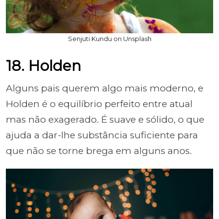
Senjuti Kundu on Unsplash
18. Holden
Alguns pais querem algo mais moderno, e
Holden é o equilíbrio perfeito entre atual
mas não exagerado. É suave e sólido, o que
ajuda a dar-lhe substância suficiente para
que não se torne brega em alguns anos.