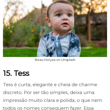
Beau Horyza on Unsplash
15. Tess
Tess é curta, elegante e cheia de charme
discreto. Por ser tão simples, deixa uma
impressão muito clara e polida, o que nem
todos os nomes conseguem fazer. Essa