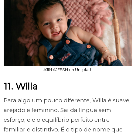
AJIN AJEESH on Unsplash
11. Willa
Para algo um pouco diferente, Willa é suave,
arejado e feminino. Sai da língua sem
esforço, e é o equilíbrio perfeito entre
familiar e distintivo. É o tipo de nome que