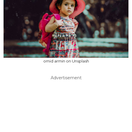
omid armin on Unsplash
Advertisement