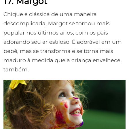
17. Margot
Chique e clássica de uma maneira
descomplicada, Margot se tornou mais
popular nos últimos anos, com os pais
adorando seu ar estiloso. É adorável em um
bebê, mas se transforma e se torna mais
maduro à medida que a criança envelhece,
também.