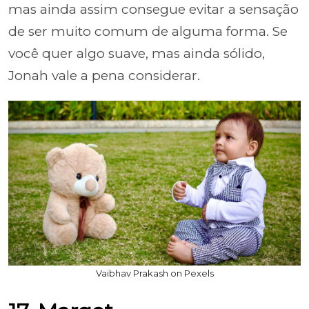
mas ainda assim consegue evitar a sensação
de ser muito comum de alguma forma. Se
você quer algo suave, mas ainda sólido,
Jonah vale a pena considerar.
Vaibhav Prakash on Pexels