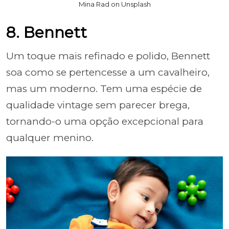
Mina Rad on Unsplash
8. Bennett
Um toque mais refinado e polido, Bennett
soa como se pertencesse a um cavalheiro,
mas um moderno. Tem uma espécie de
qualidade vintage sem parecer brega,
tornando-o uma opção excepcional para
qualquer menino.