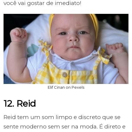
você vai gostar de imediato!
Elif Cinan on Pexels
12. Reid
Reid tem um som limpo e discreto que se
sente moderno sem ser na moda. É direto e