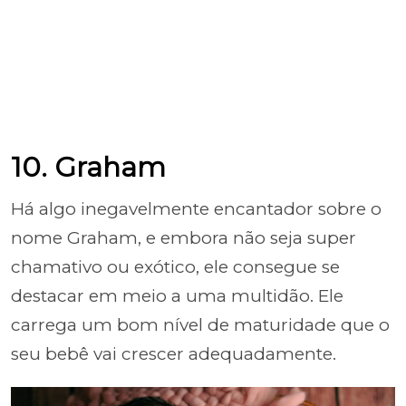
10. Graham
Há algo inegavelmente encantador sobre o
nome Graham, e embora não seja super
chamativo ou exótico, ele consegue se
destacar em meio a uma multidão. Ele
carrega um bom nível de maturidade que o
seu bebê vai crescer adequadamente.