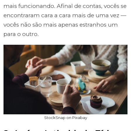
mais funcionando. Afinal de contas, vocês se
encontraram cara a cara mais de uma vez —
vocês não são mais apenas estranhos um
para o outro.
StockSnap on Pixabay