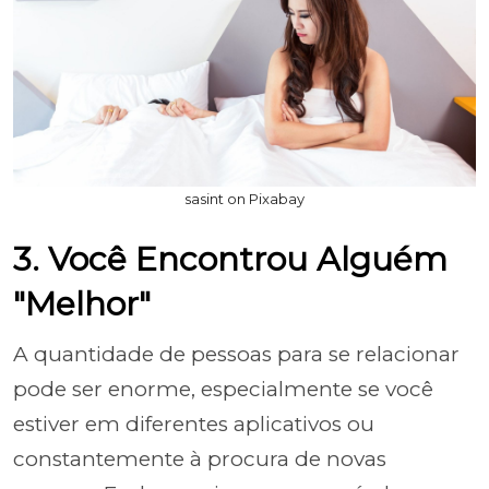
sasint on Pixabay
3. Você Encontrou Alguém
"Melhor"
A quantidade de pessoas para se relacionar
pode ser enorme, especialmente se você
estiver em diferentes aplicativos ou
constantemente à procura de novas