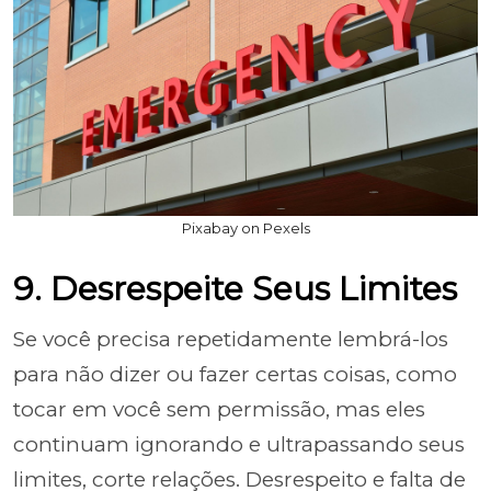
Pixabay on Pexels
9. Desrespeite Seus Limites
Se você precisa repetidamente lembrá-los
para não dizer ou fazer certas coisas, como
tocar em você sem permissão, mas eles
continuam ignorando e ultrapassando seus
limites, corte relações. Desrespeito e falta de