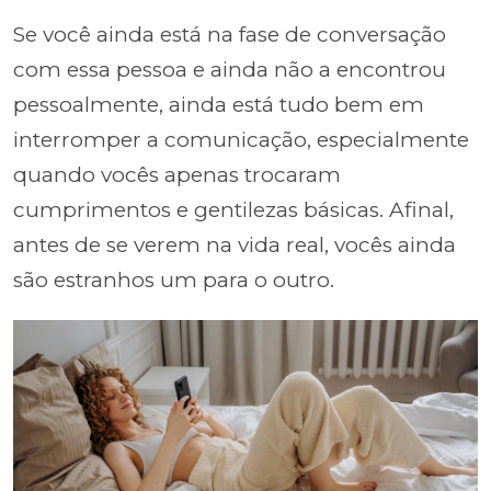
Se você ainda está na fase de conversação
com essa pessoa e ainda não a encontrou
pessoalmente, ainda está tudo bem em
interromper a comunicação, especialmente
quando vocês apenas trocaram
cumprimentos e gentilezas básicas. Afinal,
antes de se verem na vida real, vocês ainda
são estranhos um para o outro.