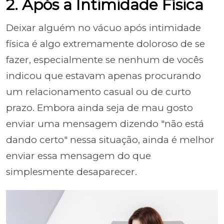
2. Após a Intimidade Física
Deixar alguém no vácuo após intimidade
física é algo extremamente doloroso de se
fazer, especialmente se nenhum de vocês
indicou que estavam apenas procurando
um relacionamento casual ou de curto
prazo. Embora ainda seja de mau gosto
enviar uma mensagem dizendo "não está
dando certo" nessa situação, ainda é melhor
enviar essa mensagem do que
simplesmente desaparecer.