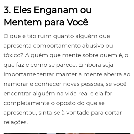
3. Eles Enganam ou
Mentem para Você
O que é tão ruim quanto alguém que
apresenta comportamento abusivo ou
tóxico? Alguém que mente sobre quem é, o
que faz e como se parece. Embora seja
importante tentar manter a mente aberta ao
namorar e conhecer novas pessoas, se você
encontrar alguém na vida real e ela for
completamente o oposto do que se
apresentou, sinta-se à vontade para cortar
relações.