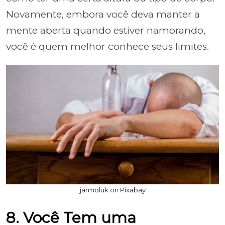
Novamente, embora você deva manter a
mente aberta quando estiver namorando,
você é quem melhor conhece seus limites.
jarmoluk on Pixabay
8. Você Tem uma