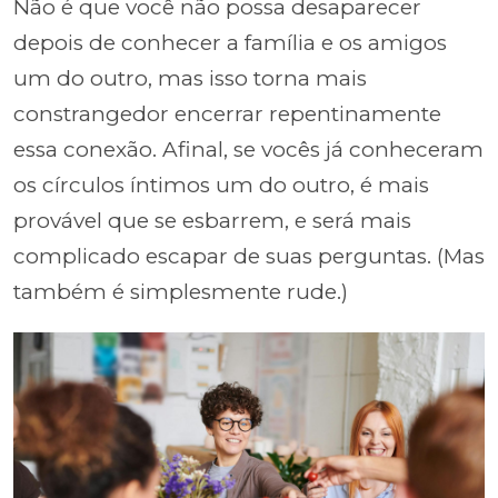
Não é que você não possa desaparecer
depois de conhecer a família e os amigos
um do outro, mas isso torna mais
constrangedor encerrar repentinamente
essa conexão. Afinal, se vocês já conheceram
os círculos íntimos um do outro, é mais
provável que se esbarrem, e será mais
complicado escapar de suas perguntas. (Mas
também é simplesmente rude.)