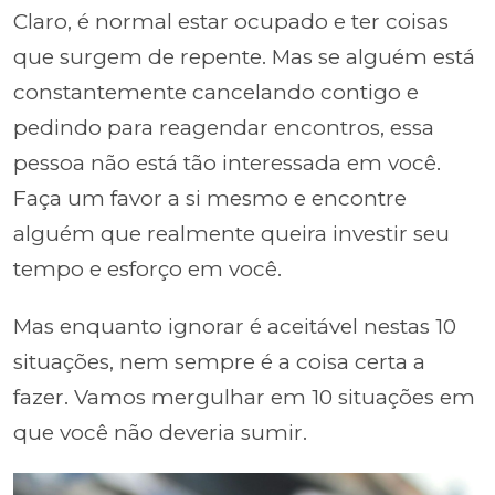
Claro, é normal estar ocupado e ter coisas
que surgem de repente. Mas se alguém está
constantemente cancelando contigo e
pedindo para reagendar encontros, essa
pessoa não está tão interessada em você.
Faça um favor a si mesmo e encontre
alguém que realmente queira investir seu
tempo e esforço em você.
Mas enquanto ignorar é aceitável nestas 10
situações, nem sempre é a coisa certa a
fazer. Vamos mergulhar em 10 situações em
que você não deveria sumir.