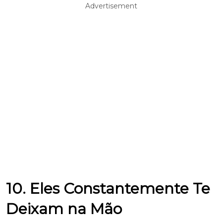
Advertisement
10. Eles Constantemente Te
Deixam na Mão