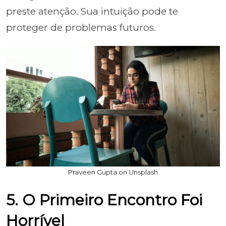
preste atenção. Sua intuição pode te
proteger de problemas futuros.
Praveen Gupta on Unsplash
5. O Primeiro Encontro Foi
Horrível