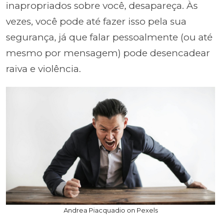
inapropriados sobre você, desapareça. Às
vezes, você pode até fazer isso pela sua
segurança, já que falar pessoalmente (ou até
mesmo por mensagem) pode desencadear
raiva e violência.
Andrea Piacquadio on Pexels