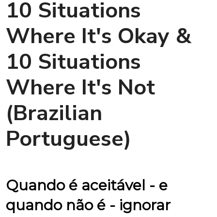
10 Situations
Where It's Okay &
10 Situations
Where It's Not
(Brazilian
Portuguese)
Quando é aceitável - e
quando não é - ignorar