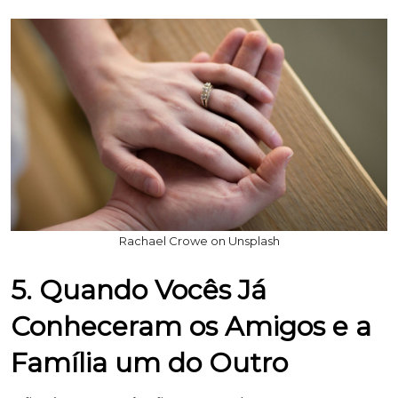
Rachael Crowe on Unsplash
5. Quando Vocês Já
Conheceram os Amigos e a
Família um do Outro