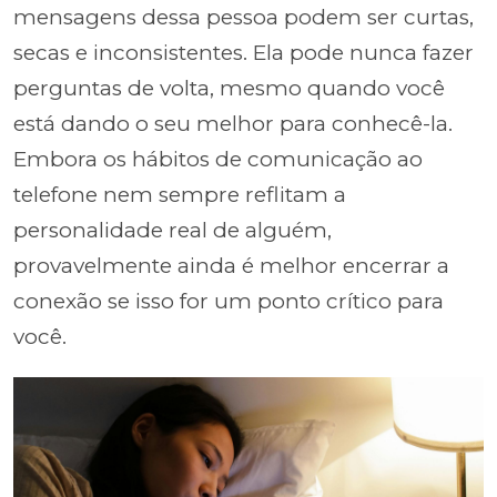
mensagens dessa pessoa podem ser curtas,
secas e inconsistentes. Ela pode nunca fazer
perguntas de volta, mesmo quando você
está dando o seu melhor para conhecê-la.
Embora os hábitos de comunicação ao
telefone nem sempre reflitam a
personalidade real de alguém,
provavelmente ainda é melhor encerrar a
conexão se isso for um ponto crítico para
você.