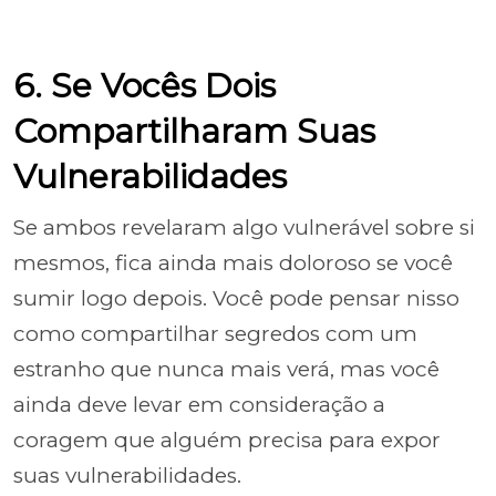
6. Se Vocês Dois
Compartilharam Suas
Vulnerabilidades
Se ambos revelaram algo vulnerável sobre si
mesmos, fica ainda mais doloroso se você
sumir logo depois. Você pode pensar nisso
como compartilhar segredos com um
estranho que nunca mais verá, mas você
ainda deve levar em consideração a
coragem que alguém precisa para expor
suas vulnerabilidades.