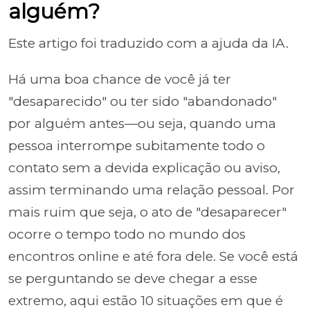
alguém?
Este artigo foi traduzido com a ajuda da IA.
Há uma boa chance de você já ter
"desaparecido" ou ter sido "abandonado"
por alguém antes—ou seja, quando uma
pessoa interrompe subitamente todo o
contato sem a devida explicação ou aviso,
assim terminando uma relação pessoal. Por
mais ruim que seja, o ato de "desaparecer"
ocorre o tempo todo no mundo dos
encontros online e até fora dele. Se você está
se perguntando se deve chegar a esse
extremo, aqui estão 10 situações em que é