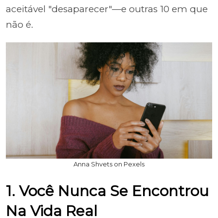
aceitável "desaparecer"—e outras 10 em que
não é.
Anna Shvets on Pexels
1. Você Nunca Se Encontrou
Na Vida Real