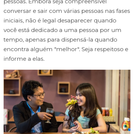
pessoas. Embora seja compreensível
conversar e sair com várias pessoas nas fases
iniciais, não é legal desaparecer quando
você está dedicado a uma pessoa por um
tempo, apenas para dispensá-la quando
encontra alguém "melhor". Seja respeitoso e
informe a elas.