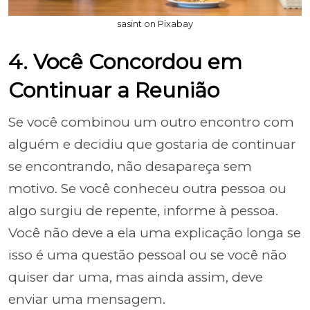
sasint on Pixabay
4. Você Concordou em
Continuar a Reunião
Se você combinou um outro encontro com
alguém e decidiu que gostaria de continuar
se encontrando, não desapareça sem
motivo. Se você conheceu outra pessoa ou
algo surgiu de repente, informe à pessoa.
Você não deve a ela uma explicação longa se
isso é uma questão pessoal ou se você não
quiser dar uma, mas ainda assim, deve
enviar uma mensagem.