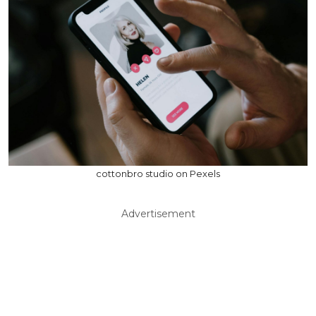
cottonbro studio on Pexels
Advertisement