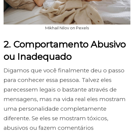
Mikhail Nilov on Pexels
2. Comportamento Abusivo
ou Inadequado
Digamos que você finalmente deu o passo
para conhecer essa pessoa. Talvez eles
parecessem legais o bastante através de
mensagens, mas na vida real eles mostram
uma personalidade completamente
diferente. Se eles se mostram tóxicos,
abusivos ou fazem comentários