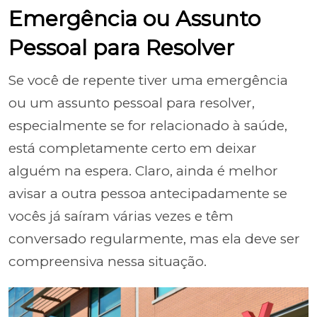
Emergência ou Assunto
Pessoal para Resolver
Se você de repente tiver uma emergência
ou um assunto pessoal para resolver,
especialmente se for relacionado à saúde,
está completamente certo em deixar
alguém na espera. Claro, ainda é melhor
avisar a outra pessoa antecipadamente se
vocês já saíram várias vezes e têm
conversado regularmente, mas ela deve ser
compreensiva nessa situação.