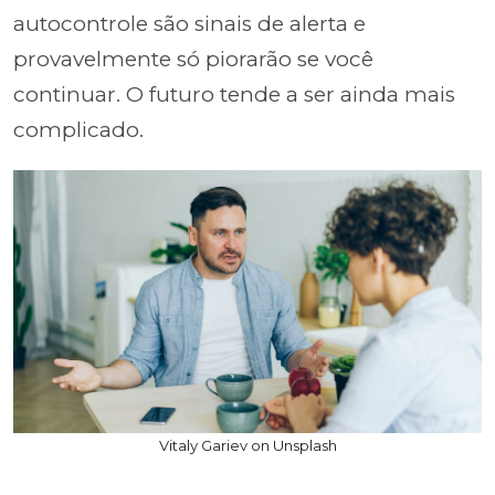
autocontrole são sinais de alerta e
provavelmente só piorarão se você
continuar. O futuro tende a ser ainda mais
complicado.
Vitaly Gariev on Unsplash