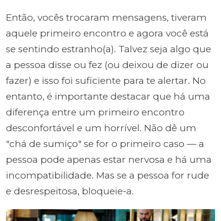
Então, vocês trocaram mensagens, tiveram
aquele primeiro encontro e agora você está
se sentindo estranho(a). Talvez seja algo que
a pessoa disse ou fez (ou deixou de dizer ou
fazer) e isso foi suficiente para te alertar. No
entanto, é importante destacar que há uma
diferença entre um primeiro encontro
desconfortável e um horrível. Não dê um
"chá de sumiço" se for o primeiro caso — a
pessoa pode apenas estar nervosa e há uma
incompatibilidade. Mas se a pessoa for rude
e desrespeitosa, bloqueie-a.