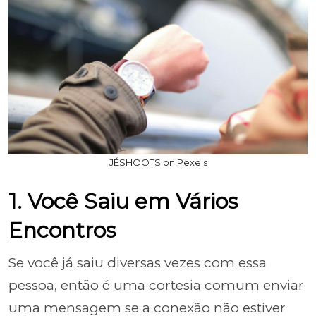
JÉSHOOTS on Pexels
1. Você Saiu em Vários
Encontros
Se você já saiu diversas vezes com essa
pessoa, então é uma cortesia comum enviar
uma mensagem se a conexão não estiver