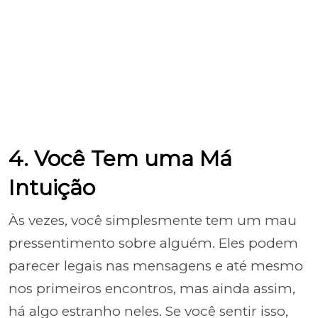
4. Você Tem uma Má
Intuição
Às vezes, você simplesmente tem um mau
pressentimento sobre alguém. Eles podem
parecer legais nas mensagens e até mesmo
nos primeiros encontros, mas ainda assim,
há algo estranho neles. Se você sentir isso,