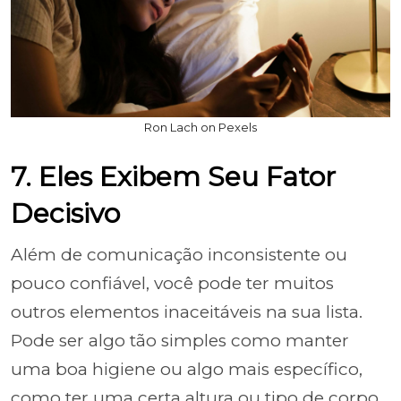
Ron Lach on Pexels
7. Eles Exibem Seu Fator
Decisivo
Além de comunicação inconsistente ou
pouco confiável, você pode ter muitos
outros elementos inaceitáveis na sua lista.
Pode ser algo tão simples como manter
uma boa higiene ou algo mais específico,
como ter uma certa altura ou tipo de corpo.