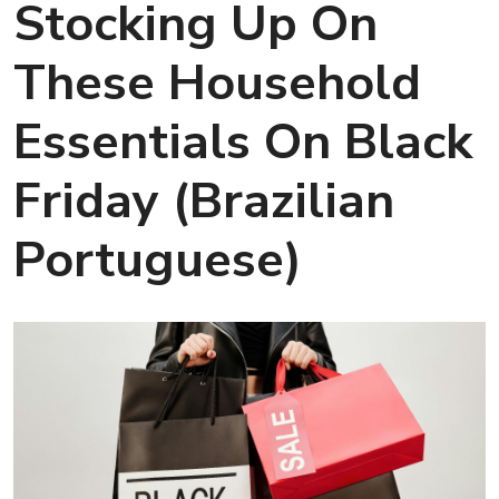
Stocking Up On
These Household
Essentials On Black
Friday (Brazilian
Portuguese)