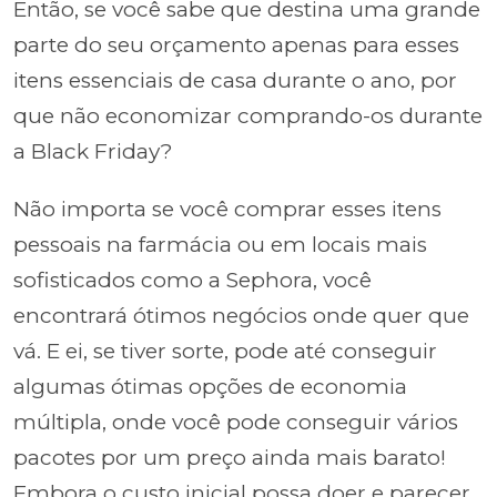
Então, se você sabe que destina uma grande
parte do seu orçamento apenas para esses
itens essenciais de casa durante o ano, por
que não economizar comprando-os durante
a Black Friday?
Não importa se você comprar esses itens
pessoais na farmácia ou em locais mais
sofisticados como a Sephora, você
encontrará ótimos negócios onde quer que
vá. E ei, se tiver sorte, pode até conseguir
algumas ótimas opções de economia
múltipla, onde você pode conseguir vários
pacotes por um preço ainda mais barato!
Embora o custo inicial possa doer e parecer