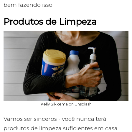
bem fazendo isso.
Produtos de Limpeza
Kelly Sikkema on Unsplash
Vamos ser sinceros - você nunca terá
produtos de limpeza suficientes em casa.