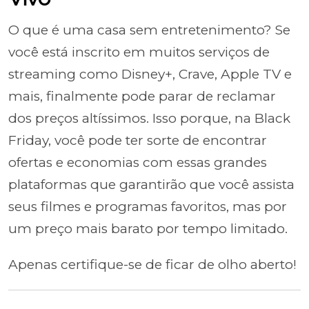
O que é uma casa sem entretenimento? Se
você está inscrito em muitos serviços de
streaming como Disney+, Crave, Apple TV e
mais, finalmente pode parar de reclamar
dos preços altíssimos. Isso porque, na Black
Friday, você pode ter sorte de encontrar
ofertas e economias com essas grandes
plataformas que garantirão que você assista
seus filmes e programas favoritos, mas por
um preço mais barato por tempo limitado.
Apenas certifique-se de ficar de olho aberto!