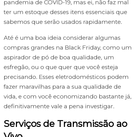
pandemia de COVID-19, mas ei, não faz mal
ter um estoque desses itens essenciais que
sabemos que serão usados rapidamente.
Até é uma boa ideia considerar algumas
compras grandes na Black Friday, como um
aspirador de pó de boa qualidade, um
esfregão, ou o que quer que você esteja
precisando. Esses eletrodomésticos podem
fazer maravilhas para a sua qualidade de
vida, e com você economizando bastante já,
definitivamente vale a pena investigar.
Serviços de Transmissão ao
Vivo