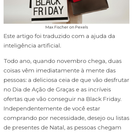
Max Fischer on Pexels
Este artigo foi traduzido com a ajuda da
inteligência artificial.
Todo ano, quando novembro chega, duas
coisas vêm imediatamente à mente das
pessoas: a deliciosa ceia de que vão desfrutar
no Dia de Ação de Graças e as incríveis
ofertas que vão conseguir na Black Friday.
Independentemente de você estar
comprando por necessidade, desejo ou listas
de presentes de Natal, as pessoas chegam