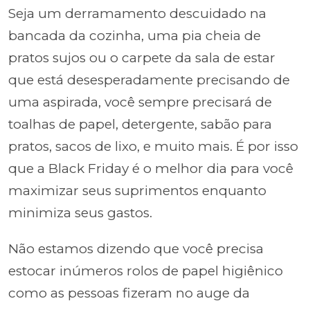
Seja um derramamento descuidado na
bancada da cozinha, uma pia cheia de
pratos sujos ou o carpete da sala de estar
que está desesperadamente precisando de
uma aspirada, você sempre precisará de
toalhas de papel, detergente, sabão para
pratos, sacos de lixo, e muito mais. É por isso
que a Black Friday é o melhor dia para você
maximizar seus suprimentos enquanto
minimiza seus gastos.
Não estamos dizendo que você precisa
estocar inúmeros rolos de papel higiênico
como as pessoas fizeram no auge da