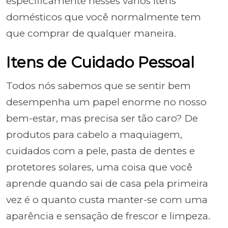
especificamente nesses vários itens
domésticos que você normalmente tem
que comprar de qualquer maneira.
Itens de Cuidado Pessoal
Todos nós sabemos que se sentir bem
desempenha um papel enorme no nosso
bem-estar, mas precisa ser tão caro? De
produtos para cabelo a maquiagem,
cuidados com a pele, pasta de dentes e
protetores solares, uma coisa que você
aprende quando sai de casa pela primeira
vez é o quanto custa manter-se com uma
aparência e sensação de frescor e limpeza.