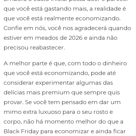
que você está gastando mais, a realidade é
que você está realmente economizando.
Confie em nós, você nos agradecerá quando
estiver em meados de 2026 e ainda não
precisou reabastecer.
A melhor parte é que, com todo o dinheiro
que você está economizando, pode até
considerar experimentar algumas das
delícias mais premium que sempre quis
provar. Se você tem pensado em dar um
mimo extra luxuoso para o seu rosto e
corpo, não há momento melhor do que a
Black Friday para economizar e ainda ficar