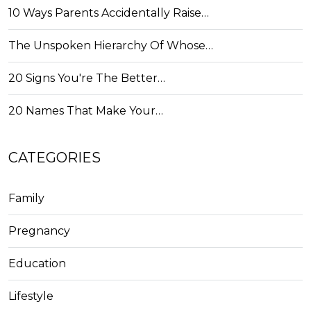
10 Ways Parents Accidentally Raise…
The Unspoken Hierarchy Of Whose…
20 Signs You're The Better…
20 Names That Make Your…
CATEGORIES
Family
Pregnancy
Education
Lifestyle