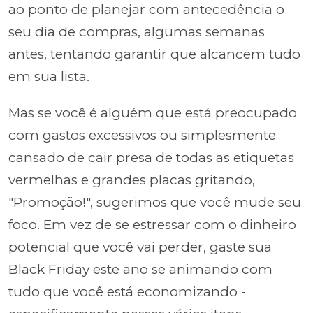
ao ponto de planejar com antecedência o
seu dia de compras, algumas semanas
antes, tentando garantir que alcancem tudo
em sua lista.
Mas se você é alguém que está preocupado
com gastos excessivos ou simplesmente
cansado de cair presa de todas as etiquetas
vermelhas e grandes placas gritando,
"Promoção!", sugerimos que você mude seu
foco. Em vez de se estressar com o dinheiro
potencial que você vai perder, gaste sua
Black Friday este ano se animando com
tudo que você está economizando -