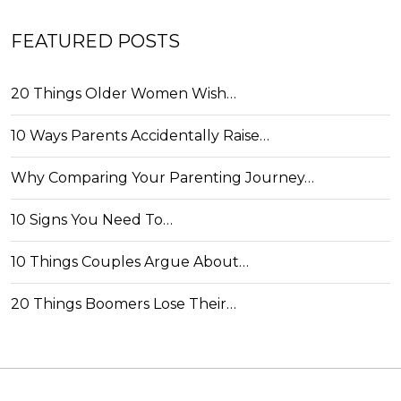
FEATURED POSTS
20 Things Older Women Wish…
10 Ways Parents Accidentally Raise…
Why Comparing Your Parenting Journey…
10 Signs You Need To…
10 Things Couples Argue About…
20 Things Boomers Lose Their…