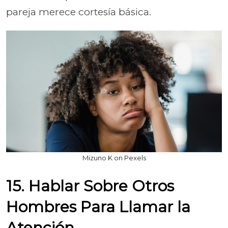
pareja merece cortesía básica.
Mizuno K on Pexels
15. Hablar Sobre Otros
Hombres Para Llamar la
Atención