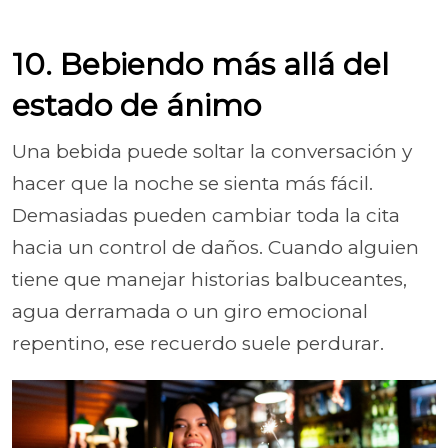
10. Bebiendo más allá del
estado de ánimo
Una bebida puede soltar la conversación y
hacer que la noche se sienta más fácil.
Demasiadas pueden cambiar toda la cita
hacia un control de daños. Cuando alguien
tiene que manejar historias balbuceantes,
agua derramada o un giro emocional
repentino, ese recuerdo suele perdurar.