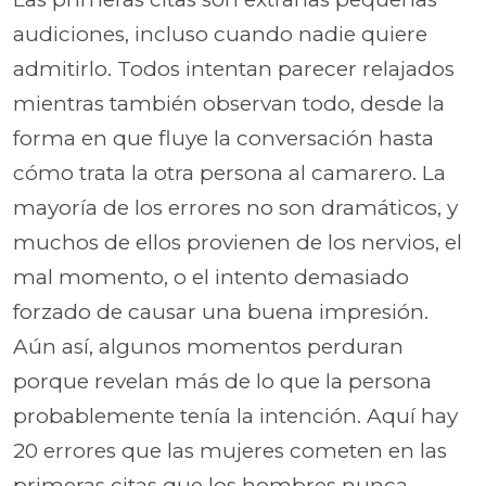
audiciones, incluso cuando nadie quiere
admitirlo. Todos intentan parecer relajados
mientras también observan todo, desde la
forma en que fluye la conversación hasta
cómo trata la otra persona al camarero. La
mayoría de los errores no son dramáticos, y
muchos de ellos provienen de los nervios, el
mal momento, o el intento demasiado
forzado de causar una buena impresión.
Aún así, algunos momentos perduran
porque revelan más de lo que la persona
probablemente tenía la intención. Aquí hay
20 errores que las mujeres cometen en las
primeras citas que los hombres nunca