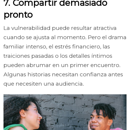
7. Compartir demasiado
pronto
La vulnerabilidad puede resultar atractiva
cuando se ajusta al momento. Pero el drama
familiar intenso, el estrés financiero, las
traiciones pasadas o los detalles íntimos
pueden abrumar en un primer encuentro.
Algunas historias necesitan confianza antes
que necesiten una audiencia.