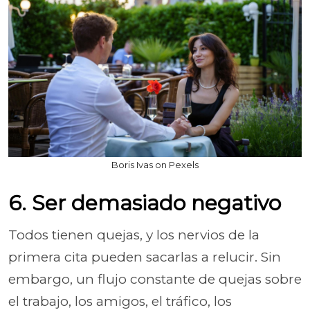
Boris Ivas on Pexels
6. Ser demasiado negativo
Todos tienen quejas, y los nervios de la
primera cita pueden sacarlas a relucir. Sin
embargo, un flujo constante de quejas sobre
el trabajo, los amigos, el tráfico, los