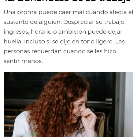
Una broma puede caer mal cuando afecta el
sustento de alguien. Despreciar su trabajo,
ingresos, horario o ambición puede dejar
huella, incluso si se dijo en tono ligero. Las
personas recuerdan cuando se les hizo
sentir menos.