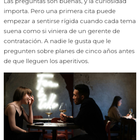
Las preguntas son buenas, y la curiosidad
importa. Pero una primera cita puede
empezar a sentirse rígida cuando cada tema
suena como si viniera de un gerente de
contratación. A nadie le gusta que le
pregunten sobre planes de cinco años antes
de que lleguen los aperitivos.