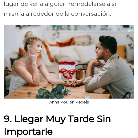
lugar de ver a alguien remodelarse a sí
misma alrededor de la conversación.
Anna Pou on Pexels
9. Llegar Muy Tarde Sin
Importarle