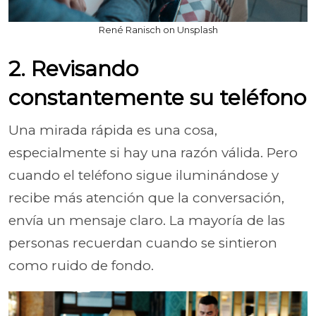
René Ranisch on Unsplash
2. Revisando
constantemente su teléfono
Una mirada rápida es una cosa,
especialmente si hay una razón válida. Pero
cuando el teléfono sigue iluminándose y
recibe más atención que la conversación,
envía un mensaje claro. La mayoría de las
personas recuerdan cuando se sintieron
como ruido de fondo.