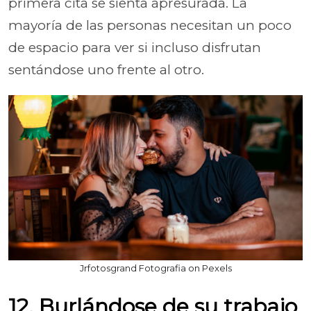
primera cita se sienta apresurada. La
mayoría de las personas necesitan un poco
de espacio para ver si incluso disfrutan
sentándose uno frente al otro.
Jrfotosgrand Fotografia on Pexels
12. Burlándose de su trabajo