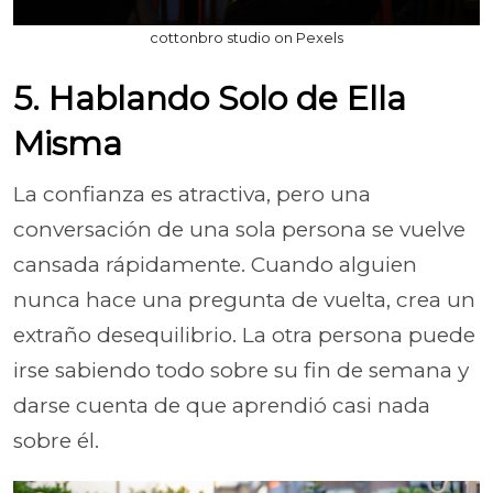
cottonbro studio on Pexels
5. Hablando Solo de Ella
Misma
La confianza es atractiva, pero una
conversación de una sola persona se vuelve
cansada rápidamente. Cuando alguien
nunca hace una pregunta de vuelta, crea un
extraño desequilibrio. La otra persona puede
irse sabiendo todo sobre su fin de semana y
darse cuenta de que aprendió casi nada
sobre él.