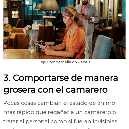
Jep Gambardella on Pexels
3. Comportarse de manera
grosera con el camarero
Pocas cosas cambian el estado de ánimo
más rápido que regañar a un camarero o
tratar al personal como si fueran invisibles.