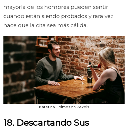
mayoría de los hombres pueden sentir
cuando están siendo probados y rara vez
hace que la cita sea más cálida.
Katerina Holmes on Pexels
18. Descartando Sus