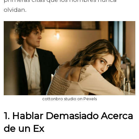
olvidan.
cottonbro studio on Pexels
1. Hablar Demasiado Acerca
de un Ex