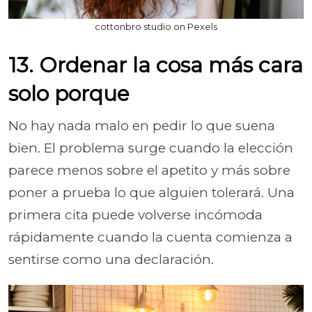
cottonbro studio on Pexels
13. Ordenar la cosa más cara
solo porque
No hay nada malo en pedir lo que suena
bien. El problema surge cuando la elección
parece menos sobre el apetito y más sobre
poner a prueba lo que alguien tolerará. Una
primera cita puede volverse incómoda
rápidamente cuando la cuenta comienza a
sentirse como una declaración.