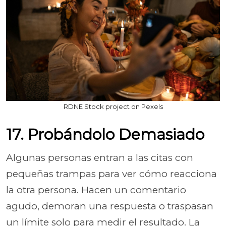
RDNE Stock project on Pexels
17. Probándolo Demasiado
Algunas personas entran a las citas con
pequeñas trampas para ver cómo reacciona
la otra persona. Hacen un comentario
agudo, demoran una respuesta o traspasan
un límite solo para medir el resultado. La