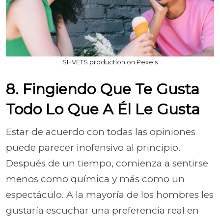
SHVETS production on Pexels
8. Fingiendo Que Te Gusta
Todo Lo Que A Él Le Gusta
Estar de acuerdo con todas las opiniones
puede parecer inofensivo al principio.
Después de un tiempo, comienza a sentirse
menos como química y más como un
espectáculo. A la mayoría de los hombres les
gustaría escuchar una preferencia real en