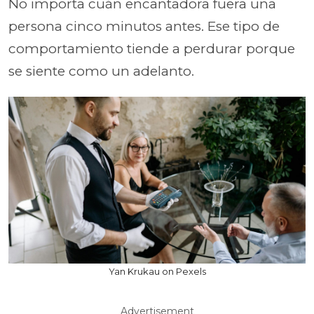
No importa cuán encantadora fuera una
persona cinco minutos antes. Ese tipo de
comportamiento tiende a perdurar porque
se siente como un adelanto.
Yan Krukau on Pexels
Advertisement