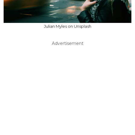
Julian Myles on Unsplash
Advertisement