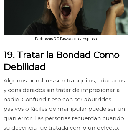
Debashis RC Biswas on Unsplash
19. Tratar la Bondad Como
Debilidad
Algunos hombres son tranquilos, educados
y considerados sin tratar de impresionar a
nadie. Confundir eso con ser aburridos,
pasivos o fáciles de manipular puede ser un
gran error. Las personas recuerdan cuando
su decencia fue tratada como un defecto.