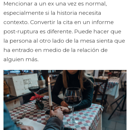
Mencionar a un ex una vez es normal,
especialmente si la historia necesita
contexto. Convertir la cita en un informe
post-ruptura es diferente. Puede hacer que
la persona al otro lado de la mesa sienta que
ha entrado en medio de la relación de
alguien más.