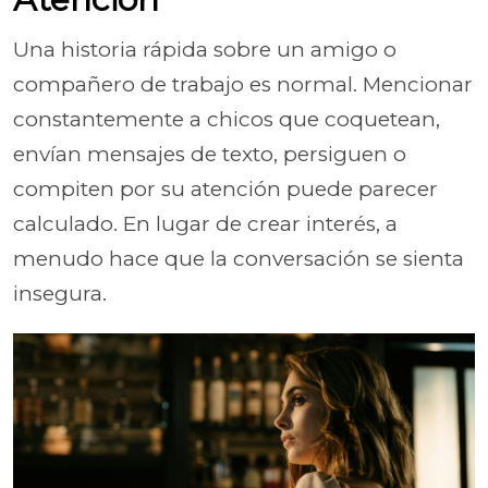
Una historia rápida sobre un amigo o
compañero de trabajo es normal. Mencionar
constantemente a chicos que coquetean,
envían mensajes de texto, persiguen o
compiten por su atención puede parecer
calculado. En lugar de crear interés, a
menudo hace que la conversación se sienta
insegura.