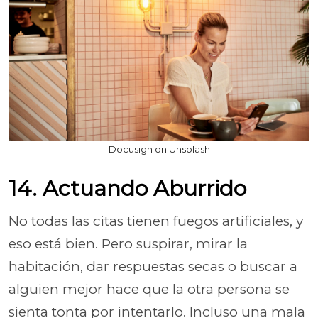
Docusign on Unsplash
14. Actuando Aburrido
No todas las citas tienen fuegos artificiales, y
eso está bien. Pero suspirar, mirar la
habitación, dar respuestas secas o buscar a
alguien mejor hace que la otra persona se
sienta tonta por intentarlo. Incluso una mala