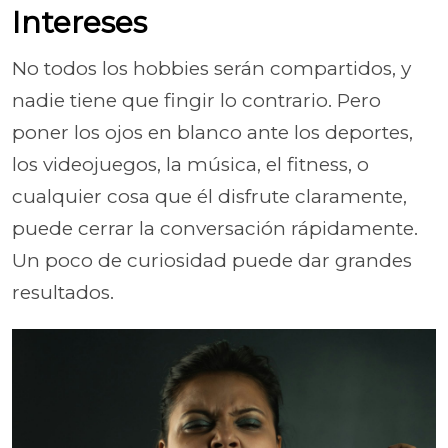
Intereses
No todos los hobbies serán compartidos, y
nadie tiene que fingir lo contrario. Pero
poner los ojos en blanco ante los deportes,
los videojuegos, la música, el fitness, o
cualquier cosa que él disfrute claramente,
puede cerrar la conversación rápidamente.
Un poco de curiosidad puede dar grandes
resultados.