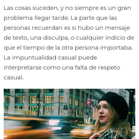
Las cosas suceden, y no siempre es un gran
problema llegar tarde. La parte que las
personas recuerdan es si hubo un mensaje
de texto, una disculpa, o cualquier indicio de
que el tiempo de la otra persona importaba.
La impuntualidad casual puede
interpretarse como una falta de respeto
casual.