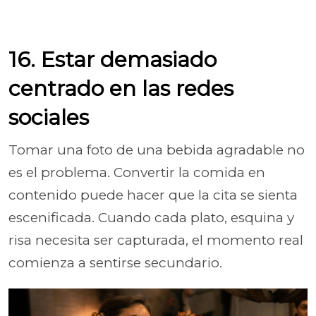
16. Estar demasiado
centrado en las redes
sociales
Tomar una foto de una bebida agradable no
es el problema. Convertir la comida en
contenido puede hacer que la cita se sienta
escenificada. Cuando cada plato, esquina y
risa necesita ser capturada, el momento real
comienza a sentirse secundario.