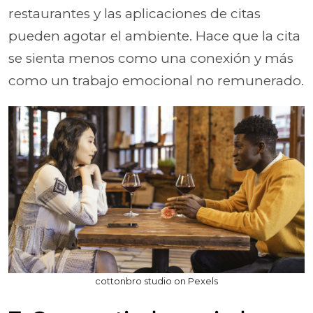
restaurantes y las aplicaciones de citas
pueden agotar el ambiente. Hace que la cita
se sienta menos como una conexión y más
como un trabajo emocional no remunerado.
cottonbro studio on Pexels