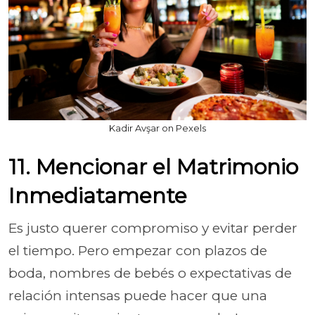
Kadir Avşar on Pexels
11. Mencionar el Matrimonio
Inmediatamente
Es justo querer compromiso y evitar perder
el tiempo. Pero empezar con plazos de
boda, nombres de bebés o expectativas de
relación intensas puede hacer que una