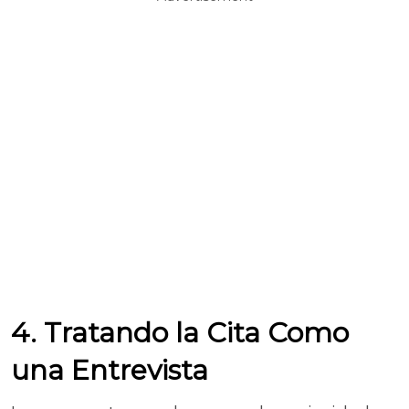
4. Tratando la Cita Como
una Entrevista