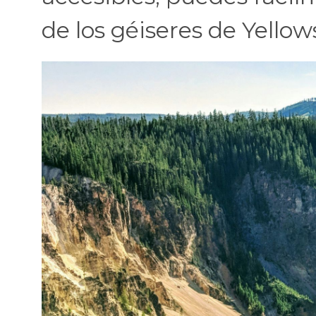
de los géiseres de Yellow