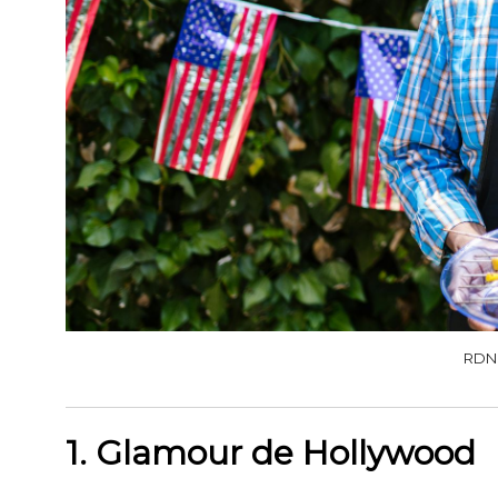
RDNE
1. Glamour de Hollywood