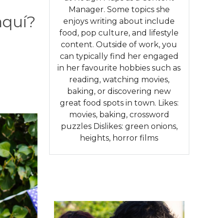
Manager. Some topics she
aquí?
enjoys writing about include
food, pop culture, and lifestyle
content. Outside of work, you
can typically find her engaged
in her favourite hobbies such as
reading, watching movies,
baking, or discovering new
great food spots in town. Likes:
movies, baking, crossword
puzzles Dislikes: green onions,
heights, horror films