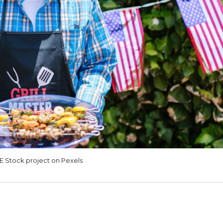
 Stock project on Pexels