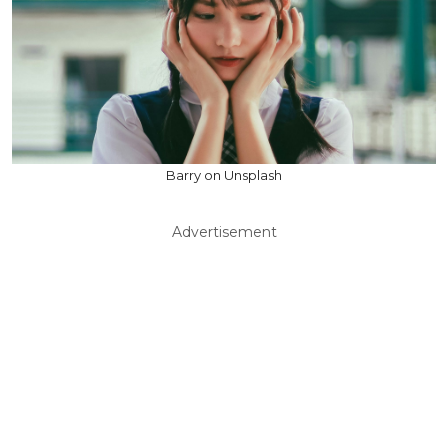
Barry on Unsplash
Advertisement