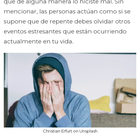
que de alguna manera lo hiciste mal. Sin
mencionar, las personas actúan como si se
supone que de repente debes olvidar otros
eventos estresantes que están ocurriendo
actualmente en tu vida.
Christian Erfurt on Unsplash