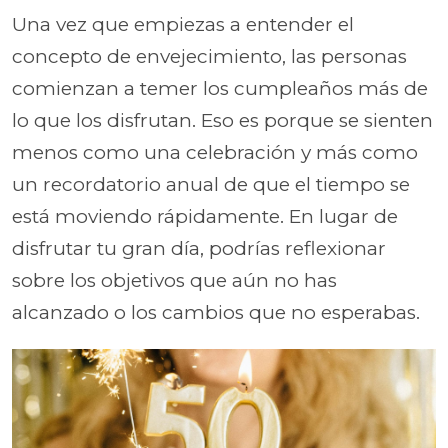
Una vez que empiezas a entender el
concepto de envejecimiento, las personas
comienzan a temer los cumpleaños más de
lo que los disfrutan. Eso es porque se sienten
menos como una celebración y más como
un recordatorio anual de que el tiempo se
está moviendo rápidamente. En lugar de
disfrutar tu gran día, podrías reflexionar
sobre los objetivos que aún no has
alcanzado o los cambios que no esperabas.