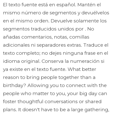
El texto fuente está en español. Mantén el
mismo número de segmentos y devuélvelos
en el mismo orden. Devuelve solamente los
segmentos traducidos unidos por . No
añadas comentarios, notas, comillas
adicionales ni separadores extras. Traduce el
texto completo; no dejes ninguna frase en el
idioma original. Conserva la numeración si
ya existe en el texto fuente. What better
reason to bring people together than a
birthday? Allowing you to connect with the
people who matter to you, your big day can
foster thoughtful conversations or shared
plans. It doesn't have to be a large gathering,