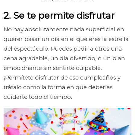
2. Se te permite disfrutar
No hay absolutamente nada superficial en
querer pasar un día en el que eres la estrella
del espectáculo. Puedes pedir a otros una
cena agradable, un día divertido, o un plan
emocionante sin sentirte culpable.
¡Permítete disfrutar de ese cumpleaños y
trátalo como la forma en que deberías
cuidarte todo el tiempo.