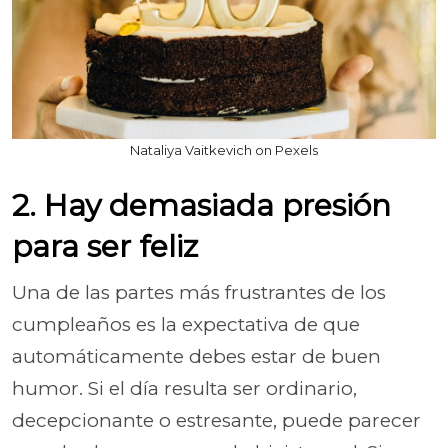
Nataliya Vaitkevich on Pexels
2. Hay demasiada presión
para ser feliz
Una de las partes más frustrantes de los
cumpleaños es la expectativa de que
automáticamente debes estar de buen
humor. Si el día resulta ser ordinario,
decepcionante o estresante, puede parecer