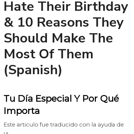
Hate Their Birthday
& 10 Reasons They
Should Make The
Most Of Them
(Spanish)
Tu Día Especial Y Por Qué
Importa
Este articulo fue traducido con la ayuda de