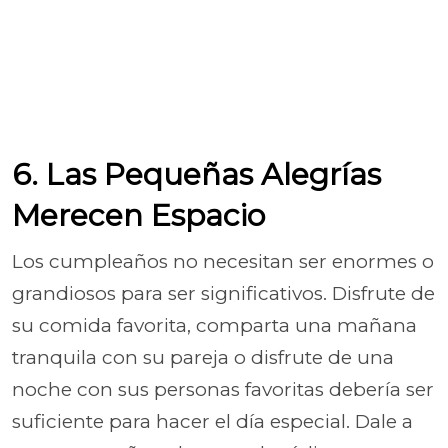
6. Las Pequeñas Alegrías
Merecen Espacio
Los cumpleaños no necesitan ser enormes o
grandiosos para ser significativos. Disfrute de
su comida favorita, comparta una mañana
tranquila con su pareja o disfrute de una
noche con sus personas favoritas debería ser
suficiente para hacer el día especial. Dale a