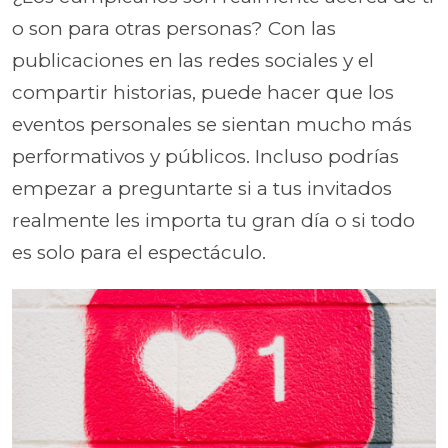
o son para otras personas? Con las
publicaciones en las redes sociales y el
compartir historias, puede hacer que los
eventos personales se sientan mucho más
performativos y públicos. Incluso podrías
empezar a preguntarte si a tus invitados
realmente les importa tu gran día o si todo
es solo para el espectáculo.