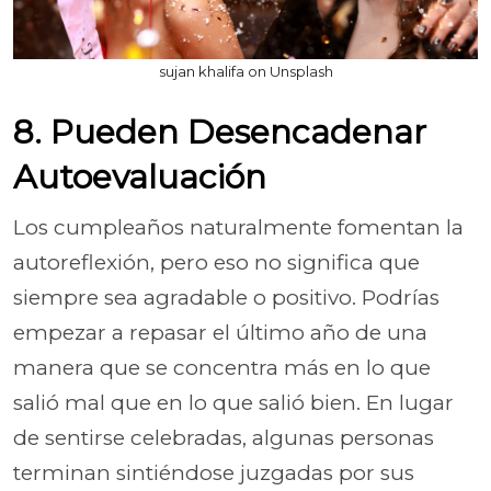
sujan khalifa on Unsplash
8. Pueden Desencadenar
Autoevaluación
Los cumpleaños naturalmente fomentan la
autoreflexión, pero eso no significa que
siempre sea agradable o positivo. Podrías
empezar a repasar el último año de una
manera que se concentra más en lo que
salió mal que en lo que salió bien. En lugar
de sentirse celebradas, algunas personas
terminan sintiéndose juzgadas por sus