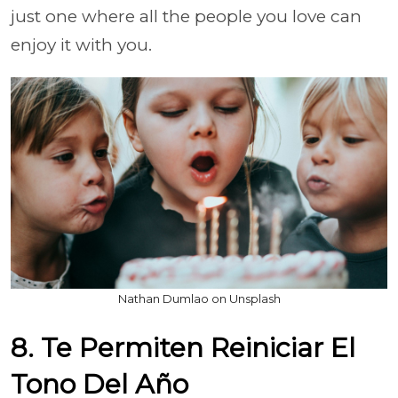
just one where all the people you love can
enjoy it with you.
Nathan Dumlao on Unsplash
8. Te Permiten Reiniciar El
Tono Del Año