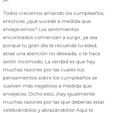
IA.
Todos crecemos amando los cumpleaños,
entonces ¿qué sucede a medida que
envejecemos? Los sentimientos
encontrados comienzan a surgir, ya sea
porque tu gran día te recuerda tu edad,
atrae una atención no deseada, o te hace
sentir incómodo. La verdad es que hay
muchas razones por las cuales tus
pensamientos sobre los cumpleaños se
vuelven más negativos a medida que
envejeces. Dicho esto, ¡hay igualmente
muchas razones por las que deberías estar
celebrándolos y abrazándolos! Aquí te