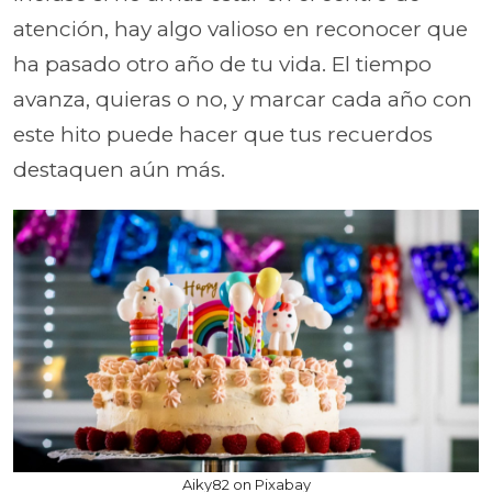
atención, hay algo valioso en reconocer que
ha pasado otro año de tu vida. El tiempo
avanza, quieras o no, y marcar cada año con
este hito puede hacer que tus recuerdos
destaquen aún más.
Aiky82 on Pixabay