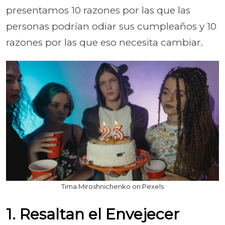
presentamos 10 razones por las que las
personas podrían odiar sus cumpleaños y 10
razones por las que eso necesita cambiar.
Tima Miroshnichenko on Pexels
1. Resaltan el Envejecer