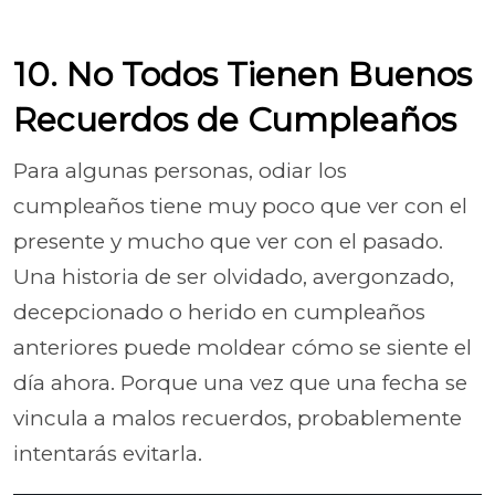
10. No Todos Tienen Buenos
Recuerdos de Cumpleaños
Para algunas personas, odiar los
cumpleaños tiene muy poco que ver con el
presente y mucho que ver con el pasado.
Una historia de ser olvidado, avergonzado,
decepcionado o herido en cumpleaños
anteriores puede moldear cómo se siente el
día ahora. Porque una vez que una fecha se
vincula a malos recuerdos, probablemente
intentarás evitarla.