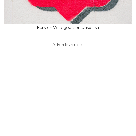
Karsten Winegeart on Unsplash
Advertisement