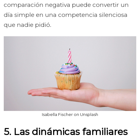
comparación negativa puede convertir un
día simple en una competencia silenciosa
que nadie pidió.
Isabella Fischer on Unsplash
5. Las dinámicas familiares