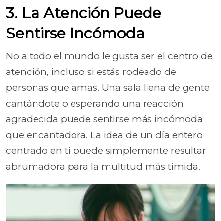
3. La Atención Puede
Sentirse Incómoda
No a todo el mundo le gusta ser el centro de
atención, incluso si estás rodeado de
personas que amas. Una sala llena de gente
cantándote o esperando una reacción
agradecida puede sentirse más incómoda
que encantadora. La idea de un día entero
centrado en ti puede simplemente resultar
abrumadora para la multitud más tímida.