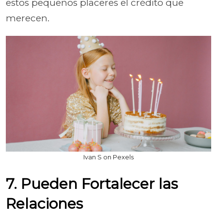
estos pequeños placeres el crédito que
merecen.
Ivan S on Pexels
7. Pueden Fortalecer las
Relaciones