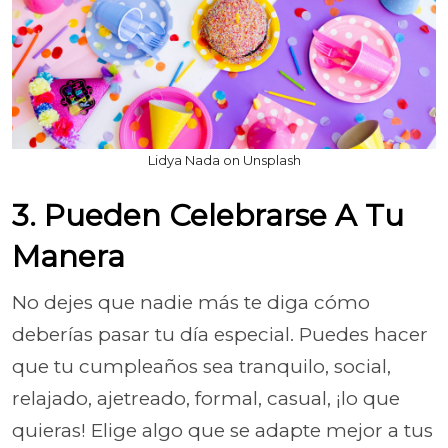
Lidya Nada on Unsplash
3. Pueden Celebrarse A Tu
Manera
No dejes que nadie más te diga cómo
deberías pasar tu día especial. Puedes hacer
que tu cumpleaños sea tranquilo, social,
relajado, ajetreado, formal, casual, ¡lo que
quieras! Elige algo que se adapte mejor a tus