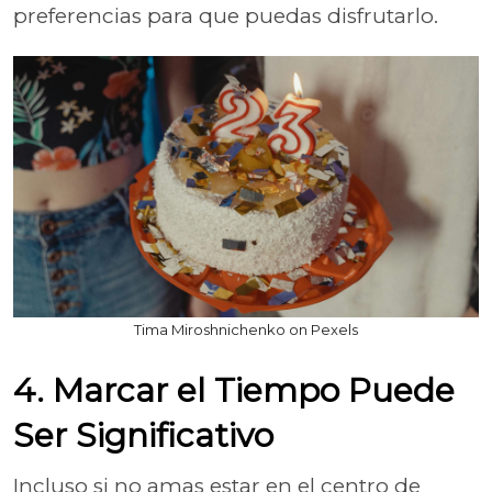
preferencias para que puedas disfrutarlo.
Tima Miroshnichenko on Pexels
4. Marcar el Tiempo Puede
Ser Significativo
Incluso si no amas estar en el centro de