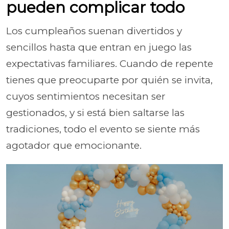
pueden complicar todo
Los cumpleaños suenan divertidos y
sencillos hasta que entran en juego las
expectativas familiares. Cuando de repente
tienes que preocuparte por quién se invita,
cuyos sentimientos necesitan ser
gestionados, y si está bien saltarse las
tradiciones, todo el evento se siente más
agotador que emocionante.