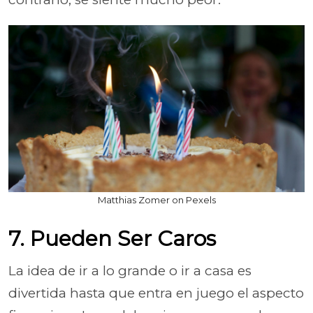
Matthias Zomer on Pexels
7. Pueden Ser Caros
La idea de ir a lo grande o ir a casa es
divertida hasta que entra en juego el aspecto