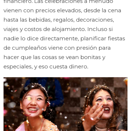
financiero. Las celebraciones a menudo
vienen con precios elevados, desde la cena
hasta las bebidas, regalos, decoraciones,
viajes y costos de alojamiento. Incluso si
nadie lo dice directamente, planificar fiestas
de cumpleaños viene con presión para
hacer que las cosas se vean bonitas y
especiales, y eso cuesta dinero.