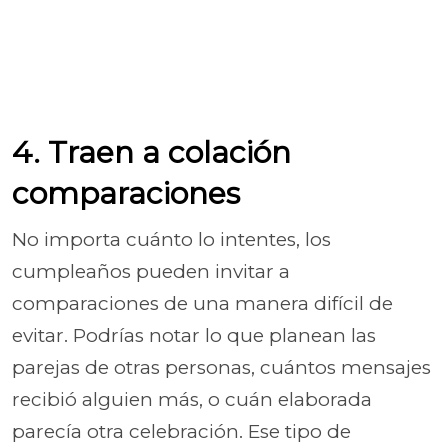
4. Traen a colación
comparaciones
No importa cuánto lo intentes, los
cumpleaños pueden invitar a
comparaciones de una manera difícil de
evitar. Podrías notar lo que planean las
parejas de otras personas, cuántos mensajes
recibió alguien más, o cuán elaborada
parecía otra celebración. Ese tipo de