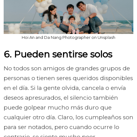
Hoi An and Da Nang Photographer on Unsplash
6. Pueden sentirse solos
No todos son amigos de grandes grupos de
personas o tienen seres queridos disponibles
en el día. Si la gente olvida, cancela o envía
deseos apresurados, el silencio también
puede golpear mucho más duro que
cualquier otro día. Claro, los cumpleaños son
para ser notados, pero cuando ocurre lo
contrario, se siente mucho peor.