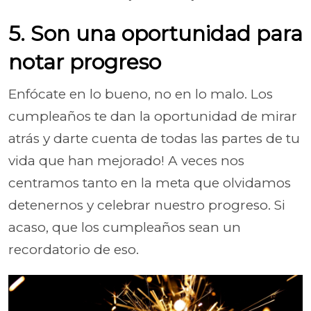
5. Son una oportunidad para
notar progreso
Enfócate en lo bueno, no en lo malo. Los
cumpleaños te dan la oportunidad de mirar
atrás y darte cuenta de todas las partes de tu
vida que han mejorado! A veces nos
centramos tanto en la meta que olvidamos
detenernos y celebrar nuestro progreso. Si
acaso, que los cumpleaños sean un
recordatorio de eso.