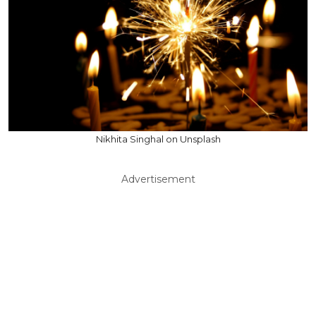
Nikhita Singhal on Unsplash
Advertisement