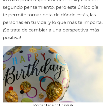
segundo pensamiento, pero este único día
te permite tomar nota de dónde estás, las
personas en tu vida, y lo que más te importa.
¡Se trata de cambiar a una perspectiva más
positiva!
Morgan Lane on Unsplash