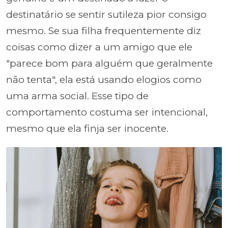
destinatário se sentir sutileza pior consigo
mesmo. Se sua filha frequentemente diz
coisas como dizer a um amigo que ele
"parece bom para alguém que geralmente
não tenta", ela está usando elogios como
uma arma social. Esse tipo de
comportamento costuma ser intencional,
mesmo que ela finja ser inocente.