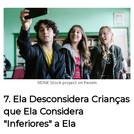
RDNE Stock project on Pexels
7. Ela Desconsidera Crianças
que Ela Considera
"Inferiores" a Ela