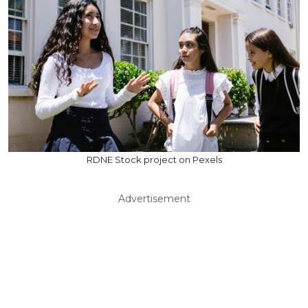
RDNE Stock project on Pexels
Advertisement