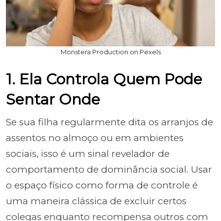
Monstera Production on Pexels
1. Ela Controla Quem Pode
Sentar Onde
Se sua filha regularmente dita os arranjos de
assentos no almoço ou em ambientes
sociais, isso é um sinal revelador de
comportamento de dominância social. Usar
o espaço físico como forma de controle é
uma maneira clássica de excluir certos
colegas enquanto recompensa outros com