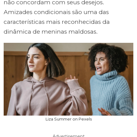
não concordam com seus desejos.
Amizades condicionais são uma das
características mais reconhecidas da
dinâmica de meninas maldosas.
Liza Summer on Pexels
Advertisement