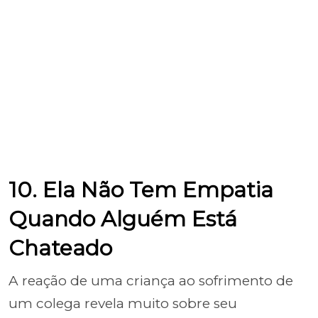
10. Ela Não Tem Empatia
Quando Alguém Está
Chateado
A reação de uma criança ao sofrimento de
um colega revela muito sobre seu