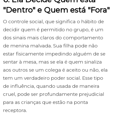
"Dentro" e Quem está "Fora"
O controle social, que significa o hábito de
decidir quem é permitido no grupo, é um
dos sinais mais claros do comportamento
de menina malvada. Sua filha pode não
estar fisicamente impedindo alguém de se
sentar à mesa, mas se ela é quem sinaliza
aos outros se um colega é aceito ou não, ela
tem um verdadeiro poder social. Esse tipo
de influência, quando usada de maneira
cruel, pode ser profundamente prejudicial
para as crianças que estão na ponta
receptora.