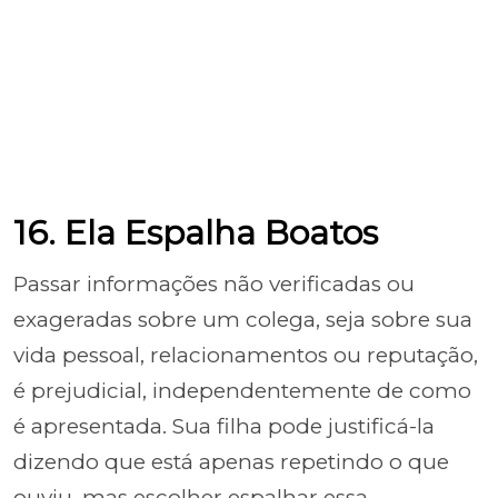
16. Ela Espalha Boatos
Passar informações não verificadas ou
exageradas sobre um colega, seja sobre sua
vida pessoal, relacionamentos ou reputação,
é prejudicial, independentemente de como
é apresentada. Sua filha pode justificá-la
dizendo que está apenas repetindo o que
ouviu, mas escolher espalhar essa