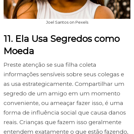
Joel Santos on Pexels
11. Ela Usa Segredos como
Moeda
Preste atenção se sua filha coleta
informações sensíveis sobre seus colegas e
as usa estrategicamente. Compartilhar um
segredo de um amigo em um momento
conveniente, ou ameaçar fazer isso, é uma
forma de influência social que causa danos
reais. Crianças que fazem isso geralmente
entendem exatamente o que estão fazendo,