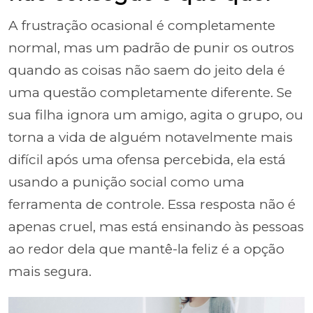
A frustração ocasional é completamente
normal, mas um padrão de punir os outros
quando as coisas não saem do jeito dela é
uma questão completamente diferente. Se
sua filha ignora um amigo, agita o grupo, ou
torna a vida de alguém notavelmente mais
difícil após uma ofensa percebida, ela está
usando a punição social como uma
ferramenta de controle. Essa resposta não é
apenas cruel, mas está ensinando às pessoas
ao redor dela que mantê-la feliz é a opção
mais segura.