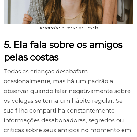
Anastasia Shuraeva on Pexels
5. Ela fala sobre os amigos
pelas costas
Todas as crianças desabafam
ocasionalmente, mas há um padrão a
observar quando falar negativamente sobre
os colegas se torna um hábito regular. Se
sua filha compartilha constantemente
informações desabonadoras, segredos ou
críticas sobre seus amigos no momento em