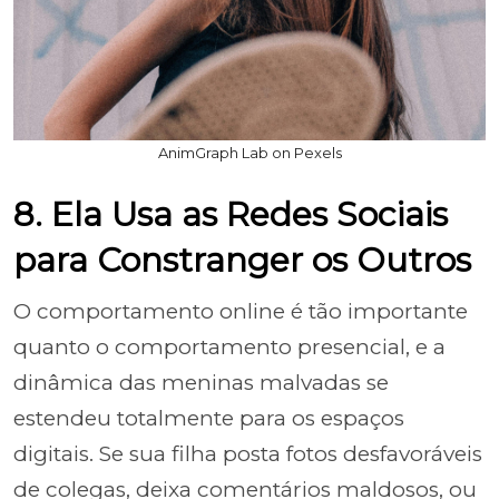
AnimGraph Lab on Pexels
8. Ela Usa as Redes Sociais
para Constranger os Outros
O comportamento online é tão importante
quanto o comportamento presencial, e a
dinâmica das meninas malvadas se
estendeu totalmente para os espaços
digitais. Se sua filha posta fotos desfavoráveis
de colegas, deixa comentários maldosos, ou