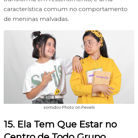
característica comum no comportamento
de meninas malvadas.
xomidov Photo on Pexels
15. Ela Tem Que Estar no
Centro de Todo Grupo