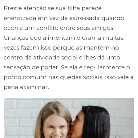
Preste atenção se sua filha parece
energizada em vez de estressada quando
ocorre um conflito entre seus amigos.
Crianças que alimentam o drama muitas
vezes fazem isso porque as mantém no
centro da atividade social e lhes dá uma
sensação de poder. Se ela é regularmente o
ponto comum nas quedas sociais, isso vale a
pena examinar.