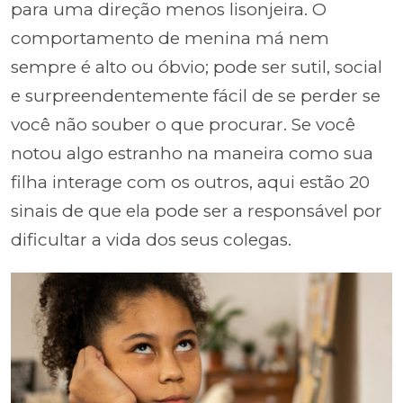
para uma direção menos lisonjeira. O
comportamento de menina má nem
sempre é alto ou óbvio; pode ser sutil, social
e surpreendentemente fácil de se perder se
você não souber o que procurar. Se você
notou algo estranho na maneira como sua
filha interage com os outros, aqui estão 20
sinais de que ela pode ser a responsável por
dificultar a vida dos seus colegas.