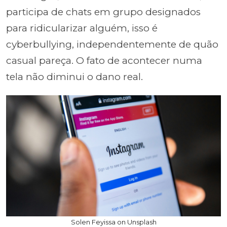
participa de chats em grupo designados
para ridicularizar alguém, isso é
cyberbullying, independentemente de quão
casual pareça. O fato de acontecer numa
tela não diminui o dano real.
Solen Feyissa on Unsplash