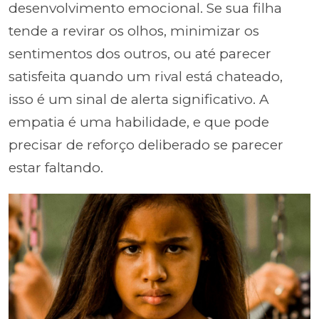
desenvolvimento emocional. Se sua filha
tende a revirar os olhos, minimizar os
sentimentos dos outros, ou até parecer
satisfeita quando um rival está chateado,
isso é um sinal de alerta significativo. A
empatia é uma habilidade, e que pode
precisar de reforço deliberado se parecer
estar faltando.