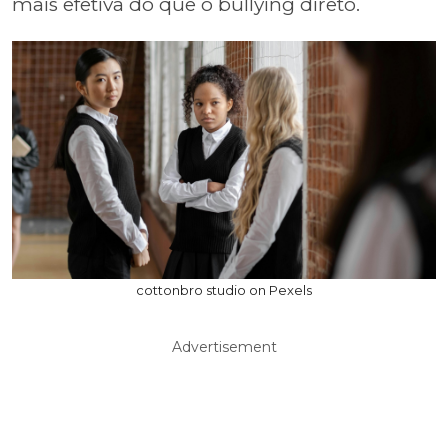
mais efetiva do que o bullying direto.
cottonbro studio on Pexels
Advertisement