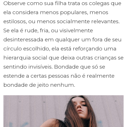
Observe como sua filha trata os colegas que
ela considera menos populares, menos
estilosos, ou menos socialmente relevantes.
Se ela é rude, fria, ou visivelmente
desinteressada em qualquer um fora de seu
círculo escolhido, ela está reforçando uma
hierarquia social que deixa outras crianças se
sentindo invisíveis. Bondade que só se
estende a certas pessoas não é realmente
bondade de jeito nenhum.