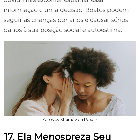
informação é uma decisão. Boatos podem
seguir as crianças por anos e causar sérios
danos à sua posição social e autoestima.
Yaroslav Shuraev on Pexels
17. Ela Menospreza Seu