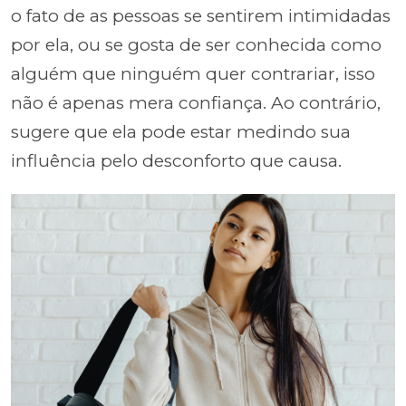
o fato de as pessoas se sentirem intimidadas
por ela, ou se gosta de ser conhecida como
alguém que ninguém quer contrariar, isso
não é apenas mera confiança. Ao contrário,
sugere que ela pode estar medindo sua
influência pelo desconforto que causa.