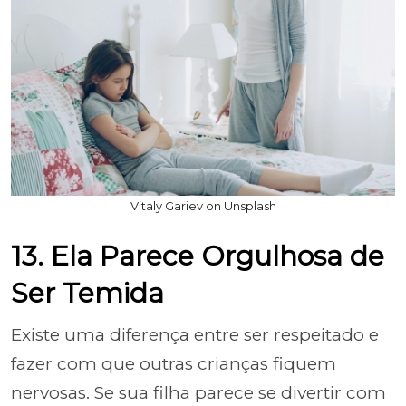
Vitaly Gariev on Unsplash
13. Ela Parece Orgulhosa de
Ser Temida
Existe uma diferença entre ser respeitado e
fazer com que outras crianças fiquem
nervosas. Se sua filha parece se divertir com