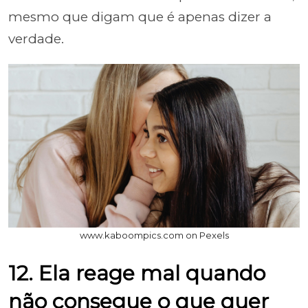
mesmo que digam que é apenas dizer a
verdade.
www.kaboompics.com on Pexels
12. Ela reage mal quando
não consegue o que quer