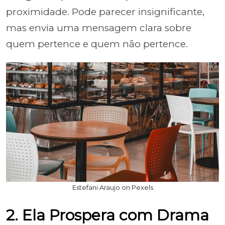
proximidade. Pode parecer insignificante,
mas envia uma mensagem clara sobre
quem pertence e quem não pertence.
Estefani Araujo on Pexels
2. Ela Prospera com Drama