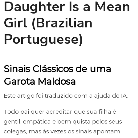
Daughter Is a Mean
Girl (Brazilian
Portuguese)
Sinais Clássicos de uma
Garota Maldosa
Este artigo foi traduzido com a ajuda de IA.
Todo pai quer acreditar que sua filha é
gentil, empática e bem quista pelos seus
colegas, mas às vezes os sinais apontam