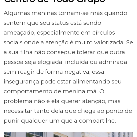
Algumas meninas tornam-se más quando
sentem que seu status está sendo
ameaçado, especialmente em círculos
sociais onde a atenção é muito valorizada. Se
a sua filha não consegue tolerar que outra
pessoa seja elogiada, incluída ou admirada
sem reagir de forma negativa, essa
insegurança pode estar alimentando seu
comportamento de menina má. O
problema não é ela querer atenção, mas
necessitar tanto dela que chega ao ponto de
punir qualquer um que a compartilhe.