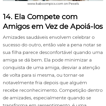
www.kaboompics.com on Pexels
14. Ela Compete com
Amigos em Vez de Apoiá-los
Amizades saudáveis envolvem celebrar o
sucesso do outro, então vale a pena notar se
sua filha parece desconfortável quando uma
amiga se dá bem. Ela pode minimizar a
conquista de uma amiga, desviar a atenção
de volta para si mesma, ou tornar-se
notavelmente fria depois que alguém
recebe reconhecimento. Competição dentro
de amizades, especialmente quando se
transforma em ressentimento, é uma