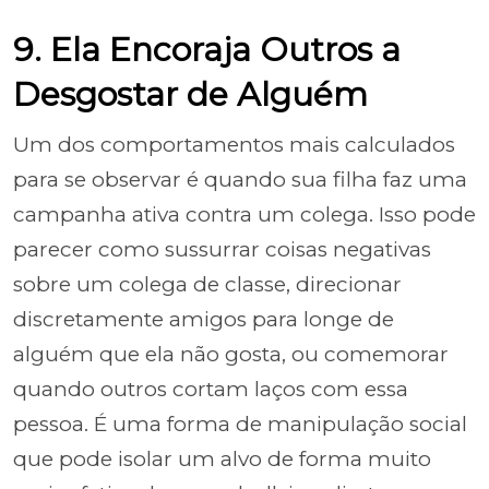
9. Ela Encoraja Outros a
Desgostar de Alguém
Um dos comportamentos mais calculados
para se observar é quando sua filha faz uma
campanha ativa contra um colega. Isso pode
parecer como sussurrar coisas negativas
sobre um colega de classe, direcionar
discretamente amigos para longe de
alguém que ela não gosta, ou comemorar
quando outros cortam laços com essa
pessoa. É uma forma de manipulação social
que pode isolar um alvo de forma muito