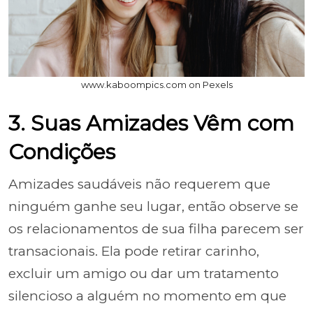
www.kaboompics.com on Pexels
3. Suas Amizades Vêm com
Condições
Amizades saudáveis não requerem que
ninguém ganhe seu lugar, então observe se
os relacionamentos de sua filha parecem ser
transacionais. Ela pode retirar carinho,
excluir um amigo ou dar um tratamento
silencioso a alguém no momento em que