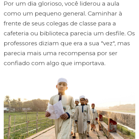
Por um dia glorioso, você liderou a aula
como um pequeno general. Caminhar à
frente de seus colegas de classe para a
cafeteria ou biblioteca parecia um desfile. Os
professores diziam que era a sua "vez", mas
parecia mais uma recompensa por ser
confiado com algo que importava.