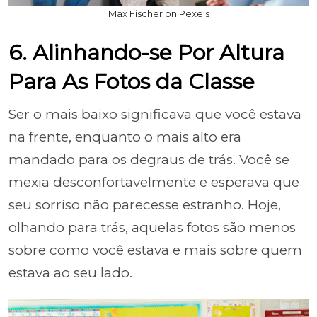
Max Fischer on Pexels
6. Alinhando-se Por Altura
Para As Fotos da Classe
Ser o mais baixo significava que você estava
na frente, enquanto o mais alto era
mandado para os degraus de trás. Você se
mexia desconfortavelmente e esperava que
seu sorriso não parecesse estranho. Hoje,
olhando para trás, aquelas fotos são menos
sobre como você estava e mais sobre quem
estava ao seu lado.