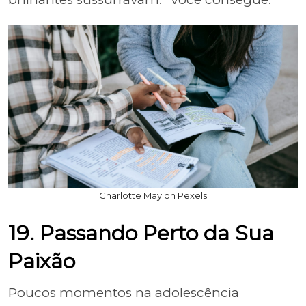
Charlotte May on Pexels
19. Passando Perto da Sua
Paixão
Poucos momentos na adolescência