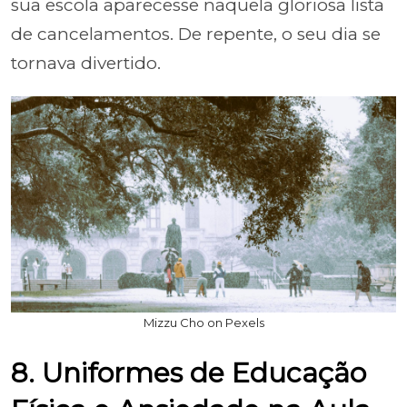
sua escola aparecesse naquela gloriosa lista
de cancelamentos. De repente, o seu dia se
tornava divertido.
Mizzu Cho on Pexels
8. Uniformes de Educação