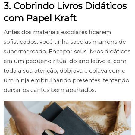
3. Cobrindo Livros Didáticos
com Papel Kraft
Antes dos materiais escolares ficarem
sofisticados, você tinha sacolas marrons de
supermercado. Encapar seus livros didáticos
era um pequeno ritual do ano letivo e, com
toda a sua atenção, dobrava e colava como
um ninja embrulhando presentes, tentando
deixar os cantos bem apertados.