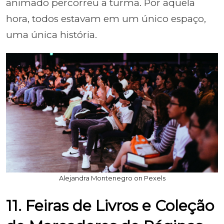
animado percorreu a turma. Por aquela
hora, todos estavam em um único espaço,
uma única história.
Alejandra Montenegro on Pexels
11. Feiras de Livros e Coleção