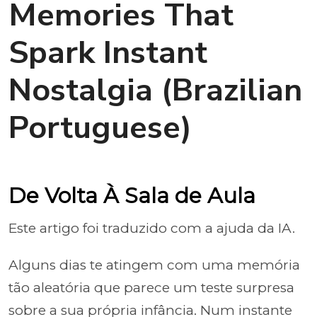
Memories That
Spark Instant
Nostalgia (Brazilian
Portuguese)
De Volta À Sala de Aula
Este artigo foi traduzido com a ajuda da IA.
Alguns dias te atingem com uma memória
tão aleatória que parece um teste surpresa
sobre a sua própria infância. Num instante