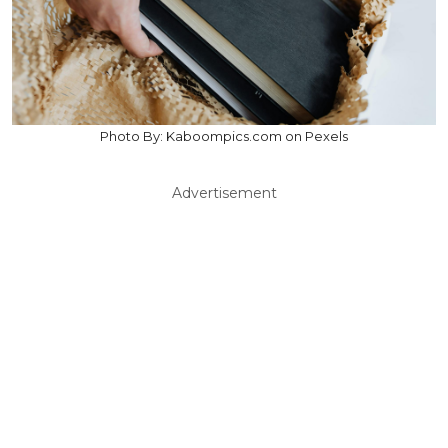
Photo By: Kaboompics.com on Pexels
Advertisement