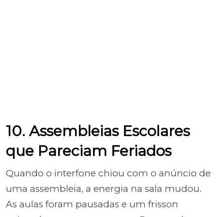
10. Assembleias Escolares
que Pareciam Feriados
Quando o interfone chiou com o anúncio de
uma assembleia, a energia na sala mudou.
As aulas foram pausadas e um frisson