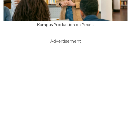
Kampus Production on Pexels
Advertisement