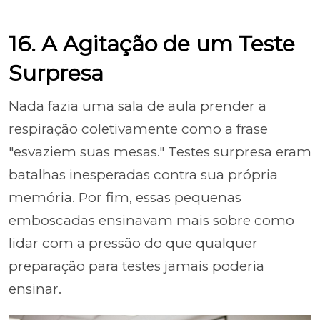
16. A Agitação de um Teste
Surpresa
Nada fazia uma sala de aula prender a
respiração coletivamente como a frase
"esvaziem suas mesas." Testes surpresa eram
batalhas inesperadas contra sua própria
memória. Por fim, essas pequenas
emboscadas ensinavam mais sobre como
lidar com a pressão do que qualquer
preparação para testes jamais poderia
ensinar.