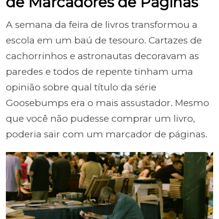
de Marcadores de Páginas
A semana da feira de livros transformou a
escola em um baú de tesouro. Cartazes de
cachorrinhos e astronautas decoravam as
paredes e todos de repente tinham uma
opinião sobre qual título da série
Goosebumps era o mais assustador. Mesmo
que você não pudesse comprar um livro,
poderia sair com um marcador de páginas.