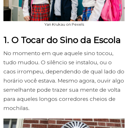
Yan Krukau on Pexels
1. O Tocar do Sino da Escola
No momento em que aquele sino tocou,
tudo mudou. O silêncio se instalou, ou o
caos irrompeu, dependendo de qual lado do
horário você estava. Mesmo agora, ouvir algo
semelhante pode trazer sua mente de volta
para aqueles longos corredores cheios de
mochilas.