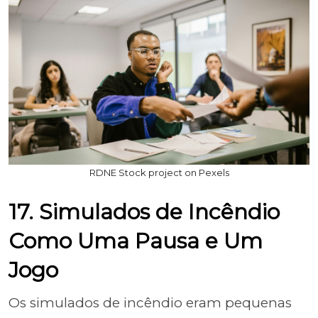
RDNE Stock project on Pexels
17. Simulados de Incêndio
Como Uma Pausa e Um
Jogo
Os simulados de incêndio eram pequenas