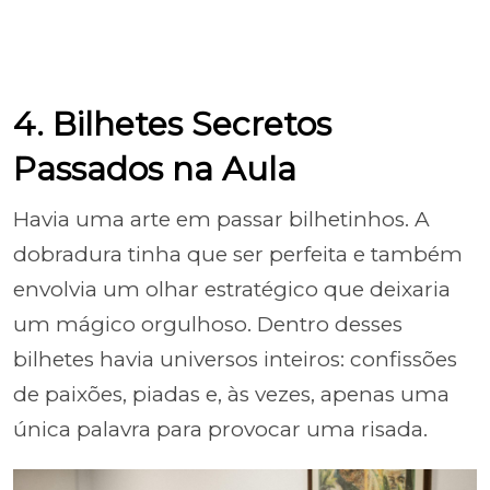
4. Bilhetes Secretos
Passados na Aula
Havia uma arte em passar bilhetinhos. A
dobradura tinha que ser perfeita e também
envolvia um olhar estratégico que deixaria
um mágico orgulhoso. Dentro desses
bilhetes havia universos inteiros: confissões
de paixões, piadas e, às vezes, apenas uma
única palavra para provocar uma risada.