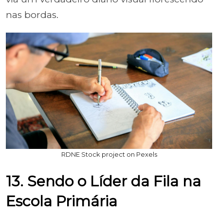
nas bordas.
RDNE Stock project on Pexels
13. Sendo o Líder da Fila na
Escola Primária