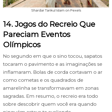
Shardar Tarikul Islam on Pexels
14. Jogos do Recreio Que
Pareciam Eventos
Olímpicos
No segundo em que o sino tocou, sapatos
tocaram o pavimento e as imaginações se
inflamaram. Bolas de corda cortavam o ar
como cometas e os quadrados de
amarelinha se transformavam em zonas
sagradas. Em resumo, o recreio era todo
sobre descobrir quem você era quando