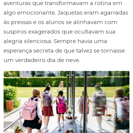
aventuras que transformavam a rotina em
algo emocionante. Jaquetas eram agarradas
às pressas e os alunos se alinhavam com
suspiros exagerados que ocultavam sua
alegria silenciosa. Sempre havia uma
esperança secreta de que talvez se tornasse
um verdadeiro dia de neve.