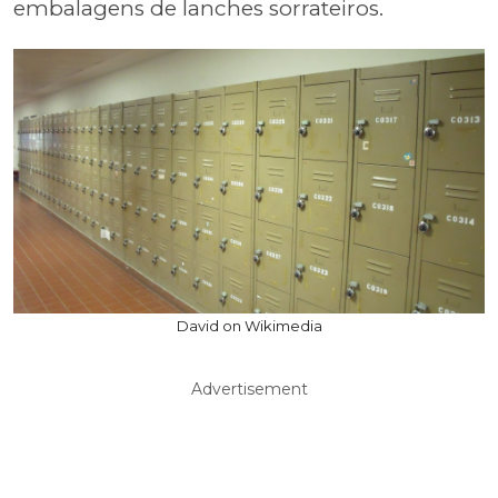
embalagens de lanches sorrateiros.
David on Wikimedia
Advertisement