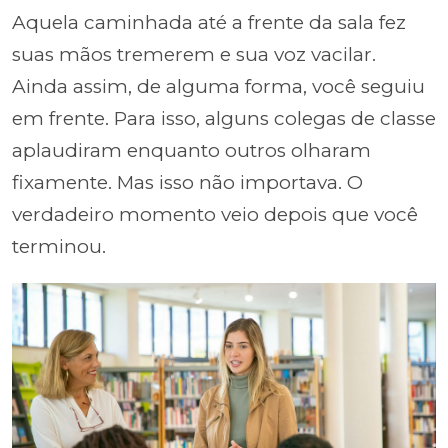
Aquela caminhada até a frente da sala fez
suas mãos tremerem e sua voz vacilar.
Ainda assim, de alguma forma, você seguiu
em frente. Para isso, alguns colegas de classe
aplaudiram enquanto outros olharam
fixamente. Mas isso não importava. O
verdadeiro momento veio depois que você
terminou.