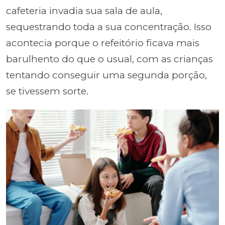
cafeteria invadia sua sala de aula,
sequestrando toda a sua concentração. Isso
acontecia porque o refeitório ficava mais
barulhento do que o usual, com as crianças
tentando conseguir uma segunda porção,
se tivessem sorte.