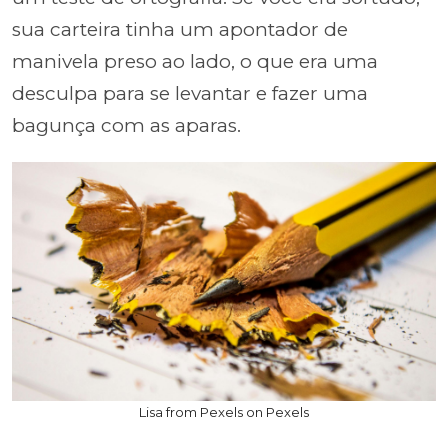
sua carteira tinha um apontador de
manivela preso ao lado, o que era uma
desculpa para se levantar e fazer uma
bagunça com as aparas.
Lisa from Pexels on Pexels