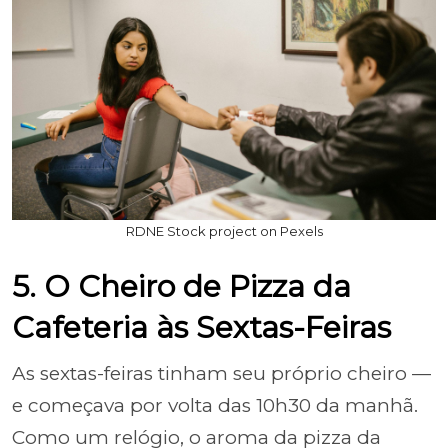
RDNE Stock project on Pexels
5. O Cheiro de Pizza da
Cafeteria às Sextas-Feiras
As sextas-feiras tinham seu próprio cheiro —
e começava por volta das 10h30 da manhã.
Como um relógio, o aroma da pizza da