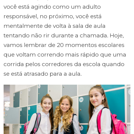
você está agindo como um adulto
responsável, no próximo, você está
mentalmente de volta à sala de aula
tentando não rir durante a chamada. Hoje,
vamos lembrar de 20 momentos escolares
que voltam correndo mais rápido que uma
corrida pelos corredores da escola quando
se está atrasado para a aula.