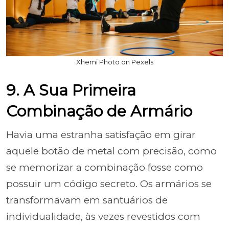
Xhemi Photo on Pexels
9. A Sua Primeira
Combinação de Armário
Havia uma estranha satisfação em girar
aquele botão de metal com precisão, como
se memorizar a combinação fosse como
possuir um código secreto. Os armários se
transformavam em santuários de
individualidade, às vezes revestidos com