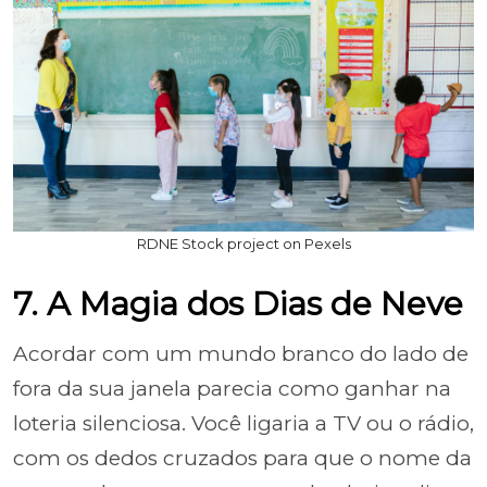
RDNE Stock project on Pexels
7. A Magia dos Dias de Neve
Acordar com um mundo branco do lado de
fora da sua janela parecia como ganhar na
loteria silenciosa. Você ligaria a TV ou o rádio,
com os dedos cruzados para que o nome da