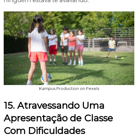
ninguém estava te avaliando.
Kampus Production on Pexels
15. Atravessando Uma
Apresentação de Classe
Com Dificuldades