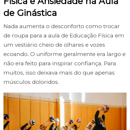
Física e Ansiedade na Aula
de Ginástica
Nada aumenta o desconforto como trocar
de roupa para a aula de Educação Física em
um vestiário cheio de olhares e vozes
ecoando. O uniforme geralmente era largo e
não era feito para inspirar confiança. Para
muitos, isso deixava mais do que apenas
músculos doloridos.