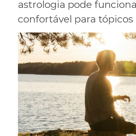
astrologia pode funcio
confortável para tópicos