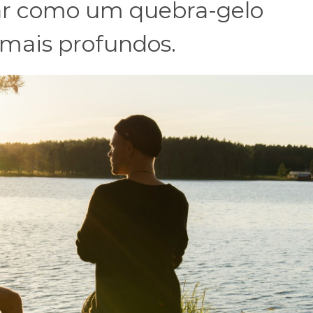
nar como um quebra-gelo
 mais profundos.