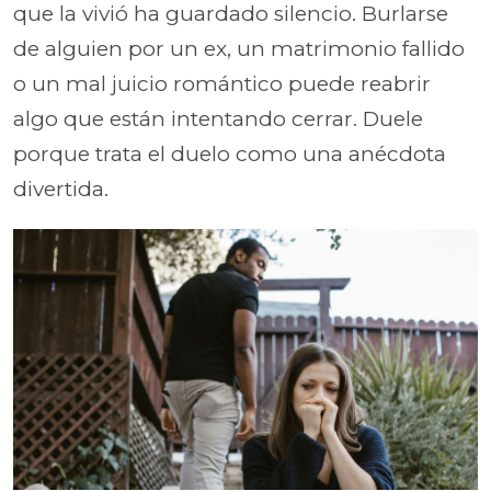
que la vivió ha guardado silencio. Burlarse
de alguien por un ex, un matrimonio fallido
o un mal juicio romántico puede reabrir
algo que están intentando cerrar. Duele
porque trata el duelo como una anécdota
divertida.