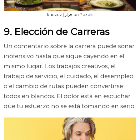
khezez | خزاز on Pexels
9. Elección de Carreras
Un comentario sobre la carrera puede sonar
inofensivo hasta que sigue cayendo en el
mismo lugar. Los trabajos creativos, el
trabajo de servicio, el cuidado, el desempleo
o el cambio de rutas pueden convertirse
todos en blancos. El dolor está en escuchar
que tu esfuerzo no se está tomando en serio.