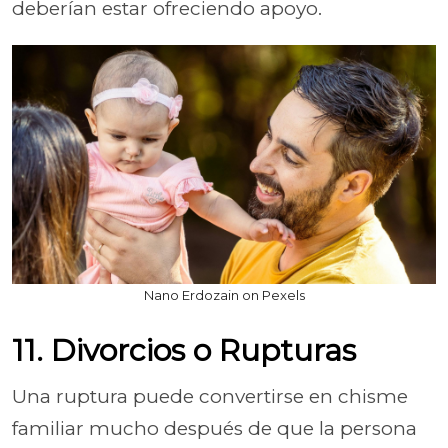
deberían estar ofreciendo apoyo.
Nano Erdozain on Pexels
11. Divorcios o Rupturas
Una ruptura puede convertirse en chisme
familiar mucho después de que la persona