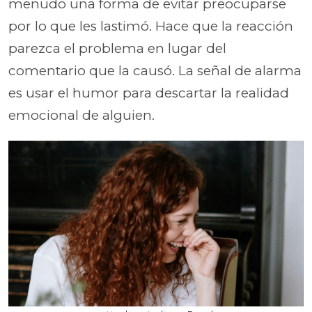
menudo una forma de evitar preocuparse
por lo que les lastimó. Hace que la reacción
parezca el problema en lugar del
comentario que la causó. La señal de alarma
es usar el humor para descartar la realidad
emocional de alguien.