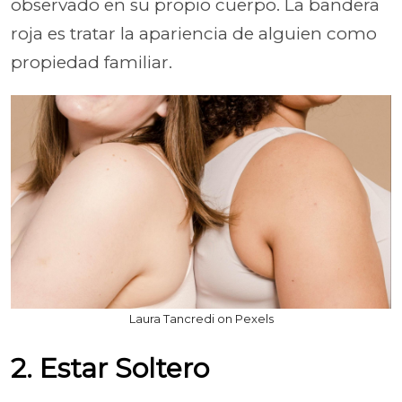
observado en su propio cuerpo. La bandera
roja es tratar la apariencia de alguien como
propiedad familiar.
Laura Tancredi on Pexels
2. Estar Soltero