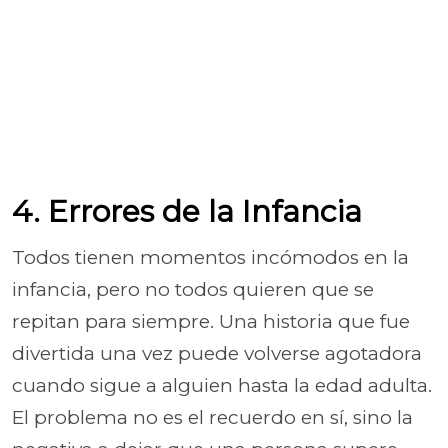
4. Errores de la Infancia
Todos tienen momentos incómodos en la
infancia, pero no todos quieren que se
repitan para siempre. Una historia que fue
divertida una vez puede volverse agotadora
cuando sigue a alguien hasta la edad adulta.
El problema no es el recuerdo en sí, sino la