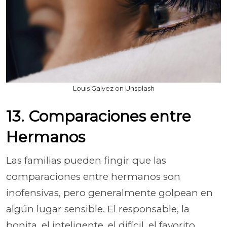
Louis Galvez on Unsplash
13. Comparaciones entre
Hermanos
Las familias pueden fingir que las
comparaciones entre hermanos son
inofensivas, pero generalmente golpean en
algún lugar sensible. El responsable, la
bonita, el inteligente, el difícil, el favorito.