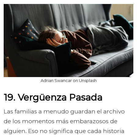
Adrian Swancar on Unsplash
19. Vergüenza Pasada
Las familias a menudo guardan el archivo
de los momentos más embarazosos de
alguien. Eso no significa que cada historia