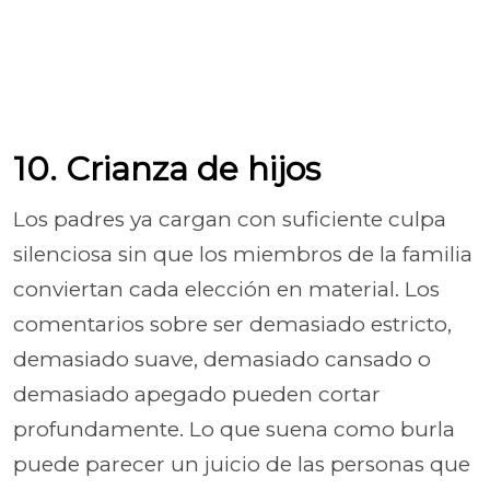
10. Crianza de hijos
Los padres ya cargan con suficiente culpa
silenciosa sin que los miembros de la familia
conviertan cada elección en material. Los
comentarios sobre ser demasiado estricto,
demasiado suave, demasiado cansado o
demasiado apegado pueden cortar
profundamente. Lo que suena como burla
puede parecer un juicio de las personas que