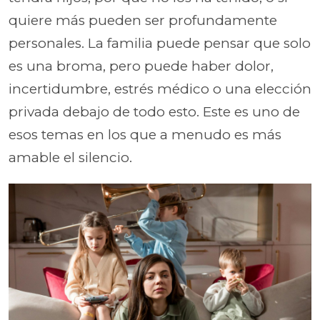
quiere más pueden ser profundamente
personales. La familia puede pensar que solo
es una broma, pero puede haber dolor,
incertidumbre, estrés médico o una elección
privada debajo de todo esto. Este es uno de
esos temas en los que a menudo es más
amable el silencio.