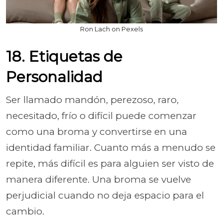
Ron Lach on Pexels
18. Etiquetas de
Personalidad
Ser llamado mandón, perezoso, raro,
necesitado, frío o difícil puede comenzar
como una broma y convertirse en una
identidad familiar. Cuanto más a menudo se
repite, más difícil es para alguien ser visto de
manera diferente. Una broma se vuelve
perjudicial cuando no deja espacio para el
cambio.