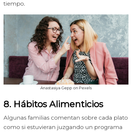
tiempo.
Anastasiya Gepp on Pexels
8. Hábitos Alimenticios
Algunas familias comentan sobre cada plato
como si estuvieran juzgando un programa