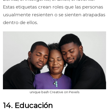
Estas etiquetas crean roles que las personas
usualmente resienten o se sienten atrapadas
dentro de ellos.
unique bash Creative on Pexels
14. Educación