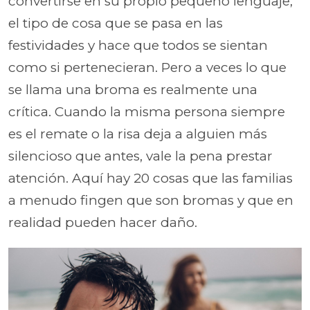
convertirse en su propio pequeño lenguaje,
el tipo de cosa que se pasa en las
festividades y hace que todos se sientan
como si pertenecieran. Pero a veces lo que
se llama una broma es realmente una
crítica. Cuando la misma persona siempre
es el remate o la risa deja a alguien más
silencioso que antes, vale la pena prestar
atención. Aquí hay 20 cosas que las familias
a menudo fingen que son bromas y que en
realidad pueden hacer daño.