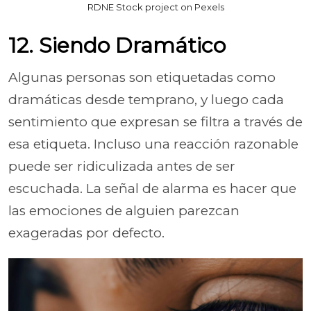
RDNE Stock project on Pexels
12. Siendo Dramático
Algunas personas son etiquetadas como
dramáticas desde temprano, y luego cada
sentimiento que expresan se filtra a través de
esa etiqueta. Incluso una reacción razonable
puede ser ridiculizada antes de ser
escuchada. La señal de alarma es hacer que
las emociones de alguien parezcan
exageradas por defecto.