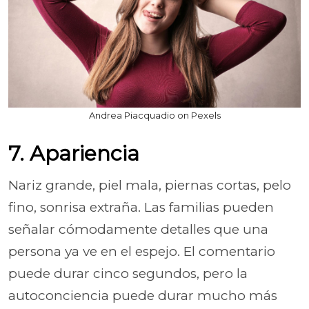
Andrea Piacquadio on Pexels
7. Apariencia
Nariz grande, piel mala, piernas cortas, pelo
fino, sonrisa extraña. Las familias pueden
señalar cómodamente detalles que una
persona ya ve en el espejo. El comentario
puede durar cinco segundos, pero la
autoconciencia puede durar mucho más