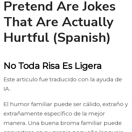
Pretend Are Jokes
That Are Actually
Hurtful (Spanish)
No Toda Risa Es Ligera
Este articulo fue traducido con la ayuda de
IA.
El humor familiar puede ser cálido, extraño y
extrañamente específico de la mejor
manera. Una buena broma familiar puede