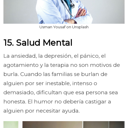
Usman Yousaf on Unsplash
15. Salud Mental
La ansiedad, la depresión, el pánico, el
agotamiento y la terapia no son motivos de
burla. Cuando las familias se burlan de
alguien por ser inestable, intenso o
demasiado, dificultan que esa persona sea
honesta. El humor no debería castigar a
alguien por necesitar ayuda.