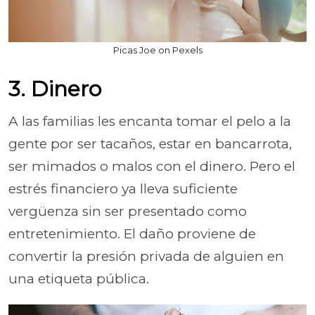
Picas Joe on Pexels
3. Dinero
A las familias les encanta tomar el pelo a la
gente por ser tacaños, estar en bancarrota,
ser mimados o malos con el dinero. Pero el
estrés financiero ya lleva suficiente
vergüenza sin ser presentado como
entretenimiento. El daño proviene de
convertir la presión privada de alguien en
una etiqueta pública.