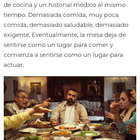
de cocina y un historial médico al mismo
tiempo. Demasiada comida, muy poca
comida, demasiado saludable, demasiado
exigente. Eventualmente, la mesa deja de
sentirse como un lugar para comer y
comienza a sentirse como un lugar para
actuar.