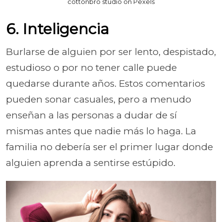
cottonbro studio on Pexels
6. Inteligencia
Burlarse de alguien por ser lento, despistado,
estudioso o por no tener calle puede
quedarse durante años. Estos comentarios
pueden sonar casuales, pero a menudo
enseñan a las personas a dudar de sí
mismas antes que nadie más lo haga. La
familia no debería ser el primer lugar donde
alguien aprenda a sentirse estúpido.