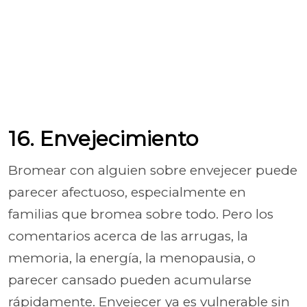
16. Envejecimiento
Bromear con alguien sobre envejecer puede
parecer afectuoso, especialmente en
familias que bromea sobre todo. Pero los
comentarios acerca de las arrugas, la
memoria, la energía, la menopausia, o
parecer cansado pueden acumularse
rápidamente. Envejecer ya es vulnerable sin