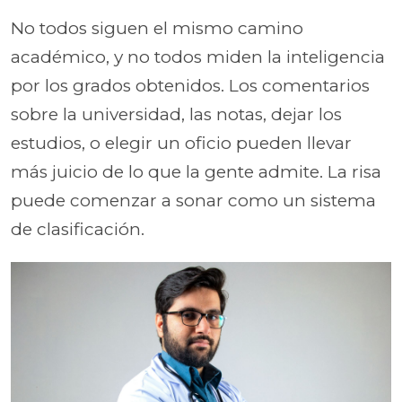
No todos siguen el mismo camino
académico, y no todos miden la inteligencia
por los grados obtenidos. Los comentarios
sobre la universidad, las notas, dejar los
estudios, o elegir un oficio pueden llevar
más juicio de lo que la gente admite. La risa
puede comenzar a sonar como un sistema
de clasificación.