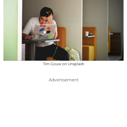
Tim Gouw on Unsplash
Advertisement