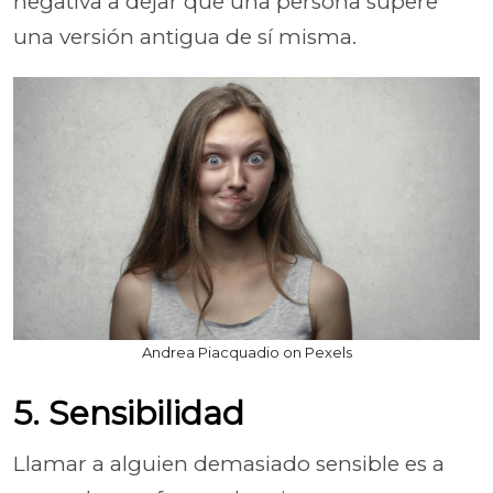
negativa a dejar que una persona supere
una versión antigua de sí misma.
Andrea Piacquadio on Pexels
5. Sensibilidad
Llamar a alguien demasiado sensible es a