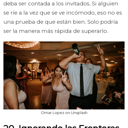
deba ser contada a los invitados. Si alguien
se ríe a la vez que se ve incómodo, eso no es
una prueba de que están bien. Solo podría
ser la manera más rápida de superarlo.
Omar Lopez on Unsplash