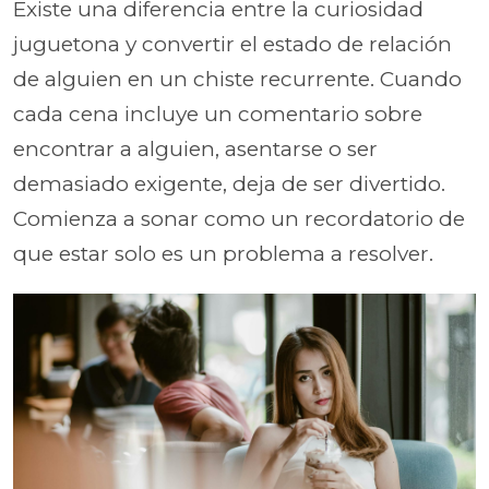
Existe una diferencia entre la curiosidad
juguetona y convertir el estado de relación
de alguien en un chiste recurrente. Cuando
cada cena incluye un comentario sobre
encontrar a alguien, asentarse o ser
demasiado exigente, deja de ser divertido.
Comienza a sonar como un recordatorio de
que estar solo es un problema a resolver.