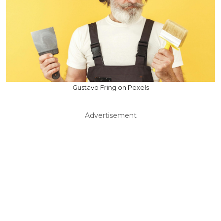
Gustavo Fring on Pexels
Advertisement