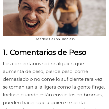
Deedee Geli on Unsplash
1. Comentarios de Peso
Los comentarios sobre alguien que
aumenta de peso, pierde peso, come
demasiado o no come lo suficiente rara vez
se toman tan a la ligera como la gente finge.
Incluso cuando están envueltos en bromas,
pueden hacer que alguien se sienta