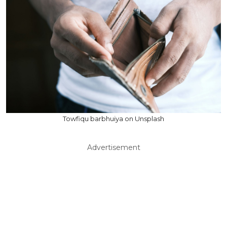
Towfiqu barbhuiya on Unsplash
Advertisement